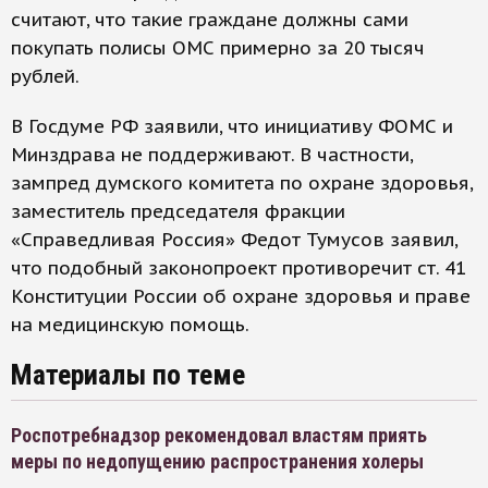
считают, что такие граждане должны сами
покупать полисы ОМС примерно за 20 тысяч
рублей.
В Госдуме РФ заявили, что инициативу ФОМС и
Минздрава не поддерживают. В частности,
зампред думского комитета по охране здоровья,
заместитель председателя фракции
«Справедливая Россия» Федот Тумусов заявил,
что подобный законопроект противоречит ст. 41
Конституции России об охране здоровья и праве
на медицинскую помощь.
Материалы по теме
Роспотребнадзор рекомендовал властям приять
меры по недопущению распространения холеры