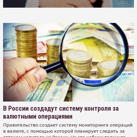
В России создадут систему контроля за
валютными операциями
Правительство создает систему мониторинга операций
в валюте, с помощью которой планирует следить за