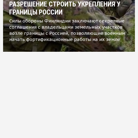
РАЗРЕШЕНИЕ СТРОИТЬ УКРЕПЛЕНИЯ У
ГРАНИЦЫ РОССИИ
Силы обороны Финляндии заключают секретные
соглашения с владельцами земельных участков
возле границы с Россией, позволяющие военным
начать фортификационные работы на их земле