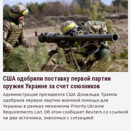
США одобрили поставку первой партии
оружия Украине за счет союзников
Администрация президента США Дональда Трампа
одобрила первую партию военной помощи для
Украины в рамках механизма Priority Ukraine
Requirements List. Об этом сообщает Reuters со ссылкой
на два источника, знакомых с ситуацией