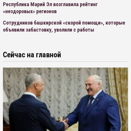
Республика Марий Эл возглавила рейтинг
«нездоровых» регионов
Сотрудников башкирской «скорой помощи», которые
объявили забастовку, уволили с работы
Сейчас на главной