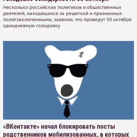
Несколько российских политиков и общественных
деятелей, находящихся за решеткой и признанных
политзаключенными, заявили, что проведут 30 октября
однодневную голодовку
«ВКонтакте» начал блокировать посты
родственников мобилизованных, в которых