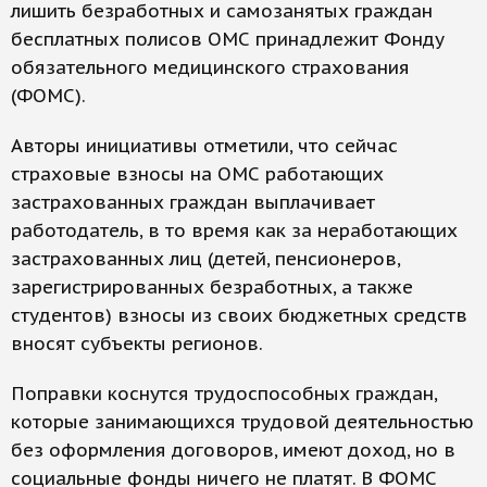
лишить безработных и самозанятых граждан
бесплатных полисов ОМС принадлежит Фонду
обязательного медицинского страхования
(ФОМС).
Авторы инициативы отметили, что сейчас
страховые взносы на ОМС работающих
застрахованных граждан выплачивает
работодатель, в то время как за неработающих
застрахованных лиц (детей, пенсионеров,
зарегистрированных безработных, а также
студентов) взносы из своих бюджетных средств
вносят субъекты регионов.
Поправки коснутся трудоспособных граждан,
которые занимающихся трудовой деятельностью
без оформления договоров, имеют доход, но в
социальные фонды ничего не платят. В ФОМС