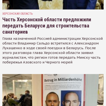
ХЕРСОНСКАЯ ОБЛАСТЬ
Часть Херсонской области предложили
передать Беларуси для строительства
санаториев
Глава назначенной Россией администрации Херсонской
области Владимир Сальдо встретился с Александром
Лукашенко в ходе своей поездки в Беларусь. После
этого разговора глава Херсонской области заявил
журналистам, что регион готов передать Минску часть
побережья Азовского и Черного морей