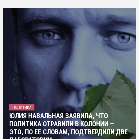
ПОЛИТИКА
ЮЛИЯ НАВАЛЬНАЯ ЗАЯВИЛА, ЧТО
ПОЛИТИКА ОТРАВИЛИ В КОЛОНИИ —
ЭТО, ПО ЕЕ СЛОВАМ, ПОДТВЕРДИЛИ ДВЕ