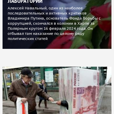
ЛАБОРАТОРИИ
Алексей Навальный, один из наиболее
последовательных и активных критиков
Владимира Путина, основатель Фонда борьбы с
коррупцией, скончался в колонии в Харпе за
Полярным кругом 16 февраля 2024 года. Он
отбывал там наказание по целому ряду
политических статей