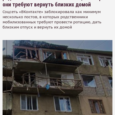
они требуют вернуть близких домой
Соцсеть «ВКонтакте» заблокировала как минимум
несколько постов, в которых родственники
мобилизованных требуют провести ротацию, дать
близким отпуск и вернуть их домой