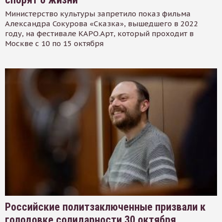
Министерство культуры запретило показ фильма
Александра Сокурова «Сказка», вышедшего в 2022
году, на фестивале КАРО.Арт, который проходит в
Москве с 10 по 15 октября
Российские политзаключенные призвали к
голодовке солидарности 30 октября