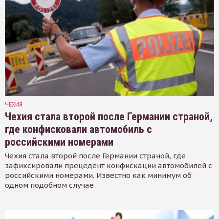
ЧЕХИЯ
Чехия стала второй после Германии страной,
где конфисковали автомобиль с
российскими номерами
Чехия стала второй после Германии страной, где
зафиксировали прецедент конфискации автомобилей с
российскими номерами. Известно как минимум об
одном подобном случае