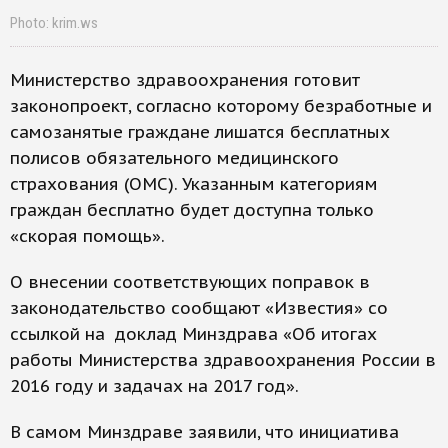
Photo: krim.ws
Министерство здравоохранения готовит
законопроект, согласно которому безработные и
самозанятые граждане лишатся бесплатных
полисов обязательного медицинского
страхования (ОМС). Указанным категориям
граждан бесплатно будет доступна только
«скорая помощь».
О внесении соответствующих поправок в
законодательство сообщают «Известия» со
ссылкой на доклад Минздрава «Об итогах
работы Министерства здравоохранения России в
2016 году и задачах на 2017 год».
В самом Минздраве заявили, что инициатива