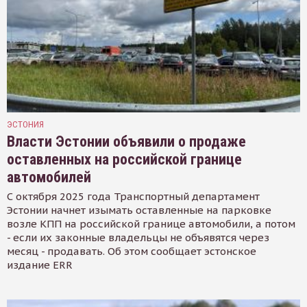
ЭСТОНИЯ
Власти Эстонии объявили о продаже
оставленных на российской границе
автомобилей
С октября 2025 года Транспортный департамент
Эстонии начнет изымать оставленные на парковке
возле КПП на российской границе автомобили, а потом
- если их законные владельцы не объявятся через
месяц - продавать. Об этом сообщает эстонское
издание ERR