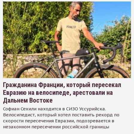
Гражданина Франции, который пересекал
Евразию на велосипеде, арестовали на
Дальнем Востоке
Софиан Сехили находится в СИЗО Уссурийска.
Велосипедист, который хотел поставить рекорд по
скорости пересечения Евразии, подозревается в
незаконном пересечении российской границы