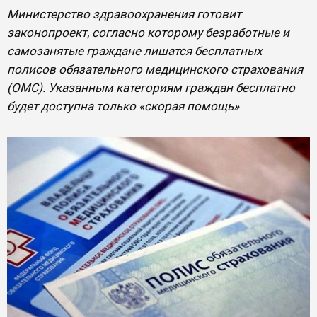
Министерство здравоохранения готовит
законопроект, согласно которому безработные и
самозанятые граждане лишатся бесплатных
полисов обязательного медицинского страхования
(ОМС). Указанным категориям граждан бесплатно
будет доступна только «скорая помощь»