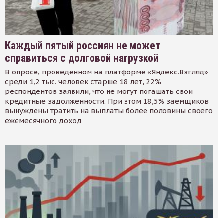
Каждый пятый россиян не может
справиться с долговой нагрузкой
В опросе, проведенном на платформе «Яндекс.Взгляд»
среди 1,2 тыс. человек старше 18 лет, 22%
респондентов заявили, что не могут погашать свои
кредитные задолженности. При этом 18,5% заемщиков
вынуждены тратить на выплаты более половины своего
ежемесячного доход