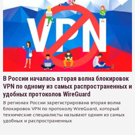
В России началась вторая волна блокировок
VPN по одному из самых распространенных и
удобных протоколов WireGuard
В регионах России зарегистрирована вторая волна
блокировок VPN по протоколу WireGuard, который
технические специалисты называют одним из самых
удобных и распространенных