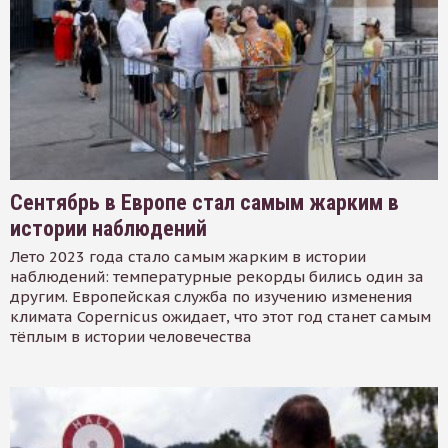
Сентябрь в Европе стал самым жарким в
истории наблюдений
Лето 2023 года стало самым жарким в истории
наблюдений: температурные рекорды бились один за
другим. Европейская служба по изучению изменения
климата Copernicus ожидает, что этот год станет самым
тёплым в истории человечества