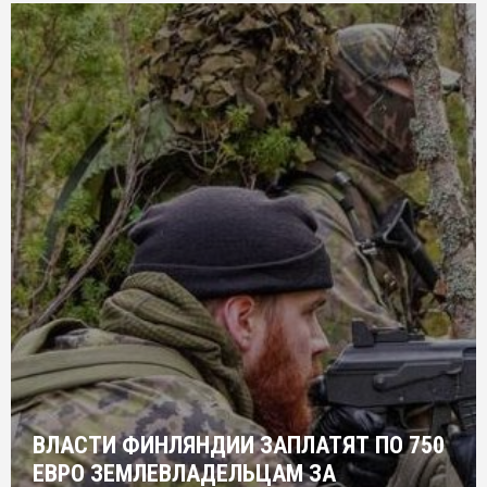
ВЛАСТИ ФИНЛЯНДИИ ЗАПЛАТЯТ ПО 750
ЕВРО ЗЕМЛЕВЛАДЕЛЬЦАМ ЗА