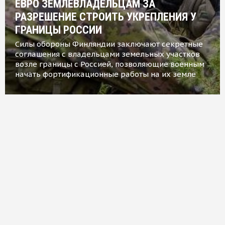
ЕВРО ЗЕМЛЕВЛАДЕЛЬЦАМ ЗА
РАЗРЕШЕНИЕ СТРОИТЬ УКРЕПЛЕНИЯ У
ГРАНИЦЫ РОССИИ
Силы обороны Финляндии заключают секретные
соглашения с владельцами земельных участков
возле границы с Россией, позволяющие военным
начать фортификационные работы на их земле