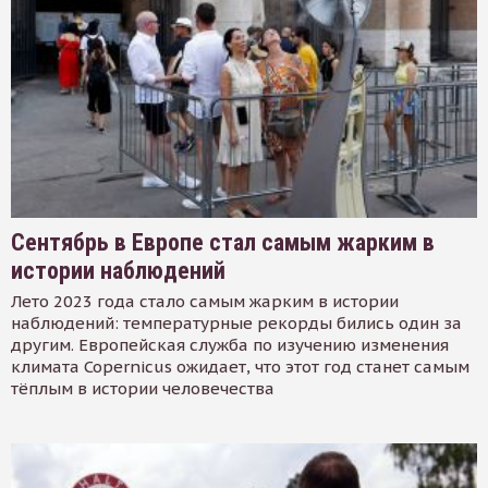
Сентябрь в Европе стал самым жарким в
истории наблюдений
Лето 2023 года стало самым жарким в истории
наблюдений: температурные рекорды бились один за
другим. Европейская служба по изучению изменения
климата Copernicus ожидает, что этот год станет самым
тёплым в истории человечества