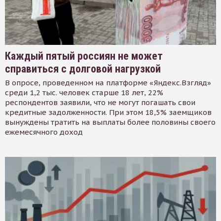
Каждый пятый россиян не может
справиться с долговой нагрузкой
В опросе, проведенном на платформе «Яндекс.Взгляд»
среди 1,2 тыс. человек старше 18 лет, 22%
респондентов заявили, что не могут погашать свои
кредитные задолженности. При этом 18,5% заемщиков
вынуждены тратить на выплаты более половины своего
ежемесячного доход