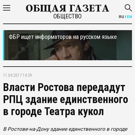
ОБЩЕСТВО
RU
/
EN
ФБР ищет информаторов на русском языке
11.04.2017 14:59
Власти Ростова передадут
РПЦ здание единственного
в городе Театра кукол
В Ростове-на-Дону здание единственного в городе