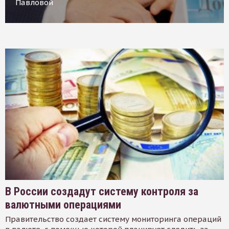
Павловой
В России создадут систему контроля за
валютными операциями
Правительство создает систему мониторинга операций