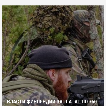
ВЛАСТИ ФИНЛЯНДИИ ЗАПЛАТЯТ ПО 750