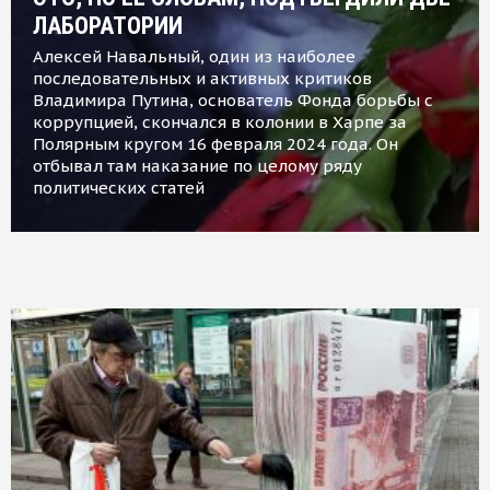
ЛАБОРАТОРИИ
Алексей Навальный, один из наиболее
последовательных и активных критиков
Владимира Путина, основатель Фонда борьбы с
коррупцией, скончался в колонии в Харпе за
Полярным кругом 16 февраля 2024 года. Он
отбывал там наказание по целому ряду
политических статей