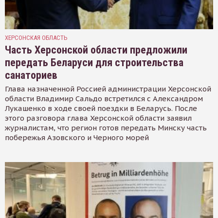
ХЕРСОНСКАЯ ОБЛАСТЬ
Часть Херсонской области предложили
передать Беларуси для строительства
санаториев
Глава назначенной Россией администрации Херсонской
области Владимир Сальдо встретился с Александром
Лукашенко в ходе своей поездки в Беларусь. После
этого разговора глава Херсонской области заявил
журналистам, что регион готов передать Минску часть
побережья Азовского и Черного морей