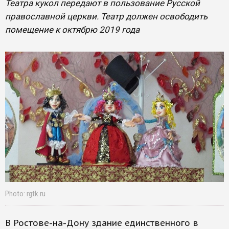
Театра кукол передают в пользование Русской
православной церкви. Театр должен освободить
помещение к октябрю 2019 года
Photo: rgtk.ru
В Ростове-на-Дону здание единственного в