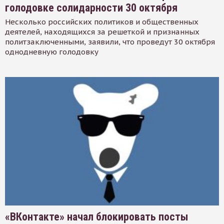
голодовке солидарности 30 октября
Несколько российских политиков и общественных
деятелей, находящихся за решеткой и признанных
политзаключенными, заявили, что проведут 30 октября
однодневную голодовку
«ВКонтакте» начал блокировать посты