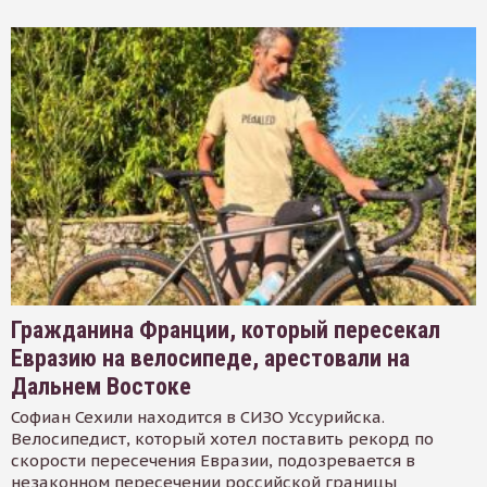
Гражданина Франции, который пересекал
Евразию на велосипеде, арестовали на
Дальнем Востоке
Софиан Сехили находится в СИЗО Уссурийска.
Велосипедист, который хотел поставить рекорд по
скорости пересечения Евразии, подозревается в
незаконном пересечении российской границы