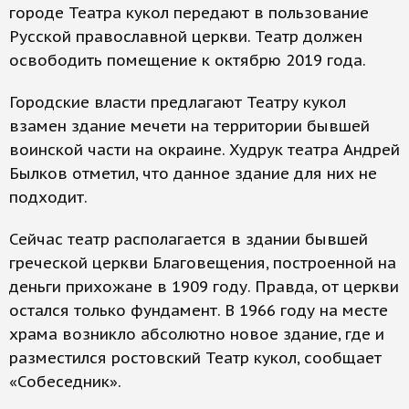
городе Театра кукол передают в пользование
Русской православной церкви. Театр должен
освободить помещение к октябрю 2019 года.
Городские власти предлагают Театру кукол
взамен здание мечети на территории бывшей
воинской части на окраине. Худрук театра Андрей
Былков отметил, что данное здание для них не
подходит.
Сейчас театр располагается в здании бывшей
греческой церкви Благовещения, построенной на
деньги прихожане в 1909 году. Правда, от церкви
остался только фундамент. В 1966 году на месте
храма возникло абсолютно новое здание, где и
разместился ростовский Театр кукол, сообщает
«Собеседник».