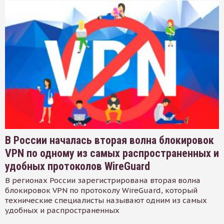
В России началась вторая волна блокировок
VPN по одному из самых распространенных и
удобных протоколов WireGuard
В регионах России зарегистрирована вторая волна
блокировок VPN по протоколу WireGuard, который
технические специалисты называют одним из самых
удобных и распространенных