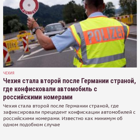
ЧЕХИЯ
Чехия стала второй после Германии страной,
где конфисковали автомобиль с
российскими номерами
Чехия стала второй после Германии страной, где
зафиксировали прецедент конфискации автомобилей с
российскими номерами. Известно как минимум об
одном подобном случае