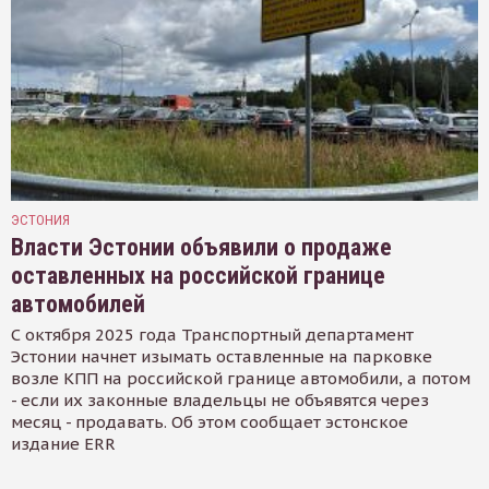
ЭСТОНИЯ
Власти Эстонии объявили о продаже
оставленных на российской границе
автомобилей
С октября 2025 года Транспортный департамент
Эстонии начнет изымать оставленные на парковке
возле КПП на российской границе автомобили, а потом
- если их законные владельцы не объявятся через
месяц - продавать. Об этом сообщает эстонское
издание ERR