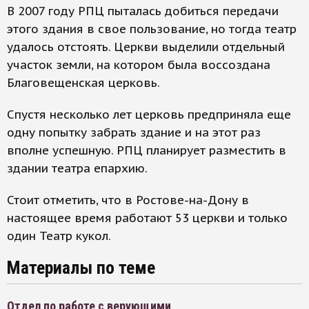
В 2007 году РПЦ пыталась добиться передачи
этого здания в свое пользование, но тогда театр
удалось отстоять. Церкви выделили отдельный
участок земли, на котором была воссоздана
Благовещенская церковь.
Спустя несколько лет церковь предприняла еще
одну попытку забрать здание и на этот раз
вполне успешную. РПЦ планирует разместить в
здании театра епархию.
Стоит отметить, что в Ростове-на-Дону в
настоящее время работают 53 церкви и только
один Театр кукол.
Материалы по теме
Отдел по работе с верующими