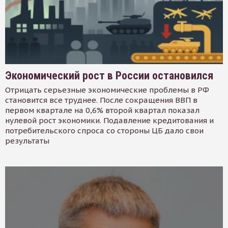
Экономический рост в России остановился
Отрицать серьезные экономические проблемы в РФ
становится все труднее. После сокращения ВВП в
первом квартале на 0,6% второй квартал показал
нулевой рост экономики. Подавление кредитования и
потребительского спроса со стороны ЦБ дало свои
результаты