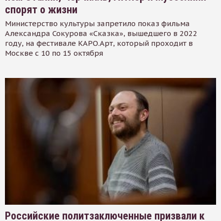
спорят о жизни
Министерство культуры запретило показ фильма
Александра Сокурова «Сказка», вышедшего в 2022
году, на фестивале КАРО.Арт, который проходит в
Москве с 10 по 15 октября
Российские политзаключенные призвали к