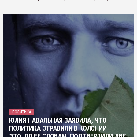
ПОЛИТИКА
ЮЛИЯ НАВАЛЬНАЯ ЗАЯВИЛА, ЧТО
ПОЛИТИКА ОТРАВИЛИ В КОЛОНИИ —
ЭТО, ПО ЕЕ СЛОВАМ, ПОДТВЕРДИЛИ ДВЕ