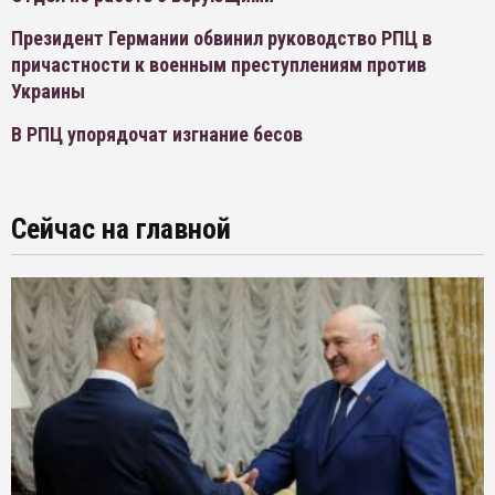
Президент Германии обвинил руководство РПЦ в
причастности к военным преступлениям против
Украины
В РПЦ упорядочат изгнание бесов
Сейчас на главной