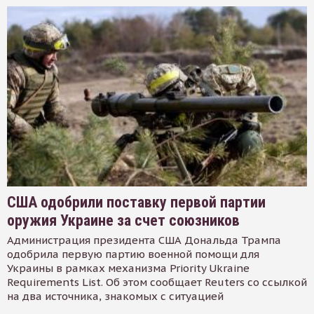
США одобрили поставку первой партии
оружия Украине за счет союзников
Администрация президента США Дональда Трампа
одобрила первую партию военной помощи для
Украины в рамках механизма Priority Ukraine
Requirements List. Об этом сообщает Reuters со ссылкой
на два источника, знакомых с ситуацией