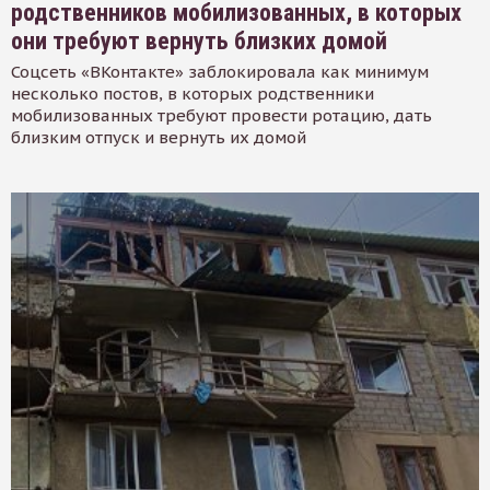
родственников мобилизованных, в которых
они требуют вернуть близких домой
Соцсеть «ВКонтакте» заблокировала как минимум
несколько постов, в которых родственники
мобилизованных требуют провести ротацию, дать
близким отпуск и вернуть их домой