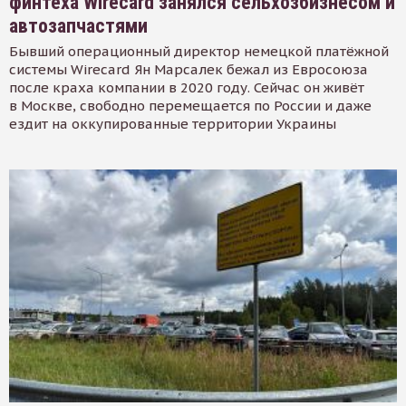
финтеха Wirecard занялся сельхозбизнесом и
автозапчастями
Бывший операционный директор немецкой платёжной
системы Wirecard Ян Марсалек бежал из Евросоюза
после краха компании в 2020 году. Сейчас он живёт
в Москве, свободно перемещается по России и даже
ездит на оккупированные территории Украины