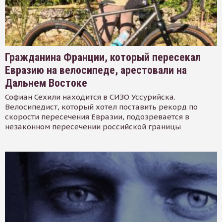
Гражданина Франции, который пересекал
Евразию на велосипеде, арестовали на
Дальнем Востоке
Софиан Сехили находится в СИЗО Уссурийска.
Велосипедист, который хотел поставить рекорд по
скорости пересечения Евразии, подозревается в
незаконном пересечении российской границы