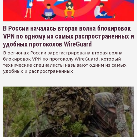
В России началась вторая волна блокировок
VPN по одному из самых распространенных и
удобных протоколов WireGuard
В регионах России зарегистрирована вторая волна
блокировок VPN по протоколу WireGuard, который
технические специалисты называют одним из самых
удобных и распространенных