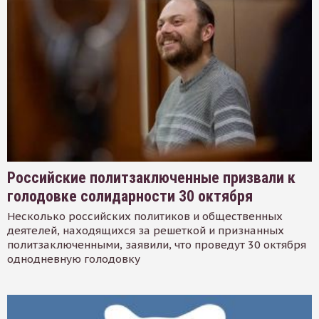
Российские политзаключенные призвали к
голодовке солидарности 30 октября
Несколько российских политиков и общественных
деятелей, находящихся за решеткой и признанных
политзаключенными, заявили, что проведут 30 октября
однодневную голодовку