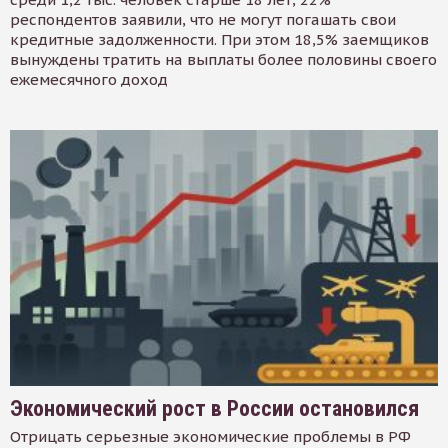
респондентов заявили, что не могут погашать свои
кредитные задолженности. При этом 18,5% заемщиков
вынуждены тратить на выплаты более половины своего
ежемесячного доход
Экономический рост в России остановился
Отрицать серьезные экономические проблемы в РФ