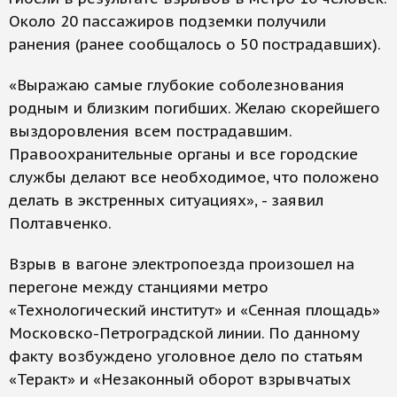
Около 20 пассажиров подземки получили
ранения (ранее сообщалось о 50 пострадавших).
«Выражаю самые глубокие соболезнования
родным и близким погибших. Желаю скорейшего
выздоровления всем пострадавшим.
Правоохранительные органы и все городские
службы делают все необходимое, что положено
делать в экстренных ситуациях», - заявил
Полтавченко.
Взрыв в вагоне электропоезда произошел на
перегоне между станциями метро
«Технологический институт» и «Сенная площадь»
Московско-Петроградской линии. По данному
факту возбуждено уголовное дело по статьям
«Теракт» и «Незаконный оборот взрывчатых