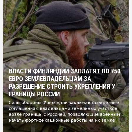
ВЛАСТИ ФИНЛЯНДИИ ЗАПЛАТЯТ ПО 750
ЕВРО ЗЕМЛЕВЛАДЕЛЬЦАМ ЗА
РАЗРЕШЕНИЕ СТРОИТЬ УКРЕПЛЕНИЯ У
ГРАНИЦЫ РОССИИ
Силы обороны Финляндии заключают секретные
соглашения с владельцами земельных участков
возле границы с Россией, позволяющие военным
начать фортификационные работы на их земле