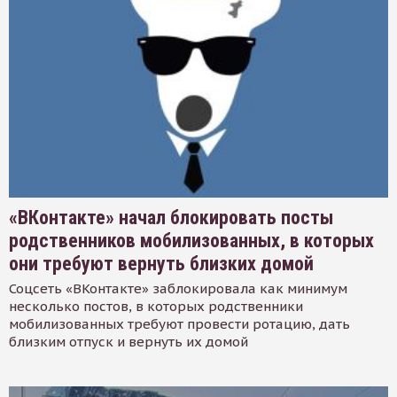
«ВКонтакте» начал блокировать посты
родственников мобилизованных, в которых
они требуют вернуть близких домой
Соцсеть «ВКонтакте» заблокировала как минимум
несколько постов, в которых родственники
мобилизованных требуют провести ротацию, дать
близким отпуск и вернуть их домой