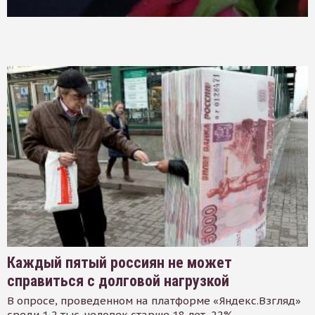
Каждый пятый россиян не может
справиться с долговой нагрузкой
В опросе, проведенном на платформе «Яндекс.Взгляд»
среди 1,2 тыс. человек старше 18 лет, 22%