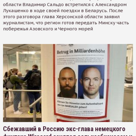
области Владимир Сальдо встретился с Александром
Лукашенко в ходе своей поездки в Беларусь. После
этого разговора глава Херсонской области заявил
журналистам, что регион готов передать Минску часть
побережья Азовского и Черного морей
Сбежавший в Россию экс-глава немецкого