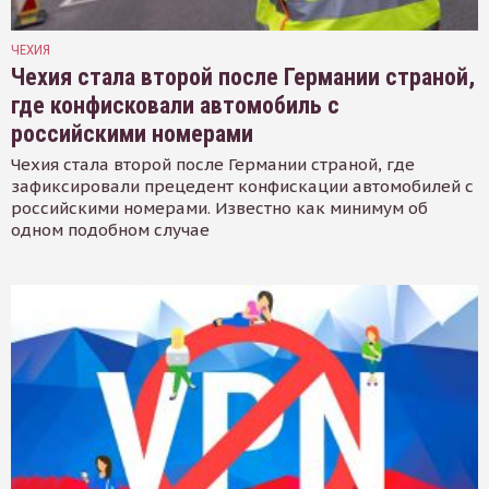
ЧЕХИЯ
Чехия стала второй после Германии страной,
где конфисковали автомобиль с
российскими номерами
Чехия стала второй после Германии страной, где
зафиксировали прецедент конфискации автомобилей с
российскими номерами. Известно как минимум об
одном подобном случае