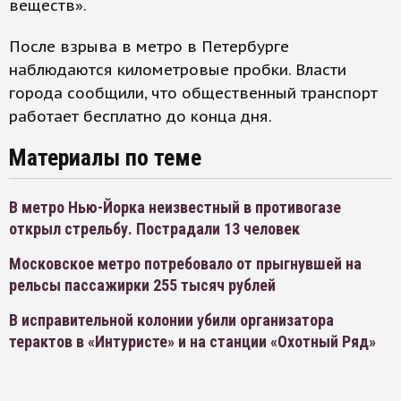
веществ».
После взрыва в метро в Петербурге
наблюдаются километровые пробки. Власти
города сообщили, что общественный транспорт
работает бесплатно до конца дня.
Материалы по теме
В метро Нью-Йорка неизвестный в противогазе
открыл стрельбу. Пострадали 13 человек
Московское метро потребовало от прыгнувшей на
рельсы пассажирки 255 тысяч рублей
В исправительной колонии убили организатора
терактов в «Интуристе» и на станции «Охотный Ряд»