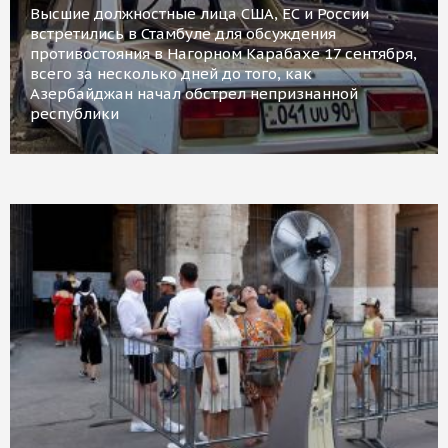
Высшие должностные лица США, ЕС и России
встретились в Стамбуле для обсуждения
противостояния в Нагорном Карабахе 17 сентября,
всего за несколько дней до того, как
Азербайджан начал обстрел непризнанной
республики