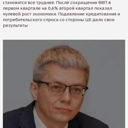
становится все труднее. После сокращения ВВП в
первом квартале на 0,6% второй квартал показал
нулевой рост экономики. Подавление кредитования и
потребительского спроса со стороны ЦБ дало свои
результаты