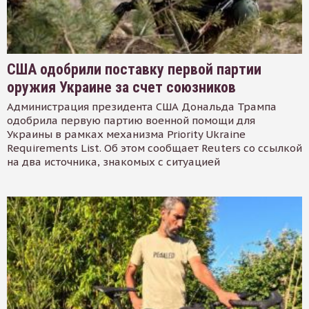
США одобрили поставку первой партии
оружия Украине за счет союзников
Администрация президента США Дональда Трампа
одобрила первую партию военной помощи для
Украины в рамках механизма Priority Ukraine
Requirements List. Об этом сообщает Reuters со ссылкой
на два источника, знакомых с ситуацией