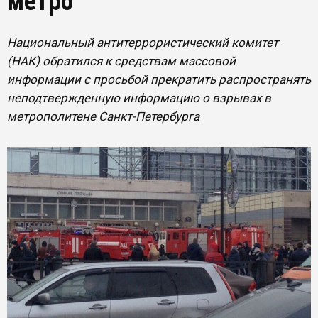
метро
Национальный антитеррористический комитет
(НАК) обратился к средствам массовой
информации с просьбой прекратить распространять
неподтвержденную информацию о взрывах в
метрополитене Санкт-Петербурга