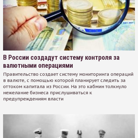
В России создадут систему контроля за
валютными операциями
Правительство создает систему мониторинга операций
в валюте, с помощью которой планирует следить за
оттоком капитала из России. На это кабмин толкнуло
нежелание бизнеса прислушиваться к
предупреждениям власти