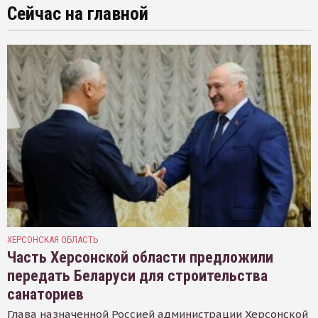
Сейчас на главной
ХЕРСОНСКАЯ ОБЛАСТЬ
Часть Херсонской области предложили
передать Беларуси для строительства
санаториев
Глава назначенной Россией администрации Херсонской