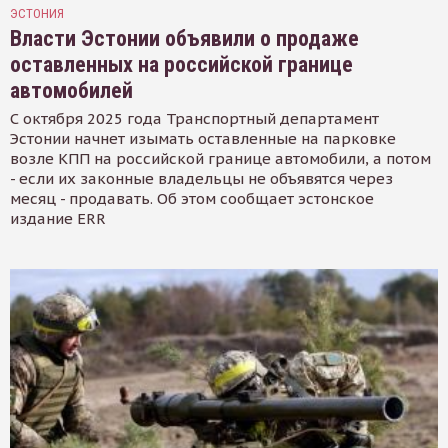
ЭСТОНИЯ
Власти Эстонии объявили о продаже
оставленных на российской границе
автомобилей
С октября 2025 года Транспортный департамент
Эстонии начнет изымать оставленные на парковке
возле КПП на российской границе автомобили, а потом
- если их законные владельцы не объявятся через
месяц - продавать. Об этом сообщает эстонское
издание ERR