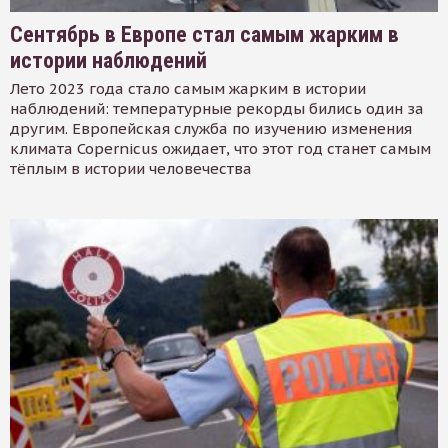
Сентябрь в Европе стал самым жарким в
истории наблюдений
Лето 2023 года стало самым жарким в истории
наблюдений: температурные рекорды бились один за
другим. Европейская служба по изучению изменения
климата Copernicus ожидает, что этот год станет самым
тёплым в истории человечества