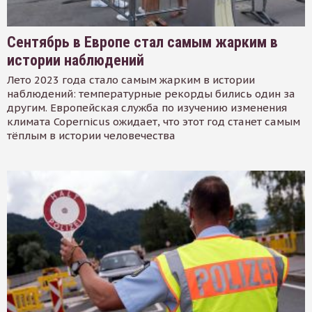
Сентябрь в Европе стал самым жарким в
истории наблюдений
Лето 2023 года стало самым жарким в истории
наблюдений: температурные рекорды бились один за
другим. Европейская служба по изучению изменения
климата Copernicus ожидает, что этот год станет самым
тёплым в истории человечества