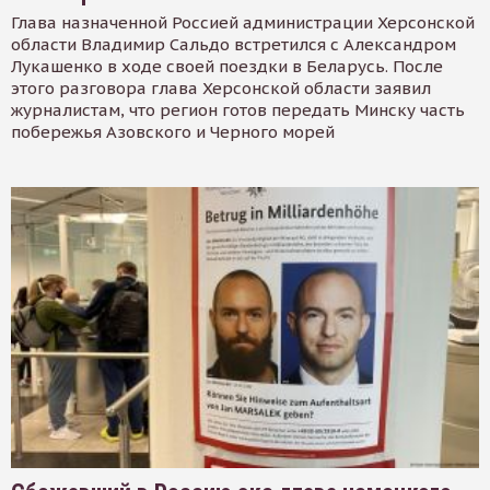
Глава назначенной Россией администрации Херсонской
области Владимир Сальдо встретился с Александром
Лукашенко в ходе своей поездки в Беларусь. После
этого разговора глава Херсонской области заявил
журналистам, что регион готов передать Минску часть
побережья Азовского и Черного морей