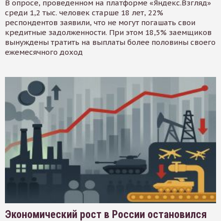
В опросе, проведенном на платформе «Яндекс.Взгляд»
среди 1,2 тыс. человек старше 18 лет, 22%
респондентов заявили, что не могут погашать свои
кредитные задолженности. При этом 18,5% заемщиков
вынуждены тратить на выплаты более половины своего
ежемесячного доход
Экономический рост в России остановился