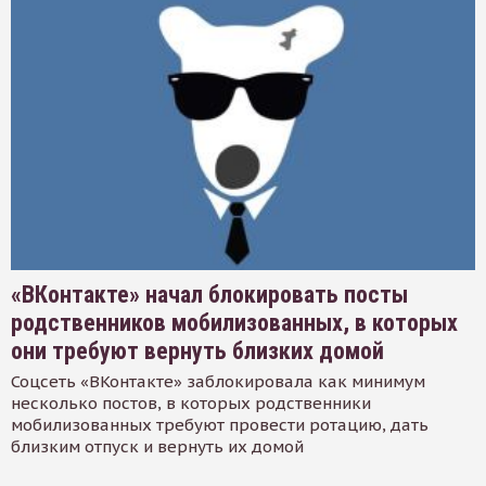
«ВКонтакте» начал блокировать посты
родственников мобилизованных, в которых
они требуют вернуть близких домой
Соцсеть «ВКонтакте» заблокировала как минимум
несколько постов, в которых родственники
мобилизованных требуют провести ротацию, дать
близким отпуск и вернуть их домой