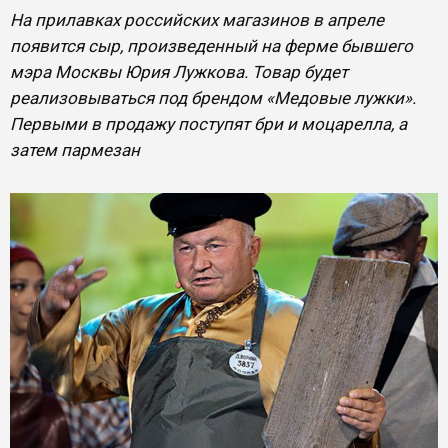
На прилавках российских магазинов в апреле
появится сыр, произведенный на ферме бывшего
мэра Москвы Юрия Лужкова. Товар будет
реализовываться под брендом «Медовые лужки».
Первыми в продажу поступят бри и моцарелла, а
затем пармезан