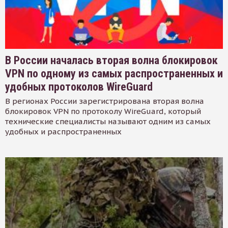
В России началась вторая волна блокировок
VPN по одному из самых распространенных и
удобных протоколов WireGuard
В регионах России зарегистрирована вторая волна
блокировок VPN по протоколу WireGuard, который
технические специалисты называют одним из самых
удобных и распространенных