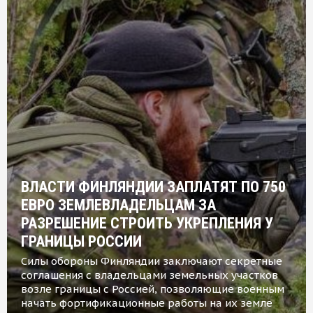
ВЛАСТИ ФИНЛЯНДИИ ЗАПЛАТЯТ ПО 750
ЕВРО ЗЕМЛЕВЛАДЕЛЬЦАМ ЗА
РАЗРЕШЕНИЕ СТРОИТЬ УКРЕПЛЕНИЯ У
ГРАНИЦЫ РОССИИ
Силы обороны Финляндии заключают секретные
соглашения с владельцами земельных участков
возле границы с Россией, позволяющие военным
начать фортификационные работы на их земле