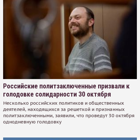
Российские политзаключенные призвали к
голодовке солидарности 30 октября
Несколько российских политиков и общественных
деятелей, находящихся за решеткой и признанных
политзаключенными, заявили, что проведут 30 октября
однодневную голодовку