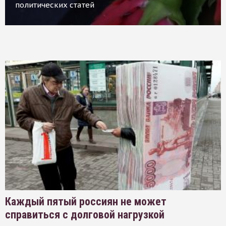
политических статей
Каждый пятый россиян не может
справиться с долговой нагрузкой