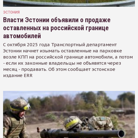
ЭСТОНИЯ
Власти Эстонии объявили о продаже
оставленных на российской границе
автомобилей
С октября 2025 года Транспортный департамент
Эстонии начнет изымать оставленные на парковке
возле КПП на российской границе автомобили, а потом
- если их законные владельцы не объявятся через
месяц - продавать. Об этом сообщает эстонское
издание ERR