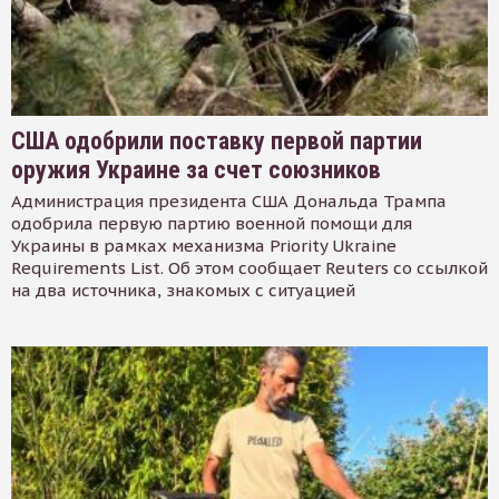
США одобрили поставку первой партии
оружия Украине за счет союзников
Администрация президента США Дональда Трампа
одобрила первую партию военной помощи для
Украины в рамках механизма Priority Ukraine
Requirements List. Об этом сообщает Reuters со ссылкой
на два источника, знакомых с ситуацией