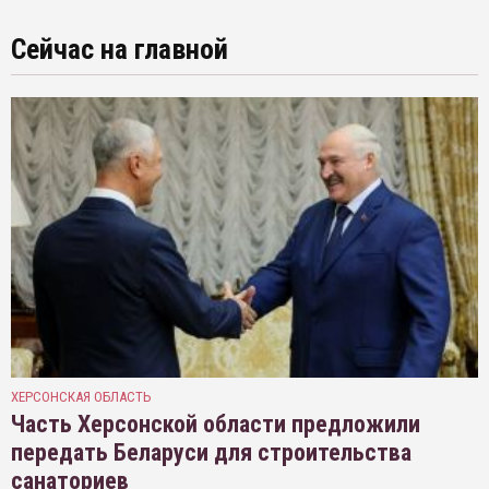
Сейчас на главной
ХЕРСОНСКАЯ ОБЛАСТЬ
Часть Херсонской области предложили
передать Беларуси для строительства
санаториев