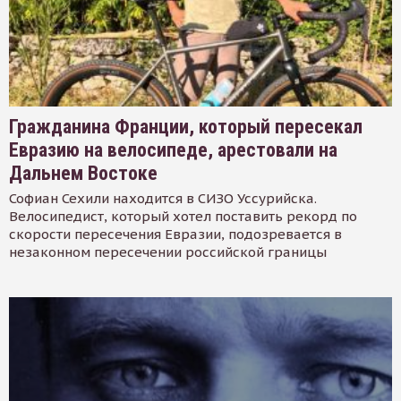
Гражданина Франции, который пересекал
Евразию на велосипеде, арестовали на
Дальнем Востоке
Софиан Сехили находится в СИЗО Уссурийска.
Велосипедист, который хотел поставить рекорд по
скорости пересечения Евразии, подозревается в
незаконном пересечении российской границы