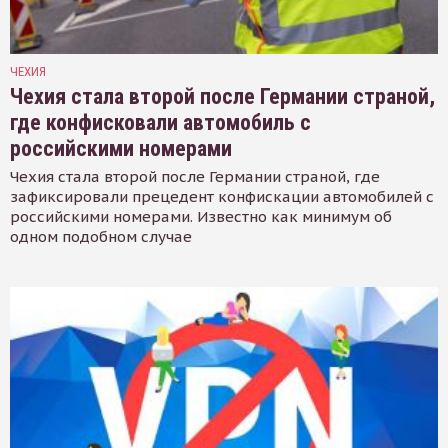
ЧЕХИЯ
Чехия стала второй после Германии страной,
где конфисковали автомобиль с
российскими номерами
Чехия стала второй после Германии страной, где
зафиксировали прецедент конфискации автомобилей с
российскими номерами. Известно как минимум об
одном подобном случае