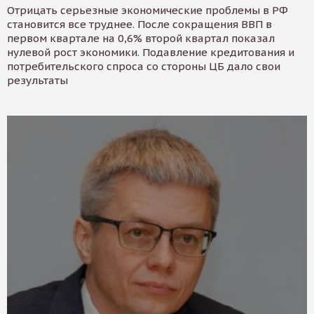
Отрицать серьезные экономические проблемы в РФ
становится все труднее. После сокращения ВВП в
первом квартале на 0,6% второй квартал показал
нулевой рост экономики. Подавление кредитования и
потребительского спроса со стороны ЦБ дало свои
результаты