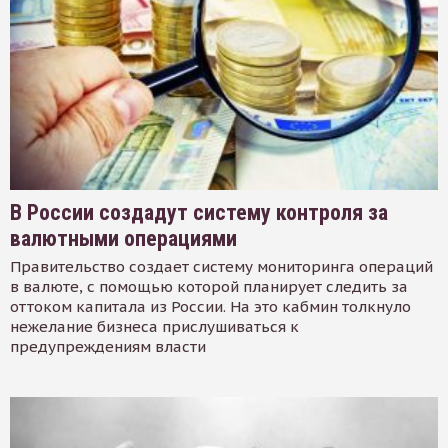
В России создадут систему контроля за
валютными операциями
Правительство создает систему мониторинга операций
в валюте, с помощью которой планирует следить за
оттоком капитала из России. На это кабмин толкнуло
нежелание бизнеса прислушиваться к
предупреждениям власти