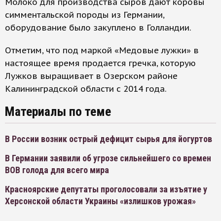
Молоко для производства сыров дают коровы
симментальской породы из Германии,
оборудование было закуплено в Голландии.
Отметим, что под маркой «Медовые лужки» в
настоящее время продается гречка, которую
Лужков выращивает в Озерском районе
Калининградской области с 2014 года.
Материалы по теме
В России возник острый дефицит сырья для йогуртов
В Германии заявили об угрозе сильнейшего со времен
ВОВ голода для всего мира
Красноярские депутаты проголосовали за изъятие у
Херсонской области Украины «излишков урожая»