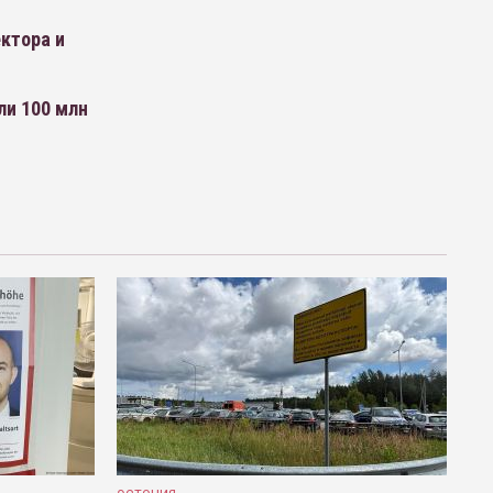
ктора и
ли 100 млн