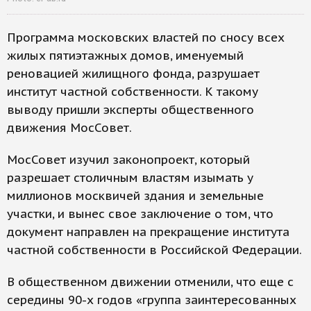
Программа московских властей по сносу всех
жилых пятиэтажных домов, именуемый
реновацией жилищного фонда, разрушает
институт частной собственности. К такому
выводу пришли эксперты общественного
движения МосСовет.
МосСовет изучил законопроект, который
разрешает столичным властям изымать у
миллионов москвичей здания и земельные
участки, и вынес свое заключение о том, что
документ направлен на прекращение института
частной собственности в Российской Федерации.
В общественном движении отменили, что еще с
середины 90-х годов «группа заинтересованных