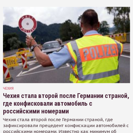
ЧЕХИЯ
Чехия стала второй после Германии страной,
где конфисковали автомобиль с
российскими номерами
Чехия стала второй после Германии страной, где
зафиксировали прецедент конфискации автомобилей с
российскими номерами. Известно как минимум об