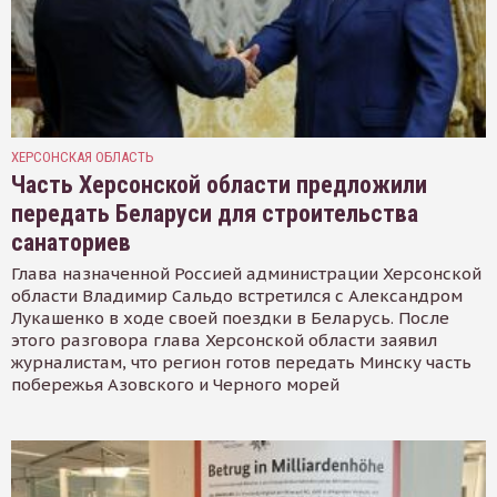
ХЕРСОНСКАЯ ОБЛАСТЬ
Часть Херсонской области предложили
передать Беларуси для строительства
санаториев
Глава назначенной Россией администрации Херсонской
области Владимир Сальдо встретился с Александром
Лукашенко в ходе своей поездки в Беларусь. После
этого разговора глава Херсонской области заявил
журналистам, что регион готов передать Минску часть
побережья Азовского и Черного морей