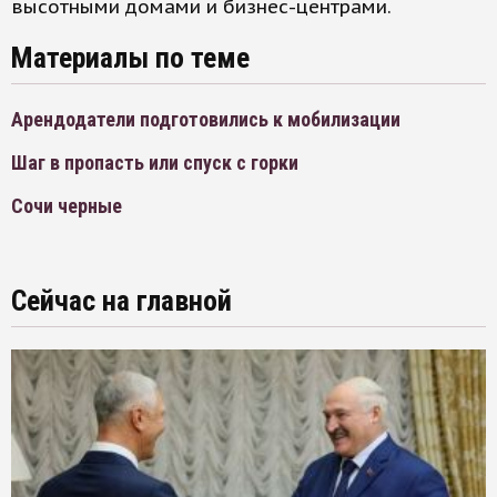
высотными домами и бизнес-центрами.
Материалы по теме
Арендодатели подготовились к мобилизации
Шаг в пропасть или спуск с горки
Сочи черные
Сейчас на главной