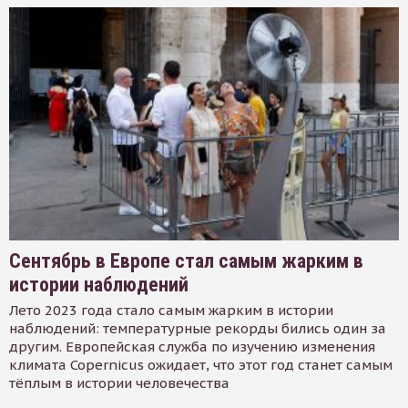
Сентябрь в Европе стал самым жарким в
истории наблюдений
Лето 2023 года стало самым жарким в истории
наблюдений: температурные рекорды бились один за
другим. Европейская служба по изучению изменения
климата Copernicus ожидает, что этот год станет самым
тёплым в истории человечества