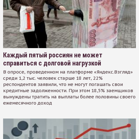
Каждый пятый россиян не может
справиться с долговой нагрузкой
В опросе, проведенном на платформе «Яндекс.Взгляд»
среди 1,2 тыс. человек старше 18 лет, 22%
респондентов заявили, что не могут погашать свои
кредитные задолженности. При этом 18,5% заемщиков
вынуждены тратить на выплаты более половины своего
ежемесячного доход