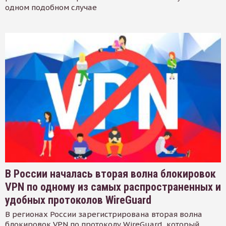
одном подобном случае
В России началась вторая волна блокировок
VPN по одному из самых распространенных и
удобных протоколов WireGuard
В регионах России зарегистрирована вторая волна
блокировок VPN по протоколу WireGuard, который