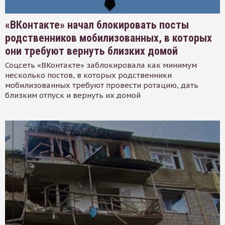
«ВКонтакте» начал блокировать посты
родственников мобилизованных, в которых
они требуют вернуть близких домой
Соцсеть «ВКонтакте» заблокировала как минимум
несколько постов, в которых родственники
мобилизованных требуют провести ротацию, дать
близким отпуск и вернуть их домой