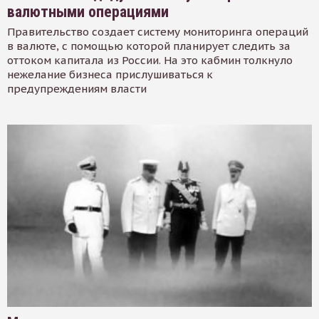
валютными операциями
Правительство создает систему мониторинга операций
в валюте, с помощью которой планирует следить за
оттоком капитала из России. На это кабмин толкнуло
нежелание бизнеса прислушиваться к
предупреждениям власти