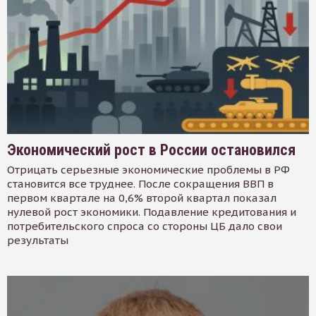
Экономический рост в России остановился
Отрицать серьезные экономические проблемы в РФ
становится все труднее. После сокращения ВВП в
первом квартале на 0,6% второй квартал показал
нулевой рост экономики. Подавление кредитования и
потребительского спроса со стороны ЦБ дало свои
результаты