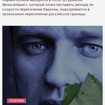
Велосипедист, который хотел поставить рекорд по
скорости пересечения Евразии, подозревается в
незаконном пересечении российской границы
ПОЛИТИКА