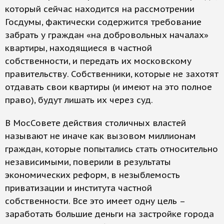
который сейчас находится на рассмотрении
Госдумы, фактически содержится требование
забрать у граждан «на добровольных началах»
квартиры, находящиеся в частной
собственности, и передать их московскому
правительству. Собственники, которые не захотят
отдавать свои квартиры (и имеют на это полное
право), будут лишать их через суд.
В МосСовете действия столичных властей
называют не иначе как вызовом миллионам
граждан, которые попытались стать относительно
независимыми, поверили в результаты
экономических реформ, в незыблемость
приватизации и института частной
собственности. Все это имеет одну цель –
заработать большие деньги на застройке города