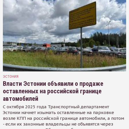
ЭСТОНИЯ
Власти Эстонии объявили о продаже
оставленных на российской границе
автомобилей
С октября 2025 года Транспортный департамент
Эстонии начнет изымать оставленные на парковке
возле КПП на российской границе автомобили, а потом
- если их законные владельцы не объявятся через