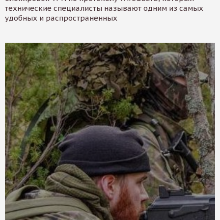
технические специалисты называют одним из самых
удобных и распространенных