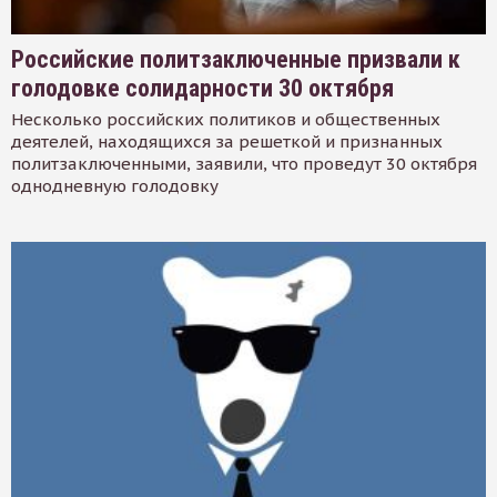
Российские политзаключенные призвали к
голодовке солидарности 30 октября
Несколько российских политиков и общественных
деятелей, находящихся за решеткой и признанных
политзаключенными, заявили, что проведут 30 октября
однодневную голодовку