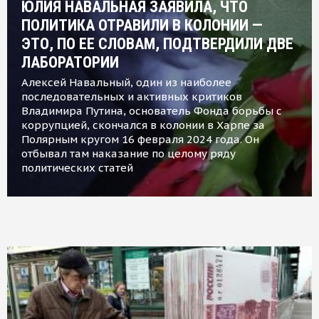
ЮЛИЯ НАВАЛЬНАЯ ЗАЯВИЛА, ЧТО
ПОЛИТИКА ОТРАВИЛИ В КОЛОНИИ —
ЭТО, ПО ЕЕ СЛОВАМ, ПОДТВЕРДИЛИ ДВЕ
ЛАБОРАТОРИИ
Алексей Навальный, один из наиболее
последовательных и активных критиков
Владимира Путина, основатель Фонда борьбы с
коррупцией, скончался в колонии в Харпе за
Полярным кругом 16 февраля 2024 года. Он
отбывал там наказание по целому ряду
политических статей