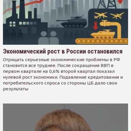
Экономический рост в России остановился
Отрицать серьезные экономические проблемы в РФ
становится все труднее. После сокращения ВВП в
первом квартале на 0,6% второй квартал показал
нулевой рост экономики. Подавление кредитования и
потребительского спроса со стороны ЦБ дало свои
результаты