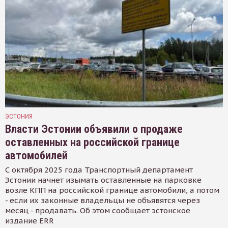
ЭСТОНИЯ
Власти Эстонии объявили о продаже
оставленных на российской границе
автомобилей
С октября 2025 года Транспортный департамент
Эстонии начнет изымать оставленные на парковке
возле КПП на российской границе автомобили, а потом
- если их законные владельцы не объявятся через
месяц - продавать. Об этом сообщает эстонское
издание ERR