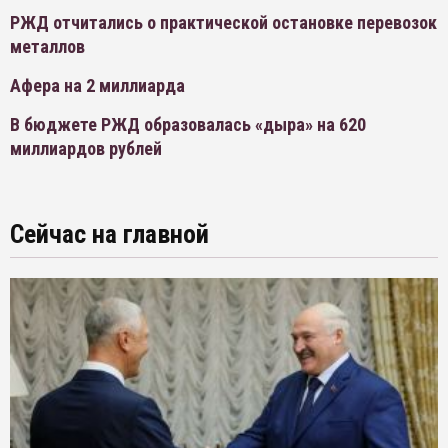
РЖД отчитались о практической остановке перевозок
металлов
Афера на 2 миллиарда
В бюджете РЖД образовалась «дыра» на 620
миллиардов рублей
Сейчас на главной