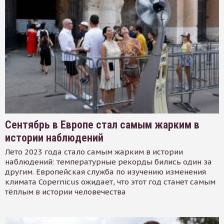
Сентябрь в Европе стал самым жарким в
истории наблюдений
Лето 2023 года стало самым жарким в истории
наблюдений: температурные рекорды бились один за
другим. Европейская служба по изучению изменения
климата Copernicus ожидает, что этот год станет самым
тёплым в истории человечества