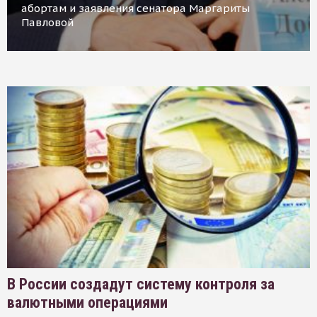
абортам и заявления сенатора Маргариты
Павловой
В России создадут систему контроля за
валютными операциями