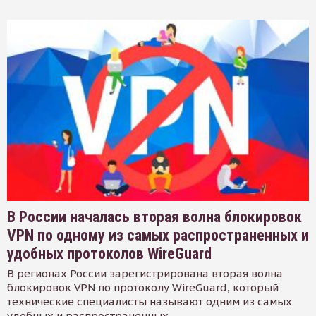
В России началась вторая волна блокировок
VPN по одному из самых распространенных и
удобных протоколов WireGuard
В регионах России зарегистрирована вторая волна
блокировок VPN по протоколу WireGuard, который
технические специалисты называют одним из самых
удобных и распространенных