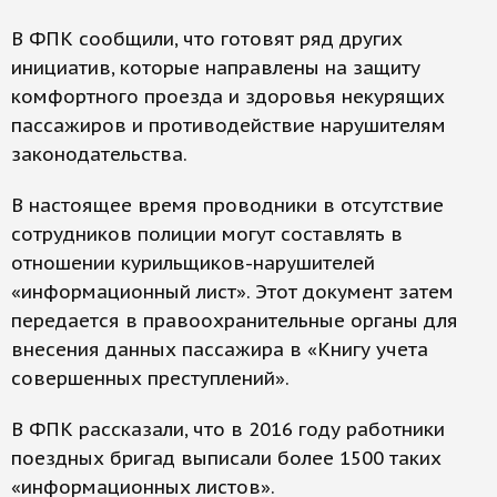
В ФПК сообщили, что готовят ряд других
инициатив, которые направлены на защиту
комфортного проезда и здоровья некурящих
пассажиров и противодействие нарушителям
законодательства.
В настоящее время проводники в отсутствие
сотрудников полиции могут составлять в
отношении курильщиков-нарушителей
«информационный лист». Этот документ затем
передается в правоохранительные органы для
внесения данных пассажира в «Книгу учета
совершенных преступлений».
В ФПК рассказали, что в 2016 году работники
поездных бригад выписали более 1500 таких
«информационных листов».