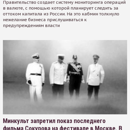
Правительство создает систему мониторинга операций
в валюте, с помощью которой планирует следить за
оттоком капитала из России. На это кабмин толкнуло
нежелание бизнеса прислушиваться к
предупреждениям власти
Минкульт запретил показ последнего
фильма Сокурова на фестивале в Москве. В