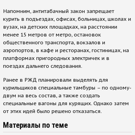
Напомним, антитабачный закон запрещает
курить в подъездах, офисах, больницах, школах и
вузах, на детских площадках, на расстоянии
менее 15 метров от метро, остановок
общественного транспорта, вокзалов и
аэропортов, в кафе и ресторанах, гостиницах, на
платформах пригородных электричек и в
поездах дальнего следования.
Ранее в РЖД планировали выделять для
курильщиков специальные тамбуры – по одному-
двум на весь состав, а также создать
специальные вагоны для курящих. Однако затем
от этих идей было решено отказаться.
Материалы по теме