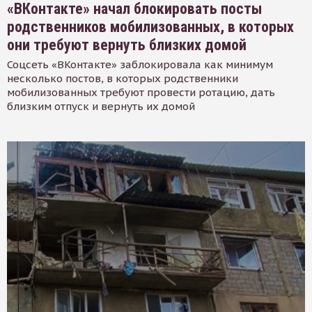
«ВКонтакте» начал блокировать посты
родственников мобилизованных, в которых
они требуют вернуть близких домой
Соцсеть «ВКонтакте» заблокировала как минимум
несколько постов, в которых родственники
мобилизованных требуют провести ротацию, дать
близким отпуск и вернуть их домой