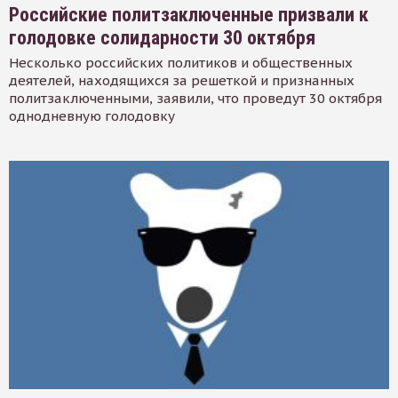
Российские политзаключенные призвали к
голодовке солидарности 30 октября
Несколько российских политиков и общественных
деятелей, находящихся за решеткой и признанных
политзаключенными, заявили, что проведут 30 октября
однодневную голодовку