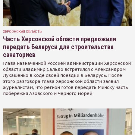
ХЕРСОНСКАЯ ОБЛАСТЬ
Часть Херсонской области предложили
передать Беларуси для строительства
санаториев
Глава назначенной Россией администрации Херсонской
области Владимир Сальдо встретился с Александром
Лукашенко в ходе своей поездки в Беларусь. После
этого разговора глава Херсонской области заявил
журналистам, что регион готов передать Минску часть
побережья Азовского и Черного морей