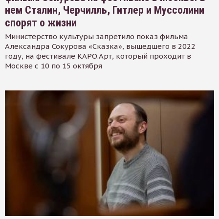
нем Сталин, Черчилль, Гитлер и Муссолини
спорят о жизни
Министерство культуры запретило показ фильма
Александра Сокурова «Сказка», вышедшего в 2022
году, на фестивале КАРО.Арт, который проходит в
Москве с 10 по 15 октября