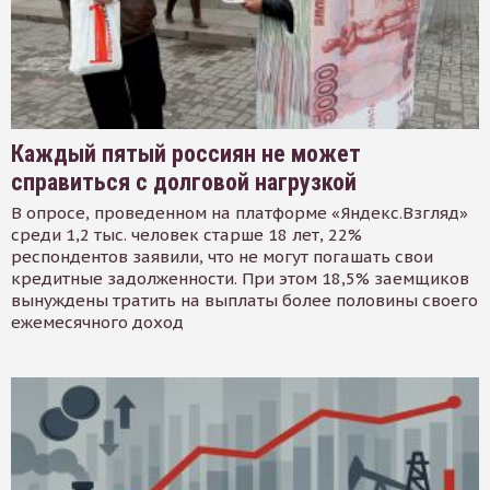
Каждый пятый россиян не может
справиться с долговой нагрузкой
В опросе, проведенном на платформе «Яндекс.Взгляд»
среди 1,2 тыс. человек старше 18 лет, 22%
респондентов заявили, что не могут погашать свои
кредитные задолженности. При этом 18,5% заемщиков
вынуждены тратить на выплаты более половины своего
ежемесячного доход