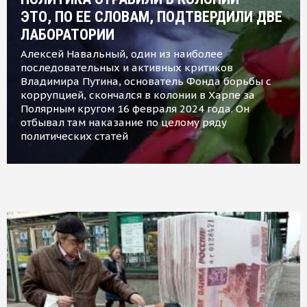
ЭТО, ПО ЕЕ СЛОВАМ, ПОДТВЕРДИЛИ ДВЕ
ЛАБОРАТОРИИ
Алексей Навальный, один из наиболее
последовательных и активных критиков
Владимира Путина, основатель Фонда борьбы с
коррупцией, скончался в колонии в Харпе за
Полярным кругом 16 февраля 2024 года. Он
отбывал там наказание по целому ряду
политических статей