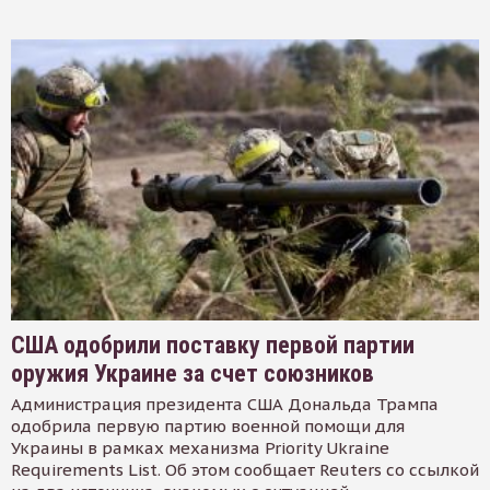
США одобрили поставку первой партии
оружия Украине за счет союзников
Администрация президента США Дональда Трампа
одобрила первую партию военной помощи для
Украины в рамках механизма Priority Ukraine
Requirements List. Об этом сообщает Reuters со ссылкой