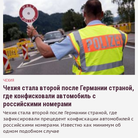
ЧЕХИЯ
Чехия стала второй после Германии страной,
где конфисковали автомобиль с
российскими номерами
Чехия стала второй после Германии страной, где
зафиксировали прецедент конфискации автомобилей с
российскими номерами. Известно как минимум об
одном подобном случае