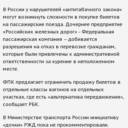
В России у нарушителей «антитабачного закона»
могут возникнуть сложности в покупке билетов
на пассажирские поезда. Дочернее предприятие
«Российских железных дорог» - Федеральная
пассажирская компания – добивается
разрешения на отказ в перевозке гражданам,
которые были привлечены к административной
ответственности за курение в неположенном
месте.
ФПК предлагает ограничить продажу билетов в
отдельные классы вагонов на отдельных
участках, где есть «альтернатива передвижения»,
сообщает РБК.
В Министерстве транспорта России инициативу
«дочки» РЖД пока не прокомментировали.