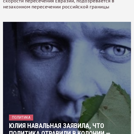
скорости пересечения Евразии, подозревается в
незаконном пересечении российской границы
ПОЛИТИКА
ЮЛИЯ НАВАЛЬНАЯ ЗАЯВИЛА, ЧТО
ПОЛИТИКА ОТРАВИЛИ В КОЛОНИИ —