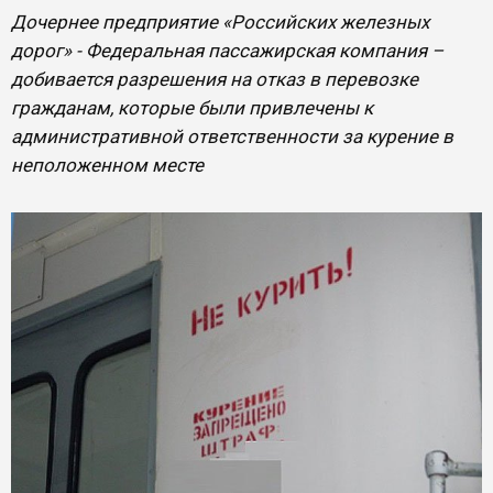
Дочернее предприятие «Российских железных
дорог» - Федеральная пассажирская компания –
добивается разрешения на отказ в перевозке
гражданам, которые были привлечены к
административной ответственности за курение в
неположенном месте