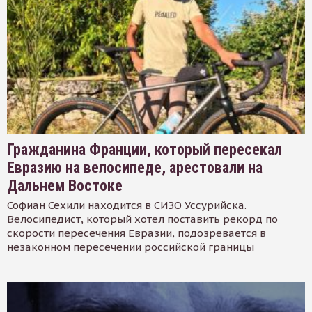
Гражданина Франции, который пересекал
Евразию на велосипеде, арестовали на
Дальнем Востоке
Софиан Сехили находится в СИЗО Уссурийска.
Велосипедист, который хотел поставить рекорд по
скорости пересечения Евразии, подозревается в
незаконном пересечении российской границы