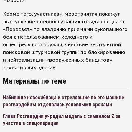
Новости.
Кроме того, участникам мероприятия покажут
выступление военнослужащих отряда спецназа
«Пересвет» по владению приемами рукопашного
боя с использованием холодного и
огнестрельного оружия, действие вертолетной
поисковой штурмовой группы по блокированию
и нейтрализации «вооруженных бандитов»,
захвативших здание.
Материалы по теме
Избившие новосибирца и стрелявшие по его машине
росгвардейцы отделались условными сроками
Глава Росгвардии учредил медаль с символом Z за
участие в спецоперации