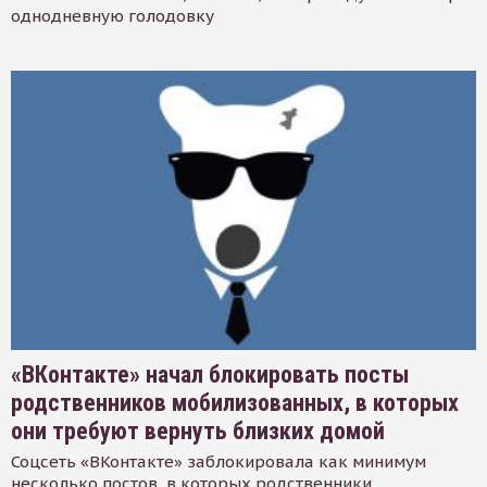
однодневную голодовку
«ВКонтакте» начал блокировать посты
родственников мобилизованных, в которых
они требуют вернуть близких домой
Соцсеть «ВКонтакте» заблокировала как минимум
несколько постов, в которых родственники