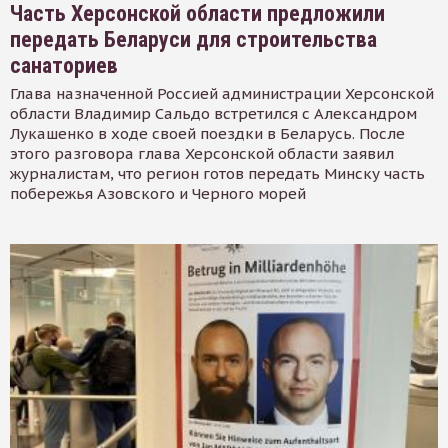
Часть Херсонской области предложили
передать Беларуси для строительства
санаториев
Глава назначенной Россией администрации Херсонской
области Владимир Сальдо встретился с Александром
Лукашенко в ходе своей поездки в Беларусь. После
этого разговора глава Херсонской области заявил
журналистам, что регион готов передать Минску часть
побережья Азовского и Черного морей