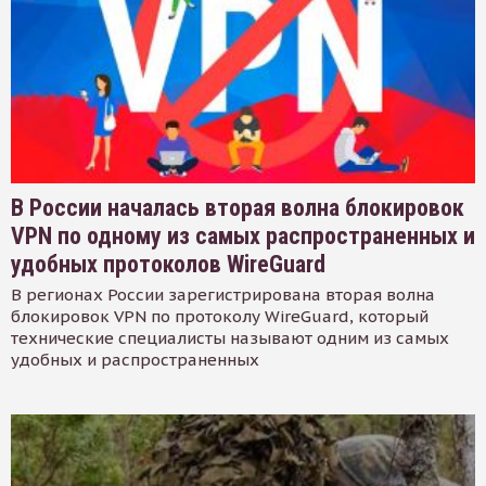
В России началась вторая волна блокировок
VPN по одному из самых распространенных и
удобных протоколов WireGuard
В регионах России зарегистрирована вторая волна
блокировок VPN по протоколу WireGuard, который
технические специалисты называют одним из самых
удобных и распространенных