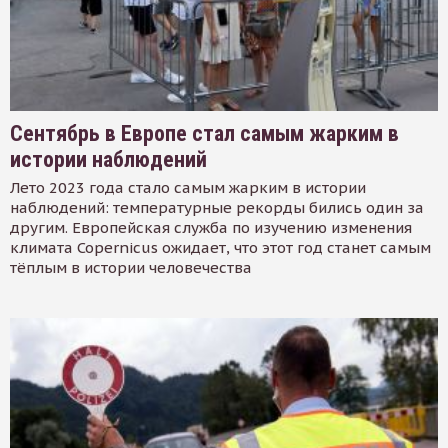
Сентябрь в Европе стал самым жарким в
истории наблюдений
Лето 2023 года стало самым жарким в истории
наблюдений: температурные рекорды бились один за
другим. Европейская служба по изучению изменения
климата Copernicus ожидает, что этот год станет самым
тёплым в истории человечества