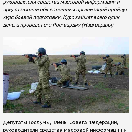
руководители средства массовой информации и
представители общественных организаций пройдут
курс боевой подготовки. Курс займет всего один
день, а проведет его Росгвардия (Нацгвардия)
Депутаты Госдумы, члены Совета Федерации,
руководители средства массовой информации и