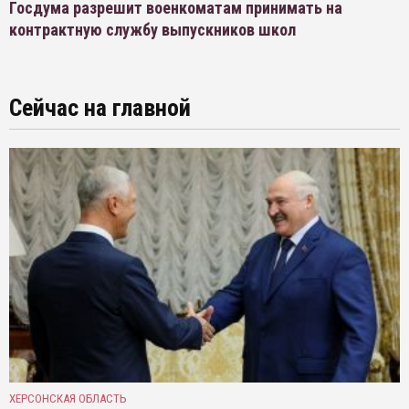
Госдума разрешит военкоматам принимать на
контрактную службу выпускников школ
Сейчас на главной
ХЕРСОНСКАЯ ОБЛАСТЬ