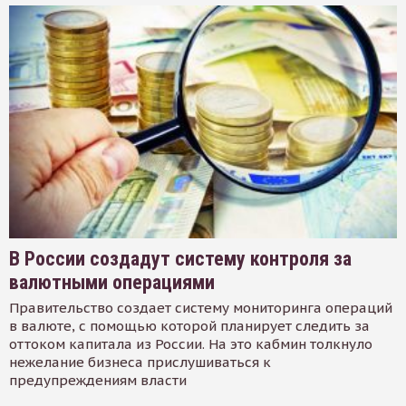
В России создадут систему контроля за
валютными операциями
Правительство создает систему мониторинга операций
в валюте, с помощью которой планирует следить за
оттоком капитала из России. На это кабмин толкнуло
нежелание бизнеса прислушиваться к
предупреждениям власти