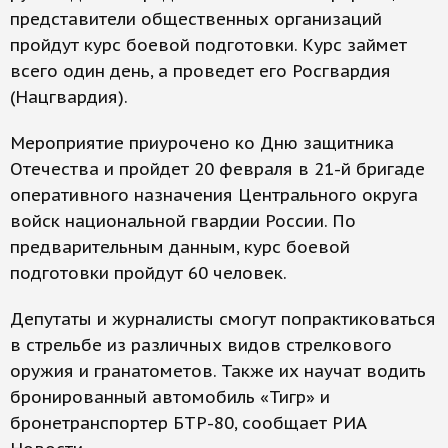
представители общественных организаций
пройдут курс боевой подготовки. Курс займет
всего один день, а проведет его Росгвардия
(Нацгвардия).
Мероприятие приурочено ко Дню защитника
Отечества и пройдет 20 февраля в 21-й бригаде
оперативного назначения Центрального округа
войск национальной гвардии России. По
предварительным данным, курс боевой
подготовки пройдут 60 человек.
Депутаты и журналисты смогут попрактиковаться
в стрельбе из различных видов стрелкового
оружия и гранатометов. Также их научат водить
бронированный автомобиль «Тигр» и
бронетранспортер БТР-80, сообщает РИА