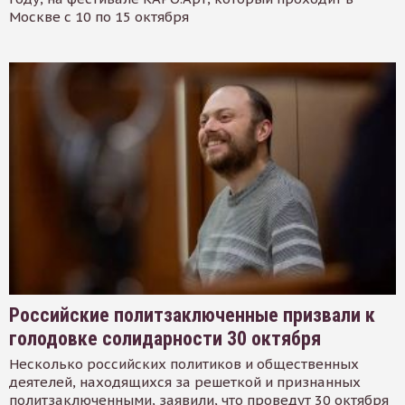
Москве с 10 по 15 октября
Российские политзаключенные призвали к
голодовке солидарности 30 октября
Несколько российских политиков и общественных
деятелей, находящихся за решеткой и признанных
политзаключенными, заявили, что проведут 30 октября