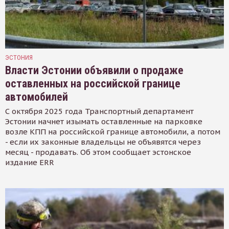
ЭСТОНИЯ
Власти Эстонии объявили о продаже
оставленных на российской границе
автомобилей
С октября 2025 года Транспортный департамент
Эстонии начнет изымать оставленные на парковке
возле КПП на российской границе автомобили, а потом
- если их законные владельцы не объявятся через
месяц - продавать. Об этом сообщает эстонское
издание ERR