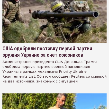
США одобрили поставку первой партии
оружия Украине за счет союзников
Администрация президента США Дональда Трампа
одобрила первую партию военной помощи для
Украины в рамках механизма Priority Ukraine
Requirements List. Об этом сообщает Reuters со ссылкой
на два источника, знакомых с ситуацией