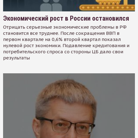
Экономический рост в России остановился
Отрицать серьезные экономические проблемы в РФ
становится все труднее. После сокращения ВВП в
первом квартале на 0,6% второй квартал показал
нулевой рост экономики. Подавление кредитования и
потребительского спроса со стороны ЦБ дало свои
результаты