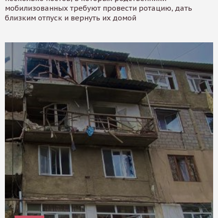
мобилизованных требуют провести ротацию, дать
близким отпуск и вернуть их домой