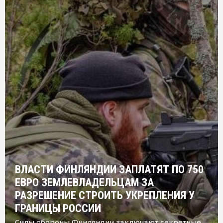
ВЛАСТИ ФИНЛЯНДИИ ЗАПЛАТЯТ ПО 750
ЕВРО ЗЕМЛЕВЛАДЕЛЬЦАМ ЗА
РАЗРЕШЕНИЕ СТРОИТЬ УКРЕПЛЕНИЯ У
ГРАНИЦЫ РОССИИ
Силы обороны Финляндии заключают секретные