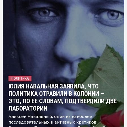
ПОЛИТИКА
ЮЛИЯ НАВАЛЬНАЯ ЗАЯВИЛА, ЧТО
ПОЛИТИКА ОТРАВИЛИ В КОЛОНИИ —
ЭТО, ПО ЕЕ СЛОВАМ, ПОДТВЕРДИЛИ ДВЕ
ЛАБОРАТОРИИ
Алексей Навальный, один из наиболее
последовательных и активных критиков