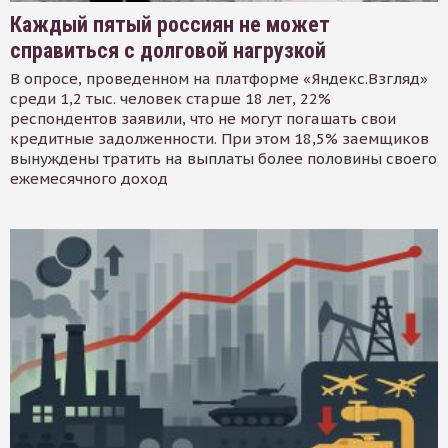
Каждый пятый россиян не может
справиться с долговой нагрузкой
В опросе, проведенном на платформе «Яндекс.Взгляд»
среди 1,2 тыс. человек старше 18 лет, 22%
респондентов заявили, что не могут погашать свои
кредитные задолженности. При этом 18,5% заемщиков
вынуждены тратить на выплаты более половины своего
ежемесячного доход