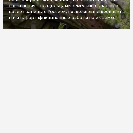
соглашения с владельцами земельных участков
возле границы с Россией, позволяющие военным
начать фортификационные работы на их земле