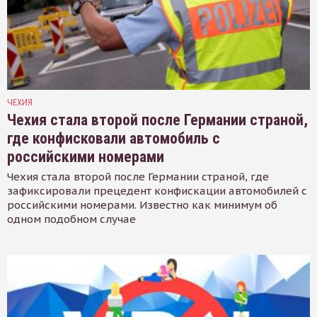
ЧЕХИЯ
Чехия стала второй после Германии страной,
где конфисковали автомобиль с
российскими номерами
Чехия стала второй после Германии страной, где
зафиксировали прецедент конфискации автомобилей с
российскими номерами. Известно как минимум об
одном подобном случае