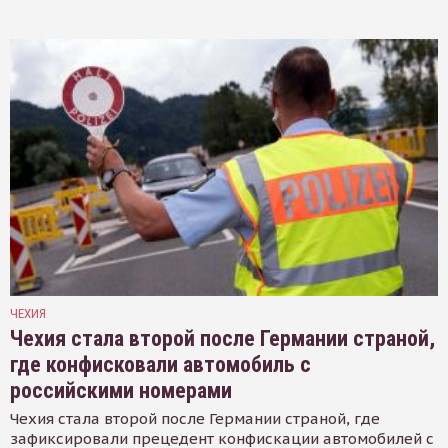
ЧЕХИЯ
Чехия стала второй после Германии страной,
где конфисковали автомобиль с
российскими номерами
Чехия стала второй после Германии страной, где
зафиксировали прецедент конфискации автомобилей с