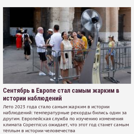
Сентябрь в Европе стал самым жарким в
истории наблюдений
Лето 2023 года стало самым жарким в истории
наблюдений: температурные рекорды бились один за
другим. Европейская служба по изучению изменения
климата Copernicus ожидает, что этот год станет самым
тёплым в истории человечества