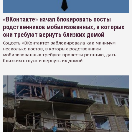
«ВКонтакте» начал блокировать посты
родственников мобилизованных, в которых
они требуют вернуть близких домой
Соцсеть «ВКонтакте» заблокировала как минимум
несколько постов, в которых родственники
мобилизованных требуют провести ротацию, дать
близким отпуск и вернуть их домой