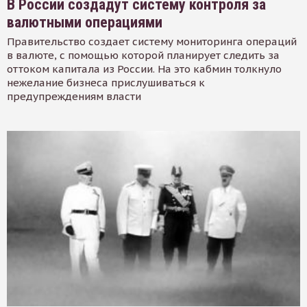
В России создадут систему контроля за
валютными операциями
Правительство создает систему мониторинга операций
в валюте, с помощью которой планирует следить за
оттоком капитала из России. На это кабмин толкнуло
нежелание бизнеса прислушиваться к
предупреждениям власти