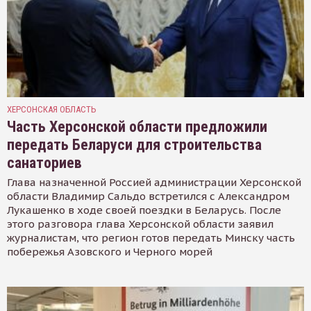
ХЕРСОНСКАЯ ОБЛАСТЬ
Часть Херсонской области предложили
передать Беларуси для строительства
санаториев
Глава назначенной Россией администрации Херсонской
области Владимир Сальдо встретился с Александром
Лукашенко в ходе своей поездки в Беларусь. После
этого разговора глава Херсонской области заявил
журналистам, что регион готов передать Минску часть
побережья Азовского и Черного морей