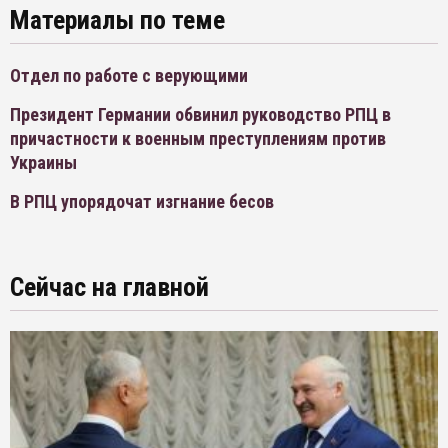
Материалы по теме
Отдел по работе с верующими
Президент Германии обвинил руководство РПЦ в
причастности к военным преступлениям против
Украины
В РПЦ упорядочат изгнание бесов
Сейчас на главной