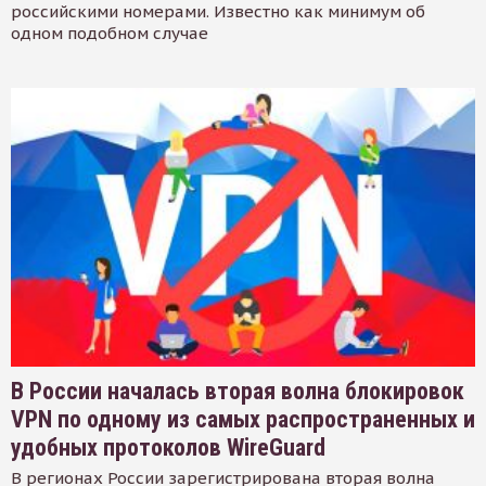
российскими номерами. Известно как минимум об
одном подобном случае
В России началась вторая волна блокировок
VPN по одному из самых распространенных и
удобных протоколов WireGuard
В регионах России зарегистрирована вторая волна