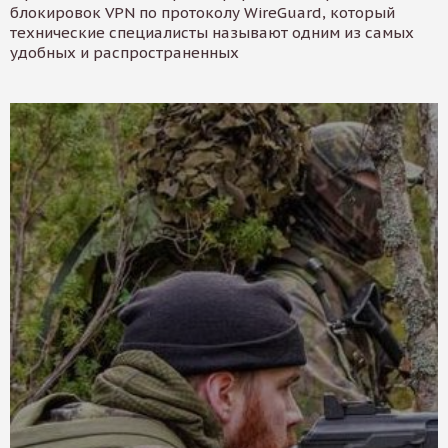
блокировок VPN по протоколу WireGuard, который
технические специалисты называют одним из самых
удобных и распространенных