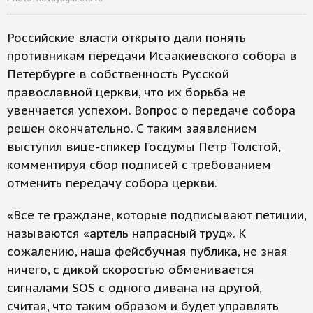
Российские власти открыто дали понять
противникам передачи Исаакиевского собора в
Петербурге в собственность Русской
православной церкви, что их борьба не
увенчается успехом. Вопрос о передаче собора
решен окончательно. С таким заявлением
выступил вице-спикер Госдумы Петр Толстой,
комментируя сбор подписей с требованием
отменить передачу собора церкви.
«Все те граждане, которые подписывают петиции,
называются «артель напрасный труд». К
сожалению, наша фейсбучная публика, не зная
ничего, с дикой скоростью обменивается
сигналами SOS с одного дивана на другой,
считая, что таким образом и будет управлять