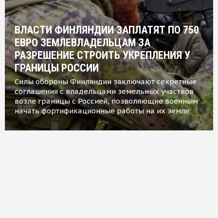
ВЛАСТИ ФИНЛЯНДИИ ЗАПЛАТЯТ ПО 750
ЕВРО ЗЕМЛЕВЛАДЕЛЬЦАМ ЗА
РАЗРЕШЕНИЕ СТРОИТЬ УКРЕПЛЕНИЯ У
ГРАНИЦЫ РОССИИ
Силы обороны Финляндии заключают секретные
соглашения с владельцами земельных участков
возле границы с Россией, позволяющие военным
начать фортификационные работы на их земле