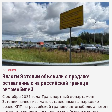
ЭСТОНИЯ
Власти Эстонии объявили о продаже
оставленных на российской границе
автомобилей
С октября 2025 года Транспортный департамент
Эстонии начнет изымать оставленные на парковке
возле КПП на российской границе автомобили, а потом
- если их законные владельцы не объявятся через