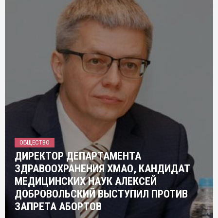
ОБЩЕСТВО
ДИРЕКТОР ДЕПАРТАМЕНТА
ЗДРАВООХРАНЕНИЯ ХМАО, КАНДИДАТ
МЕДИЦИНСКИХ НАУК АЛЕКСЕЙ
ДОБРОВОЛЬСКИЙ ВЫСТУПИЛ ПРОТИВ
ЗАПРЕТА АБОРТОВ