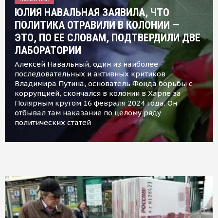
ЮЛИЯ НАВАЛЬНАЯ ЗАЯВИЛА, ЧТО
ПОЛИТИКА ОТРАВИЛИ В КОЛОНИИ —
ЭТО, ПО ЕЕ СЛОВАМ, ПОДТВЕРДИЛИ ДВЕ
ЛАБОРАТОРИИ
Алексей Навальный, один из наиболее
последовательных и активных критиков
Владимира Путина, основатель Фонда борьбы с
коррупцией, скончался в колонии в Харпе за
Полярным кругом 16 февраля 2024 года. Он
отбывал там наказание по целому ряду
политических статей