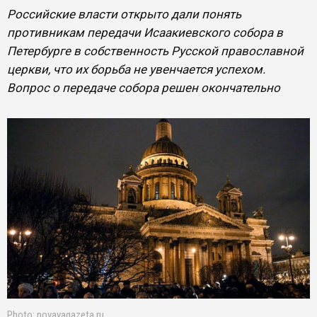
Российские власти открыто дали понять
противникам передачи Исаакиевского собора в
Петербурге в собственность Русской православной
церкви, что их борьба не увенчается успехом.
Вопрос о передаче собора решен окончательно
Photo: novayagazeta.ru