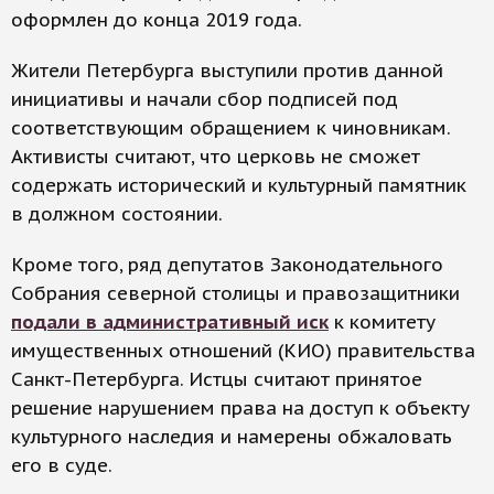
оформлен до конца 2019 года.
Жители Петербурга выступили против данной
инициативы и начали сбор подписей под
соответствующим обращением к чиновникам.
Активисты считают, что церковь не сможет
содержать исторический и культурный памятник
в должном состоянии.
Кроме того, ряд депутатов Законодательного
Собрания северной столицы и правозащитники
подали в административный иск
к комитету
имущественных отношений (КИО) правительства
Санкт-Петербурга. Истцы считают принятое
решение нарушением права на доступ к объекту
культурного наследия и намерены обжаловать
его в суде.