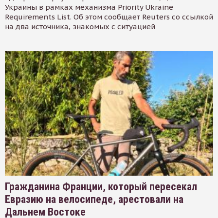
Украины в рамках механизма Priority Ukraine
Requirements List. Об этом сообщает Reuters со ссылкой
на два источника, знакомых с ситуацией
Гражданина Франции, который пересекал
Евразию на велосипеде, арестовали на
Дальнем Востоке