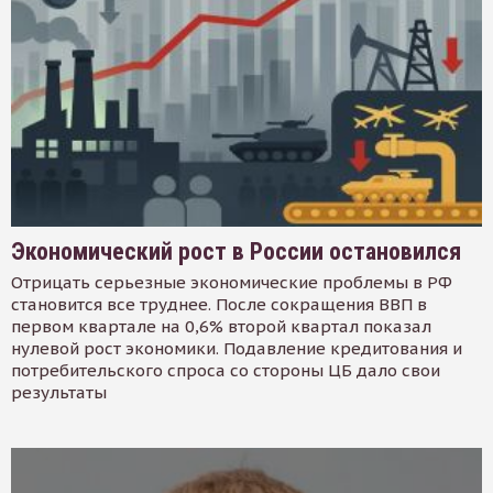
Экономический рост в России остановился
Отрицать серьезные экономические проблемы в РФ
становится все труднее. После сокращения ВВП в
первом квартале на 0,6% второй квартал показал
нулевой рост экономики. Подавление кредитования и
потребительского спроса со стороны ЦБ дало свои
результаты