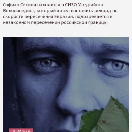
Софиан Сехили находится в СИЗО Уссурийска.
Велосипедист, который хотел поставить рекорд по
скорости пересечения Евразии, подозревается в
незаконном пересечении российской границы
ПОЛИТИКА