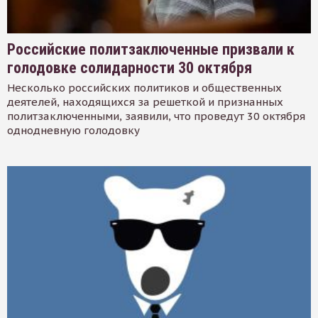
Российские политзаключенные призвали к
голодовке солидарности 30 октября
Несколько российских политиков и общественных
деятелей, находящихся за решеткой и признанных
политзаключенными, заявили, что проведут 30 октября
однодневную голодовку