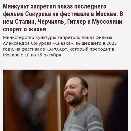
Минкульт запретил показ последнего
фильма Сокурова на фестивале в Москве. В
нем Сталин, Черчилль, Гитлер и Муссолини
спорят о жизни
Министерство культуры запретило показ фильма
Александра Сокурова «Сказка», вышедшего в 2022
году, на фестивале КАРО.Арт, который проходит в
Москве с 10 по 15 октября