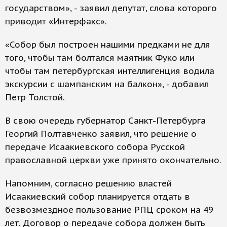
государством», - заявил депутат, слова которого
приводит «Интерфакс».
«Собор был построен нашими предками не для
того, чтобы там болтался маятник Фуко или
чтобы там петербургская интеллигенция водила
экскурсии с шампанским на балкон», - добавил
Петр Толстой.
В свою очередь губернатор Санкт-Петербурга
Георгий Полтавченко заявил, что решение о
передаче Исаакиевского собора Русской
православной церкви уже принято окончательно.
Напомним, согласно решению властей
Исаакиевский собор планируется отдать в
безвозмездное пользование РПЦ сроком на 49
лет. Договор о передаче собора должен быть