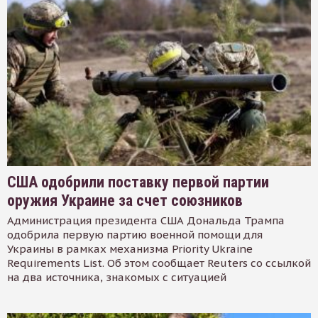
США одобрили поставку первой партии
оружия Украине за счет союзников
Администрация президента США Дональда Трампа
одобрила первую партию военной помощи для
Украины в рамках механизма Priority Ukraine
Requirements List. Об этом сообщает Reuters со ссылкой
на два источника, знакомых с ситуацией