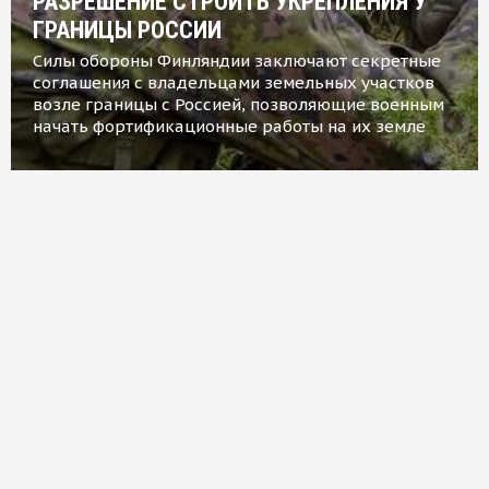
РАЗРЕШЕНИЕ СТРОИТЬ УКРЕПЛЕНИЯ У
ГРАНИЦЫ РОССИИ
Силы обороны Финляндии заключают секретные
соглашения с владельцами земельных участков
возле границы с Россией, позволяющие военным
начать фортификационные работы на их земле