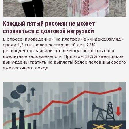
Каждый пятый россиян не может
справиться с долговой нагрузкой
В опросе, проведенном на платформе «Яндекс.Взгляд»
среди 1,2 тыс. человек старше 18 лет, 22%
респондентов заявили, что не могут погашать свои
кредитные задолженности. При этом 18,5% заемщиков
вынуждены тратить на выплаты более половины своего
ежемесячного доход