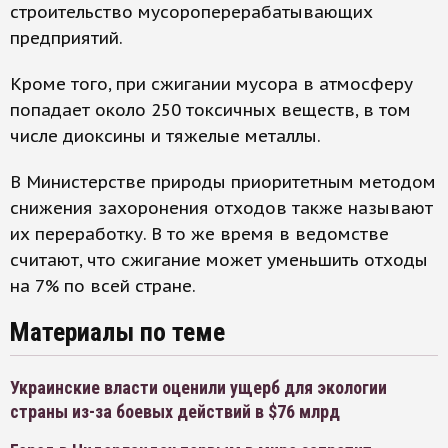
строительство мусороперерабатывающих
предприятий.
Кроме того, при сжигании мусора в атмосферу
попадает около 250 токсичных веществ, в том
числе диоксины и тяжелые металлы.
В Министерстве природы приоритетным методом
снижения захоронения отходов также называют
их переработку. В то же время в ведомстве
считают, что сжигание может уменьшить отходы
на 7% по всей стране.
Материалы по теме
Украинские власти оценили ущерб для экологии
страны из-за боевых действий в $76 млрд