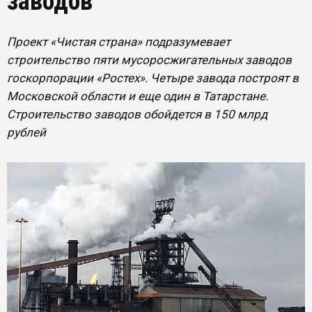
заводов
Проект «Чистая страна» подразумевает
строительство пяти мусоросжигательных заводов
госкорпорации «Ростех». Четыре завода построят в
Московской области и еще один в Татарстане.
Строительство заводов обойдется в 150 млрд
рублей