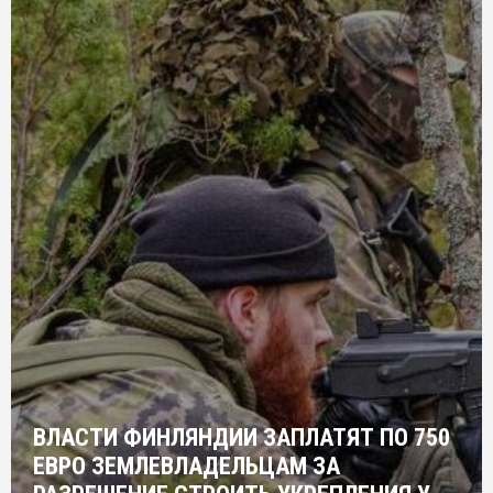
ВЛАСТИ ФИНЛЯНДИИ ЗАПЛАТЯТ ПО 750
ЕВРО ЗЕМЛЕВЛАДЕЛЬЦАМ ЗА