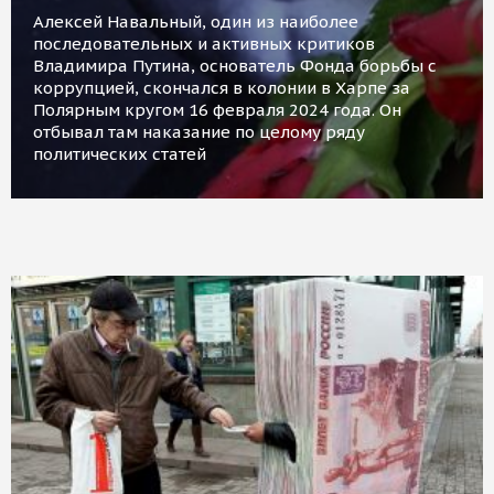
Алексей Навальный, один из наиболее
последовательных и активных критиков
Владимира Путина, основатель Фонда борьбы с
коррупцией, скончался в колонии в Харпе за
Полярным кругом 16 февраля 2024 года. Он
отбывал там наказание по целому ряду
политических статей