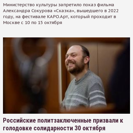
Министерство культуры запретило показ фильма
Александра Сокурова «Сказка», вышедшего в 2022
году, на фестивале КАРО.Арт, который проходит в
Москве с 10 по 15 октября
Российские политзаключенные призвали к
голодовке солидарности 30 октября