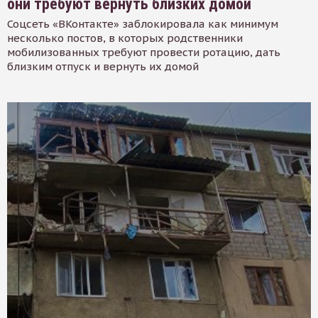
они требуют вернуть близких домой
Соцсеть «ВКонтакте» заблокировала как минимум
несколько постов, в которых родственники
мобилизованных требуют провести ротацию, дать
близким отпуск и вернуть их домой