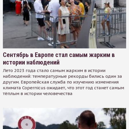
Сентябрь в Европе стал самым жарким в
истории наблюдений
Лето 2023 года стало самым жарким в истории
наблюдений: температурные рекорды бились один за
другим. Европейская служба по изучению изменения
климата Copernicus ожидает, что этот год станет самым
тёплым в истории человечества