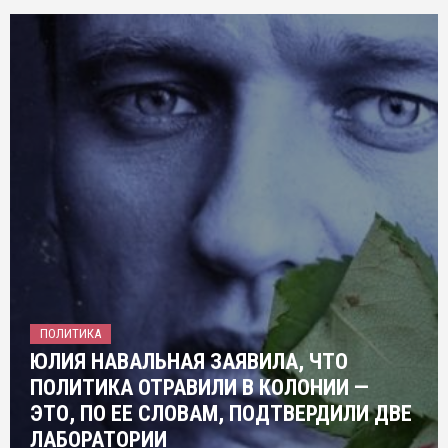
ПОЛИТИКА
ЮЛИЯ НАВАЛЬНАЯ ЗАЯВИЛА, ЧТО
ПОЛИТИКА ОТРАВИЛИ В КОЛОНИИ —
ЭТО, ПО ЕЕ СЛОВАМ, ПОДТВЕРДИЛИ ДВЕ
ЛАБОРАТОРИИ