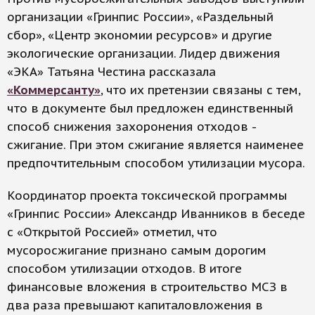
организации «Гринпис России», «Раздельный
сбор», «Центр экономии ресурсов» и другие
экологические организации. Лидер движения
«ЭКА» Татьяна Честина рассказала
«Коммерсанту»
, что их претензии связаны с тем,
что в документе был предложен единственный
способ снижения захоронения отходов -
сжигание. При этом сжигание является наименее
предпочтительным способом утилизации мусора.
Координатор проекта токсической программы
«Гринпис России» Александр Иванников в беседе
с «Открытой Россией» отметил, что
мусоросжигание признано самым дорогим
способом утилизации отходов. В итоге
финансовые вложения в строительство МСЗ в
два раза превышают капиталовложения в