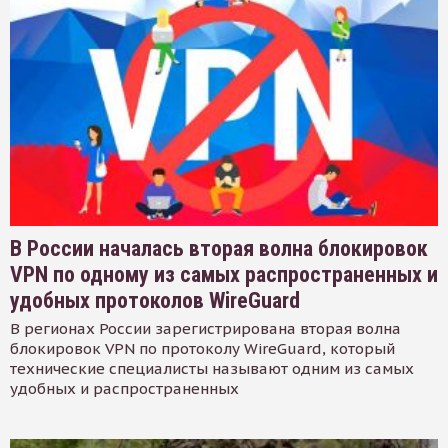
В России началась вторая волна блокировок
VPN по одному из самых распространенных и
удобных протоколов WireGuard
В регионах России зарегистрирована вторая волна
блокировок VPN по протоколу WireGuard, который
технические специалисты называют одним из самых
удобных и распространенных