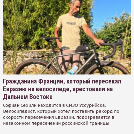
Гражданина Франции, который пересекал
Евразию на велосипеде, арестовали на
Дальнем Востоке
Софиан Сехили находится в СИЗО Уссурийска.
Велосипедист, который хотел поставить рекорд по
скорости пересечения Евразии, подозревается в
незаконном пересечении российской границы