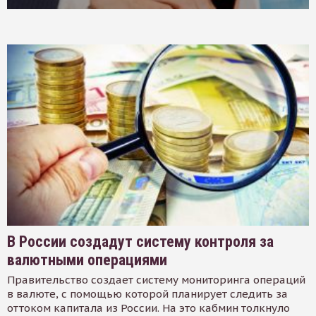
В России создадут систему контроля за
валютными операциями
Правительство создает систему мониторинга операций
в валюте, с помощью которой планирует следить за
оттоком капитала из России. На это кабмин толкнуло