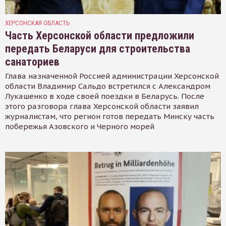
ХЕРСОНСКАЯ ОБЛАСТЬ
Часть Херсонской области предложили
передать Беларуси для строительства
санаториев
Глава назначенной Россией администрации Херсонской
области Владимир Сальдо встретился с Александром
Лукашенко в ходе своей поездки в Беларусь. После
этого разговора глава Херсонской области заявил
журналистам, что регион готов передать Минску часть
побережья Азовского и Черного морей