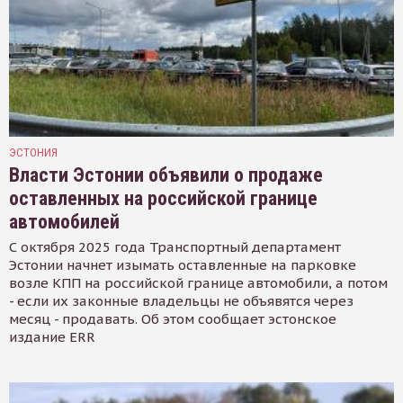
ЭСТОНИЯ
Власти Эстонии объявили о продаже
оставленных на российской границе
автомобилей
С октября 2025 года Транспортный департамент
Эстонии начнет изымать оставленные на парковке
возле КПП на российской границе автомобили, а потом
- если их законные владельцы не объявятся через
месяц - продавать. Об этом сообщает эстонское
издание ERR