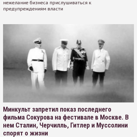
нежелание бизнеса прислушиваться к
предупреждениям власти
Минкульт запретил показ последнего
фильма Сокурова на фестивале в Москве. В
нем Сталин, Черчилль, Гитлер и Муссолини
спорят о жизни