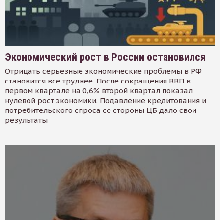
Экономический рост в России остановился
Отрицать серьезные экономические проблемы в РФ
становится все труднее. После сокращения ВВП в
первом квартале на 0,6% второй квартал показал
нулевой рост экономики. Подавление кредитования и
потребительского спроса со стороны ЦБ дало свои
результаты