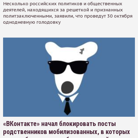
Несколько российских политиков и общественных
деятелей, находящихся за решеткой и признанных
политзаключенными, заявили, что проведут 30 октября
однодневную голодовку
«ВКонтакте» начал блокировать посты
родственников мобилизованных, в которых