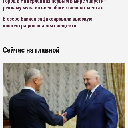
Город в Нидерландах первым в мире запретит
рекламу мяса во всех общественных местах
В озере Байкал зафиксировали высокую
концентрацию опасных веществ
Сейчас на главной