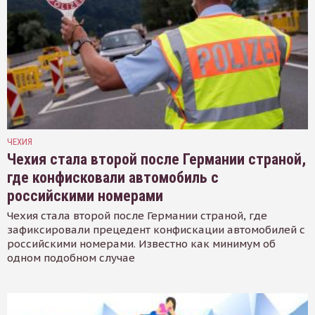
ЧЕХИЯ
Чехия стала второй после Германии страной,
где конфисковали автомобиль с
российскими номерами
Чехия стала второй после Германии страной, где
зафиксировали прецедент конфискации автомобилей с
российскими номерами. Известно как минимум об
одном подобном случае