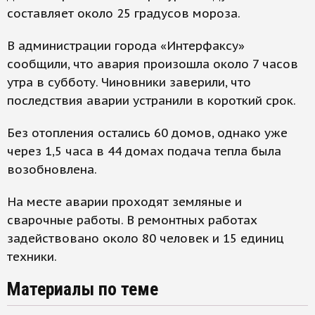
составляет около 25 градусов мороза.
В администрации города «Интерфаксу»
сообщили, что авария произошла около 7 часов
утра в субботу. Чиновники заверили, что
последствия аварии устранили в короткий срок.
Без отопления остались 60 домов, однако уже
через 1,5 часа в 44 домах подача тепла была
возобновлена.
На месте аварии проходят земляные и
сварочные работы. В ремонтных работах
задействовано около 80 человек и 15 единиц
техники.
Материалы по теме