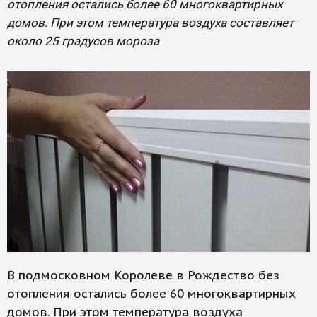
отопления остались более 60 многоквартирных
домов. При этом температура воздуха составляет
около 25 градусов мороза
В подмосковном Королеве в Рождество без
отопления остались более 60 многоквартирных
домов. При этом температура воздуха