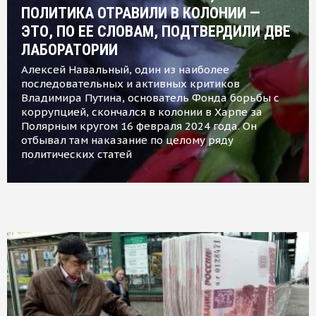
ПОЛИТИКА ОТРАВИЛИ В КОЛОНИИ —
ЭТО, ПО ЕЕ СЛОВАМ, ПОДТВЕРДИЛИ ДВЕ
ЛАБОРАТОРИИ
Алексей Навальный, один из наиболее
последовательных и активных критиков
Владимира Путина, основатель Фонда борьбы с
коррупцией, скончался в колонии в Харпе за
Полярным кругом 16 февраля 2024 года. Он
отбывал там наказание по целому ряду
политических статей