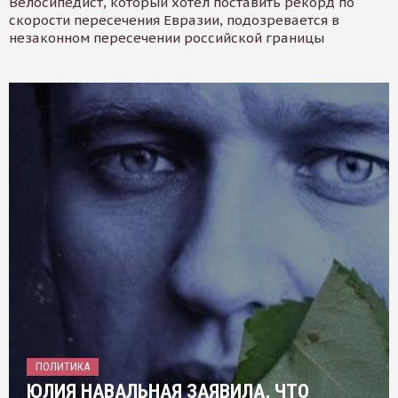
Велосипедист, который хотел поставить рекорд по
скорости пересечения Евразии, подозревается в
незаконном пересечении российской границы
ПОЛИТИКА
ЮЛИЯ НАВАЛЬНАЯ ЗАЯВИЛА, ЧТО