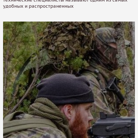
удобных и распространенных