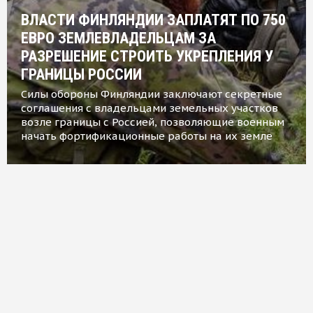
ВЛАСТИ ФИНЛЯНДИИ ЗАПЛАТЯТ ПО 750
ЕВРО ЗЕМЛЕВЛАДЕЛЬЦАМ ЗА
РАЗРЕШЕНИЕ СТРОИТЬ УКРЕПЛЕНИЯ У
ГРАНИЦЫ РОССИИ
Силы обороны Финляндии заключают секретные
соглашения с владельцами земельных участков
возле границы с Россией, позволяющие военным
начать фортификационные работы на их земле