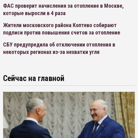
ФАС проверит начисления за отопление в Москве,
которые выросли в 4 раза
Жители московского района Коптево собирают
подписи против повышения счетов за отопление
СБУ предупредила об отключении отопления в
некоторых регионах из-за нехватки угля
Сейчас на главной