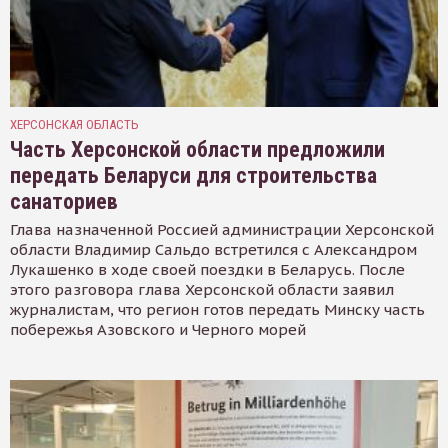
ХЕРСОНСКАЯ ОБЛАСТЬ
Часть Херсонской области предложили
передать Беларуси для строительства
санаториев
Глава назначенной Россией администрации Херсонской
области Владимир Сальдо встретился с Александром
Лукашенко в ходе своей поездки в Беларусь. После
этого разговора глава Херсонской области заявил
журналистам, что регион готов передать Минску часть
побережья Азовского и Черного морей