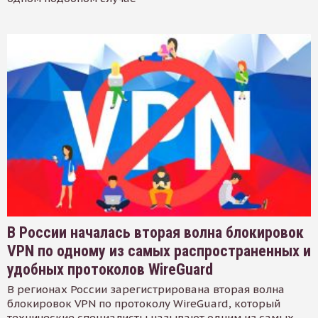
В России началась вторая волна блокировок
VPN по одному из самых распространенных и
удобных протоколов WireGuard
В регионах России зарегистрирована вторая волна
блокировок VPN по протоколу WireGuard, который
технические специалисты называют одним из самых