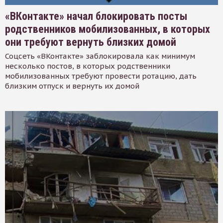
«ВКонтакте» начал блокировать посты
родственников мобилизованных, в которых
они требуют вернуть близких домой
Соцсеть «ВКонтакте» заблокировала как минимум
несколько постов, в которых родственники
мобилизованных требуют провести ротацию, дать
близким отпуск и вернуть их домой