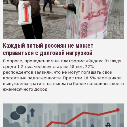
Каждый пятый россиян не может
справиться с долговой нагрузкой
В опросе, проведенном на платформе «Яндекс.Взгляд»
среди 1,2 тыс. человек старше 18 лет, 22%
респондентов заявили, что не могут погашать свои
кредитные задолженности. При этом 18,5% заемщиков
вынуждены тратить на выплаты более половины своего
ежемесячного доход