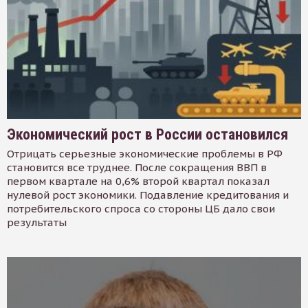
Экономический рост в России остановился
Отрицать серьезные экономические проблемы в РФ
становится все труднее. После сокращения ВВП в
первом квартале на 0,6% второй квартал показал
нулевой рост экономики. Подавление кредитования и
потребительского спроса со стороны ЦБ дало свои
результаты