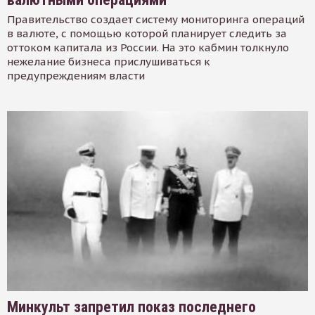
Правительство создает систему мониторинга операций
в валюте, с помощью которой планирует следить за
оттоком капитала из России. На это кабмин толкнуло
нежелание бизнеса прислушиваться к
предупреждениям власти
Минкульт запретил показ последнего