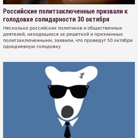
Российские политзаключенные призвали к
голодовке солидарности 30 октября
Несколько российских политиков и общественных
деятелей, находящихся за решеткой и признанных
политзаключенными, заявили, что проведут 30 октября
однодневную голодовку