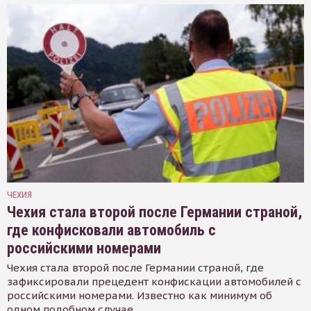
ЧЕХИЯ
Чехия стала второй после Германии страной,
где конфисковали автомобиль с
российскими номерами
Чехия стала второй после Германии страной, где
зафиксировали прецедент конфискации автомобилей с
российскими номерами. Известно как минимум об
одном подобном случае