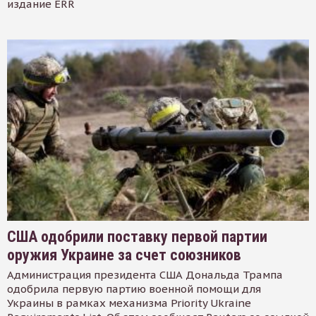
издание ERR
США одобрили поставку первой партии
оружия Украине за счет союзников
Администрация президента США Дональда Трампа
одобрила первую партию военной помощи для
Украины в рамках механизма Priority Ukraine