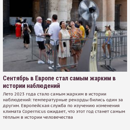
Сентябрь в Европе стал самым жарким в
истории наблюдений
Лето 2023 года стало самым жарким в истории
наблюдений: температурные рекорды бились один за
другим. Европейская служба по изучению изменения
климата Copernicus ожидает, что этот год станет самым
тёплым в истории человечества