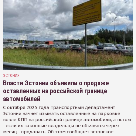
ЭСТОНИЯ
Власти Эстонии объявили о продаже
оставленных на российской границе
автомобилей
С октября 2025 года Транспортный департамент
Эстонии начнет изымать оставленные на парковке
возле КПП на российской границе автомобили, а потом
- если их законные владельцы не объявятся через
месяц - продавать. Об этом сообщает эстонское