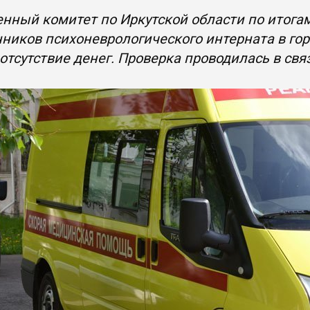
нный комитет по Иркутской области по итогам
ников психоневрологического интерната в гор
отсутствие денег. Проверка проводилась в св