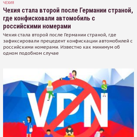
ЧЕХИЯ
Чехия стала второй после Германии страной,
где конфисковали автомобиль с
российскими номерами
Чехия стала второй после Германии страной, где
зафиксировали прецедент конфискации автомобилей с
российскими номерами. Известно как минимум об
одном подобном случае