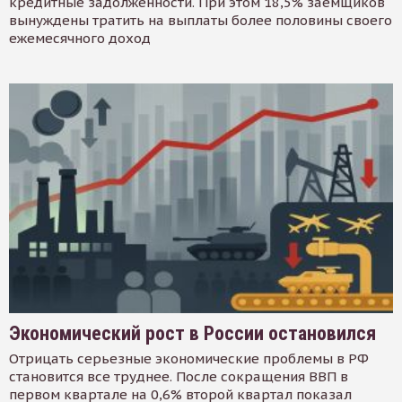
кредитные задолженности. При этом 18,5% заемщиков
вынуждены тратить на выплаты более половины своего
ежемесячного доход
Экономический рост в России остановился
Отрицать серьезные экономические проблемы в РФ
становится все труднее. После сокращения ВВП в
первом квартале на 0,6% второй квартал показал