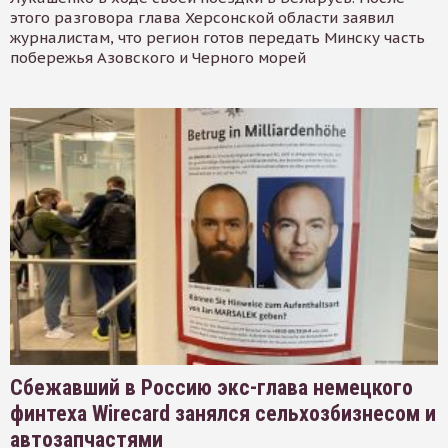
этого разговора глава Херсонской области заявил
журналистам, что регион готов передать Минску часть
побережья Азовского и Черного морей
Сбежавший в Россию экс-глава немецкого
финтеха Wirecard занялся сельхозбизнесом и
автозапчастями