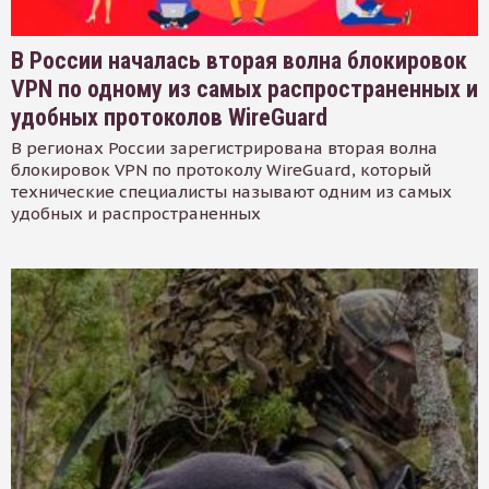
В России началась вторая волна блокировок
VPN по одному из самых распространенных и
удобных протоколов WireGuard
В регионах России зарегистрирована вторая волна
блокировок VPN по протоколу WireGuard, который
технические специалисты называют одним из самых
удобных и распространенных