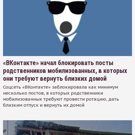
«ВКонтакте» начал блокировать посты
родственников мобилизованных, в которых
они требуют вернуть близких домой
Соцсеть «ВКонтакте» заблокировала как минимум
несколько постов, в которых родственники
мобилизованных требуют провести ротацию, дать
близким отпуск и вернуть их домой