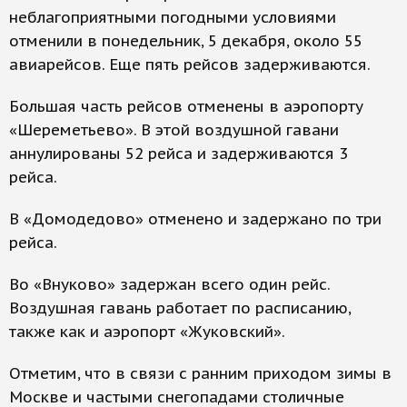
неблагоприятными погодными условиями
отменили в понедельник, 5 декабря, около 55
авиарейсов. Еще пять рейсов задерживаются.
Большая часть рейсов отменены в аэропорту
«Шереметьево». В этой воздушной гавани
аннулированы 52 рейса и задерживаются 3
рейса.
В «Домодедово» отменено и задержано по три
рейса.
Во «Внуково» задержан всего один рейс.
Воздушная гавань работает по расписанию,
также как и аэропорт «Жуковский».
Отметим, что в связи с ранним приходом зимы в
Москве и частыми снегопадами столичные