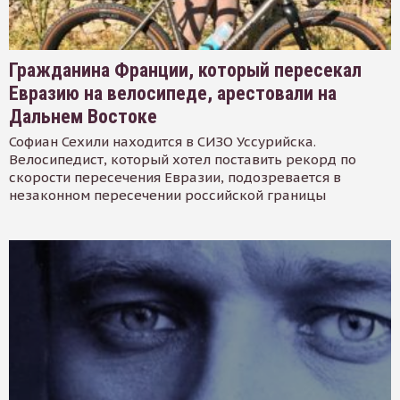
Гражданина Франции, который пересекал
Евразию на велосипеде, арестовали на
Дальнем Востоке
Софиан Сехили находится в СИЗО Уссурийска.
Велосипедист, который хотел поставить рекорд по
скорости пересечения Евразии, подозревается в
незаконном пересечении российской границы