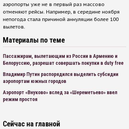
аэропорты уже не в первый раз массово
отменяют рейсы. Например, в середине ноября
непогода стала причиной аннуляции более 100
вылетов.
Материалы по теме
Пассажирам, вылетающим из России в Армению и
Белоруссию, разрешат совершать покупки в duty free
Владимир Путин распорядился выделить субсидии
аэропортам южных городов
Аэропорт «Внуково» вслед за «Шереметьево» ввел
режим простоя
Сейчас на главной