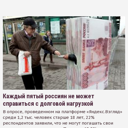
Каждый пятый россиян не может
справиться с долговой нагрузкой
В опросе, проведенном на платформе «Яндекс.Взгляд»
среди 1,2 тыс. человек старше 18 лет, 22%
респондентов заявили, что не могут погашать свои