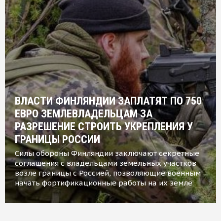
ВЛАСТИ ФИНЛЯНДИИ ЗАПЛАТЯТ ПО 750
ЕВРО ЗЕМЛЕВЛАДЕЛЬЦАМ ЗА
РАЗРЕШЕНИЕ СТРОИТЬ УКРЕПЛЕНИЯ У
ГРАНИЦЫ РОССИИ
Силы обороны Финляндии заключают секретные
соглашения с владельцами земельных участков
возле границы с Россией, позволяющие военным
начать фортификационные работы на их земле