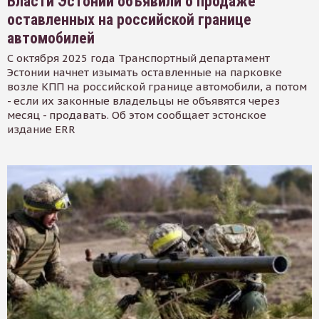
Власти Эстонии объявили о продаже
оставленных на российской границе
автомобилей
С октября 2025 года Транспортный департамент
Эстонии начнет изымать оставленные на парковке
возле КПП на российской границе автомобили, а потом
- если их законные владельцы не объявятся через
месяц - продавать. Об этом сообщает эстонское
издание ERR