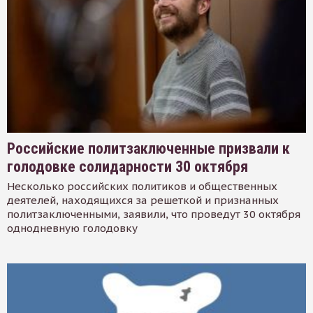
Российские политзаключенные призвали к
голодовке солидарности 30 октября
Несколько российских политиков и общественных
деятелей, находящихся за решеткой и признанных
политзаключенными, заявили, что проведут 30 октября
однодневную голодовку