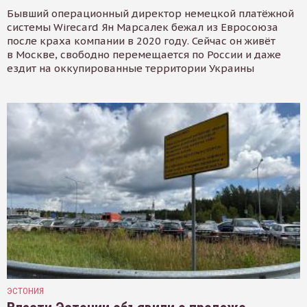
Бывший операционный директор немецкой платёжной
системы Wirecard Ян Марсалек бежал из Евросоюза
после краха компании в 2020 году. Сейчас он живёт
в Москве, свободно перемещается по России и даже
ездит на оккупированные территории Украины
ЭСТОНИЯ