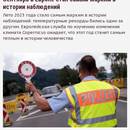
истории наблюдений
Лето 2023 года стало самым жарким в истории
наблюдений: температурные рекорды бились один за
другим. Европейская служба по изучению изменения
климата Copernicus ожидает, что этот год станет самым
тёплым в истории человечества