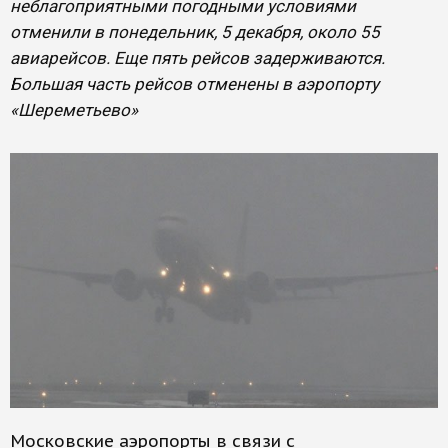
неблагоприятными погодными условиями
отменили в понедельник, 5 декабря, около 55
авиарейсов. Еще пять рейсов задерживаются.
Большая часть рейсов отменены в аэропорту
«Шереметьево»
Московские аэропорты в связи с