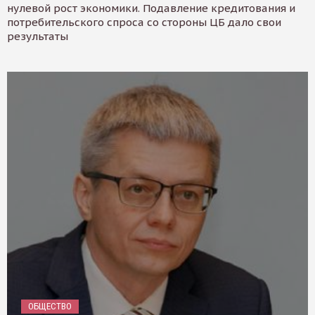
нулевой рост экономики. Подавление кредитования и
потребительского спроса со стороны ЦБ дало свои
результаты
ОБЩЕСТВО