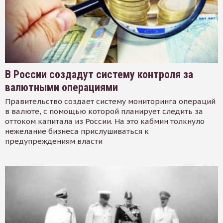
В России создадут систему контроля за
валютными операциями
Правительство создает систему мониторинга операций
в валюте, с помощью которой планирует следить за
оттоком капитала из России. На это кабмин толкнуло
нежелание бизнеса прислушиваться к
предупреждениям власти