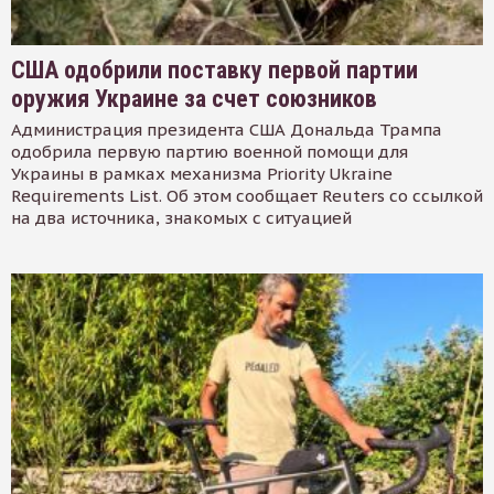
США одобрили поставку первой партии
оружия Украине за счет союзников
Администрация президента США Дональда Трампа
одобрила первую партию военной помощи для
Украины в рамках механизма Priority Ukraine
Requirements List. Об этом сообщает Reuters со ссылкой
на два источника, знакомых с ситуацией