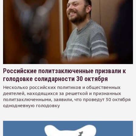
Российские политзаключенные призвали к
голодовке солидарности 30 октября
Несколько российских политиков и общественных
деятелей, находящихся за решеткой и признанных
политзаключенными, заявили, что проведут 30 октября
однодневную голодовку