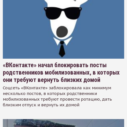
«ВКонтакте» начал блокировать посты
родственников мобилизованных, в которых
они требуют вернуть близких домой
Соцсеть «ВКонтакте» заблокировала как минимум
несколько постов, в которых родственники
мобилизованных требуют провести ротацию, дать
близким отпуск и вернуть их домой