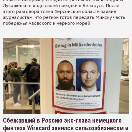
Лукашенко в ходе своей поездки в Беларусь. После
этого разговора глава Херсонской области заявил
журналистам, что регион готов передать Минску часть
побережья Азовского и Черного морей
Сбежавший в Россию экс-глава немецкого
финтеха Wirecard занялся сельхозбизнесом и