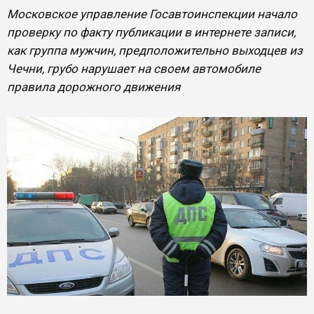
Московское управление Госавтоинспекции начало
проверку по факту публикации в интернете записи,
как группа мужчин, предположительно выходцев из
Чечни, грубо нарушает на своем автомобиле
правила дорожного движения