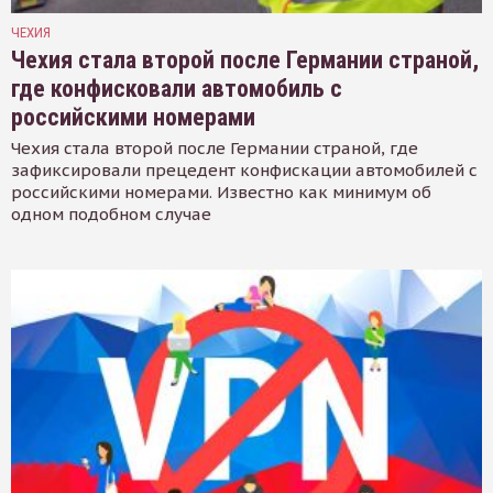
ЧЕХИЯ
Чехия стала второй после Германии страной,
где конфисковали автомобиль с
российскими номерами
Чехия стала второй после Германии страной, где
зафиксировали прецедент конфискации автомобилей с
российскими номерами. Известно как минимум об
одном подобном случае