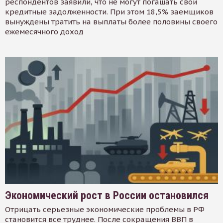
респондентов заявили, что не могут погашать свои
кредитные задолженности. При этом 18,5% заемщиков
вынуждены тратить на выплаты более половины своего
ежемесячного доход
Экономический рост в России остановился
Отрицать серьезные экономические проблемы в РФ
становится все труднее. После сокращения ВВП в