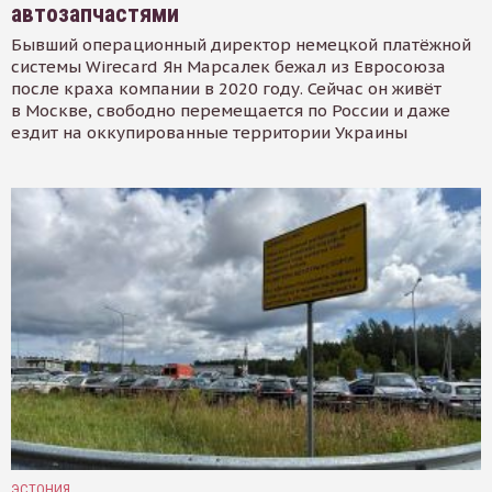
автозапчастями
Бывший операционный директор немецкой платёжной
системы Wirecard Ян Марсалек бежал из Евросоюза
после краха компании в 2020 году. Сейчас он живёт
в Москве, свободно перемещается по России и даже
ездит на оккупированные территории Украины
ЭСТОНИЯ