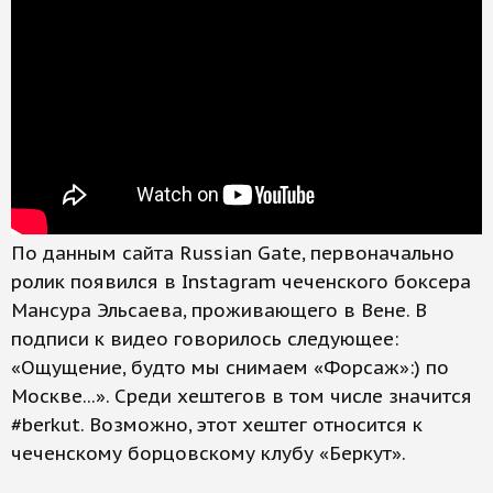
По данным сайта Russian Gate, первоначально
ролик появился в Instagram чеченского боксера
Мансура Эльсаева, проживающего в Вене. В
подписи к видео говорилось следующее:
«Ощущение, будто мы снимаем «Форсаж»:) по
Москве...». Среди хештегов в том числе значится
#berkut. Возможно, этот хештег относится к
чеченскому борцовскому клубу «Беркут».