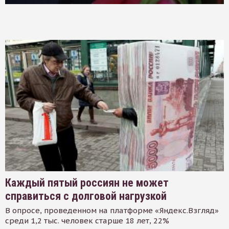
Каждый пятый россиян не может
справиться с долговой нагрузкой
В опросе, проведенном на платформе «Яндекс.Взгляд»
среди 1,2 тыс. человек старше 18 лет, 22%