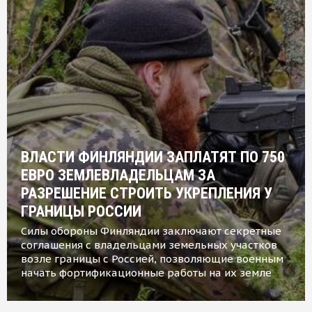
ВЛАСТИ ФИНЛЯНДИИ ЗАПЛАТЯТ ПО 750
ЕВРО ЗЕМЛЕВЛАДЕЛЬЦАМ ЗА
РАЗРЕШЕНИЕ СТРОИТЬ УКРЕПЛЕНИЯ У
ГРАНИЦЫ РОССИИ
Силы обороны Финляндии заключают секретные
соглашения с владельцами земельных участков
возле границы с Россией, позволяющие военным
начать фортификационные работы на их земле