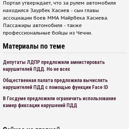
Портал утверждает, что за рулем автомобиля
находился Заурбек Хасиев - сын главы
ассоциации боев ММА Майрбека Хасиева.
Пассажиры автомобиля - также
профессиональные бойцы из Чечни.
Материалы по теме
Депутаты ЛДПР предложили амнистировать
нарушителей ПДД. Но не всех
Общественная палата предложила вычислять
нарушителей ПДД с помощью функции Face ID
В Госдуме предложили ограничить использование
камер фиксации нарушений ПДД