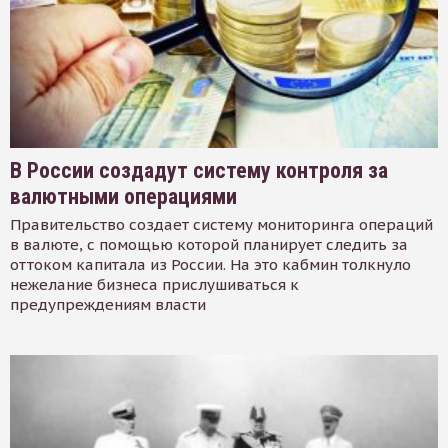
В России создадут систему контроля за
валютными операциями
Правительство создает систему мониторинга операций
в валюте, с помощью которой планирует следить за
оттоком капитала из России. На это кабмин толкнуло
нежелание бизнеса прислушиваться к
предупреждениям власти