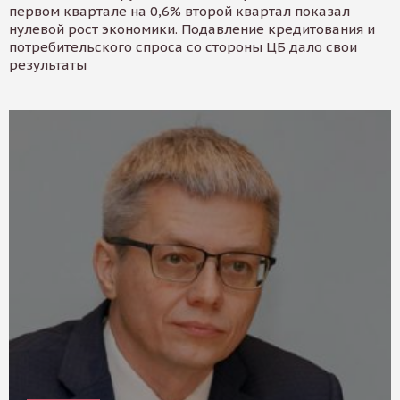
первом квартале на 0,6% второй квартал показал
нулевой рост экономики. Подавление кредитования и
потребительского спроса со стороны ЦБ дало свои
результаты