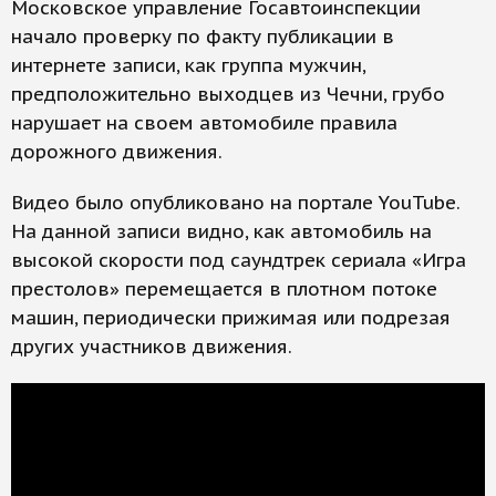
Московское управление Госавтоинспекции
начало проверку по факту публикации в
интернете записи, как группа мужчин,
предположительно выходцев из Чечни, грубо
нарушает на своем автомобиле правила
дорожного движения.
Видео было опубликовано на портале YouTube.
На данной записи видно, как автомобиль на
высокой скорости под саундтрек сериала «Игра
престолов» перемещается в плотном потоке
машин, периодически прижимая или подрезая
других участников движения.