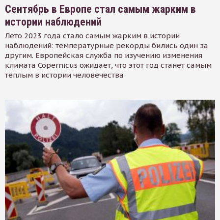
Сентябрь в Европе стал самым жарким в
истории наблюдений
Лето 2023 года стало самым жарким в истории
наблюдений: температурные рекорды бились один за
другим. Европейская служба по изучению изменения
климата Copernicus ожидает, что этот год станет самым
тёплым в истории человечества