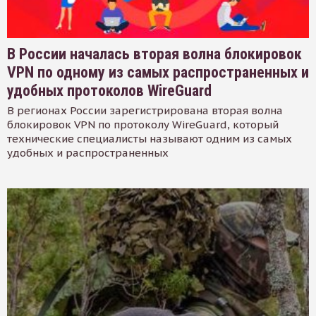
В России началась вторая волна блокировок
VPN по одному из самых распространенных и
удобных протоколов WireGuard
В регионах России зарегистрирована вторая волна
блокировок VPN по протоколу WireGuard, который
технические специалисты называют одним из самых
удобных и распространенных