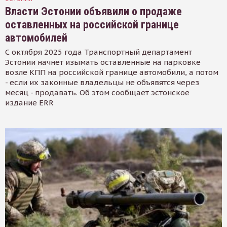
Власти Эстонии объявили о продаже
оставленных на российской границе
автомобилей
С октября 2025 года Транспортный департамент
Эстонии начнет изымать оставленные на парковке
возле КПП на российской границе автомобили, а потом
- если их законные владельцы не объявятся через
месяц - продавать. Об этом сообщает эстонское
издание ERR