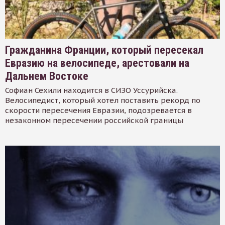
Гражданина Франции, который пересекал
Евразию на велосипеде, арестовали на
Дальнем Востоке
Софиан Сехили находится в СИЗО Уссурийска.
Велосипедист, который хотел поставить рекорд по
скорости пересечения Евразии, подозревается в
незаконном пересечении российской границы