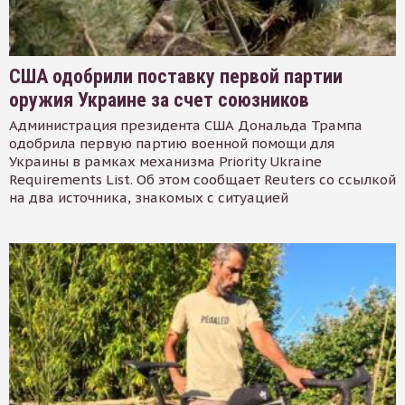
США одобрили поставку первой партии
оружия Украине за счет союзников
Администрация президента США Дональда Трампа
одобрила первую партию военной помощи для
Украины в рамках механизма Priority Ukraine
Requirements List. Об этом сообщает Reuters со ссылкой
на два источника, знакомых с ситуацией