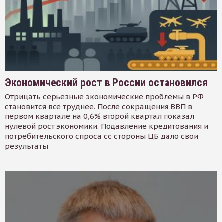
Экономический рост в России остановился
Отрицать серьезные экономические проблемы в РФ
становится все труднее. После сокращения ВВП в
первом квартале на 0,6% второй квартал показал
нулевой рост экономики. Подавление кредитования и
потребительского спроса со стороны ЦБ дало свои
результаты