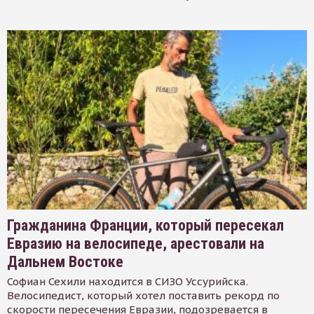
Гражданина Франции, который пересекал
Евразию на велосипеде, арестовали на
Дальнем Востоке
Софиан Сехили находится в СИЗО Уссурийска.
Велосипедист, который хотел поставить рекорд по
скорости пересечения Евразии, подозревается в