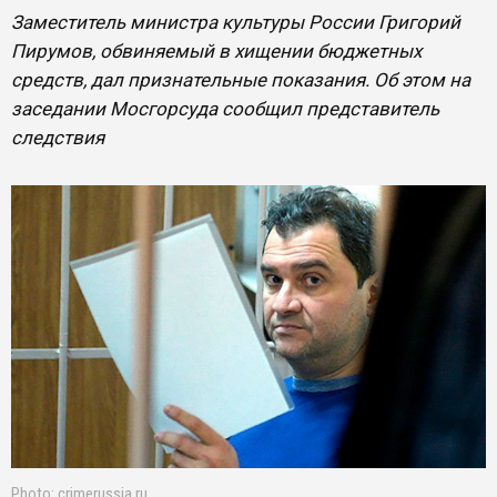
Заместитель министра культуры России Григорий
Пирумов, обвиняемый в хищении бюджетных
средств, дал признательные показания. Об этом на
заседании Мосгорсуда сообщил представитель
следствия
Photo: crimerussia.ru