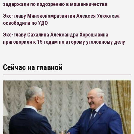
задержали по подозрению в мошенничестве
Экс-главу Минэкономразвития Алексея Улюкаева
освободили по УДО
Экс-главу Сахалина Александра Хорошавина
приговорили к 15 годам по второму уголовному делу
Сейчас на главной