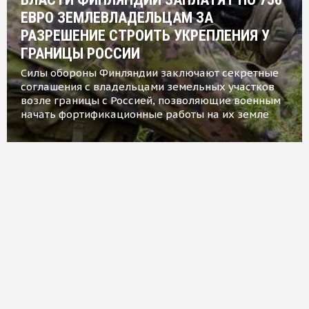
ЕВРО ЗЕМЛЕВЛАДЕЛЬЦАМ ЗА
РАЗРЕШЕНИЕ СТРОИТЬ УКРЕПЛЕНИЯ У
ГРАНИЦЫ РОССИИ
Силы обороны Финляндии заключают секретные
соглашения с владельцами земельных участков
возле границы с Россией, позволяющие военным
начать фортификационные работы на их земле