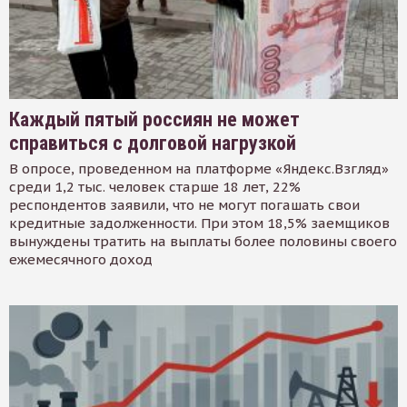
Каждый пятый россиян не может
справиться с долговой нагрузкой
В опросе, проведенном на платформе «Яндекс.Взгляд»
среди 1,2 тыс. человек старше 18 лет, 22%
респондентов заявили, что не могут погашать свои
кредитные задолженности. При этом 18,5% заемщиков
вынуждены тратить на выплаты более половины своего
ежемесячного доход