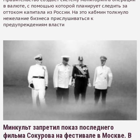
в валюте, с помощью которой планирует следить за
оттоком капитала из России. На это кабмин толкнуло
нежелание бизнеса прислушиваться к
предупреждениям власти
Минкульт запретил показ последнего
фильма Сокурова на фестивале в Москве. В