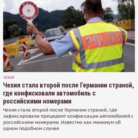
ЧЕХИЯ
Чехия стала второй после Германии страной,
где конфисковали автомобиль с
российскими номерами
Чехия стала второй после Германии страной, где
зафиксировали прецедент конфискации автомобилей с
российскими номерами. Известно как минимум об
одном подобном случае