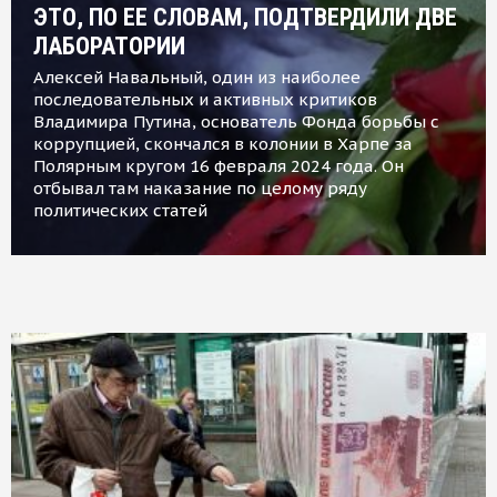
ЭТО, ПО ЕЕ СЛОВАМ, ПОДТВЕРДИЛИ ДВЕ
ЛАБОРАТОРИИ
Алексей Навальный, один из наиболее
последовательных и активных критиков
Владимира Путина, основатель Фонда борьбы с
коррупцией, скончался в колонии в Харпе за
Полярным кругом 16 февраля 2024 года. Он
отбывал там наказание по целому ряду
политических статей