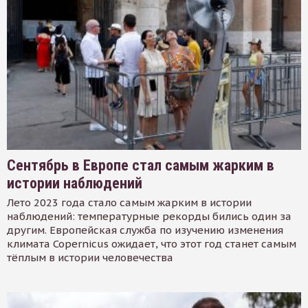
Сентябрь в Европе стал самым жарким в
истории наблюдений
Лето 2023 года стало самым жарким в истории
наблюдений: температурные рекорды бились один за
другим. Европейская служба по изучению изменения
климата Copernicus ожидает, что этот год станет самым
тёплым в истории человечества