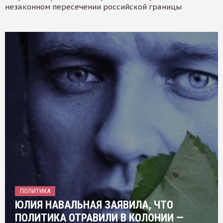
незаконном пересечении российской границы
ПОЛИТИКА
ЮЛИЯ НАВАЛЬНАЯ ЗАЯВИЛА, ЧТО
ПОЛИТИКА ОТРАВИЛИ В КОЛОНИИ —