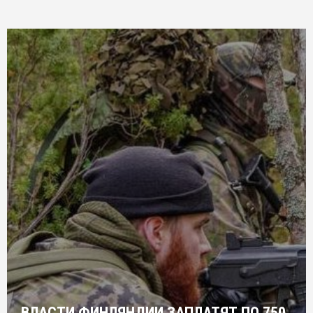
ВЛАСТИ ФИНЛЯНДИИ ЗАПЛАТЯТ ПО 750