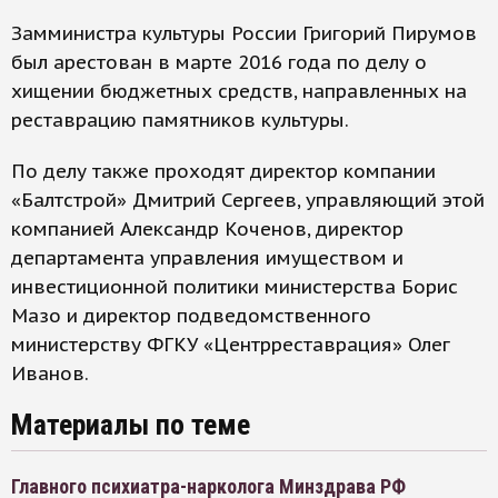
Замминистра культуры России Григорий Пирумов
был арестован в марте 2016 года по делу о
хищении бюджетных средств, направленных на
реставрацию памятников культуры.
По делу также проходят директор компании
«Балтстрой» Дмитрий Сергеев, управляющий этой
компанией Александр Коченов, директор
департамента управления имуществом и
инвестиционной политики министерства Борис
Мазо и директор подведомственного
министерству ФГКУ «Центрреставрация» Олег
Иванов.
Материалы по теме
Главного психиатра-нарколога Минздрава РФ