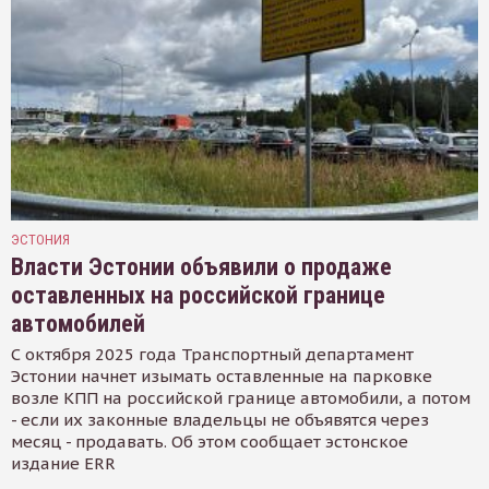
ЭСТОНИЯ
Власти Эстонии объявили о продаже
оставленных на российской границе
автомобилей
С октября 2025 года Транспортный департамент
Эстонии начнет изымать оставленные на парковке
возле КПП на российской границе автомобили, а потом
- если их законные владельцы не объявятся через
месяц - продавать. Об этом сообщает эстонское
издание ERR