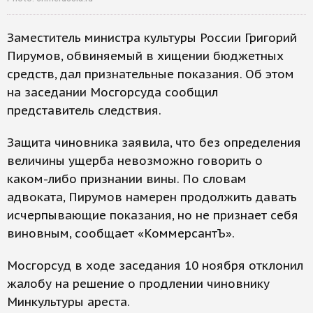
Заместитель министра культуры России Григорий
Пирумов, обвиняемый в хищении бюджетных
средств, дал признательные показания. Об этом
на заседании Мосгорсуда сообщил
представитель следствия.
Защита чиновника заявила, что без определения
величины ущерба невозможно говорить о
каком-либо признании вины. По словам
адвоката, Пирумов намерен продолжить давать
исчерпывающие показания, но не признает себя
виновным, сообщает «КоммерсантЪ».
Мосгорсуд в ходе заседания 10 ноября отклонил
жалобу на решение о продлении чиновнику
Минкультуры ареста.