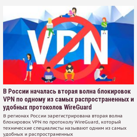
В России началась вторая волна блокировок
VPN по одному из самых распространенных и
удобных протоколов WireGuard
В регионах России зарегистрирована вторая волна
блокировок VPN по протоколу WireGuard, который
технические специалисты называют одним из самых
удобных и распространенных