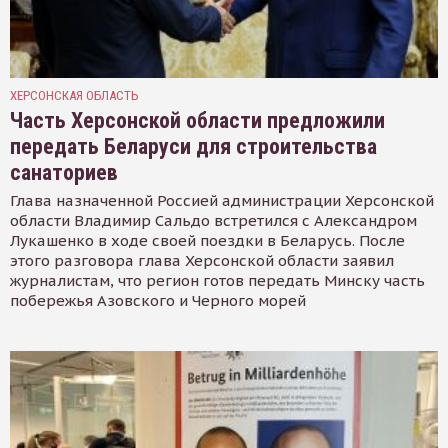
ХЕРСОНСКАЯ ОБЛАСТЬ
Часть Херсонской области предложили
передать Беларуси для строительства
санаториев
Глава назначенной Россией администрации Херсонской
области Владимир Сальдо встретился с Александром
Лукашенко в ходе своей поездки в Беларусь. После
этого разговора глава Херсонской области заявил
журналистам, что регион готов передать Минску часть
побережья Азовского и Черного морей