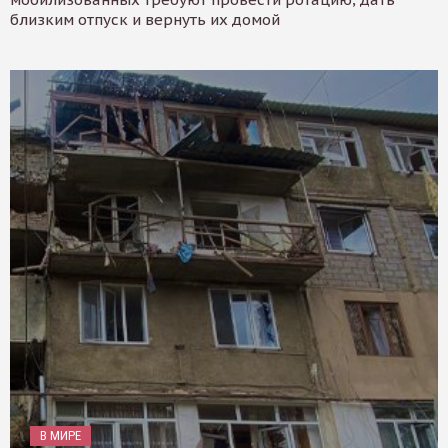
близким отпуск и вернуть их домой
В МИРЕ