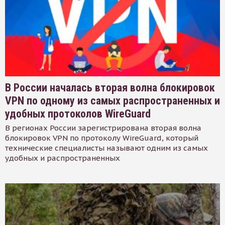
В России началась вторая волна блокировок
VPN по одному из самых распространенных и
удобных протоколов WireGuard
В регионах России зарегистрирована вторая волна
блокировок VPN по протоколу WireGuard, который
технические специалисты называют одним из самых
удобных и распространенных