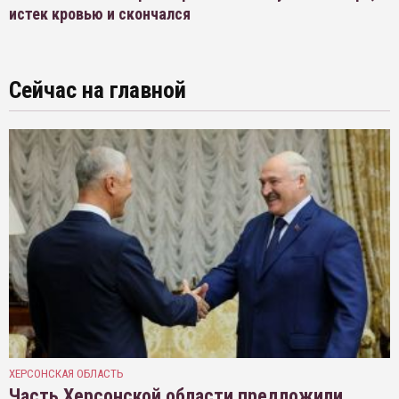
истек кровью и скончался
Сейчас на главной
ХЕРСОНСКАЯ ОБЛАСТЬ
Часть Херсонской области предложили