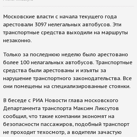
Московские власти с начала текущего года
арестовали 3097 нелегальных автобусов. Эти
транспортные средства выходили на маршруты
незаконно.
Только за последнюю неделю было арестовано
более 100 нелагальных автобусов. Транспортные
средства были арестованы и изъяты за
нарушение транспортного законодательства. Все
они помещены на специализированные стоянки.
В беседе с РИА Новости глава московского
Департамента транспорта Максим Ликсутов
сообщил, что такие компании экономят на
безопасности пассажиров, подобный транспорт
не проходит техосмотр, а водители зачастую