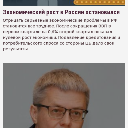
Экономический рост в России остановился
Отрицать серьезные экономические проблемы в РФ
становится все труднее. После сокращения ВВП в
первом квартале на 0,6% второй квартал показал
нулевой рост экономики. Подавление кредитования и
потребительского спроса со стороны ЦБ дало свои
результаты