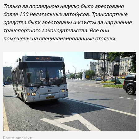
Только за последнюю неделю было арестовано
более 100 нелагальных автобусов. Транспортные
средства были арестованы и изъяты за нарушение
транспортного законодательства. Все они
помещены на специализированные стоянки
Photo: vmdaily.ru