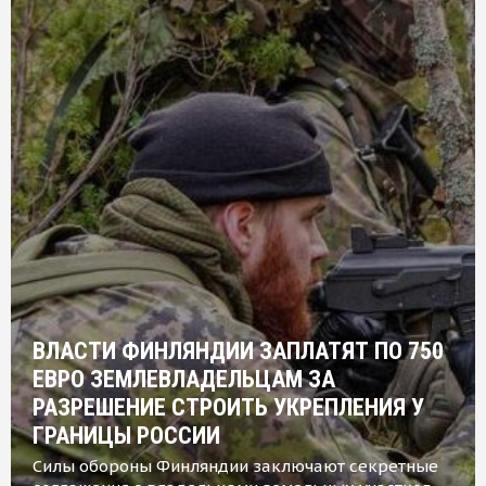
ВЛАСТИ ФИНЛЯНДИИ ЗАПЛАТЯТ ПО 750
ЕВРО ЗЕМЛЕВЛАДЕЛЬЦАМ ЗА
РАЗРЕШЕНИЕ СТРОИТЬ УКРЕПЛЕНИЯ У
ГРАНИЦЫ РОССИИ
Силы обороны Финляндии заключают секретные