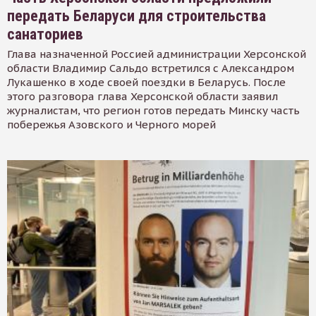
передать Беларуси для строительства
санаториев
Глава назначенной Россией администрации Херсонской
области Владимир Сальдо встретился с Александром
Лукашенко в ходе своей поездки в Беларусь. После
этого разговора глава Херсонской области заявил
журналистам, что регион готов передать Минску часть
побережья Азовского и Черного морей