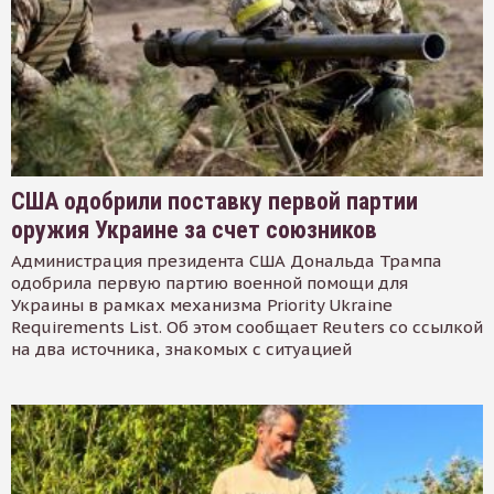
США одобрили поставку первой партии
оружия Украине за счет союзников
Администрация президента США Дональда Трампа
одобрила первую партию военной помощи для
Украины в рамках механизма Priority Ukraine
Requirements List. Об этом сообщает Reuters со ссылкой
на два источника, знакомых с ситуацией