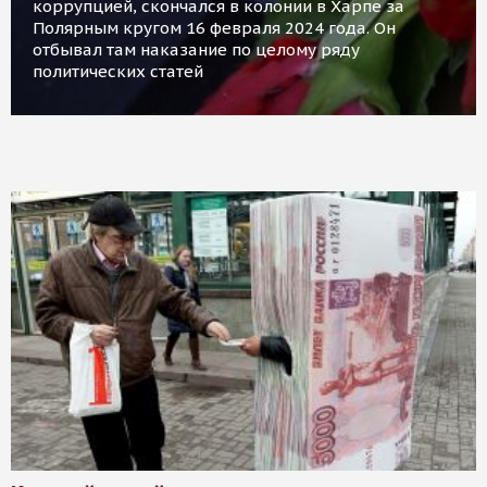
коррупцией, скончался в колонии в Харпе за
Полярным кругом 16 февраля 2024 года. Он
отбывал там наказание по целому ряду
политических статей