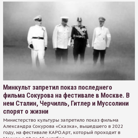
Минкульт запретил показ последнего
фильма Сокурова на фестивале в Москве. В
нем Сталин, Черчилль, Гитлер и Муссолини
спорят о жизни
Министерство культуры запретило показ фильма
Александра Сокурова «Сказка», вышедшего в 2022
году, на фестивале КАРО.Арт, который проходит в