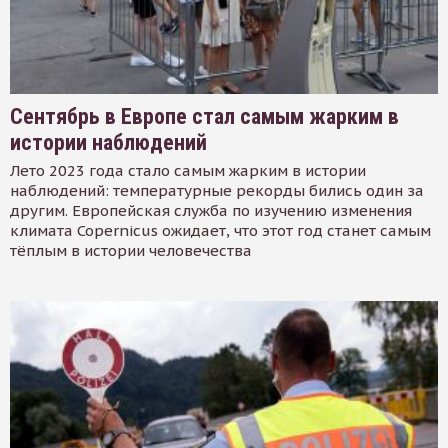
Сентябрь в Европе стал самым жарким в
истории наблюдений
Лето 2023 года стало самым жарким в истории
наблюдений: температурные рекорды бились один за
другим. Европейская служба по изучению изменения
климата Copernicus ожидает, что этот год станет самым
тёплым в истории человечества