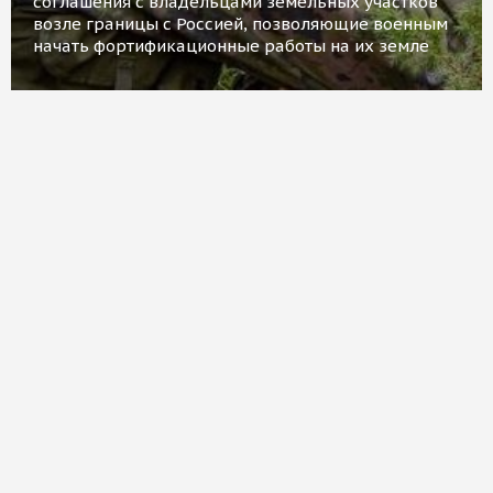
соглашения с владельцами земельных участков
возле границы с Россией, позволяющие военным
начать фортификационные работы на их земле