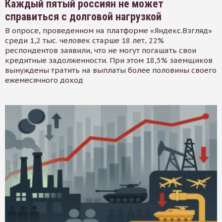
Каждый пятый россиян не может
справиться с долговой нагрузкой
В опросе, проведенном на платформе «Яндекс.Взгляд»
среди 1,2 тыс. человек старше 18 лет, 22%
респондентов заявили, что не могут погашать свои
кредитные задолженности. При этом 18,5% заемщиков
вынуждены тратить на выплаты более половины своего
ежемесячного доход