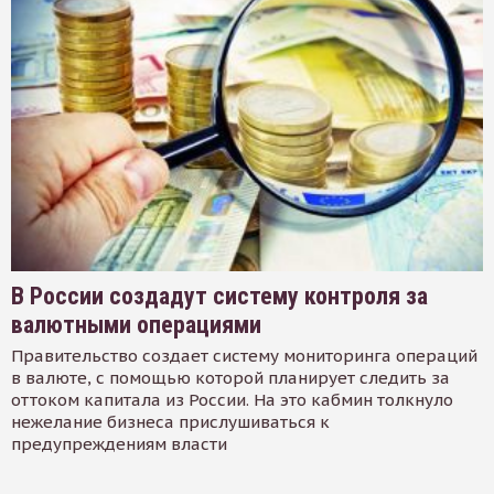
В России создадут систему контроля за
валютными операциями
Правительство создает систему мониторинга операций
в валюте, с помощью которой планирует следить за
оттоком капитала из России. На это кабмин толкнуло
нежелание бизнеса прислушиваться к
предупреждениям власти