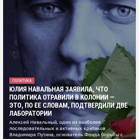
ПОЛИТИКА
ЮЛИЯ НАВАЛЬНАЯ ЗАЯВИЛА, ЧТО
ПОЛИТИКА ОТРАВИЛИ В КОЛОНИИ —
ЭТО, ПО ЕЕ СЛОВАМ, ПОДТВЕРДИЛИ ДВЕ
ЛАБОРАТОРИИ
Алексей Навальный, один из наиболее
последовательных и активных критиков
Владимира Путина, основатель Фонда борьбы с