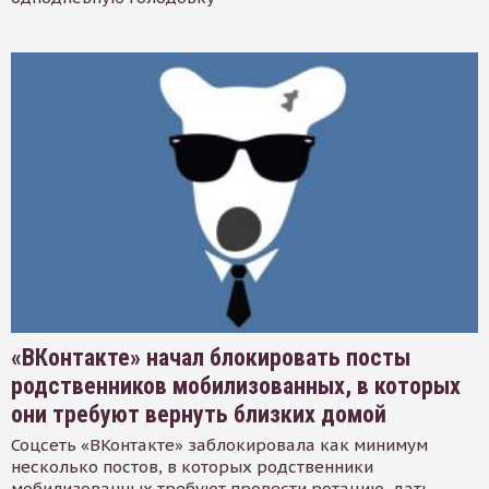
«ВКонтакте» начал блокировать посты
родственников мобилизованных, в которых
они требуют вернуть близких домой
Соцсеть «ВКонтакте» заблокировала как минимум
несколько постов, в которых родственники
мобилизованных требуют провести ротацию, дать