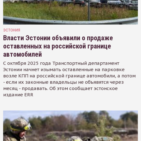
ЭСТОНИЯ
Власти Эстонии объявили о продаже
оставленных на российской границе
автомобилей
С октября 2025 года Транспортный департамент
Эстонии начнет изымать оставленные на парковке
возле КПП на российской границе автомобили, а потом
- если их законные владельцы не объявятся через
месяц - продавать. Об этом сообщает эстонское
издание ERR