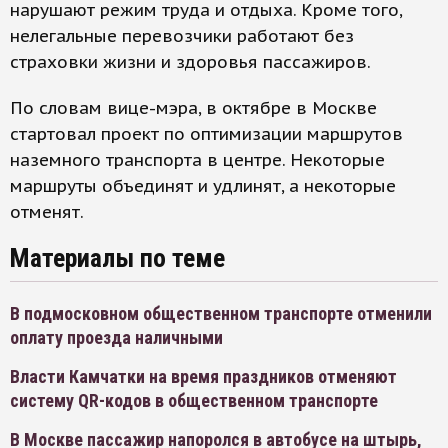
нарушают режим труда и отдыха. Кроме того,
нелегальные перевозчики работают без
страховки жизни и здоровья пассажиров.
По словам вице-мэра, в октябре в Москве
стартовал проект по оптимизации маршрутов
наземного транспорта в центре. Некоторые
маршруты объединят и удлинят, а некоторые
отменят.
Материалы по теме
В подмосковном общественном транспорте отменили
оплату проезда наличными
Власти Камчатки на время праздников отменяют
систему QR-кодов в общественном транспорте
В Москве пассажир напоролся в автобусе на штырь,