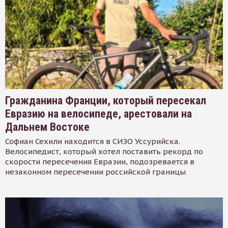
Гражданина Франции, который пересекал
Евразию на велосипеде, арестовали на
Дальнем Востоке
Софиан Сехили находится в СИЗО Уссурийска.
Велосипедист, который хотел поставить рекорд по
скорости пересечения Евразии, подозревается в
незаконном пересечении российской границы