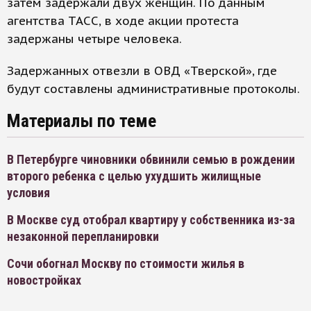
затем задержали двух женщин. По данным
агентства ТАСС, в ходе акции протеста
задержаны четыре человека.
Задержанных отвезли в ОВД «Тверской», где
будут составлены административные протоколы.
Материалы по теме
В Петербурге чиновники обвинили семью в рождении
второго ребенка с целью ухудшить жилищные
условия
В Москве суд отобрал квартиру у собственника из-за
незаконной перепланировки
Сочи обогнал Москву по стоимости жилья в
новостройках