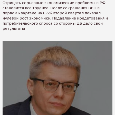
Отрицать серьезные экономические проблемы в РФ
становится все труднее. После сокращения ВВП в
первом квартале на 0,6% второй квартал показал
нулевой рост экономики. Подавление кредитования и
потребительского спроса со стороны ЦБ дало свои
результаты