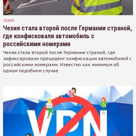
ЧЕХИЯ
Чехия стала второй после Германии страной,
где конфисковали автомобиль с
российскими номерами
Чехия стала второй после Германии страной, где
зафиксировали прецедент конфискации автомобилей с
российскими номерами. Известно как минимум об
одном подобном случае