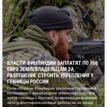
ВЛАСТИ ФИНЛЯНДИИ ЗАПЛАТЯТ ПО 750
ЕВРО ЗЕМЛЕВЛАДЕЛЬЦАМ ЗА
РАЗРЕШЕНИЕ СТРОИТЬ УКРЕПЛЕНИЯ У
ГРАНИЦЫ РОССИИ
Силы обороны Финляндии заключают секретные
соглашения с владельцами земельных участков
возле границы с Россией, позволяющие военным
начать фортификационные работы на их земле