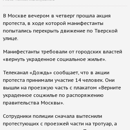
В Москве вечером в четверг прошла акция
протеста, в ходе которой манифестанты
попытались перекрыть движение по Тверской
улице.
Манифестанты требовали от городских властей
«вернуть украденное социальное жилье».
Телеканал «Дождь» сообщает, что в акции
протеста принимали участие 14 человек. Они
вышли на проезжую часть с плакатом «Верните
украденное соцжилье по распоряжению
правительства Москвы».
Сотрудники полиции сначала вытеснили
протестующих с проезжей части на тротуар, а