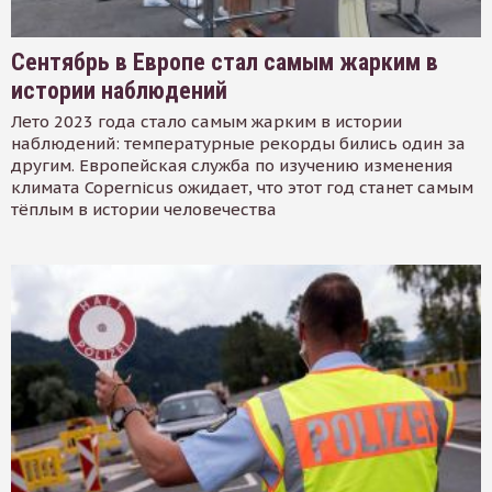
Сентябрь в Европе стал самым жарким в
истории наблюдений
Лето 2023 года стало самым жарким в истории
наблюдений: температурные рекорды бились один за
другим. Европейская служба по изучению изменения
климата Copernicus ожидает, что этот год станет самым
тёплым в истории человечества