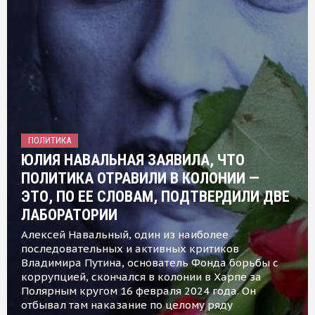
ПОЛИТИКА
ЮЛИЯ НАВАЛЬНАЯ ЗАЯВИЛА, ЧТО
ПОЛИТИКА ОТРАВИЛИ В КОЛОНИИ —
ЭТО, ПО ЕЕ СЛОВАМ, ПОДТВЕРДИЛИ ДВЕ
ЛАБОРАТОРИИ
Алексей Навальный, один из наиболее
последовательных и активных критиков
Владимира Путина, основатель Фонда борьбы с
коррупцией, скончался в колонии в Харпе за
Полярным кругом 16 февраля 2024 года. Он
отбывал там наказание по целому ряду