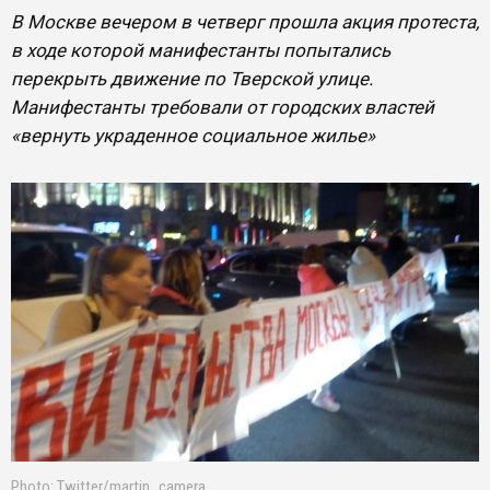
В Москве вечером в четверг прошла акция протеста,
в ходе которой манифестанты попытались
перекрыть движение по Тверской улице.
Манифестанты требовали от городских властей
«вернуть украденное социальное жилье»
Photo: Twitter/‏martin_camera