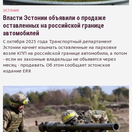
ЭСТОНИЯ
Власти Эстонии объявили о продаже
оставленных на российской границе
автомобилей
С октября 2025 года Транспортный департамент
Эстонии начнет изымать оставленные на парковке
возле КПП на российской границе автомобили, а потом
- если их законные владельцы не объявятся через
месяц - продавать. Об этом сообщает эстонское
издание ERR