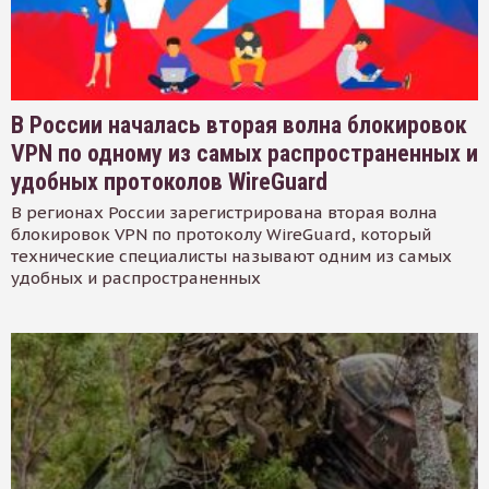
В России началась вторая волна блокировок
VPN по одному из самых распространенных и
удобных протоколов WireGuard
В регионах России зарегистрирована вторая волна
блокировок VPN по протоколу WireGuard, который
технические специалисты называют одним из самых
удобных и распространенных