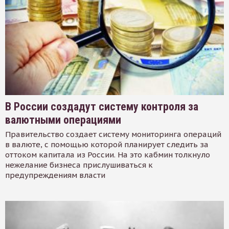
В России создадут систему контроля за
валютными операциями
Правительство создает систему мониторинга операций
в валюте, с помощью которой планирует следить за
оттоком капитала из России. На это кабмин толкнуло
нежелание бизнеса прислушиваться к
предупреждениям власти