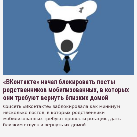
«ВКонтакте» начал блокировать посты
родственников мобилизованных, в которых
они требуют вернуть близких домой
Соцсеть «ВКонтакте» заблокировала как минимум
несколько постов, в которых родственники
мобилизованных требуют провести ротацию, дать
близким отпуск и вернуть их домой