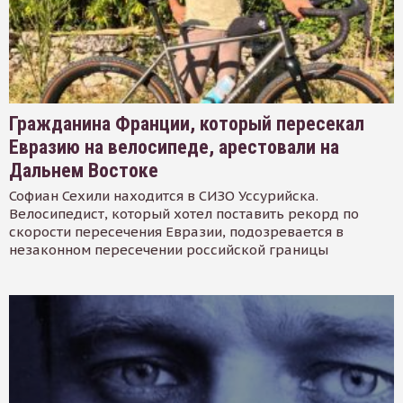
Гражданина Франции, который пересекал
Евразию на велосипеде, арестовали на
Дальнем Востоке
Софиан Сехили находится в СИЗО Уссурийска.
Велосипедист, который хотел поставить рекорд по
скорости пересечения Евразии, подозревается в
незаконном пересечении российской границы