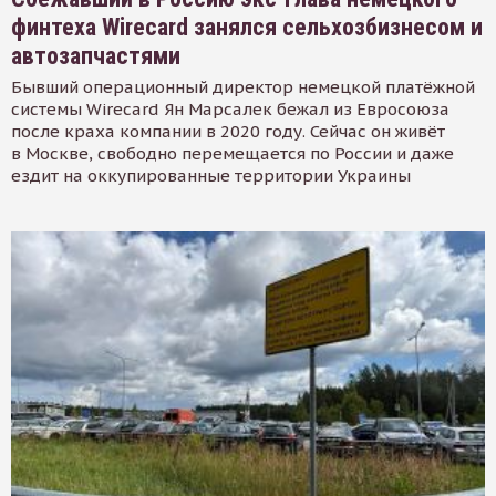
финтеха Wirecard занялся сельхозбизнесом и
автозапчастями
Бывший операционный директор немецкой платёжной
системы Wirecard Ян Марсалек бежал из Евросоюза
после краха компании в 2020 году. Сейчас он живёт
в Москве, свободно перемещается по России и даже
ездит на оккупированные территории Украины