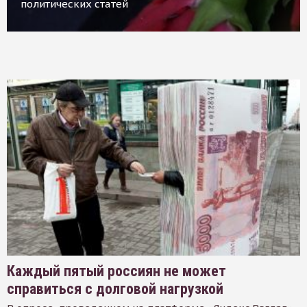
политических статей
Каждый пятый россиян не может
справиться с долговой нагрузкой