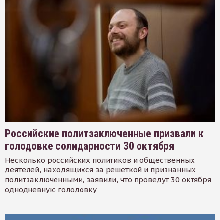
Российские политзаключенные призвали к
голодовке солидарности 30 октября
Несколько российских политиков и общественных
деятелей, находящихся за решеткой и признанных
политзаключенными, заявили, что проведут 30 октября
однодневную голодовку