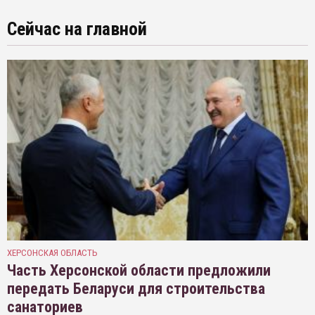
Сейчас на главной
ХЕРСОНСКАЯ ОБЛАСТЬ
Часть Херсонской области предложили
передать Беларуси для строительства
санаториев