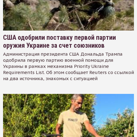
США одобрили поставку первой партии
оружия Украине за счет союзников
Администрация президента США Дональда Трампа
одобрила первую партию военной помощи для
Украины в рамках механизма Priority Ukraine
Requirements List. Об этом сообщает Reuters со ссылкой
на два источника, знакомых с ситуацией