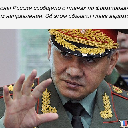
оны России сообщило о планах по формирован
м направлении. Об этом объявил глава ведом