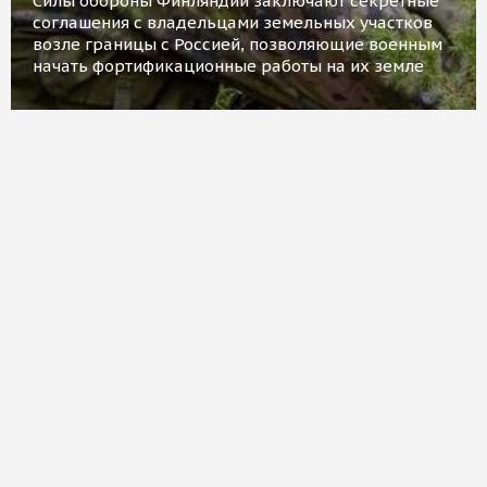
Силы обороны Финляндии заключают секретные
соглашения с владельцами земельных участков
возле границы с Россией, позволяющие военным
начать фортификационные работы на их земле