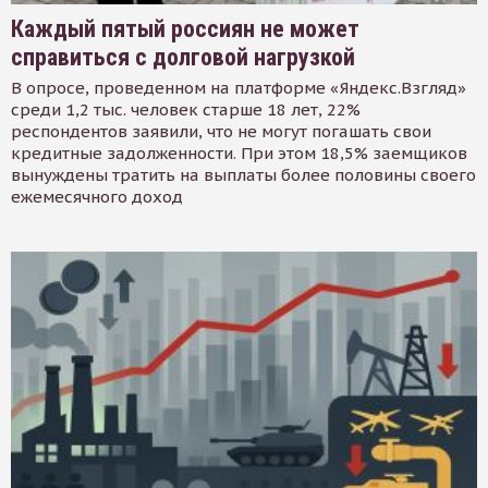
Каждый пятый россиян не может
справиться с долговой нагрузкой
В опросе, проведенном на платформе «Яндекс.Взгляд»
среди 1,2 тыс. человек старше 18 лет, 22%
респондентов заявили, что не могут погашать свои
кредитные задолженности. При этом 18,5% заемщиков
вынуждены тратить на выплаты более половины своего
ежемесячного доход