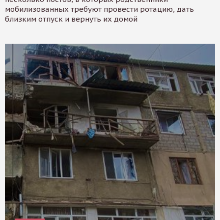
мобилизованных требуют провести ротацию, дать
близким отпуск и вернуть их домой