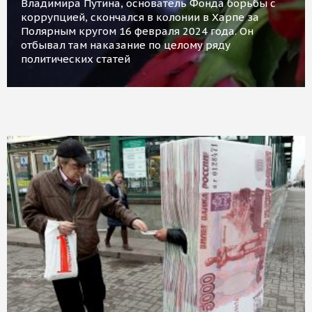
Владимира Путина, основатель Фонда борьбы с
коррупцией, скончался в колонии в Харпе за
Полярным кругом 16 февраля 2024 года. Он
отбывал там наказание по целому ряду
политических статей