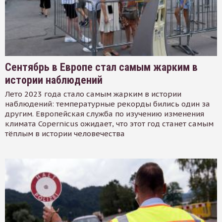
Сентябрь в Европе стал самым жарким в
истории наблюдений
Лето 2023 года стало самым жарким в истории
наблюдений: температурные рекорды бились один за
другим. Европейская служба по изучению изменения
климата Copernicus ожидает, что этот год станет самым
тёплым в истории человечества