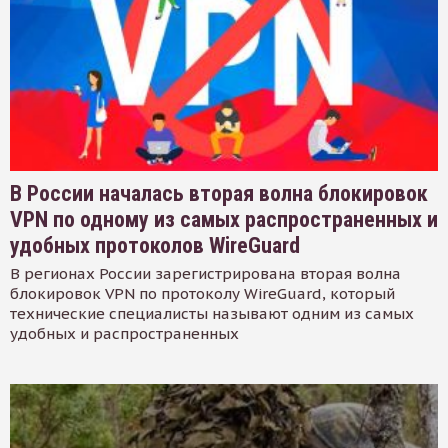
В России началась вторая волна блокировок
VPN по одному из самых распространенных и
удобных протоколов WireGuard
В регионах России зарегистрирована вторая волна
блокировок VPN по протоколу WireGuard, который
технические специалисты называют одним из самых
удобных и распространенных