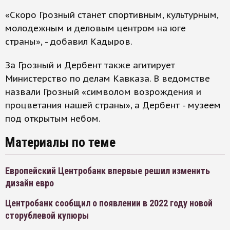
«Скоро Грозный станет спортивным, культурным,
молодежным и деловым центром на юге
страны», - добавил Кадыров.
За Грозный и Дербент также агитирует
Министерство по делам Кавказа. В ведомстве
назвали Грозный «символом возрождения и
процветания нашей страны», а Дербент - музеем
под открытым небом.
Материалы по теме
Европейский Центробанк впервые решил изменить
дизайн евро
Центробанк сообщил о появлении в 2022 году новой
сторублевой купюры