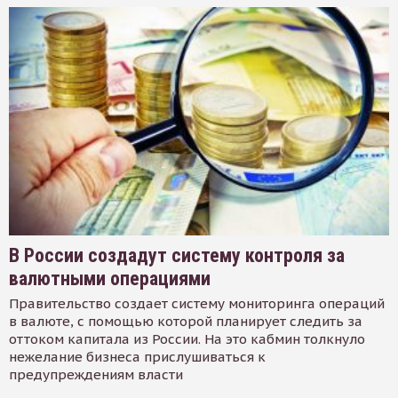
В России создадут систему контроля за
валютными операциями
Правительство создает систему мониторинга операций
в валюте, с помощью которой планирует следить за
оттоком капитала из России. На это кабмин толкнуло
нежелание бизнеса прислушиваться к
предупреждениям власти