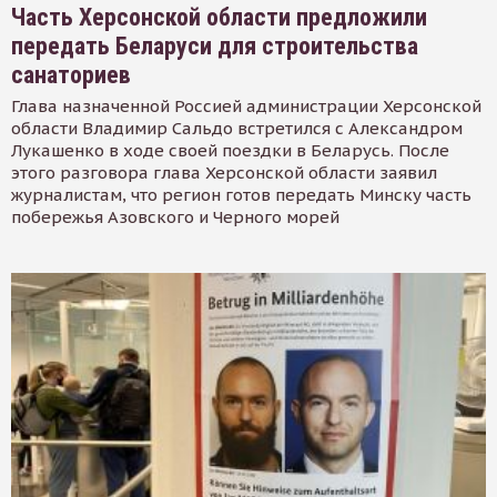
Часть Херсонской области предложили
передать Беларуси для строительства
санаториев
Глава назначенной Россией администрации Херсонской
области Владимир Сальдо встретился с Александром
Лукашенко в ходе своей поездки в Беларусь. После
этого разговора глава Херсонской области заявил
журналистам, что регион готов передать Минску часть
побережья Азовского и Черного морей