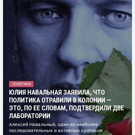
ПОЛИТИКА
ЮЛИЯ НАВАЛЬНАЯ ЗАЯВИЛА, ЧТО
ПОЛИТИКА ОТРАВИЛИ В КОЛОНИИ —
ЭТО, ПО ЕЕ СЛОВАМ, ПОДТВЕРДИЛИ ДВЕ
ЛАБОРАТОРИИ
Алексей Навальный, один из наиболее
последовательных и активных критиков