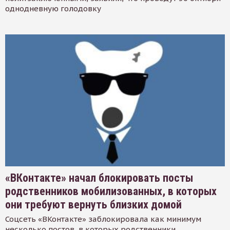
однодневную голодовку
«ВКонтакте» начал блокировать посты
родственников мобилизованных, в которых
они требуют вернуть близких домой
Соцсеть «ВКонтакте» заблокировала как минимум
несколько постов, в которых родственники