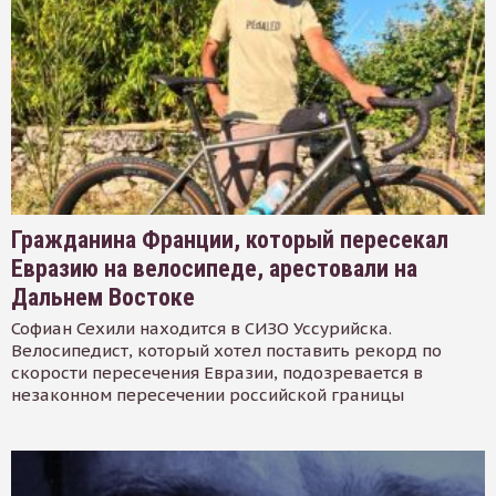
Гражданина Франции, который пересекал
Евразию на велосипеде, арестовали на
Дальнем Востоке
Софиан Сехили находится в СИЗО Уссурийска.
Велосипедист, который хотел поставить рекорд по
скорости пересечения Евразии, подозревается в
незаконном пересечении российской границы