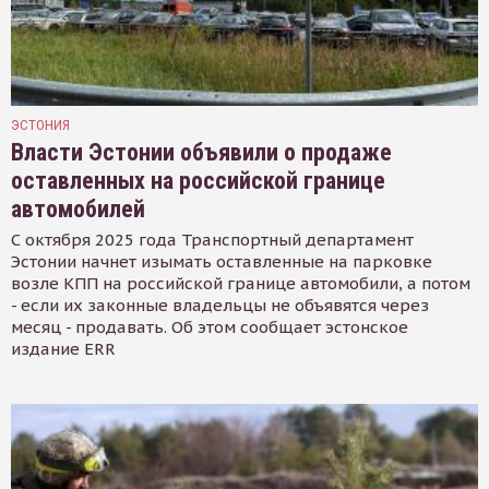
ЭСТОНИЯ
Власти Эстонии объявили о продаже
оставленных на российской границе
автомобилей
С октября 2025 года Транспортный департамент
Эстонии начнет изымать оставленные на парковке
возле КПП на российской границе автомобили, а потом
- если их законные владельцы не объявятся через
месяц - продавать. Об этом сообщает эстонское
издание ERR