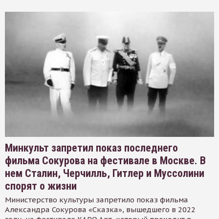
Минкульт запретил показ последнего
фильма Сокурова на фестивале в Москве. В
нем Сталин, Черчилль, Гитлер и Муссолини
спорят о жизни
Министерство культуры запретило показ фильма
Александра Сокурова «Сказка», вышедшего в 2022