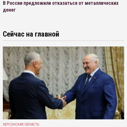
В России предложили отказаться от металлических
денег
Сейчас на главной
ХЕРСОНСКАЯ ОБЛАСТЬ