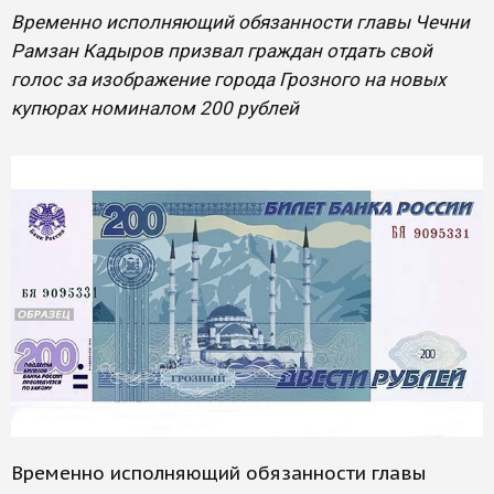
Временно исполняющий обязанности главы Чечни
Рамзан Кадыров призвал граждан отдать свой
голос за изображение города Грозного на новых
купюрах номиналом 200 рублей
Временно исполняющий обязанности главы