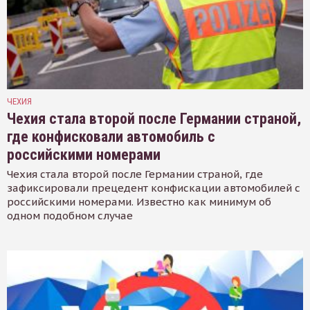
ЧЕХИЯ
Чехия стала второй после Германии страной,
где конфисковали автомобиль с
российскими номерами
Чехия стала второй после Германии страной, где
зафиксировали прецедент конфискации автомобилей с
российскими номерами. Известно как минимум об
одном подобном случае