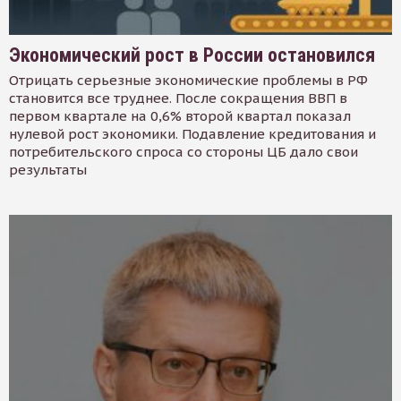
Экономический рост в России остановился
Отрицать серьезные экономические проблемы в РФ
становится все труднее. После сокращения ВВП в
первом квартале на 0,6% второй квартал показал
нулевой рост экономики. Подавление кредитования и
потребительского спроса со стороны ЦБ дало свои
результаты