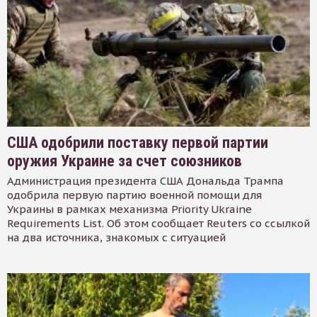
США одобрили поставку первой партии
оружия Украине за счет союзников
Администрация президента США Дональда Трампа
одобрила первую партию военной помощи для
Украины в рамках механизма Priority Ukraine
Requirements List. Об этом сообщает Reuters со ссылкой
на два источника, знакомых с ситуацией