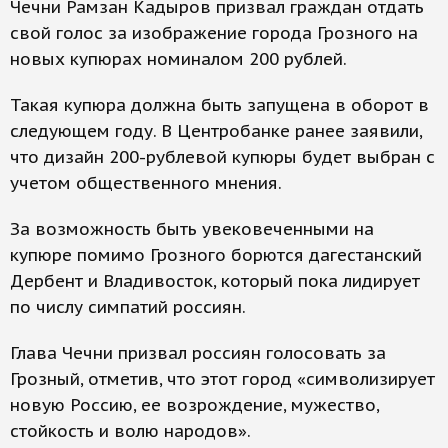
Чечни Рамзан Кадыров призвал граждан отдать
свой голос за изображение города Грозного на
новых купюрах номиналом 200 рублей.
Такая купюра должна быть запущена в оборот в
следующем году. В Центробанке ранее заявили,
что дизайн 200-рублевой купюры будет выбран с
учетом общественного мнения.
За возможность быть увековеченными на
купюре помимо Грозного борются дагестанский
Дербент и Владивосток, который пока лидирует
по числу симпатий россиян.
Глава Чечни призвал россиян голосовать за
Грозный, отметив, что этот город «символизирует
новую Россию, ее возрождение, мужество,
стойкость и волю народов».