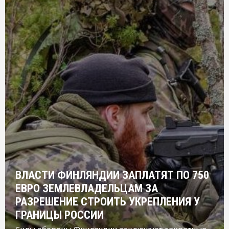
ВЛАСТИ ФИНЛЯНДИИ ЗАПЛАТЯТ ПО 750
ЕВРО ЗЕМЛЕВЛАДЕЛЬЦАМ ЗА
РАЗРЕШЕНИЕ СТРОИТЬ УКРЕПЛЕНИЯ У
ГРАНИЦЫ РОССИИ