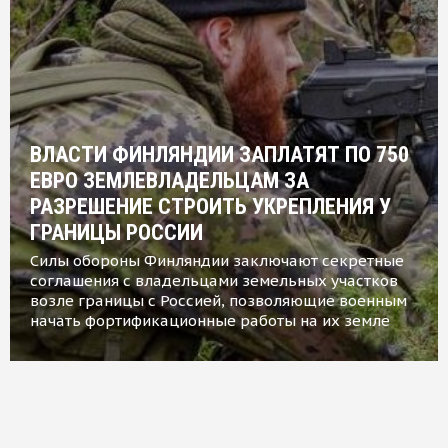
ВЛАСТИ ФИНЛЯНДИИ ЗАПЛАТЯТ ПО 750
ЕВРО ЗЕМЛЕВЛАДЕЛЬЦАМ ЗА
РАЗРЕШЕНИЕ СТРОИТЬ УКРЕПЛЕНИЯ У
ГРАНИЦЫ РОССИИ
Силы обороны Финляндии заключают секретные
соглашения с владельцами земельных участков
возле границы с Россией, позволяющие военным
начать фортификационные работы на их земле