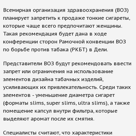
Всемирная организация здравоохранения (ВОЗ)
планирует запретить к продаже тонкие сигареты,
которые чаще всего предпочитают женщины.
Такая рекомендация будет дана в ходе
конференции сторон Рамочной конвенции ВОЗ
по борьбе против табака (РКБТ) в Дели.
Представители ВОЗ будут рекомендовать ввести
запрет или ограничения на использование
элементов дизайна табачных изделий,
усиливающих их привлекательность. Среди таких
элементов - уменьшение диаметра сигарет
(форматы slims, super slims, ultra slims), а также
помещение капсул внутри фильтра, которые
выделяют аромат после их смятия.
Специалисты считают, что характеристики