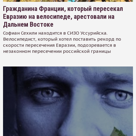
Гражданина Франции, который пересекал
Евразию на велосипеде, арестовали на
Дальнем Востоке
Софиан Сехили находится в СИЗО Уссурийска.
Велосипедист, который хотел поставить рекорд по
скорости пересечения Евразии, подозревается в
незаконном пересечении российской границы