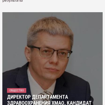
результаты
ОБЩЕСТВО
ДИРЕКТОР ДЕПАРТАМЕНТА
ЗДРАВООХРАНЕНИЯ ХМАО, КАНДИДАТ