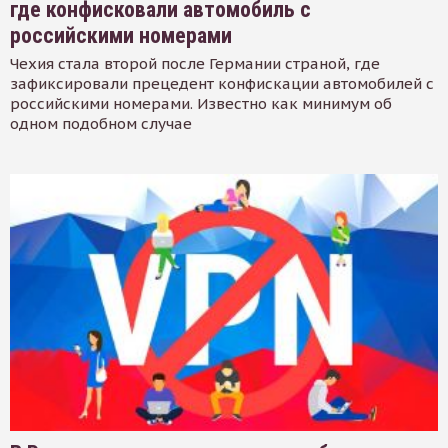
где конфисковали автомобиль с
российскими номерами
Чехия стала второй после Германии страной, где
зафиксировали прецедент конфискации автомобилей с
российскими номерами. Известно как минимум об
одном подобном случае