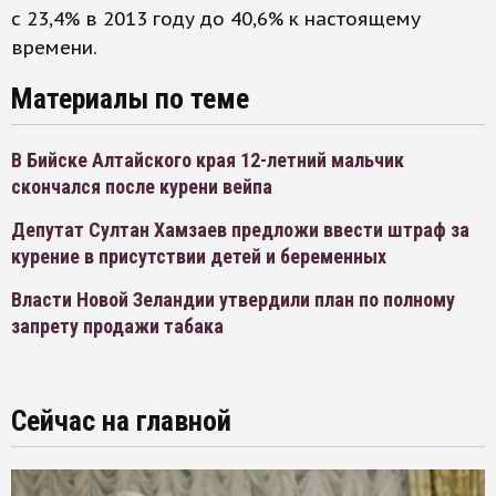
с 23,4% в 2013 году до 40,6% к настоящему
времени.
Материалы по теме
В Бийске Алтайского края 12-летний мальчик
скончался после курени вейпа
Депутат Султан Хамзаев предложи ввести штраф за
курение в присутствии детей и беременных
Власти Новой Зеландии утвердили план по полному
запрету продажи табака
Сейчас на главной