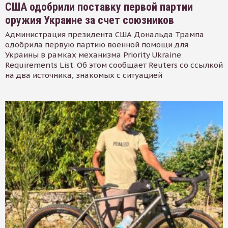
США одобрили поставку первой партии
оружия Украине за счет союзников
Администрация президента США Дональда Трампа
одобрила первую партию военной помощи для
Украины в рамках механизма Priority Ukraine
Requirements List. Об этом сообщает Reuters со ссылкой
на два источника, знакомых с ситуацией