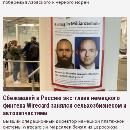
побережья Азовского и Черного морей
Сбежавший в Россию экс-глава немецкого
финтеха Wirecard занялся сельхозбизнесом и
автозапчастями
Бывший операционный директор немецкой платёжной
системы Wirecard Ян Марсалек бежал из Евросоюза