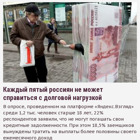
Каждый пятый россиян не может
справиться с долговой нагрузкой
В опросе, проведенном на платформе «Яндекс.Взгляд»
среди 1,2 тыс. человек старше 18 лет, 22%
респондентов заявили, что не могут погашать свои
кредитные задолженности. При этом 18,5% заемщиков
вынуждены тратить на выплаты более половины своего
ежемесячного доход