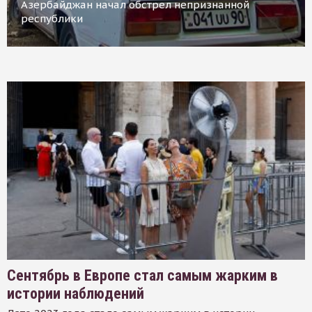
Азербайджан начал обстрел непризнанной
республики
Сентябрь в Европе стал самым жарким в
истории наблюдений