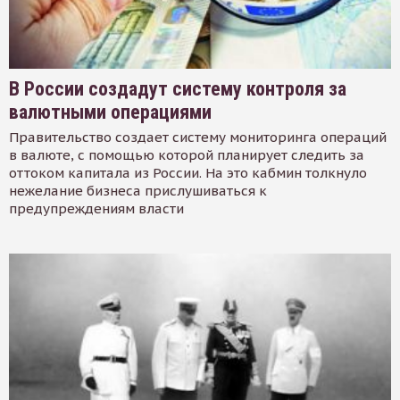
В России создадут систему контроля за
валютными операциями
Правительство создает систему мониторинга операций
в валюте, с помощью которой планирует следить за
оттоком капитала из России. На это кабмин толкнуло
нежелание бизнеса прислушиваться к
предупреждениям власти