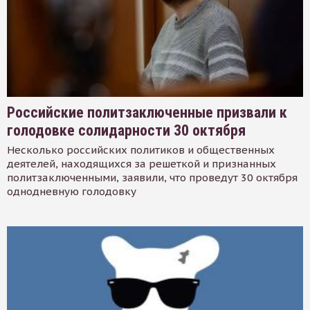
Российские политзаключенные призвали к
голодовке солидарности 30 октября
Несколько российских политиков и общественных
деятелей, находящихся за решеткой и признанных
политзаключенными, заявили, что проведут 30 октября
однодневную голодовку