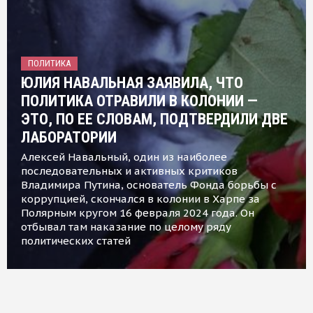
ПОЛИТИКА
ЮЛИЯ НАВАЛЬНАЯ ЗАЯВИЛА, ЧТО
ПОЛИТИКА ОТРАВИЛИ В КОЛОНИИ —
ЭТО, ПО ЕЕ СЛОВАМ, ПОДТВЕРДИЛИ ДВЕ
ЛАБОРАТОРИИ
Алексей Навальный, один из наиболее
последовательных и активных критиков
Владимира Путина, основатель Фонда борьбы с
коррупцией, скончался в колонии в Харпе за
Полярным кругом 16 февраля 2024 года. Он
отбывал там наказание по целому ряду
политических статей