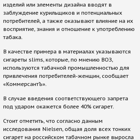
изделий или элементы дизайна вводят в
заблуждение курильщиков и потенциальных
потребителей, а также оказывают влияние на их
восприятие, знания и отношение к употреблению
табака.
В качестве примера в материалах указываются
сигареты slims, которые, по мнению ВОЗ,
используются табачной промышленностью для
привлечения потребителей-женщин, сообщает
«КоммерсантЪ».
В случае введения соответствующего запрета
под ударом окажется более 40% сигарет.
Стоит отметить, что согласно данным
исследования Nielsen, общая доля всех тонких
сигарет на российском табачном рынке выросла