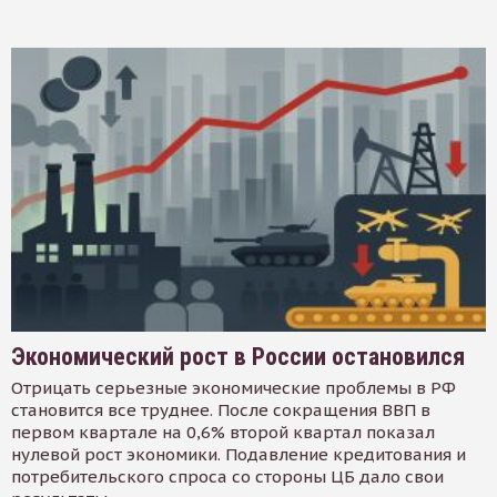
Экономический рост в России остановился
Отрицать серьезные экономические проблемы в РФ
становится все труднее. После сокращения ВВП в
первом квартале на 0,6% второй квартал показал
нулевой рост экономики. Подавление кредитования и
потребительского спроса со стороны ЦБ дало свои