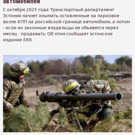
автомобилей
С октября 2025 года Транспортный департамент
Эстонии начнет изымать оставленные на парковке
возле КПП на российской границе автомобили, а потом
- если их законные владельцы не объявятся через
месяц - продавать. Об этом сообщает эстонское
издание ERR