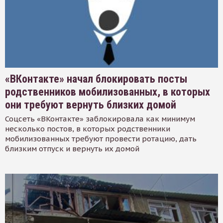
«ВКонтакте» начал блокировать посты
родственников мобилизованных, в которых
они требуют вернуть близких домой
Соцсеть «ВКонтакте» заблокировала как минимум
несколько постов, в которых родственники
мобилизованных требуют провести ротацию, дать
близким отпуск и вернуть их домой