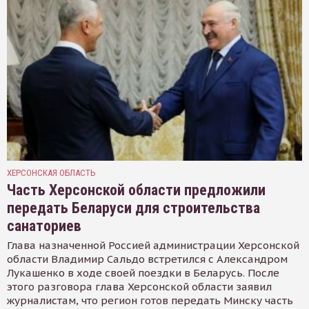
ХЕРСОНСКАЯ ОБЛАСТЬ
Часть Херсонской области предложили
передать Беларуси для строительства
санаториев
Глава назначенной Россией администрации Херсонской
области Владимир Сальдо встретился с Александром
Лукашенко в ходе своей поездки в Беларусь. После
этого разговора глава Херсонской области заявил
журналистам, что регион готов передать Минску часть