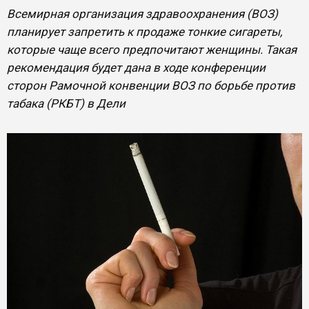
Всемирная организация здравоохранения (ВОЗ)
планирует запретить к продаже тонкие сигареты,
которые чаще всего предпочитают женщины. Такая
рекомендация будет дана в ходе конференции
сторон Рамочной конвенции ВОЗ по борьбе против
табака (РКБТ) в Дели