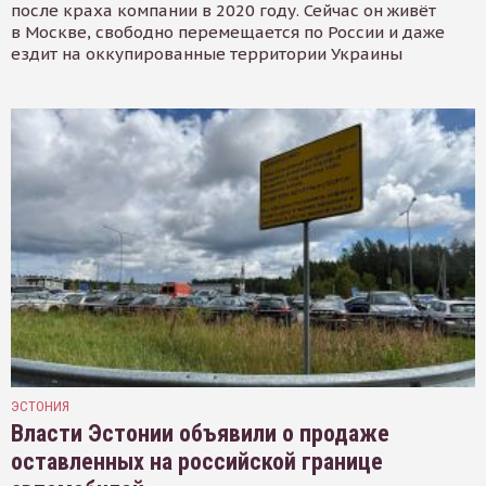
после краха компании в 2020 году. Сейчас он живёт
в Москве, свободно перемещается по России и даже
ездит на оккупированные территории Украины
ЭСТОНИЯ
Власти Эстонии объявили о продаже
оставленных на российской границе