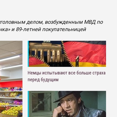
 уголовным делом, возбужденным МВД по
ка» и 89-летней покупательницей
Немцы испытывают все больше страха
перед будущим