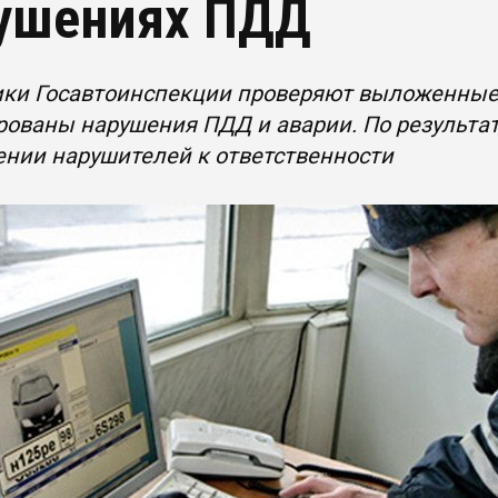
ушениях ПДД
ки Госавтоинспекции проверяют выложенные 
ованы нарушения ПДД и аварии. По результа
нии нарушителей к ответственности