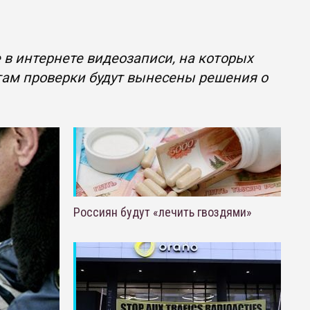
в интернете видеозаписи, на которых
там проверки будут вынесены решения о
Россиян будут «лечить гвоздями»