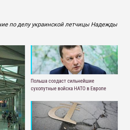
ние по делу украинской летчицы Надежды
Польша создаст сильнейшие
сухопутные войска НАТО в Европе