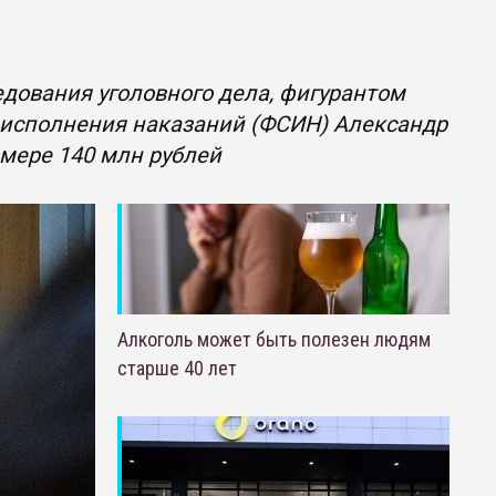
дования уголовного дела, фигурантом
 исполнения наказаний (ФСИН) Александр
змере 140 млн рублей
Алкоголь может быть полезен людям
старше 40 лет