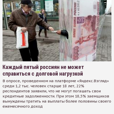
Каждый пятый россиян не может
справиться с долговой нагрузкой
В опросе, проведенном на платформе «Яндекс.Взгляд»
среди 1,2 тыс. человек старше 18 лет, 22%
респондентов заявили, что не могут погашать свои
кредитные задолженности. При этом 18,5% заемщиков
вынуждены тратить на выплаты более половины своего
ежемесячного доход