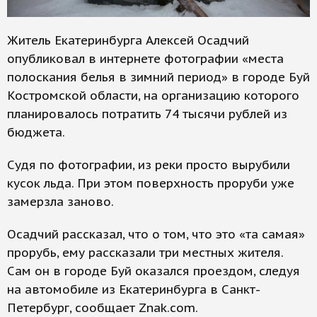
Житель Екатеринбурга Алексей Осадчий
опубликовал в интернете фотографии «места
полоскания белья в зимний период» в городе Буй
Костромской области, на организацию которого
планировалось потратить 74 тысячи рублей из
бюджета.
Судя по фотографии, из реки просто вырубили
кусок льда. При этом поверхность проруби уже
замерзла заново.
Осадчий рассказал, что о том, что это «та самая»
прорубь, ему рассказали три местных жителя.
Сам он в городе Буй оказался проездом, следуя
на автомобиле из Екатеринбурга в Санкт-
Петербург, сообщает Znak.com.