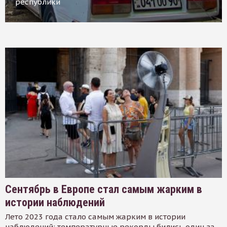
республики
Сентябрь в Европе стал самым жарким в
истории наблюдений
Лето 2023 года стало самым жарким в истории
наблюдений: температурные рекорды бились один за