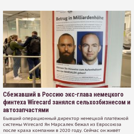
Сбежавший в Россию экс-глава немецкого
финтеха Wirecard занялся сельхозбизнесом и
автозапчастями
Бывший операционный директор немецкой платёжной
системы Wirecard Ян Марсалек бежал из Евросоюза
после краха компании в 2020 году. Сейчас он живёт