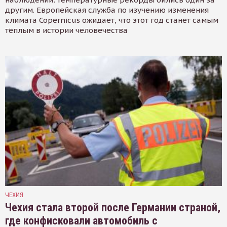
другим. Европейская служба по изучению изменения
климата Copernicus ожидает, что этот год станет самым
тёплым в истории человечества
ЧЕХИЯ
Чехия стала второй после Германии страной,
где конфисковали автомобиль с