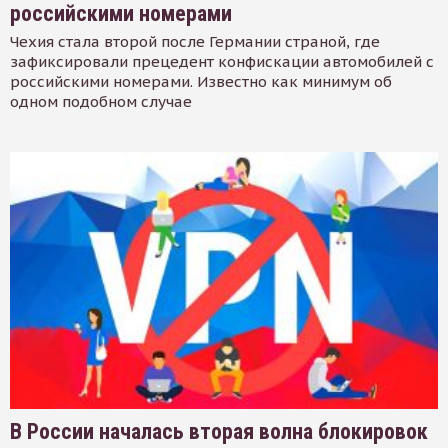
российскими номерами
Чехия стала второй после Германии страной, где
зафиксировали прецедент конфискации автомобилей с
российскими номерами. Известно как минимум об
одном подобном случае
В России началась вторая волна блокировок