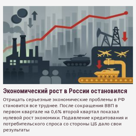
Экономический рост в России остановился
Отрицать серьезные экономические проблемы в РФ
становится все труднее. После сокращения ВВП в
первом квартале на 0,6% второй квартал показал
нулевой рост экономики. Подавление кредитования и
потребительского спроса со стороны ЦБ дало свои
результаты