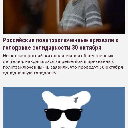
Российские политзаключенные призвали к
голодовке солидарности 30 октября
Несколько российских политиков и общественных
деятелей, находящихся за решеткой и признанных
политзаключенными, заявили, что проведут 30 октября
однодневную голодовку