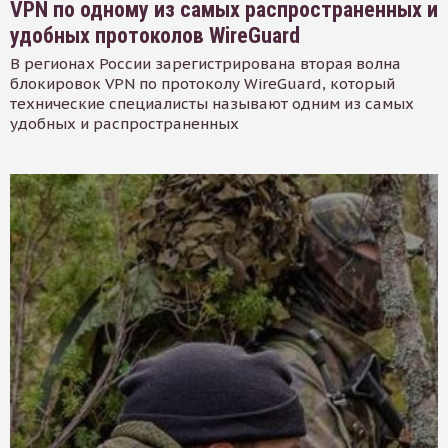
VPN по одному из самых распространенных и
удобных протоколов WireGuard
В регионах России зарегистрирована вторая волна
блокировок VPN по протоколу WireGuard, который
технические специалисты называют одним из самых
удобных и распространенных