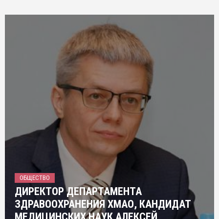
ОБЩЕСТВО
ДИРЕКТОР ДЕПАРТАМЕНТА
ЗДРАВООХРАНЕНИЯ ХМАО, КАНДИДАТ
МЕДИЦИНСКИХ НАУК АЛЕКСЕЙ