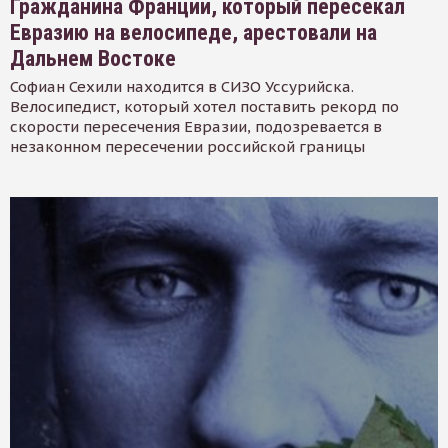
Гражданина Франции, который пересекал
Евразию на велосипеде, арестовали на
Дальнем Востоке
Софиан Сехили находится в СИЗО Уссурийска.
Велосипедист, который хотел поставить рекорд по
скорости пересечения Евразии, подозревается в
незаконном пересечении российской границы