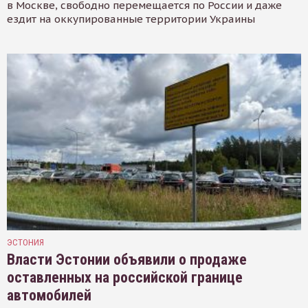
в Москве, свободно перемещается по России и даже
ездит на оккупированные территории Украины
ЭСТОНИЯ
Власти Эстонии объявили о продаже
оставленных на российской границе
автомобилей