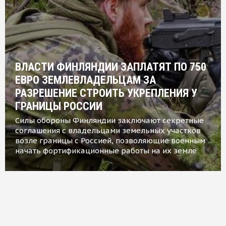
ВЛАСТИ ФИНЛЯНДИИ ЗАПЛАТЯТ ПО 750
ЕВРО ЗЕМЛЕВЛАДЕЛЬЦАМ ЗА
РАЗРЕШЕНИЕ СТРОИТЬ УКРЕПЛЕНИЯ У
ГРАНИЦЫ РОССИИ
Силы обороны Финляндии заключают секретные
соглашения с владельцами земельных участков
возле границы с Россией, позволяющие военным
начать фортификационные работы на их земле