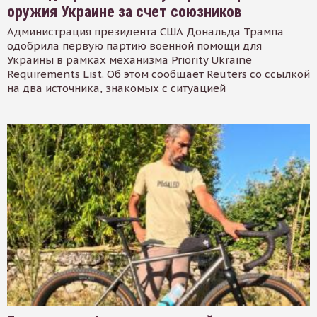
оружия Украине за счет союзников
Администрация президента США Дональда Трампа
одобрила первую партию военной помощи для
Украины в рамках механизма Priority Ukraine
Requirements List. Об этом сообщает Reuters со ссылкой
на два источника, знакомых с ситуацией