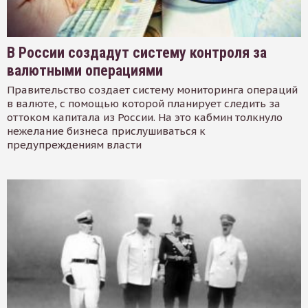
В России создадут систему контроля за
валютными операциями
Правительство создает систему мониторинга операций
в валюте, с помощью которой планирует следить за
оттоком капитала из России. На это кабмин толкнуло
нежелание бизнеса прислушиваться к
предупреждениям власти