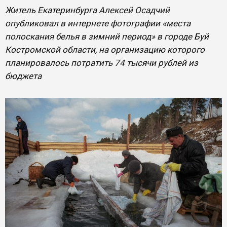
Житель Екатеринбурга Алексей Осадчий
опубликовал в интернете фотографии «места
полоскания белья в зимний период» в городе Буй
Костромской области, на организацию которого
планировалось потратить 74 тысячи рублей из
бюджета