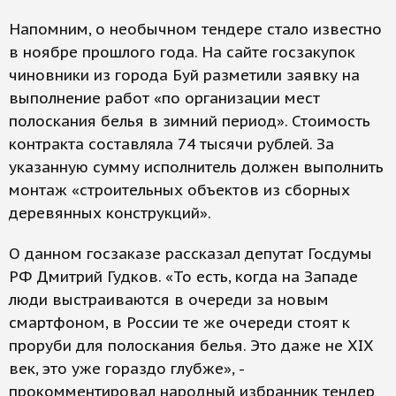
Напомним, о необычном тендере стало известно
в ноябре прошлого года. На сайте госзакупок
чиновники из города Буй разметили заявку на
выполнение работ «по организации мест
полоскания белья в зимний период». Стоимость
контракта составляла 74 тысячи рублей. За
указанную сумму исполнитель должен выполнить
монтаж «строительных объектов из сборных
деревянных конструкций».
О данном госзаказе рассказал депутат Госдумы
РФ Дмитрий Гудков. «То есть, когда на Западе
люди выстраиваются в очереди за новым
смартфоном, в России те же очереди стоят к
проруби для полоскания белья. Это даже не XIX
век, это уже гораздо глубже», -
прокомментировал народный избранник тендер