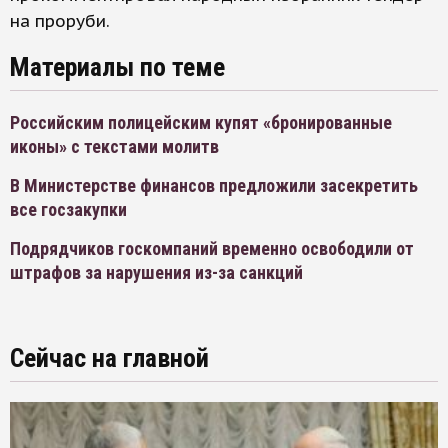
на проруби.
Материалы по теме
Российским полицейским купят «бронированные
иконы» с текстами молитв
В Министерстве финансов предложили засекретить
все госзакупки
Подрядчиков госкомпаний временно освободили от
штрафов за нарушения из-за санкций
Сейчас на главной