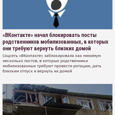
«ВКонтакте» начал блокировать посты
родственников мобилизованных, в которых
они требуют вернуть близких домой
Соцсеть «ВКонтакте» заблокировала как минимум
несколько постов, в которых родственники
мобилизованных требуют провести ротацию, дать
близким отпуск и вернуть их домой