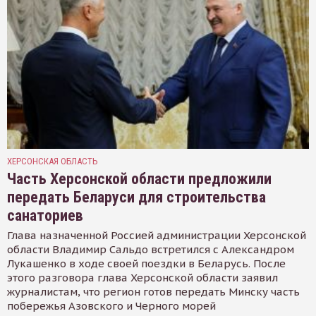
ХЕРСОНСКАЯ ОБЛАСТЬ
Часть Херсонской области предложили
передать Беларуси для строительства
санаториев
Глава назначенной Россией администрации Херсонской
области Владимир Сальдо встретился с Александром
Лукашенко в ходе своей поездки в Беларусь. После
этого разговора глава Херсонской области заявил
журналистам, что регион готов передать Минску часть
побережья Азовского и Черного морей