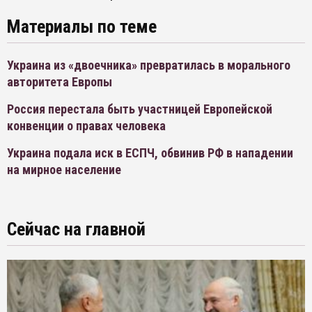
Материалы по теме
Украина из «двоечника» превратилась в морального
авторитета Европы
Россия перестала быть участницей Европейской
конвенции о правах человека
Украина подала иск в ЕСПЧ, обвинив РФ в нападении
на мирное население
Сейчас на главной