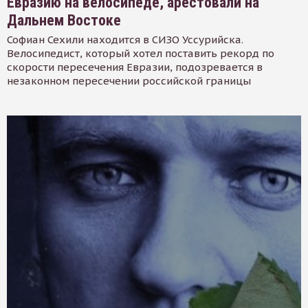
Евразию на велосипеде, арестовали на
Дальнем Востоке
Софиан Сехили находится в СИЗО Уссурийска.
Велосипедист, который хотел поставить рекорд по
скорости пересечения Евразии, подозревается в
незаконном пересечении российской границы