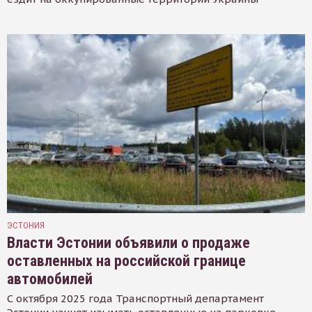
ЭСТОНИЯ
Власти Эстонии объявили о продаже
оставленных на российской границе
автомобилей
С октября 2025 года Транспортный департамент