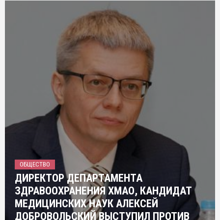
ОБЩЕСТВО
ДИРЕКТОР ДЕПАРТАМЕНТА
ЗДРАВООХРАНЕНИЯ ХМАО, КАНДИДАТ
МЕДИЦИНСКИХ НАУК АЛЕКСЕЙ
ДОБРОВОЛЬСКИЙ ВЫСТУПИЛ ПРОТИВ