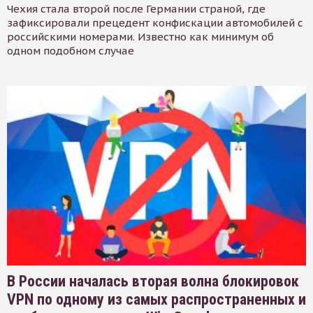
Чехия стала второй после Германии страной, где
зафиксировали прецедент конфискации автомобилей с
российскими номерами. Известно как минимум об
одном подобном случае
В России началась вторая волна блокировок
VPN по одному из самых распространенных и