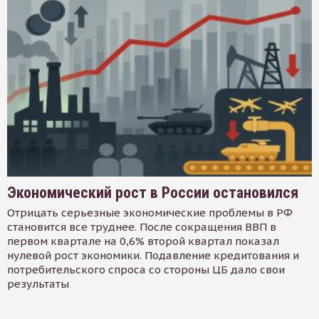
Экономический рост в России остановился
Отрицать серьезные экономические проблемы в РФ
становится все труднее. После сокращения ВВП в
первом квартале на 0,6% второй квартал показал
нулевой рост экономики. Подавление кредитования и
потребительского спроса со стороны ЦБ дало свои
результаты