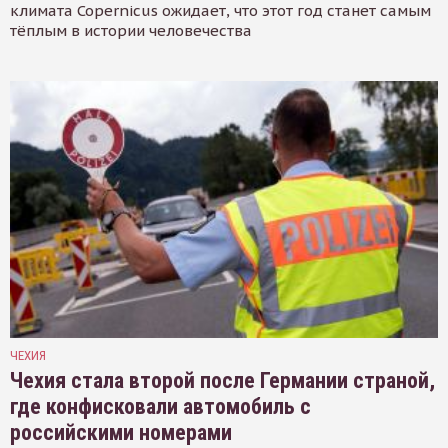
климата Copernicus ожидает, что этот год станет самым
тёплым в истории человечества
ЧЕХИЯ
Чехия стала второй после Германии страной,
где конфисковали автомобиль с
российскими номерами