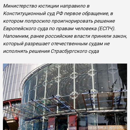
Министерство юстиции направило в
Конституционный суд РФ первое обращение, в
котором попросило проигнорировать решение
Европейского суда по правам человека (ЕСПЧ).
Напомним, ранее российские власти приняли закон,
который разрешает отечественным судам не
исполнять решения Страсбургского суда