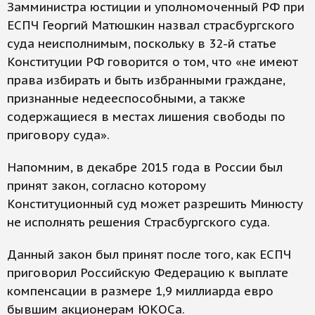
Замминистра юстиции и уполномоченный РФ при
ЕСПЧ Георгий Матюшкин назвал страсбургского
суда неисполнимым, поскольку в 32-й статье
Конституции РФ говорится о том, что «не имеют
права избирать и быть избранными граждане,
признанные недееспособными, а также
содержащиеся в местах лишения свободы по
приговору суда».
Напомним, в декабре 2015 года в России был
принят закон, согласно которому
Конституционный суд может разрешить Минюсту
не исполнять решения Страсбургского суда.
Данный закон был принят после того, как ЕСПЧ
приговорил Российскую Федерацию к выплате
компенсации в размере 1,9 миллиарда евро
бывшим акционерам ЮКОСа.