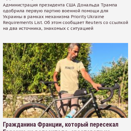
Администрация президента США Дональда Трампа
одобрила первую партию военной помощи для
Украины в рамках механизма Priority Ukraine
Requirements List. Об этом сообщает Reuters со ссылкой
на два источника, знакомых с ситуацией
Гражданина Франции, который пересекал