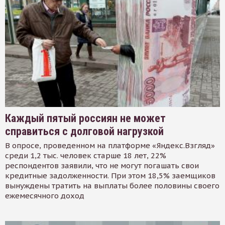
Каждый пятый россиян не может
справиться с долговой нагрузкой
В опросе, проведенном на платформе «Яндекс.Взгляд»
среди 1,2 тыс. человек старше 18 лет, 22%
респондентов заявили, что не могут погашать свои
кредитные задолженности. При этом 18,5% заемщиков
вынуждены тратить на выплаты более половины своего
ежемесячного доход