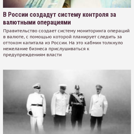
В России создадут систему контроля за
валютными операциями
Правительство создает систему мониторинга операций
в валюте, с помощью которой планирует следить за
оттоком капитала из России. На это кабмин толкнуло
нежелание бизнеса прислушиваться к
предупреждениям власти