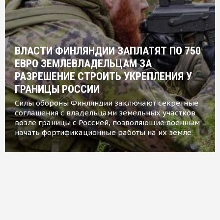
ВЛАСТИ ФИНЛЯНДИИ ЗАПЛАТЯТ ПО 750
ЕВРО ЗЕМЛЕВЛАДЕЛЬЦАМ ЗА
РАЗРЕШЕНИЕ СТРОИТЬ УКРЕПЛЕНИЯ У
ГРАНИЦЫ РОССИИ
Силы обороны Финляндии заключают секретные
соглашения с владельцами земельных участков
возле границы с Россией, позволяющие военным
начать фортификационные работы на их земле