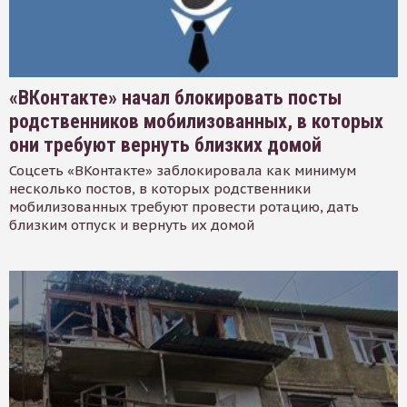
«ВКонтакте» начал блокировать посты
родственников мобилизованных, в которых
они требуют вернуть близких домой
Соцсеть «ВКонтакте» заблокировала как минимум
несколько постов, в которых родственники
мобилизованных требуют провести ротацию, дать
близким отпуск и вернуть их домой