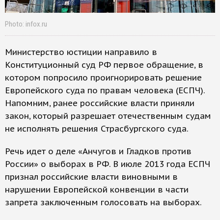
Photo: infox.ru
Министерство юстиции направило в
Конституционный суд РФ первое обращение, в
котором попросило проигнорировать решение
Европейского суда по правам человека (ЕСПЧ).
Напомним, ранее российские власти приняли
закон, который разрешает отечественным судам
не исполнять решения Страсбургского суда.
Речь идет о деле «Анчугов и Гладков против
России» о выборах в РФ. В июле 2013 года ЕСПЧ
признал российские власти виновными в
нарушении Европейской конвенции в части
запрета заключенным голосовать на выборах.