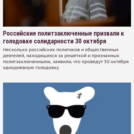
Российские политзаключенные призвали к
голодовке солидарности 30 октября
Несколько российских политиков и общественных
деятелей, находящихся за решеткой и признанных
политзаключенными, заявили, что проведут 30 октября
однодневную голодовку