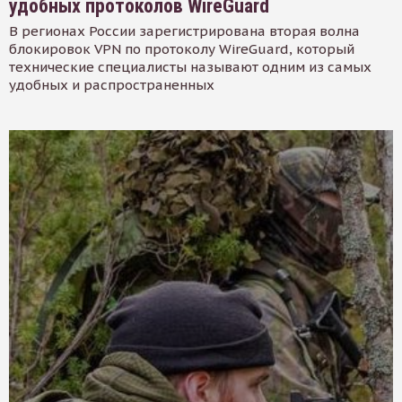
удобных протоколов WireGuard
В регионах России зарегистрирована вторая волна
блокировок VPN по протоколу WireGuard, который
технические специалисты называют одним из самых
удобных и распространенных