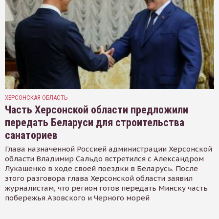
ХЕРСОНСКАЯ ОБЛАСТЬ
Часть Херсонской области предложили
передать Беларуси для строительства
санаториев
Глава назначенной Россией администрации Херсонской
области Владимир Сальдо встретился с Александром
Лукашенко в ходе своей поездки в Беларусь. После
этого разговора глава Херсонской области заявил
журналистам, что регион готов передать Минску часть
побережья Азовского и Черного морей