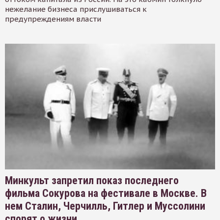
нежелание бизнеса прислушиваться к
предупреждениям власти
Минкульт запретил показ последнего
фильма Сокурова на фестивале в Москве. В
нем Сталин, Черчилль, Гитлер и Муссолини
спорят о жизни