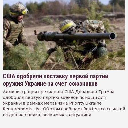
США одобрили поставку первой партии
оружия Украине за счет союзников
Администрация президента США Дональда Трампа
одобрила первую партию военной помощи для
Украины в рамках механизма Priority Ukraine
Requirements List. Об этом сообщает Reuters со ссылкой
на два источника, знакомых с ситуацией