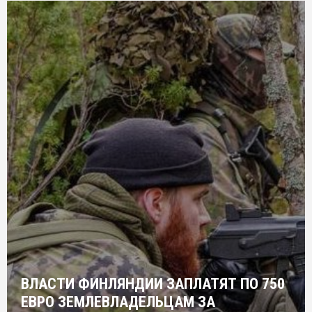
ВЛАСТИ ФИНЛЯНДИИ ЗАПЛАТЯТ ПО 750
ЕВРО ЗЕМЛЕВЛАДЕЛЬЦАМ ЗА