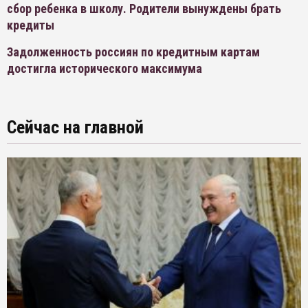
сбор ребенка в школу. Родители вынуждены брать
кредиты
Задолженность россиян по кредитным картам
достигла исторического максимума
Сейчас на главной