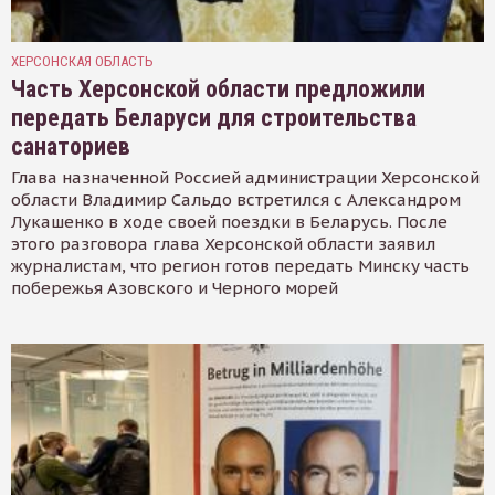
ХЕРСОНСКАЯ ОБЛАСТЬ
Часть Херсонской области предложили
передать Беларуси для строительства
санаториев
Глава назначенной Россией администрации Херсонской
области Владимир Сальдо встретился с Александром
Лукашенко в ходе своей поездки в Беларусь. После
этого разговора глава Херсонской области заявил
журналистам, что регион готов передать Минску часть
побережья Азовского и Черного морей