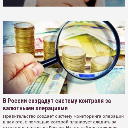
В России создадут систему контроля за
валютными операциями
Правительство создает систему мониторинга операций
в валюте, с помощью которой планирует следить за
оттоком капитала из России. На это кабмин толкнуло