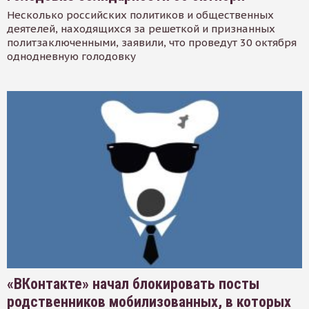
Несколько российских политиков и общественных
деятелей, находящихся за решеткой и признанных
политзаключенными, заявили, что проведут 30 октября
однодневную голодовку
«ВКонтакте» начал блокировать посты
родственников мобилизованных, в которых