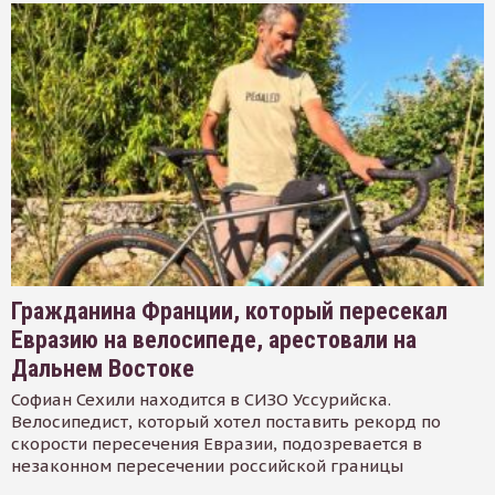
Гражданина Франции, который пересекал
Евразию на велосипеде, арестовали на
Дальнем Востоке
Софиан Сехили находится в СИЗО Уссурийска.
Велосипедист, который хотел поставить рекорд по
скорости пересечения Евразии, подозревается в
незаконном пересечении российской границы