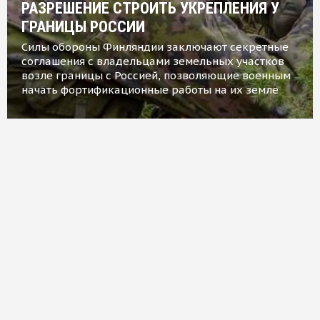
РАЗРЕШЕНИЕ СТРОИТЬ УКРЕПЛЕНИЯ У
ГРАНИЦЫ РОССИИ
Силы обороны Финляндии заключают секретные
соглашения с владельцами земельных участков
возле границы с Россией, позволяющие военным
начать фортификационные работы на их земле