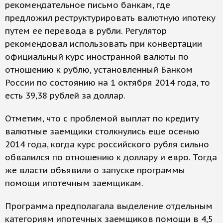
рекомендательное письмо банкам, где
предложил реструктурировать валютную ипотеку
путем ее перевода в рубли. Регулятор
рекомендовал использовать при конвертации
официальный курс иностранной валюты по
отношению к рублю, установленный Банком
России по состоянию на 1 октября 2014 года, то
есть 39,38 рублей за доллар.
Отметим, что с проблемой выплат по кредиту
валютные заемщики столкнулись еще осенью
2014 года, когда курс российского рубля сильно
обвалился по отношению к доллару и евро. Тогда
же власти объявили о запуске программы
помощи ипотечным заемщикам.
Программа предполагала выделение отдельным
категориям ипотечных заемщиков помощи в 4,5