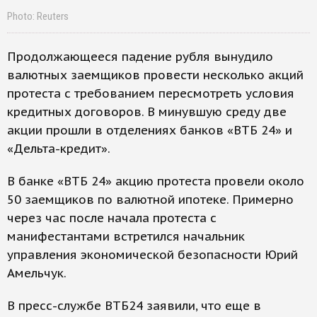
Photo: Reuters
Продолжающееся падение рубля вынудило
валютных заемщиков провести несколько акций
протеста с требованием пересмотреть условия
кредитных договоров. В минувшую среду две
акции прошли в отделениях банков «ВТБ 24» и
«Дельта-кредит».
В банке «ВТБ 24» акцию протеста провели около
50 заемщиков по валютной ипотеке. Примерно
через час после начала протеста с
манифестантами встретился начальник
управления экономической безопасности Юрий
Амельчук.
В пресс-службе ВТБ24 заявили, что еще в