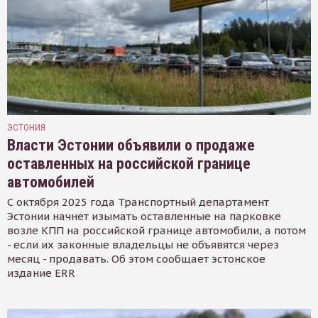
ЭСТОНИЯ
Власти Эстонии объявили о продаже
оставленных на российской границе
автомобилей
С октября 2025 года Транспортный департамент
Эстонии начнет изымать оставленные на парковке
возле КПП на российской границе автомобили, а потом
- если их законные владельцы не объявятся через
месяц - продавать. Об этом сообщает эстонское
издание ERR