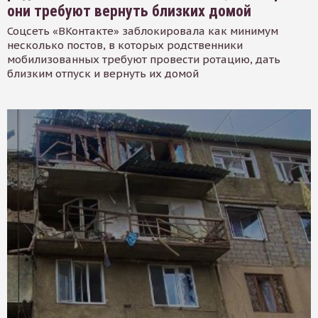
они требуют вернуть близких домой
Соцсеть «ВКонтакте» заблокировала как минимум
несколько постов, в которых родственники
мобилизованных требуют провести ротацию, дать
близким отпуск и вернуть их домой