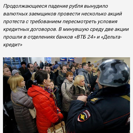
Продолжающееся падение рубля вынудило
валютных заемщиков провести несколько акций
протеста с требованием пересмотреть условия
кредитных договоров. В минувшую среду две акции
прошли в отделениях банков «ВТБ 24» и «Дельта-
кредит»