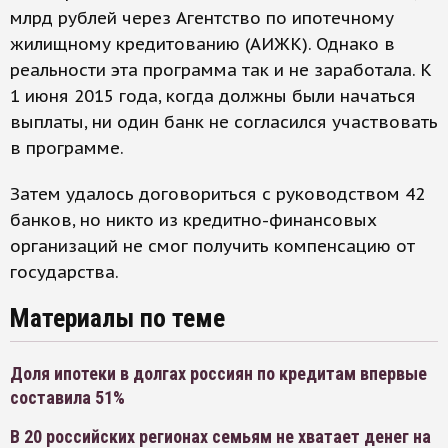
млрд рублей через Агентство по ипотечному
жилищному кредитованию (АИЖК). Однако в
реальности эта программа так и не заработала. К
1 июня 2015 года, когда должны были начаться
выплаты, ни один банк не согласился участвовать
в программе.
Затем удалось договориться с руководством 42
банков, но никто из кредитно-финансовых
организаций не смог получить компенсацию от
государства.
Материалы по теме
Доля ипотеки в долгах россиян по кредитам впервые
составила 51%
В 20 российских регионах семьям не хватает денег на