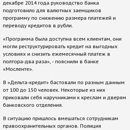
декабре 2014 года руководство банка
подготовило для валютных заемщиков
программу по снижению размера платежей и
переводу кредитов в рубли.
«Программа была доступна всем клиентам, они
могли реструктурировать кредит на выгодных
условиях и снизить ежемесячный платеж в
полтора-два раза», - пояснили в банке
«Мосленте».
В «Дельта-кредит» бастовали по разным данным
от 100 до 150 человек. Некоторые из них
приковали себя наручниками к креслам и дверям
банковского отделения.
В ситуацию пришлось вмешаться сотрудникам
правоохранительных органов. Полиция