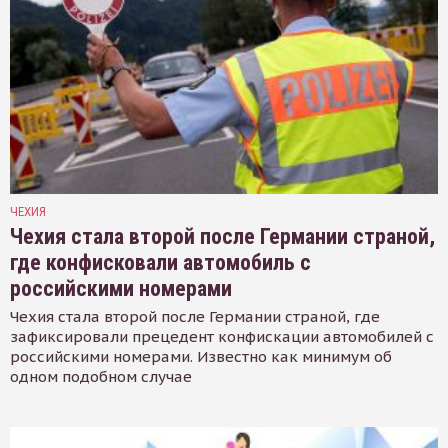
ЧЕХИЯ
Чехия стала второй после Германии страной,
где конфисковали автомобиль с
российскими номерами
Чехия стала второй после Германии страной, где
зафиксировали прецедент конфискации автомобилей с
российскими номерами. Известно как минимум об
одном подобном случае