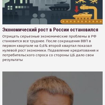
Экономический рост в России остановился
Отрицать серьезные экономические проблемы в РФ
становится все труднее. После сокращения ВВП в
первом квартале на 0,6% второй квартал показал
нулевой рост экономики. Подавление кредитования и
потребительского спроса со стороны ЦБ дало свои
результаты