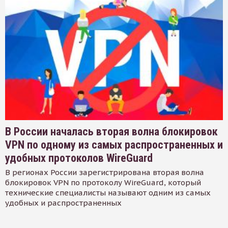
В России началась вторая волна блокировок
VPN по одному из самых распространенных и
удобных протоколов WireGuard
В регионах России зарегистрирована вторая волна
блокировок VPN по протоколу WireGuard, который
технические специалисты называют одним из самых
удобных и распространенных