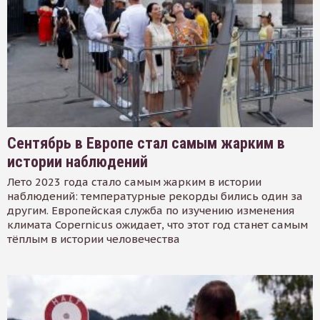
Сентябрь в Европе стал самым жарким в
истории наблюдений
Лето 2023 года стало самым жарким в истории
наблюдений: температурные рекорды бились один за
другим. Европейская служба по изучению изменения
климата Copernicus ожидает, что этот год станет самым
тёплым в истории человечества