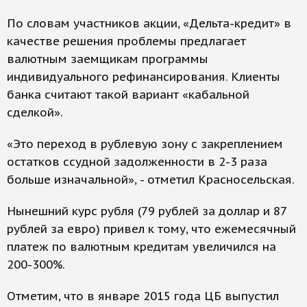
По словам участников акции, «Дельта-кредит» в
качестве решения проблемы предлагает
валютным заемщикам программы
индивидуального рефинансирования. Клиенты
банка считают такой вариант «кабальной
сделкой».
«Это переход в рублевую зону с закреплением
остатков ссудной задолженности в 2-3 раза
больше изначальной», - отметил Красносельская.
Нынешний курс рубля (79 рублей за доллар и 87
рублей за евро) привел к тому, что ежемесячный
платеж по валютным кредитам увеличился на
200-300%.
Отметим, что в январе 2015 года ЦБ выпустил