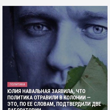
ПОЛИТИКА
ЮЛИЯ НАВАЛЬНАЯ ЗАЯВИЛА, ЧТО
ПОЛИТИКА ОТРАВИЛИ В КОЛОНИИ —
ЭТО, ПО ЕЕ СЛОВАМ, ПОДТВЕРДИЛИ ДВЕ