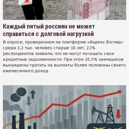
Каждый пятый россиян не может
справиться с долговой нагрузкой
В опросе, проведенном на платформе «Яндекс.Взгляд»
среди 1,2 тыс. человек старше 18 лет, 22%
респондентов заявили, что не могут погашать свои
кредитные задолженности. При этом 18,5% заемщиков
вынуждены тратить на выплаты более половины своего
ежемесячного доход