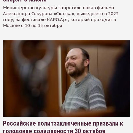
Министерство культуры запретило показ фильма
Александра Сокурова «Сказка», вышедшего в 2022
году, на фестивале КАРО.Арт, который проходит в
Москве с 10 по 15 октября
Российские политзаключенные призвали к
голодовке солидарности 30 октября