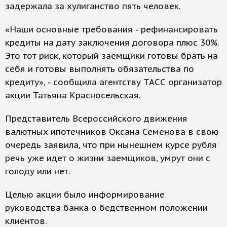
задержала за хулиганство пять человек.
«Наши основные требования - рефинансировать
кредиты на дату заключения договора плюс 30%.
Это тот риск, который заемщики готовы брать на
себя и готовы выполнять обязательства по
кредиту», - сообщила агентству ТАСС организатор
акции Татьяна Красносельская.
Представитель Всероссийского движения
валютных ипотечников Оксана Семенова в свою
очередь заявила, что при нынешнем курсе рубля
речь уже идет о жизни заемщиков, умрут они с
голоду или нет.
Целью акции было информирование
руководства банка о бедственном положении
клиентов.