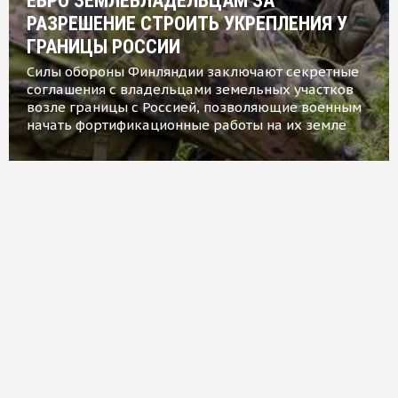
ЕВРО ЗЕМЛЕВЛАДЕЛЬЦАМ ЗА
РАЗРЕШЕНИЕ СТРОИТЬ УКРЕПЛЕНИЯ У
ГРАНИЦЫ РОССИИ
Силы обороны Финляндии заключают секретные
соглашения с владельцами земельных участков
возле границы с Россией, позволяющие военным
начать фортификационные работы на их земле