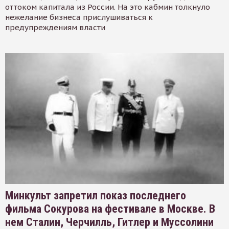
оттоком капитала из России. На это кабмин толкнуло
нежелание бизнеса прислушиваться к
предупреждениям власти
Минкульт запретил показ последнего
фильма Сокурова на фестивале в Москве. В
нем Сталин, Черчилль, Гитлер и Муссолини