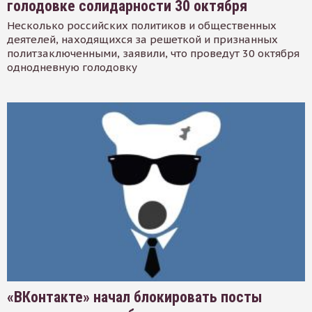
голодовке солидарности 30 октября
Несколько российских политиков и общественных
деятелей, находящихся за решеткой и признанных
политзаключенными, заявили, что проведут 30 октября
однодневную голодовку
«ВКонтакте» начал блокировать посты