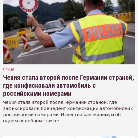
ЧЕХИЯ
Чехия стала второй после Германии страной,
где конфисковали автомобиль с
российскими номерами
Чехия стала второй после Германии страной, где
зафиксировали прецедент конфискации автомобилей с
российскими номерами. Известно как минимум об
одном подобном случае