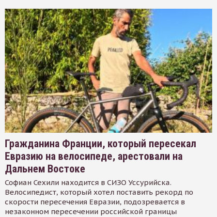
Гражданина Франции, который пересекал
Евразию на велосипеде, арестовали на
Дальнем Востоке
Софиан Сехили находится в СИЗО Уссурийска.
Велосипедист, который хотел поставить рекорд по
скорости пересечения Евразии, подозревается в
незаконном пересечении российской границы