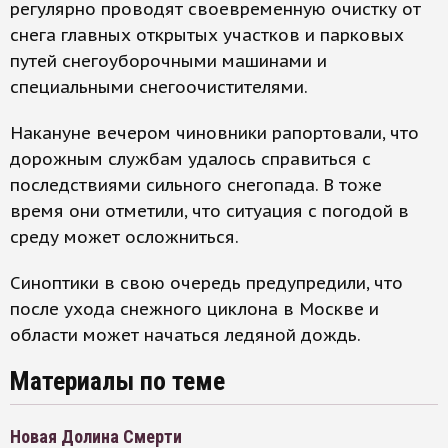
регулярно проводят своевременную очистку от
снега главных открытых участков и парковых
путей снегоуборочными машинами и
специальными снегоочистителями.
Накануне вечером чиновники рапортовали, что
дорожным службам удалось справиться с
последствиями сильного снегопада. В тоже
время они отметили, что ситуация с погодой в
среду может осложниться.
Синоптики в свою очередь предупредили, что
после ухода снежного циклона в Москве и
области может начаться ледяной дождь.
Материалы по теме
Новая Долина Смерти