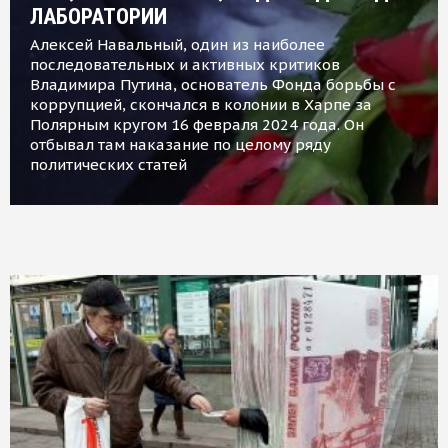
ЛАБОРАТОРИИ
Алексей Навальный, один из наиболее
последовательных и активных критиков
Владимира Путина, основатель Фонда борьбы с
коррупцией, скончался в колонии в Харпе за
Полярным кругом 16 февраля 2024 года. Он
отбывал там наказание по целому ряду
политических статей