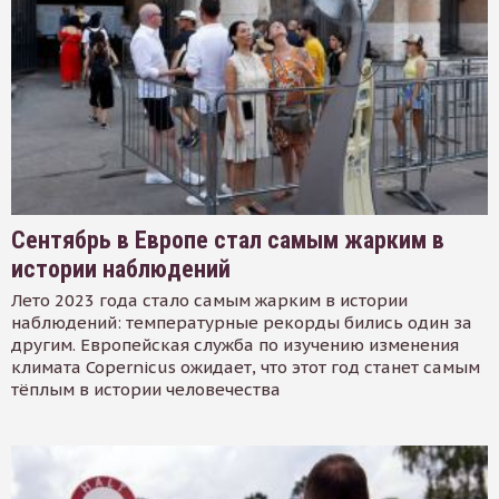
Сентябрь в Европе стал самым жарким в
истории наблюдений
Лето 2023 года стало самым жарким в истории
наблюдений: температурные рекорды бились один за
другим. Европейская служба по изучению изменения
климата Copernicus ожидает, что этот год станет самым
тёплым в истории человечества