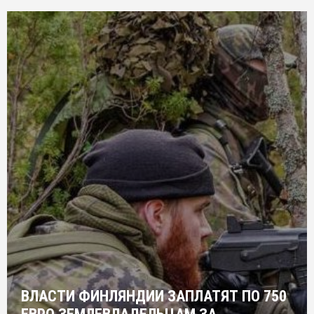
ВЛАСТИ ФИНЛЯНДИИ ЗАПЛАТЯТ ПО 750