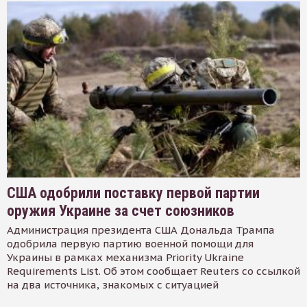
США одобрили поставку первой партии
оружия Украине за счет союзников
Администрация президента США Дональда Трампа
одобрила первую партию военной помощи для
Украины в рамках механизма Priority Ukraine
Requirements List. Об этом сообщает Reuters со ссылкой
на два источника, знакомых с ситуацией