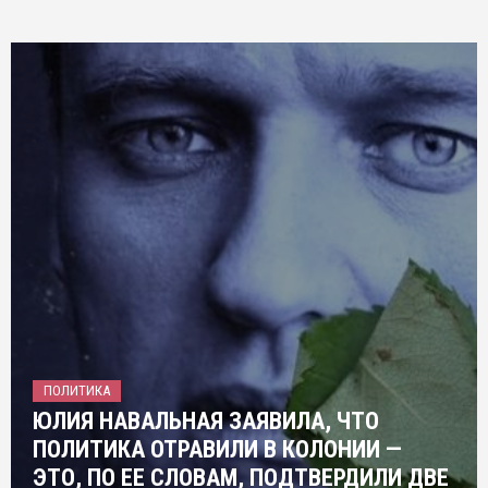
ПОЛИТИКА
ЮЛИЯ НАВАЛЬНАЯ ЗАЯВИЛА, ЧТО
ПОЛИТИКА ОТРАВИЛИ В КОЛОНИИ —
ЭТО, ПО ЕЕ СЛОВАМ, ПОДТВЕРДИЛИ ДВЕ