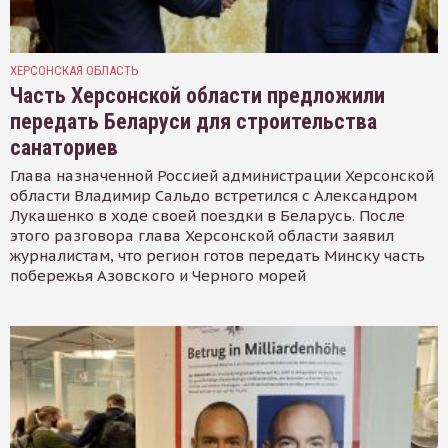
ХЕРСОНСКАЯ ОБЛАСТЬ
Часть Херсонской области предложили
передать Беларуси для строительства
санаториев
Глава назначенной Россией администрации Херсонской
области Владимир Сальдо встретился с Александром
Лукашенко в ходе своей поездки в Беларусь. После
этого разговора глава Херсонской области заявил
журналистам, что регион готов передать Минску часть
побережья Азовского и Черного морей