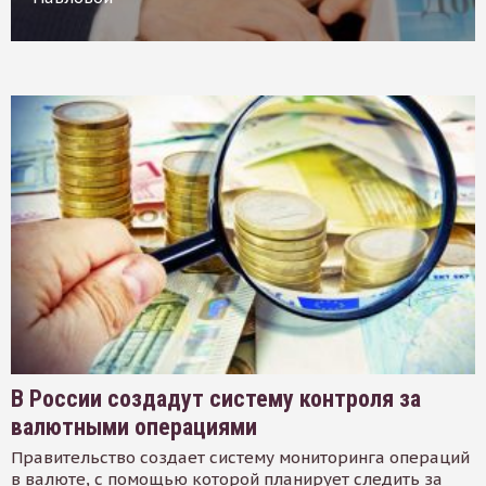
В России создадут систему контроля за
валютными операциями
Правительство создает систему мониторинга операций
в валюте, с помощью которой планирует следить за