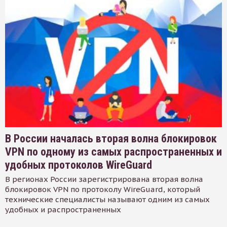
В России началась вторая волна блокировок
VPN по одному из самых распространенных и
удобных протоколов WireGuard
В регионах России зарегистрирована вторая волна
блокировок VPN по протоколу WireGuard, который
технические специалисты называют одним из самых
удобных и распространенных