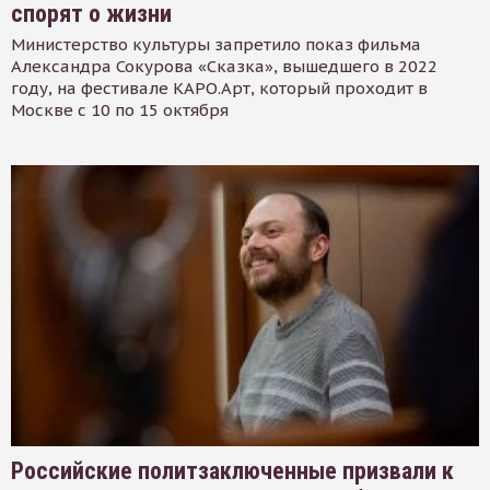
спорят о жизни
Министерство культуры запретило показ фильма
Александра Сокурова «Сказка», вышедшего в 2022
году, на фестивале КАРО.Арт, который проходит в
Москве с 10 по 15 октября
Российские политзаключенные призвали к