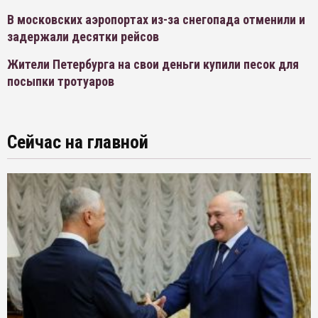
В московских аэропортах из-за снегопада отменили и
задержали десятки рейсов
Жители Петербурга на свои деньги купили песок для
посыпки тротуаров
Сейчас на главной