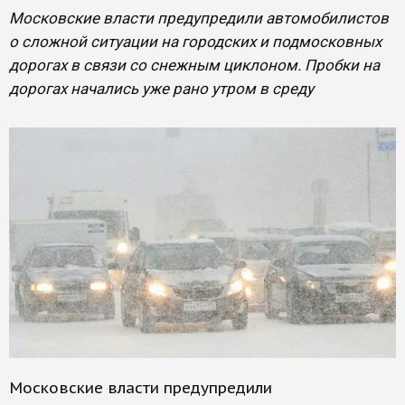
Московские власти предупредили автомобилистов
о сложной ситуации на городских и подмосковных
дорогах в связи со снежным циклоном. Пробки на
дорогах начались уже рано утром в среду
Московские власти предупредили