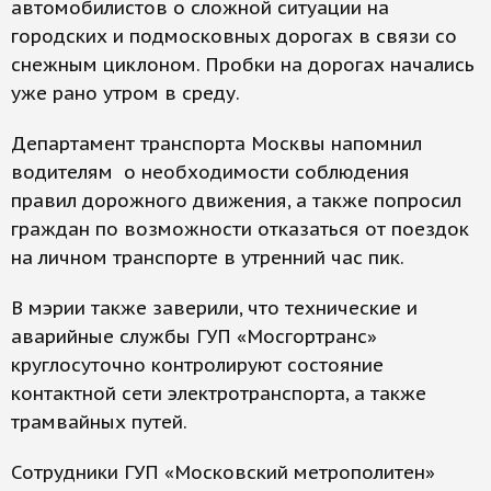
автомобилистов о сложной ситуации на
городских и подмосковных дорогах в связи со
снежным циклоном. Пробки на дорогах начались
уже рано утром в среду.
Департамент транспорта Москвы напомнил
водителям о необходимости соблюдения
правил дорожного движения, а также попросил
граждан по возможности отказаться от поездок
на личном транспорте в утренний час пик.
В мэрии также заверили, что технические и
аварийные службы ГУП «Мосгортранс»
круглосуточно контролируют состояние
контактной сети электротранспорта, а также
трамвайных путей.
Сотрудники ГУП «Московский метрополитен»