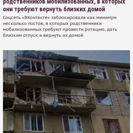
родственников мобилизованных, в которых
они требуют вернуть близких домой
Соцсеть «ВКонтакте» заблокировала как минимум
несколько постов, в которых родственники
мобилизованных требуют провести ротацию, дать
близким отпуск и вернуть их домой