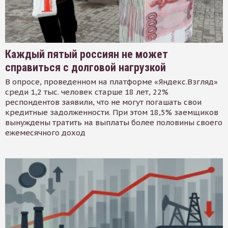
Каждый пятый россиян не может
справиться с долговой нагрузкой
В опросе, проведенном на платформе «Яндекс.Взгляд»
среди 1,2 тыс. человек старше 18 лет, 22%
респондентов заявили, что не могут погашать свои
кредитные задолженности. При этом 18,5% заемщиков
вынуждены тратить на выплаты более половины своего
ежемесячного доход