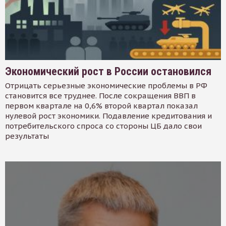
Экономический рост в России остановился
Отрицать серьезные экономические проблемы в РФ
становится все труднее. После сокращения ВВП в
первом квартале на 0,6% второй квартал показал
нулевой рост экономики. Подавление кредитования и
потребительского спроса со стороны ЦБ дало свои
результаты