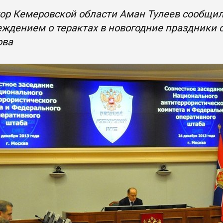
ор Кемеровской области Аман Тулеев сообщил,
ждением о терактах в новогодние праздники 
ова