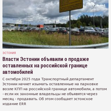
ЭСТОНИЯ
Власти Эстонии объявили о продаже
оставленных на российской границе
автомобилей
С октября 2025 года Транспортный департамент
Эстонии начнет изымать оставленные на парковке
возле КПП на российской границе автомобили, а потом
- если их законные владельцы не объявятся через
месяц - продавать. Об этом сообщает эстонское
издание ERR