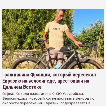
Гражданина Франции, который пересекал
Евразию на велосипеде, арестовали на
Дальнем Востоке
Софиан Сехили находится в СИЗО Уссурийска.
Велосипедист, который хотел поставить рекорд по
скорости пересечения Евразии, подозревается в