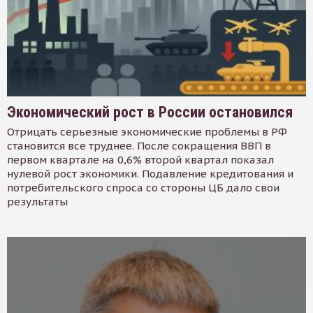
Экономический рост в России остановился
Отрицать серьезные экономические проблемы в РФ
становится все труднее. После сокращения ВВП в
первом квартале на 0,6% второй квартал показал
нулевой рост экономики. Подавление кредитования и
потребительского спроса со стороны ЦБ дало свои
результаты