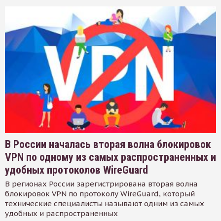
В России началась вторая волна блокировок
VPN по одному из самых распространенных и
удобных протоколов WireGuard
В регионах России зарегистрирована вторая волна
блокировок VPN по протоколу WireGuard, который
технические специалисты называют одним из самых
удобных и распространенных