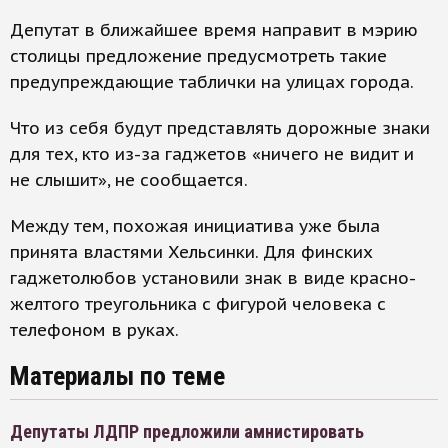
Депутат в ближайшее время направит в мэрию
столицы предложение предусмотреть такие
предупреждающие таблички на улицах города.
Что из себя будут представлять дорожные знаки
для тех, кто из-за гаджетов «ничего не видит и
не слышит», не сообщается.
Между тем, похожая инициатива уже была
принята властями Хельсинки. Для финских
гаджетолюбов установили знак в виде красно-
желтого треугольника с фигурой человека с
телефоном в руках.
Материалы по теме
Депутаты ЛДПР предложили амнистировать