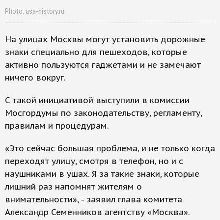
Photo: usa-history.ru
На улицах Москвы могут установить дорожные
знаки специально для пешеходов, которые
активно пользуются гаджетами и не замечают
ничего вокруг.
С такой инициативой выступили в комиссии
Мосгордумы по законодательству, регламенту,
правилам и процедурам.
«Это сейчас большая проблема, и не только когда
переходят улицу, смотря в телефон, но и с
наушниками в ушах. Я за такие знаки, которые
лишний раз напомнят жителям о
внимательности», - заявил глава комитета
Александр Семенников агентству «Москва».