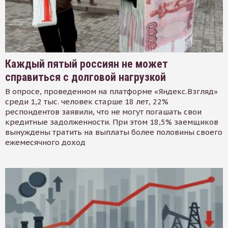
Каждый пятый россиян не может
справиться с долговой нагрузкой
В опросе, проведенном на платформе «Яндекс.Взгляд»
среди 1,2 тыс. человек старше 18 лет, 22%
респондентов заявили, что не могут погашать свои
кредитные задолженности. При этом 18,5% заемщиков
вынуждены тратить на выплаты более половины своего
ежемесячного доход