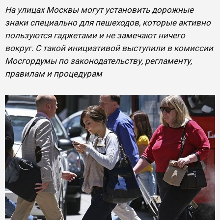
На улицах Москвы могут установить дорожные
знаки специально для пешеходов, которые активно
пользуются гаджетами и не замечают ничего
вокруг. С такой инициативой выступили в комиссии
Мосгордумы по законодательству, регламенту,
правилам и процедурам