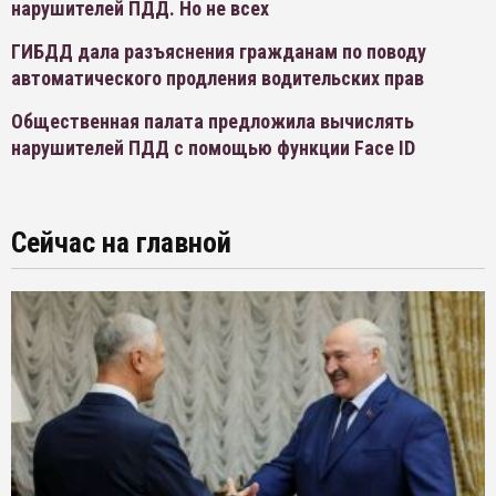
нарушителей ПДД. Но не всех
ГИБДД дала разъяснения гражданам по поводу
автоматического продления водительских прав
Общественная палата предложила вычислять
нарушителей ПДД с помощью функции Face ID
Сейчас на главной