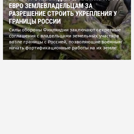
ЕВРО ЗЕМЛЕВЛАДЕЛЬЦАМ ЗА
РАЗРЕШЕНИЕ СТРОИТЬ УКРЕПЛЕНИЯ У
ГРАНИЦЫ РОССИИ
Силы обороны Финляндии заключают секретные
соглашения с владельцами земельных участков
возле границы с Россией, позволяющие военным
начать фортификационные работы на их земле