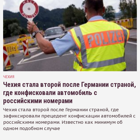
ЧЕХИЯ
Чехия стала второй после Германии страной,
где конфисковали автомобиль с
российскими номерами
Чехия стала второй после Германии страной, где
зафиксировали прецедент конфискации автомобилей с
российскими номерами. Известно как минимум об
одном подобном случае