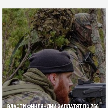
ВЛАСТИ ФИНЛЯНДИИ ЗАПЛАТЯТ ПО 750