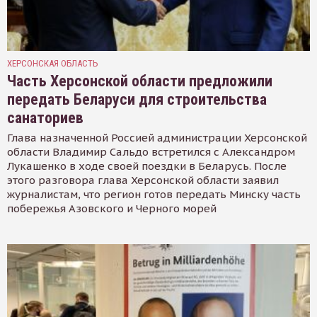
ХЕРСОНСКАЯ ОБЛАСТЬ
Часть Херсонской области предложили
передать Беларуси для строительства
санаториев
Глава назначенной Россией администрации Херсонской
области Владимир Сальдо встретился с Александром
Лукашенко в ходе своей поездки в Беларусь. После
этого разговора глава Херсонской области заявил
журналистам, что регион готов передать Минску часть
побережья Азовского и Черного морей