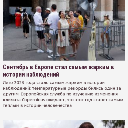
Сентябрь в Европе стал самым жарким в
истории наблюдений
Лето 2023 года стало самым жарким в истории
наблюдений: температурные рекорды бились один за
другим. Европейская служба по изучению изменения
климата Copernicus ожидает, что этот год станет самым
тёплым в истории человечества