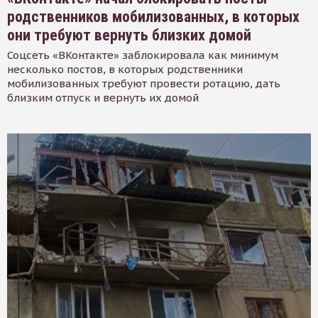
родственников мобилизованных, в которых
они требуют вернуть близких домой
Соцсеть «ВКонтакте» заблокировала как минимум
несколько постов, в которых родственники
мобилизованных требуют провести ротацию, дать
близким отпуск и вернуть их домой