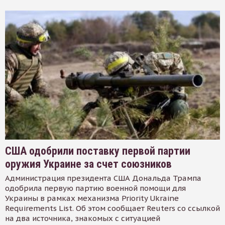
США одобрили поставку первой партии
оружия Украине за счет союзников
Администрация президента США Дональда Трампа
одобрила первую партию военной помощи для
Украины в рамках механизма Priority Ukraine
Requirements List. Об этом сообщает Reuters со ссылкой
на два источника, знакомых с ситуацией