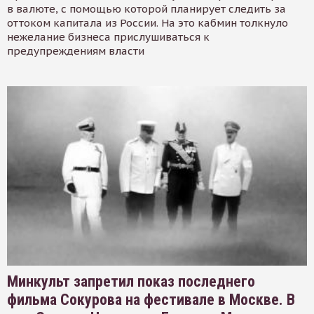
в валюте, с помощью которой планирует следить за
оттоком капитала из России. На это кабмин толкнуло
нежелание бизнеса прислушиваться к
предупреждениям власти
Минкульт запретил показ последнего
фильма Сокурова на фестивале в Москве. В