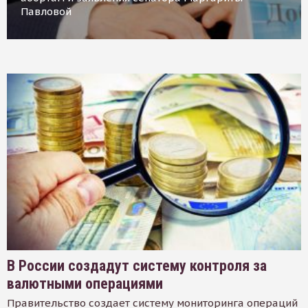
Павловой
В России создадут систему контроля за
валютными операциями
Правительство создает систему мониторинга операций