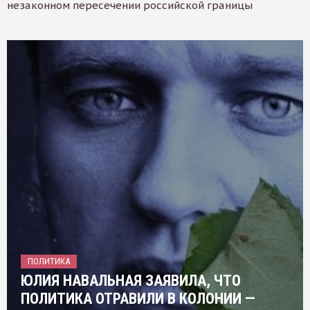
незаконном пересечении российской границы
ПОЛИТИКА
ЮЛИЯ НАВАЛЬНАЯ ЗАЯВИЛА, ЧТО
ПОЛИТИКА ОТРАВИЛИ В КОЛОНИИ —