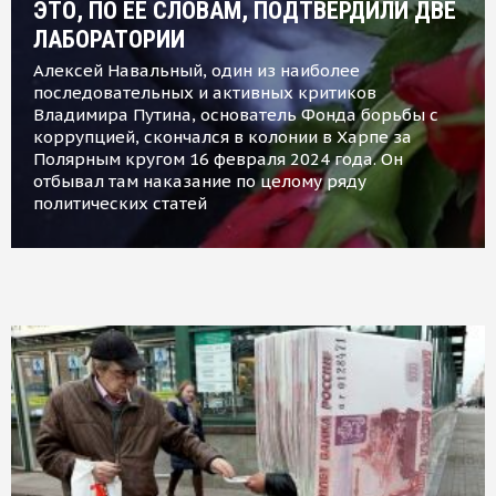
ЭТО, ПО ЕЕ СЛОВАМ, ПОДТВЕРДИЛИ ДВЕ
ЛАБОРАТОРИИ
Алексей Навальный, один из наиболее
последовательных и активных критиков
Владимира Путина, основатель Фонда борьбы с
коррупцией, скончался в колонии в Харпе за
Полярным кругом 16 февраля 2024 года. Он
отбывал там наказание по целому ряду
политических статей