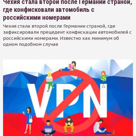
Чехия стала второй после Германии страной,
где конфисковали автомобиль с
российскими номерами
Чехия стала второй после Германии страной, где
зафиксировали прецедент конфискации автомобилей с
российскими номерами. Известно как минимум об
одном подобном случае