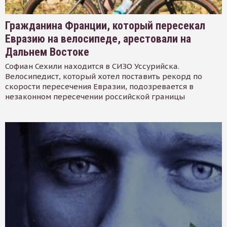
Гражданина Франции, который пересекал
Евразию на велосипеде, арестовали на
Дальнем Востоке
Софиан Сехили находится в СИЗО Уссурийска.
Велосипедист, который хотел поставить рекорд по
скорости пересечения Евразии, подозревается в
незаконном пересечении российской границы