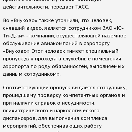
действительности, передает ТАСС.
Во «Внуково» также уточнили, что человек,
снявший видео, является сотрудником ЗАО «Ю-
Ти-Джи» - компании, осуществляющей наземное
обслуживание авиакомпаний в аэропорту
«Внуково». Этот человек «имеет специальный
пропуск для прохода в служебные помещения
аэропорта по роду обязанностей, выполняемых
данным сотрудником».
Соответствующий пропуск выдается сотруднику,
прошедшему проверку компетентных органов и
при наличии справок о несудимости,
психиатрического и наркологического
диспансеров, для выполнения комплекса
мероприятий, обеспечивающих работу