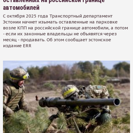
автомобилей
С октября 2025 года Транспортный департамент
Эстонии начнет изымать оставленные на парковке
возле КПП на российской границе автомобили, а потом
- если их законные владельцы не объявятся через
месяц - продавать. Об этом сообщает эстонское
издание ERR