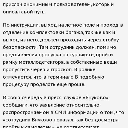
прислан анонимным пользователем, который
описал свой путь.
По инструкции, выход на летное поле и проход в
отделение комплектовки багажа, так же как и
выход из него, должен проходить через стойку
безопасности. Там сотрудник должен, помимо
предъявления пропуска на турникете, пройти
рамку металлодетектора, а собственные вещи
пропустить через интроскоп. В ролике
отмечается, что в терминале В подобную
процедуру проделать еще проще.
В свою очередь в пресс-службе «Внуково»
сообщили, что заявление относительно
распространяемой в СМИ информации о том, что
«сотрудник Внуково показал, как без досмотра
пройти к самолетам», не соответствует