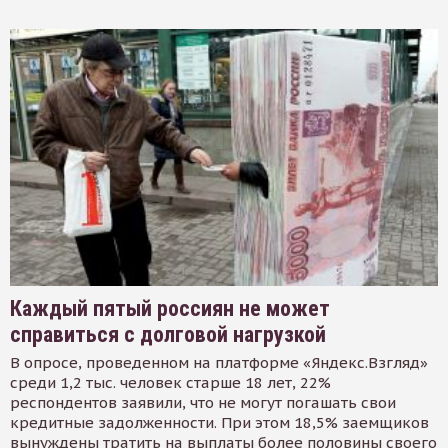
Каждый пятый россиян не может
справиться с долговой нагрузкой
В опросе, проведенном на платформе «Яндекс.Взгляд»
среди 1,2 тыс. человек старше 18 лет, 22%
респондентов заявили, что не могут погашать свои
кредитные задолженности. При этом 18,5% заемщиков
вынуждены тратить на выплаты более половины своего