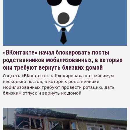
«ВКонтакте» начал блокировать посты
родственников мобилизованных, в которых
они требуют вернуть близких домой
Соцсеть «ВКонтакте» заблокировала как минимум
несколько постов, в которых родственники
мобилизованных требуют провести ротацию, дать
близким отпуск и вернуть их домой