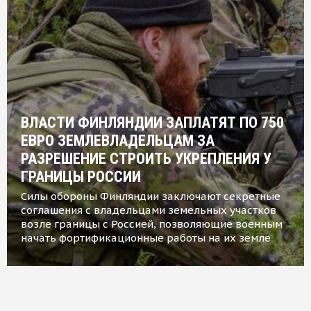
ВЛАСТИ ФИНЛЯНДИИ ЗАПЛАТЯТ ПО 750
ЕВРО ЗЕМЛЕВЛАДЕЛЬЦАМ ЗА
РАЗРЕШЕНИЕ СТРОИТЬ УКРЕПЛЕНИЯ У
ГРАНИЦЫ РОССИИ
Силы обороны Финляндии заключают секретные
соглашения с владельцами земельных участков
возле границы с Россией, позволяющие военным
начать фортификационные работы на их земле