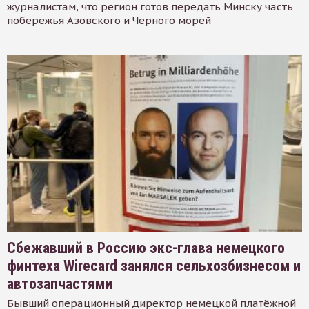
журналистам, что регион готов передать Минску часть
побережья Азовского и Черного морей
Сбежавший в Россию экс-глава немецкого
финтеха Wirecard занялся сельхозбизнесом и
автозапчастями
Бывший операционный директор немецкой платёжной