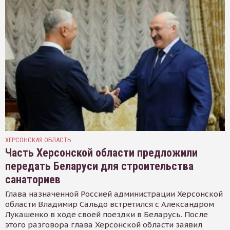
ХЕРСОНСКАЯ ОБЛАСТЬ
Часть Херсонской области предложили
передать Беларуси для строительства
санаториев
Глава назначенной Россией администрации Херсонской
области Владимир Сальдо встретился с Александром
Лукашенко в ходе своей поездки в Беларусь. После
этого разговора глава Херсонской области заявил