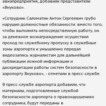
авиапредприятия, добавили представители
«Внуково».
«Сотрудник Саломатин Антон Сергеевич грубо
нарушил должностные обязанности: вместо того,
чтобы выполнять непосредственную работу, он
за денежное вознаграждение осуществил
проход по служебному пропуску в служебные
зоны аэропорта и умышленно передал
видеозапись журналистам для дальнейшей
публикации ложной информации и
дискредитации работы систем безопасности в
аэропорту Внуково», - отметили в пресс-службе.
В пресс-службе аэропорта добавили, что
материалы, подготовленные службой
безопасности аэропорта о правонарушениях
сотрудника, будут переданы в