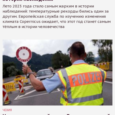
Лето 2023 года стало самым жарким в истории
наблюдений: температурные рекорды бились один за
другим. Европейская служба по изучению изменения
климата Copernicus ожидает, что этот год станет самым
тёплым в истории человечества
ЧЕХИЯ