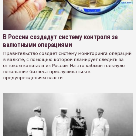
В России создадут систему контроля за
валютными операциями
Правительство создает систему мониторинга операций
в валюте, с помощью которой планирует следить за
оттоком капитала из России. На это кабмин толкнуло
нежелание бизнеса прислушиваться к
предупреждениям власти