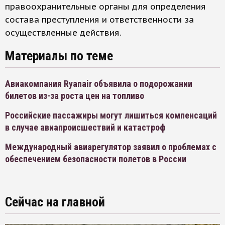
правоохранительные органы для определения
состава преступления и ответственности за
осуществленные действия.
Материалы по теме
Авиакомпания Ryanair объявила о подорожании
билетов из-за роста цен на топливо
Российские пассажиры могут лишиться компенсаций
в случае авиапроисшествий и катастроф
Международный авиарегулятор заявил о проблемах с
обеспечением безопасности полетов в России
Сейчас на главной