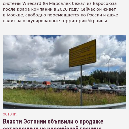
системы Wirecard Ян Марсалек бежал из Евросоюза
после краха компании в 2020 году. Сейчас он живёт
в Москве, свободно перемещается по России и даже
ездит на оккупированные территории Украины
ЭСТОНИЯ
Власти Эстонии объявили о продаже
оставленных на российской границе