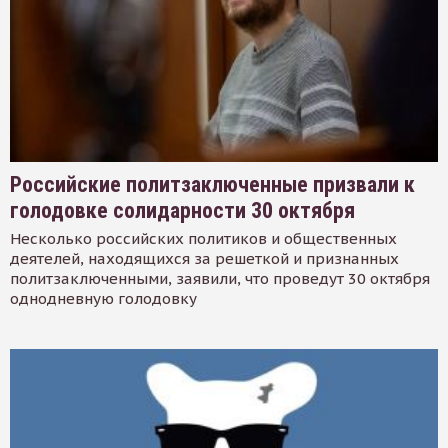
Российские политзаключенные призвали к
голодовке солидарности 30 октября
Несколько российских политиков и общественных
деятелей, находящихся за решеткой и признанных
политзаключенными, заявили, что проведут 30 октября
однодневную голодовку