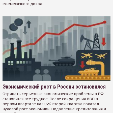
ежемесячного доход
Экономический рост в России остановился
Отрицать серьезные экономические проблемы в РФ
становится все труднее. После сокращения ВВП в
первом квартале на 0,6% второй квартал показал
нулевой рост экономики. Подавление кредитования и