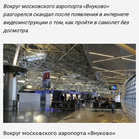
Вокруг московского аэропорта «Внуково»
разгорелся скандал после появления в интернете
видеоинструкции о том, как пройти в самолет без
досмотра.
Вокруг московского аэропорта «Внуково»