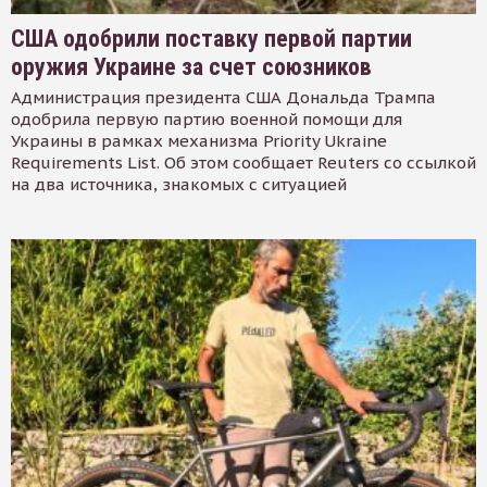
США одобрили поставку первой партии
оружия Украине за счет союзников
Администрация президента США Дональда Трампа
одобрила первую партию военной помощи для
Украины в рамках механизма Priority Ukraine
Requirements List. Об этом сообщает Reuters со ссылкой
на два источника, знакомых с ситуацией