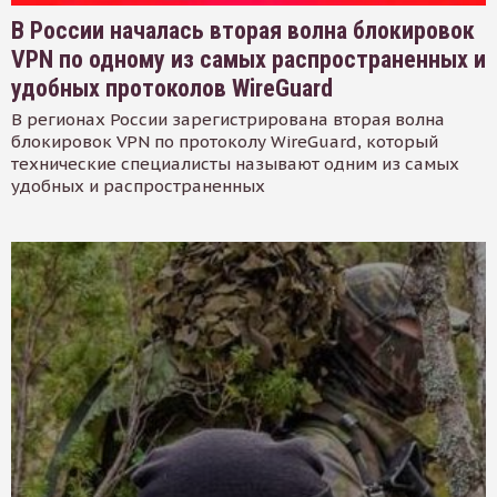
В России началась вторая волна блокировок
VPN по одному из самых распространенных и
удобных протоколов WireGuard
В регионах России зарегистрирована вторая волна
блокировок VPN по протоколу WireGuard, который
технические специалисты называют одним из самых
удобных и распространенных