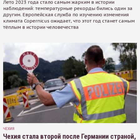
Лето 2023 года стало самым жарким в истории
наблюдений: температурные рекорды бились один за
другим. Европейская служба по изучению изменения
климата Copernicus ожидает, что этот год станет самым
тёплым в истории человечества
ЧЕХИЯ
Чехия стала второй после Германии страной,