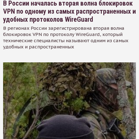
В России началась вторая волна блокировок
VPN по одному из самых распространенных и
удобных протоколов WireGuard
В регионах России зарегистрирована вторая волна
блокировок VPN по протоколу WireGuard, который
технические специалисты называют одним из самых
удобных и распространенных