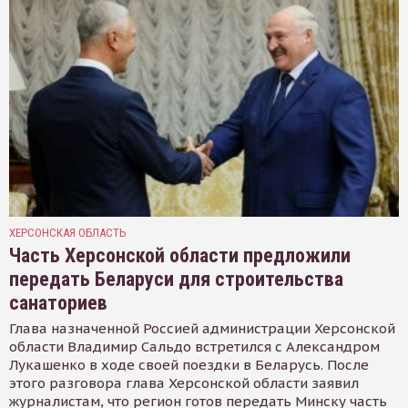
ХЕРСОНСКАЯ ОБЛАСТЬ
Часть Херсонской области предложили
передать Беларуси для строительства
санаториев
Глава назначенной Россией администрации Херсонской
области Владимир Сальдо встретился с Александром
Лукашенко в ходе своей поездки в Беларусь. После
этого разговора глава Херсонской области заявил
журналистам, что регион готов передать Минску часть