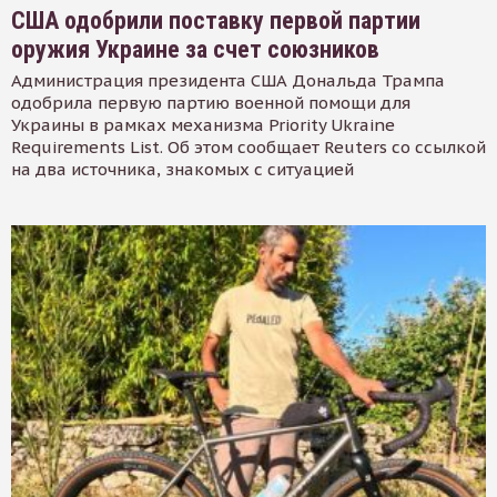
США одобрили поставку первой партии
оружия Украине за счет союзников
Администрация президента США Дональда Трампа
одобрила первую партию военной помощи для
Украины в рамках механизма Priority Ukraine
Requirements List. Об этом сообщает Reuters со ссылкой
на два источника, знакомых с ситуацией