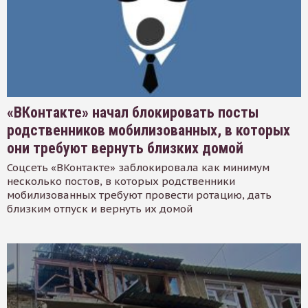
«ВКонтакте» начал блокировать посты
родственников мобилизованных, в которых
они требуют вернуть близких домой
Соцсеть «ВКонтакте» заблокировала как минимум
несколько постов, в которых родственники
мобилизованных требуют провести ротацию, дать
близким отпуск и вернуть их домой