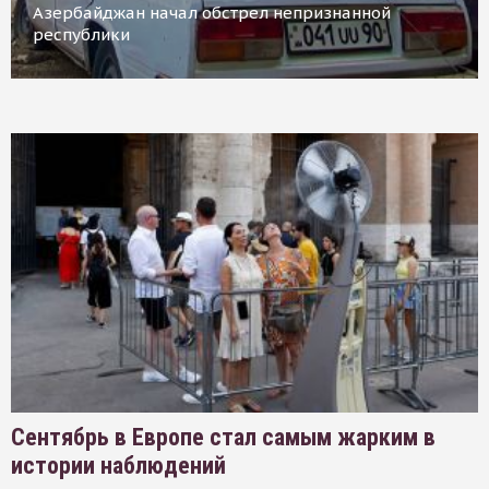
Азербайджан начал обстрел непризнанной
республики
Сентябрь в Европе стал самым жарким в
истории наблюдений