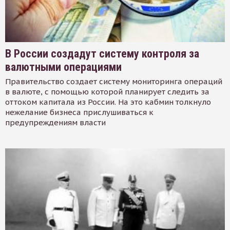
В России создадут систему контроля за
валютными операциями
Правительство создает систему мониторинга операций
в валюте, с помощью которой планирует следить за
оттоком капитала из России. На это кабмин толкнуло
нежелание бизнеса прислушиваться к
предупреждениям власти