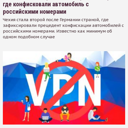
где конфисковали автомобиль с
российскими номерами
Чехия стала второй после Германии страной, где
зафиксировали прецедент конфискации автомобилей с
российскими номерами. Известно как минимум об
одном подобном случае