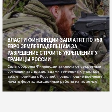
ВЛАСТИ ФИНЛЯНДИИ ЗАПЛАТЯТ ПО 750
ЕВРО ЗЕМЛЕВЛАДЕЛЬЦАМ ЗА
РАЗРЕШЕНИЕ СТРОИТЬ УКРЕПЛЕНИЯ У
ГРАНИЦЫ РОССИИ
Силы обороны Финляндии заключают секретные
соглашения с владельцами земельных участков
возле границы с Россией, позволяющие военным
начать фортификационные работы на их земле