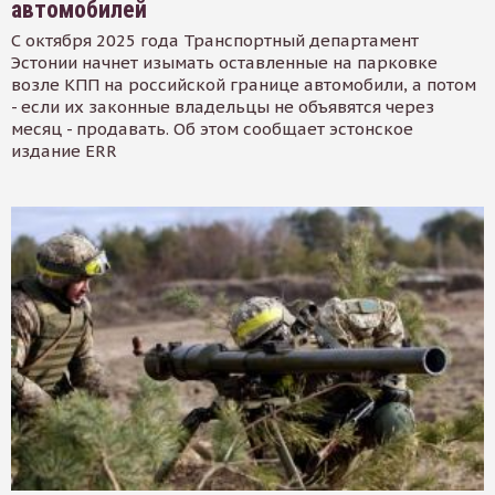
автомобилей
С октября 2025 года Транспортный департамент
Эстонии начнет изымать оставленные на парковке
возле КПП на российской границе автомобили, а потом
- если их законные владельцы не объявятся через
месяц - продавать. Об этом сообщает эстонское
издание ERR