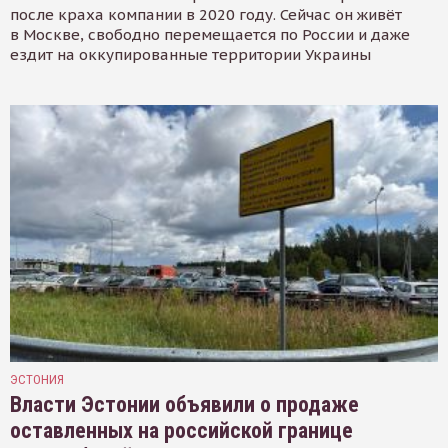
после краха компании в 2020 году. Сейчас он живёт
в Москве, свободно перемещается по России и даже
ездит на оккупированные территории Украины
ЭСТОНИЯ
Власти Эстонии объявили о продаже
оставленных на российской границе