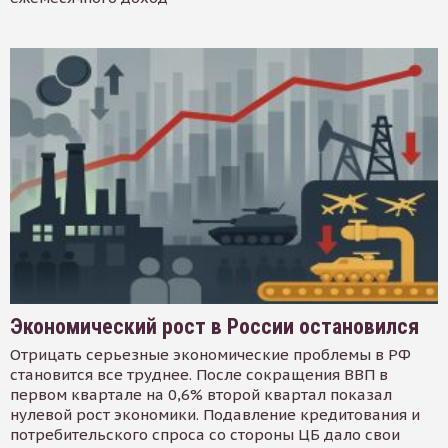
Экономический рост в России остановился
Отрицать серьезные экономические проблемы в РФ
становится все труднее. После сокращения ВВП в
первом квартале на 0,6% второй квартал показал
нулевой рост экономики. Подавление кредитования и
потребительского спроса со стороны ЦБ дало свои