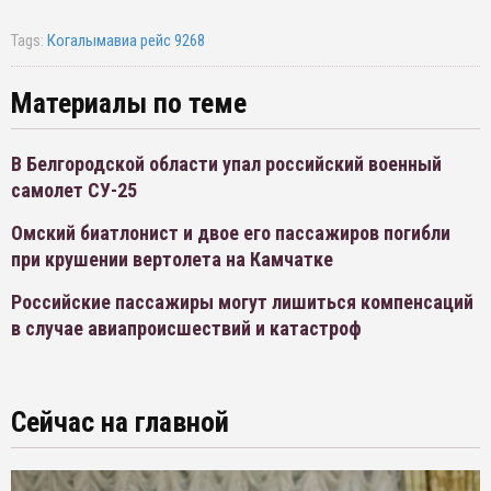
Tags:
Когалымавиа рейс 9268
Материалы по теме
В Белгородской области упал российский военный
самолет СУ-25
Омский биатлонист и двое его пассажиров погибли
при крушении вертолета на Камчатке
Российские пассажиры могут лишиться компенсаций
в случае авиапроисшествий и катастроф
Сейчас на главной