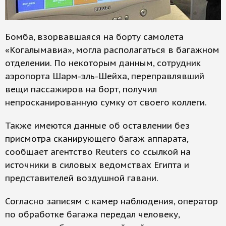
Бомба, взорвавшаяся на борту самолета
«Когалымавиа», могла располагаться в багажном
отделении. По некоторым данным, сотрудник
аэропорта Шарм-эль-Шейха, переправлявший
вещи пассажиров на борт, получил
непросканированную сумку от своего коллеги.
Также имеются данные об оставлении без
присмотра сканирующего багаж аппарата,
сообщает агентство Reuters со ссылкой на
источники в силовых ведомствах Египта и
представителей воздушной гавани.
Согласно записям с камер наблюдения, оператор
по обработке багажа передал человеку,