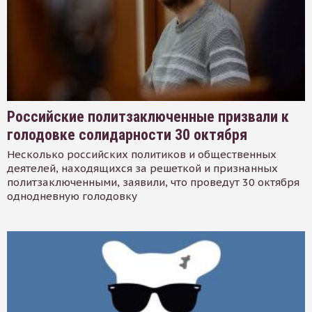
Российские политзаключенные призвали к
голодовке солидарности 30 октября
Несколько российских политиков и общественных
деятелей, находящихся за решеткой и признанных
политзаключенными, заявили, что проведут 30 октября
однодневную голодовку