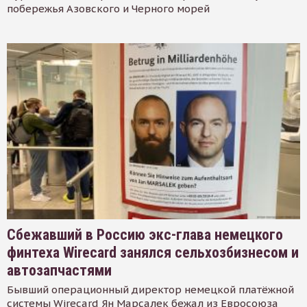
побережья Азовского и Черного морей
Сбежавший в Россию экс-глава немецкого
финтеха Wirecard занялся сельхозбизнесом и
автозапчастями
Бывший операционный директор немецкой платёжной
системы Wirecard Ян Марсалек бежал из Евросоюза