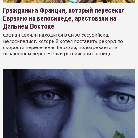
Гражданина Франции, который пересекал
Евразию на велосипеде, арестовали на
Дальнем Востоке
Софиан Сехили находится в СИЗО Уссурийска.
Велосипедист, который хотел поставить рекорд по
скорости пересечения Евразии, подозревается в
незаконном пересечении российской границы