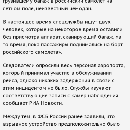
грузившему багаж в российский самолет на
летном поле, неизвестный чемодан.
В настоящее время спецслужбы ищут двух
человек, которые на некоторое время оставили
без присмотра аппарат, сканирующий багаж, «в
то время, пока пассажиры поднимались на борт
российского самолета».
Следователи опросили весь персонал аэропорта,
который принимал участие в обслуживании
рейса, однако никаких задержаний в связи с
этим инцидентом не было. Службы изучают
соответствующие записи с камер наблюдения,
сообщает РИА Новости.
Между тем, в ФСБ России ранее заявили, что
взрывное устройство предположительно было