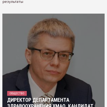
результаты
ОБЩЕСТВО
ДИРЕКТОР ДЕПАРТАМЕНТА
ЗДРАВООХРАНЕНИЯ ХМАО, КАНДИДАТ