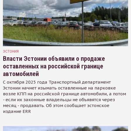
ЭСТОНИЯ
Власти Эстонии объявили о продаже
оставленных на российской границе
автомобилей
С октября 2025 года Транспортный департамент
Эстонии начнет изымать оставленные на парковке
возле КПП на российской границе автомобили, а потом
- если их законные владельцы не объявятся через
месяц - продавать. Об этом сообщает эстонское
издание ERR