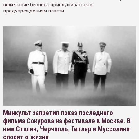
нежелание бизнеса прислушиваться к
предупреждениям власти
Минкульт запретил показ последнего
фильма Сокурова на фестивале в Москве. В
нем Сталин, Черчилль, Гитлер и Муссолини
спорят о жизни