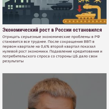
Экономический рост в России остановился
Отрицать серьезные экономические проблемы в РФ
становится все труднее. После сокращения ВВП в
первом квартале на 0,6% второй квартал показал
нулевой рост экономики. Подавление кредитования и
потребительского спроса со стороны ЦБ дало свои
результаты