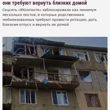
они требуют вернуть близких домой
Соцсеть «ВКонтакте» заблокировала как минимум
несколько постов, в которых родственники
мобилизованных требуют провести ротацию, дать
близким отпуск и вернуть их домой