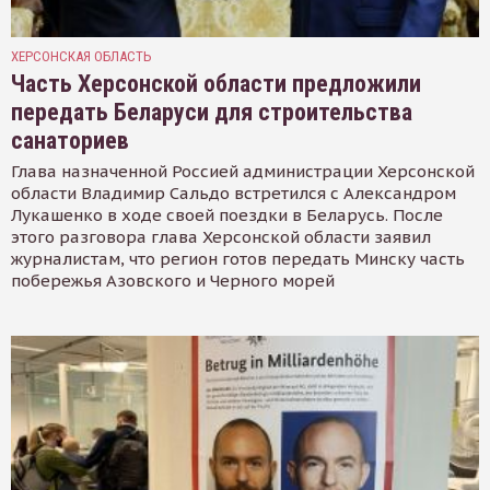
ХЕРСОНСКАЯ ОБЛАСТЬ
Часть Херсонской области предложили
передать Беларуси для строительства
санаториев
Глава назначенной Россией администрации Херсонской
области Владимир Сальдо встретился с Александром
Лукашенко в ходе своей поездки в Беларусь. После
этого разговора глава Херсонской области заявил
журналистам, что регион готов передать Минску часть
побережья Азовского и Черного морей