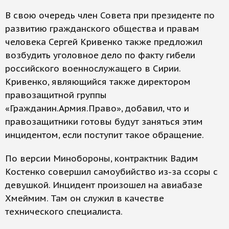
В свою очередь член Совета при президенте по
развитию гражданского общества и правам
человека Сергей Кривенко также предложил
возбудить уголовное дело по факту гибели
российского военнослужащего в Сирии.
Кривенко, являющийся также директором
правозащитной группы
«Гражданин.Армия.Право», добавил, что и
правозащитники готовы будут заняться этим
инцидентом, если поступит такое обращение.
По версии Минобороны, контрактник Вадим
Костенко совершил самоубийство из-за ссоры с
девушкой. Инцидент произошел на авиабазе
Хмеймим. Там он служил в качестве
технического специалиста.