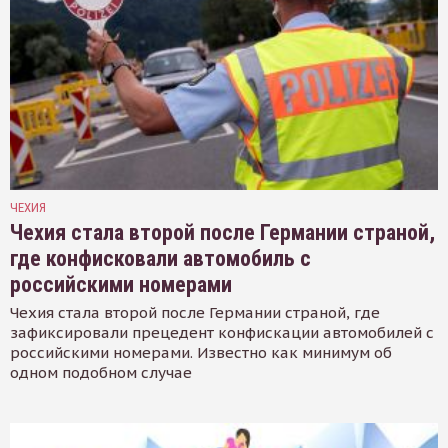
ЧЕХИЯ
Чехия стала второй после Германии страной,
где конфисковали автомобиль с
российскими номерами
Чехия стала второй после Германии страной, где
зафиксировали прецедент конфискации автомобилей с
российскими номерами. Известно как минимум об
одном подобном случае