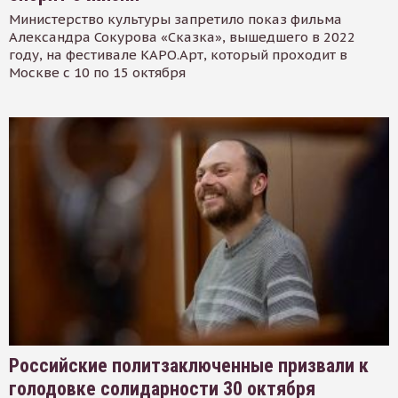
Министерство культуры запретило показ фильма
Александра Сокурова «Сказка», вышедшего в 2022
году, на фестивале КАРО.Арт, который проходит в
Москве с 10 по 15 октября
Российские политзаключенные призвали к
голодовке солидарности 30 октября