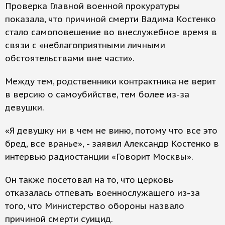
Проверка Главной военной прокуратуры
показала, что причиной смерти Вадима Костенко
стало самоповешение во внеслужебное время в
связи с «неблагоприятными личными
обстоятельствами вне части».
Между тем, родственники контрактника не верит
в версию о самоубийстве, тем более из-за
девушки.
«Я девушку ни в чем не виню, потому что все это
бред, все вранье», - заявил Александр Костенко в
интервью радиостанции «Говорит Москвы».
Он также посетовал на то, что церковь
отказалась отпевать военнослужащего из-за
того, что Министерство обороны назвало
причиной смерти суицид.