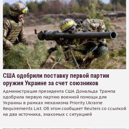
США одобрили поставку первой партии
оружия Украине за счет союзников
Администрация президента США Дональда Трампа
одобрила первую партию военной помощи для
Украины в рамках механизма Priority Ukraine
Requirements List. Об этом сообщает Reuters со ссылкой
на два источника, знакомых с ситуацией