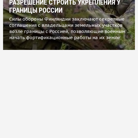
РАЗРЕШЕНИЕ СТРОИТЬ УКРЕПЛЕНИЯ У
ГРАНИЦЫ РОССИИ
Силы обороны Финляндии заключают секретные
соглашения с владельцами земельных участков
возле границы с Россией, позволяющие военным
начать фортификационные работы на их земле