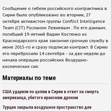
Сообщение о гибели российского контрактника в
Сирии было опубликовано во вторник, 27
октября активистом группы Conflict Intelligence
Team (CIT) Русланом Левиевым . По его данным,
погибший 19-летний Вадим Костенко из
Краснодарского края закончил срочную службу в
июне 2015-го и сразу подписал контракт. В Сирию
его перебросили 14 сентября - за две недели до
начала операции российских Воздушно-
космических сил.
Материалы по теме
США ударили по целям в Сирии в ответ на смерть
американца, убитого иранским дроном
Турция закрыла воздушное пространство для