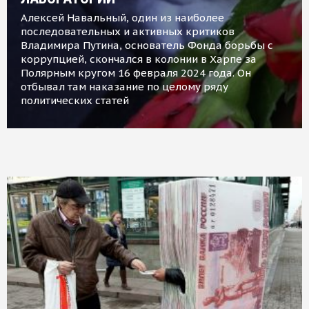
Алексей Навальный, один из наиболее
последовательных и активных критиков
Владимира Путина, основатель Фонда борьбы с
коррупцией, скончался в колонии в Харпе за
Полярным кругом 16 февраля 2024 года. Он
отбывал там наказание по целому ряду
политических статей