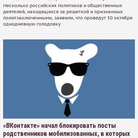
Несколько российских политиков и общественных
деятелей, находящихся за решеткой и признанных
политзаключенными, заявили, что проведут 30 октября
однодневную голодовку
«ВКонтакте» начал блокировать посты
родственников мобилизованных, в которых