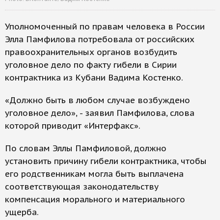
Уполномоченный по правам человека в России
Элла Памфилова потребовала от российских
правоохранительных органов возбудить
уголовное дело по факту гибели в Сирии
контрактника из Кубани Вадима Костенко.
«Должно быть в любом случае возбуждено
уголовное дело», - заявил Памфилова, слова
которой приводит «Интерфакс».
По словам Эллы Памфиловой, должно
установить причину гибели контрактника, чтобы
его родственникам могла быть выплачена
соответствующая законодательству
компенсация морального и материального
ущерба.