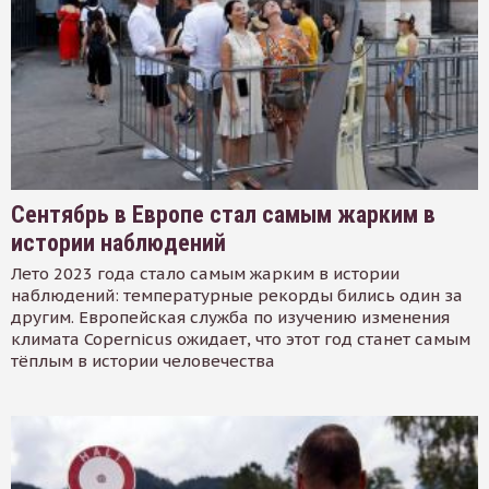
Сентябрь в Европе стал самым жарким в
истории наблюдений
Лето 2023 года стало самым жарким в истории
наблюдений: температурные рекорды бились один за
другим. Европейская служба по изучению изменения
климата Copernicus ожидает, что этот год станет самым
тёплым в истории человечества