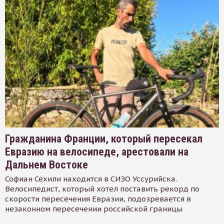
Гражданина Франции, который пересекал
Евразию на велосипеде, арестовали на
Дальнем Востоке
Софиан Сехили находится в СИЗО Уссурийска.
Велосипедист, который хотел поставить рекорд по
скорости пересечения Евразии, подозревается в
незаконном пересечении российской границы