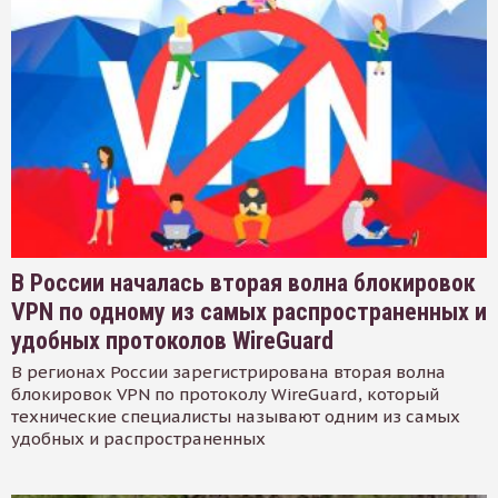
В России началась вторая волна блокировок
VPN по одному из самых распространенных и
удобных протоколов WireGuard
В регионах России зарегистрирована вторая волна
блокировок VPN по протоколу WireGuard, который
технические специалисты называют одним из самых
удобных и распространенных