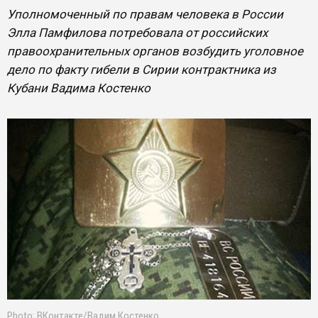
Уполномоченный по правам человека в России
Элла Памфилова потребовала от российских
правоохранительных органов возбудить уголовное
дело по факту гибели в Сирии контрактника из
Кубани Вадима Костенко
Photo: ВКонтакте/Вадим Костенко