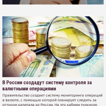
В России создадут систему контроля за
валютными операциями
Правительство создает систему мониторинга операций
в валюте, с помощью которой планирует следить за
оттоком капитала из России. На это кабмин толкнуло