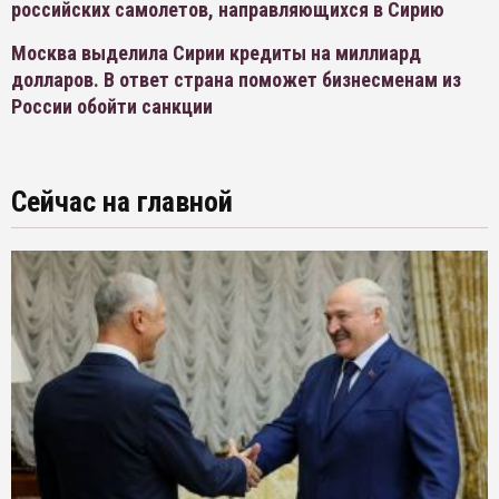
российских самолетов, направляющихся в Сирию
Москва выделила Сирии кредиты на миллиард
долларов. В ответ страна поможет бизнесменам из
России обойти санкции
Сейчас на главной