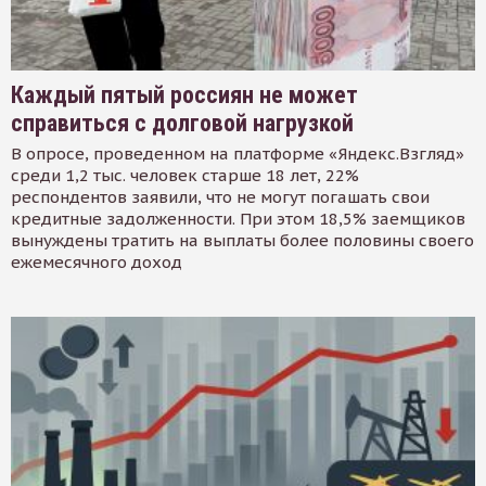
Каждый пятый россиян не может
справиться с долговой нагрузкой
В опросе, проведенном на платформе «Яндекс.Взгляд»
среди 1,2 тыс. человек старше 18 лет, 22%
респондентов заявили, что не могут погашать свои
кредитные задолженности. При этом 18,5% заемщиков
вынуждены тратить на выплаты более половины своего
ежемесячного доход