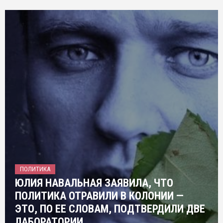
ПОЛИТИКА
ЮЛИЯ НАВАЛЬНАЯ ЗАЯВИЛА, ЧТО
ПОЛИТИКА ОТРАВИЛИ В КОЛОНИИ —
ЭТО, ПО ЕЕ СЛОВАМ, ПОДТВЕРДИЛИ ДВЕ
ЛАБОРАТОРИИ