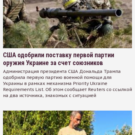
США одобрили поставку первой партии
оружия Украине за счет союзников
Администрация президента США Дональда Трампа
одобрила первую партию военной помощи для
Украины в рамках механизма Priority Ukraine
Requirements List. Об этом сообщает Reuters со ссылкой
на два источника, знакомых с ситуацией