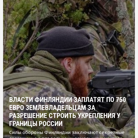
ВЛАСТИ ФИНЛЯНДИИ ЗАПЛАТЯТ ПО 750
ЕВРО ЗЕМЛЕВЛАДЕЛЬЦАМ ЗА
РАЗРЕШЕНИЕ СТРОИТЬ УКРЕПЛЕНИЯ У
ГРАНИЦЫ РОССИИ
Силы обороны Финляндии заключают секретные