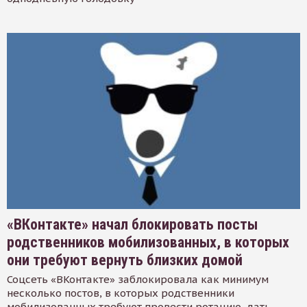
«ВКонтакте» начал блокировать посты
родственников мобилизованных, в которых
они требуют вернуть близких домой
Соцсеть «ВКонтакте» заблокировала как минимум
несколько постов, в которых родственники
мобилизованных требуют провести ротацию, дать