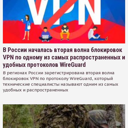
В России началась вторая волна блокировок
VPN по одному из самых распространенных и
удобных протоколов WireGuard
В регионах России зарегистрирована вторая волна
блокировок VPN по протоколу WireGuard, который
технические специалисты называют одним из самых
удобных и распространенных