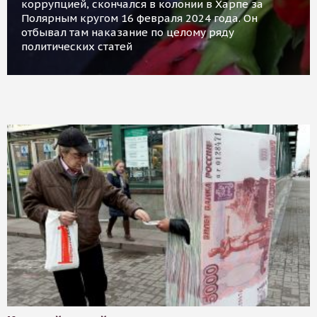
коррупцией, скончался в колонии в Харпе за
Полярным кругом 16 февраля 2024 года. Он
отбывал там наказание по целому ряду
политических статей