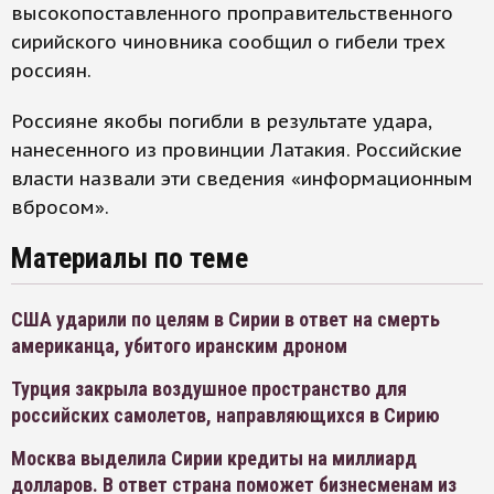
высокопоставленного проправительственного
сирийского чиновника сообщил о гибели трех
россиян.
Россияне якобы погибли в результате удара,
нанесенного из провинции Латакия. Российские
власти назвали эти сведения «информационным
вбросом».
Материалы по теме
США ударили по целям в Сирии в ответ на смерть
американца, убитого иранским дроном
Турция закрыла воздушное пространство для
российских самолетов, направляющихся в Сирию
Москва выделила Сирии кредиты на миллиард
долларов. В ответ страна поможет бизнесменам из