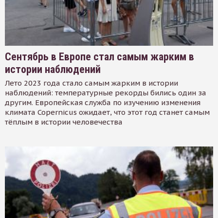
Сентябрь в Европе стал самым жарким в
истории наблюдений
Лето 2023 года стало самым жарким в истории
наблюдений: температурные рекорды бились один за
другим. Европейская служба по изучению изменения
климата Copernicus ожидает, что этот год станет самым
тёплым в истории человечества