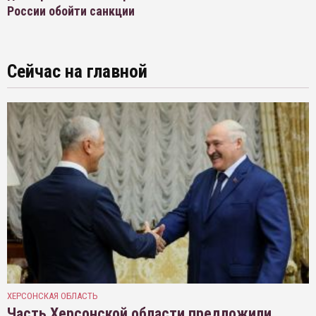
России обойти санкции
Сейчас на главной
ХЕРСОНСКАЯ ОБЛАСТЬ
Часть Херсонской области предложили