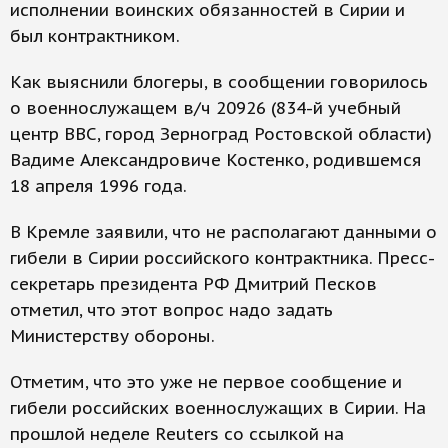
исполнении воинских обязанностей в Сирии и
был контрактником.
Как выяснили блогеры, в сообщении говорилось
о военнослужащем в/ч 20926 (834-й учебный
центр ВВС, город Зерноград Ростовской области)
Вадиме Александровиче Костенко, родившемся
18 апреля 1996 года.
В Кремле заявили, что не располагают данными о
гибели в Сирии российского контрактника. Пресс-
секретарь президента РФ Дмитрий Песков
отметил, что этот вопрос надо задать
Министерству обороны.
Отметим, что это уже не первое сообщение и
гибели российских военнослужащих в Сирии. На
прошлой неделе Reuters со ссылкой на