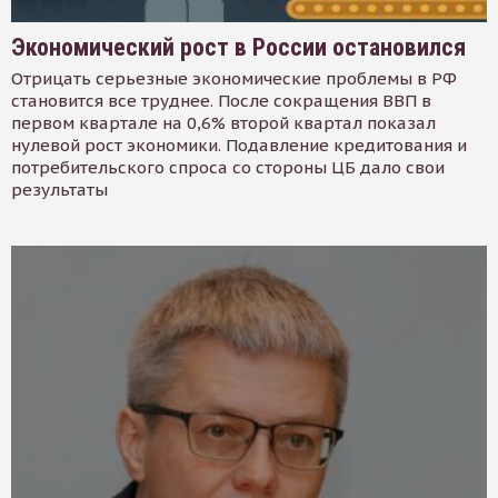
Экономический рост в России остановился
Отрицать серьезные экономические проблемы в РФ
становится все труднее. После сокращения ВВП в
первом квартале на 0,6% второй квартал показал
нулевой рост экономики. Подавление кредитования и
потребительского спроса со стороны ЦБ дало свои
результаты