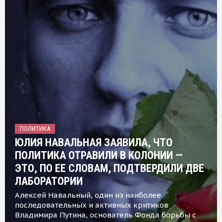
ПОЛИТИКА
ЮЛИЯ НАВАЛЬНАЯ ЗАЯВИЛА, ЧТО
ПОЛИТИКА ОТРАВИЛИ В КОЛОНИИ —
ЭТО, ПО ЕЕ СЛОВАМ, ПОДТВЕРДИЛИ ДВЕ
ЛАБОРАТОРИИ
Алексей Навальный, один из наиболее
последовательных и активных критиков
Владимира Путина, основатель Фонда борьбы с