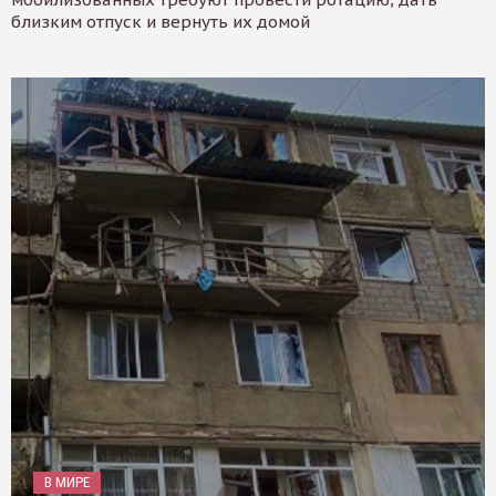
близким отпуск и вернуть их домой
В МИРЕ