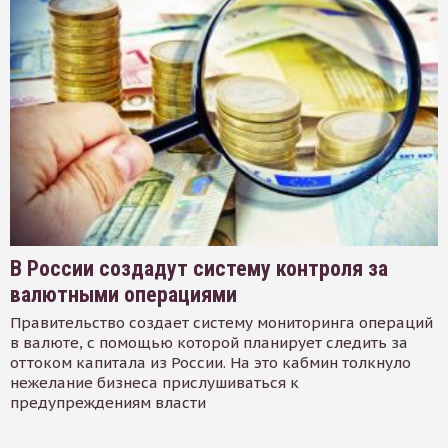
В России создадут систему контроля за
валютными операциями
Правительство создает систему мониторинга операций
в валюте, с помощью которой планирует следить за
оттоком капитала из России. На это кабмин толкнуло
нежелание бизнеса прислушиваться к
предупреждениям власти