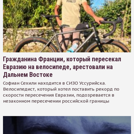
Гражданина Франции, который пересекал
Евразию на велосипеде, арестовали на
Дальнем Востоке
Софиан Сехили находится в СИЗО Уссурийска.
Велосипедист, который хотел поставить рекорд по
скорости пересечения Евразии, подозревается в
незаконном пересечении российской границы