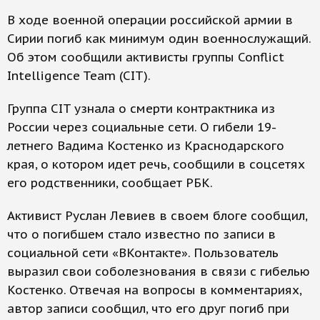
В ходе военной операции российской армии в
Сирии погиб как минимум один военнослужащий.
Об этом сообщили активисты группы Conflict
Intelligence Team (CIT).
Группа CIT узнала о смерти контрактника из
России через социальные сети. О гибели 19-
летнего Вадима Костенко из Краснодарского
края, о котором идет речь, сообщили в соцсетях
его родственники, сообщает РБК.
Активист Руслан Левиев в своем блоге сообщил,
что о погибшем стало известно по записи в
социальной сети «ВКонтакте». Пользователь
выразил свои соболезнования в связи с гибелью
Костенко. Отвечая на вопросы в комментариях,
автор записи сообщил, что его друг погиб при