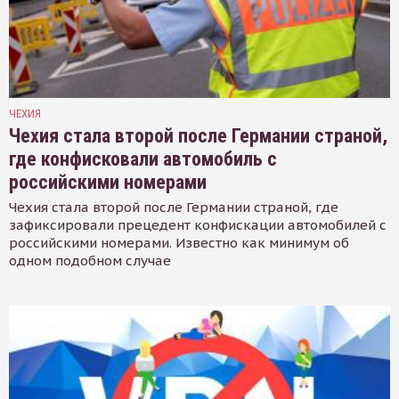
ЧЕХИЯ
Чехия стала второй после Германии страной,
где конфисковали автомобиль с
российскими номерами
Чехия стала второй после Германии страной, где
зафиксировали прецедент конфискации автомобилей с
российскими номерами. Известно как минимум об
одном подобном случае