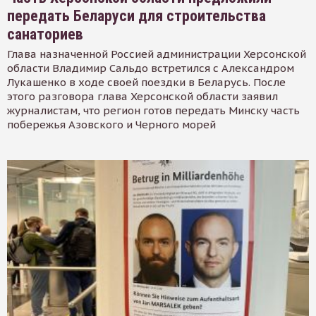
передать Беларуси для строительства
санаториев
Глава назначенной Россией администрации Херсонской
области Владимир Сальдо встретился с Александром
Лукашенко в ходе своей поездки в Беларусь. После
этого разговора глава Херсонской области заявил
журналистам, что регион готов передать Минску часть
побережья Азовского и Черного морей