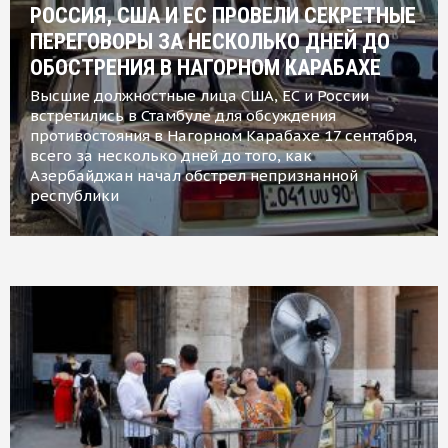
РОССИЯ, США И ЕС ПРОВЕЛИ СЕКРЕТНЫЕ
ПЕРЕГОВОРЫ ЗА НЕСКОЛЬКО ДНЕЙ ДО
ОБОСТРЕНИЯ В НАГОРНОМ КАРАБАХЕ
Высшие должностные лица США, ЕС и России
встретились в Стамбуле для обсуждения
противостояния в Нагорном Карабахе 17 сентября,
всего за несколько дней до того, как
Азербайджан начал обстрел непризнанной
республики