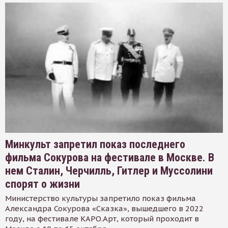
Минкульт запретил показ последнего
фильма Сокурова на фестивале в Москве. В
нем Сталин, Черчилль, Гитлер и Муссолини
спорят о жизни
Министерство культуры запретило показ фильма
Александра Сокурова «Сказка», вышедшего в 2022
году, на фестивале КАРО.Арт, который проходит в