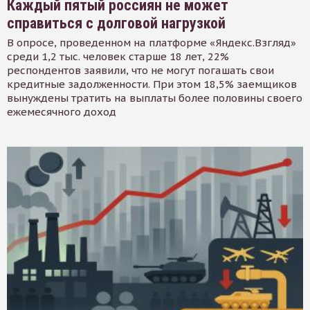
Каждый пятый россиян не может
справиться с долговой нагрузкой
В опросе, проведенном на платформе «Яндекс.Взгляд»
среди 1,2 тыс. человек старше 18 лет, 22%
респондентов заявили, что не могут погашать свои
кредитные задолженности. При этом 18,5% заемщиков
вынуждены тратить на выплаты более половины своего
ежемесячного доход