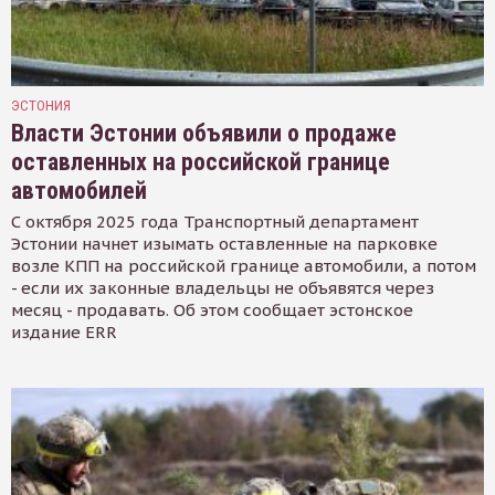
ЭСТОНИЯ
Власти Эстонии объявили о продаже
оставленных на российской границе
автомобилей
С октября 2025 года Транспортный департамент
Эстонии начнет изымать оставленные на парковке
возле КПП на российской границе автомобили, а потом
- если их законные владельцы не объявятся через
месяц - продавать. Об этом сообщает эстонское
издание ERR