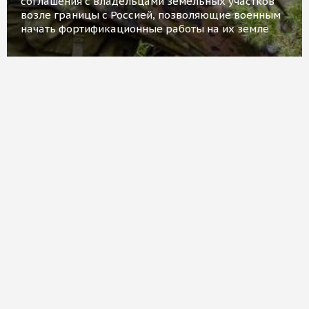
соглашения с владельцами земельных участков
возле границы с Россией, позволяющие военным
начать фортификационные работы на их земле