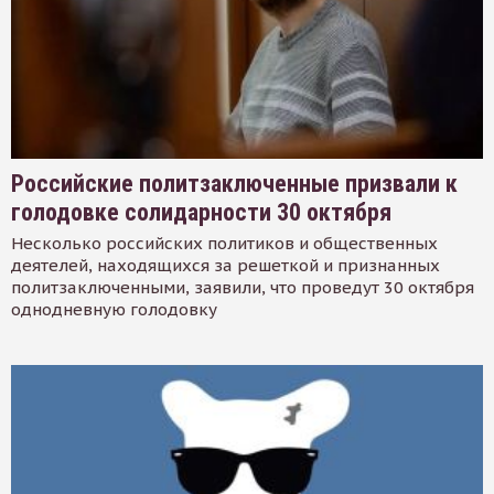
Российские политзаключенные призвали к
голодовке солидарности 30 октября
Несколько российских политиков и общественных
деятелей, находящихся за решеткой и признанных
политзаключенными, заявили, что проведут 30 октября
однодневную голодовку