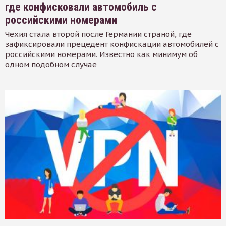
где конфисковали автомобиль с
российскими номерами
Чехия стала второй после Германии страной, где
зафиксировали прецедент конфискации автомобилей с
российскими номерами. Известно как минимум об
одном подобном случае