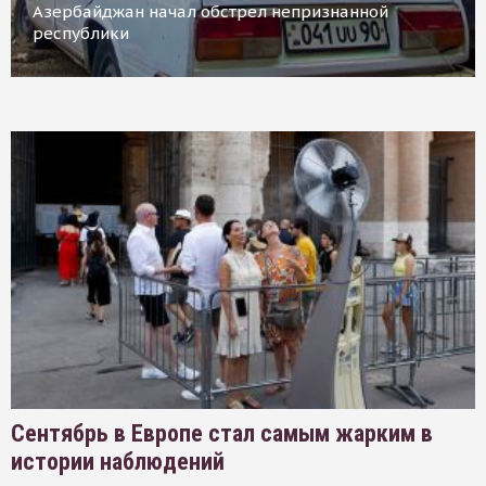
Азербайджан начал обстрел непризнанной
республики
Сентябрь в Европе стал самым жарким в
истории наблюдений