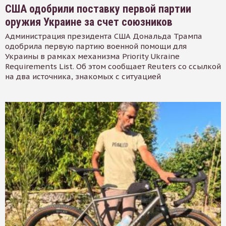
США одобрили поставку первой партии
оружия Украине за счет союзников
Администрация президента США Дональда Трампа
одобрила первую партию военной помощи для
Украины в рамках механизма Priority Ukraine
Requirements List. Об этом сообщает Reuters со ссылкой
на два источника, знакомых с ситуацией