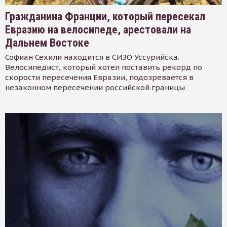
Гражданина Франции, который пересекал
Евразию на велосипеде, арестовали на
Дальнем Востоке
Софиан Сехили находится в СИЗО Уссурийска.
Велосипедист, который хотел поставить рекорд по
скорости пересечения Евразии, подозревается в
незаконном пересечении российской границы