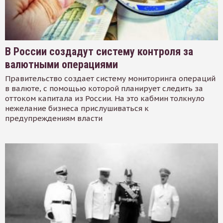
В России создадут систему контроля за
валютными операциями
Правительство создает систему мониторинга операций
в валюте, с помощью которой планирует следить за
оттоком капитала из России. На это кабмин толкнуло
нежелание бизнеса прислушиваться к
предупреждениям власти