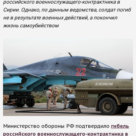
российского военнослужащего-контрактника в
Сирии. Однако, по данным ведомства, солдат погиб
не в результате военных действий, а покончил
жизнь самоубийством
Министерство обороны РФ подтвердило
гибель
российского военнослужащего-контрактника в