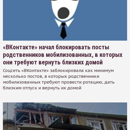
«ВКонтакте» начал блокировать посты
родственников мобилизованных, в которых
они требуют вернуть близких домой
Соцсеть «ВКонтакте» заблокировала как минимум
несколько постов, в которых родственники
мобилизованных требуют провести ротацию, дать
близким отпуск и вернуть их домой