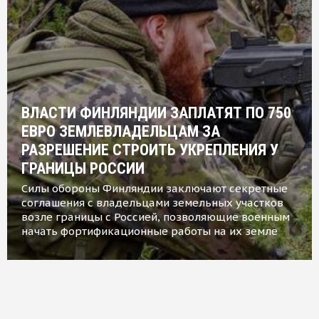
ВЛАСТИ ФИНЛЯНДИИ ЗАПЛАТЯТ ПО 750
ЕВРО ЗЕМЛЕВЛАДЕЛЬЦАМ ЗА
РАЗРЕШЕНИЕ СТРОИТЬ УКРЕПЛЕНИЯ У
ГРАНИЦЫ РОССИИ
Силы обороны Финляндии заключают секретные
соглашения с владельцами земельных участков
возле границы с Россией, позволяющие военным
начать фортификационные работы на их земле