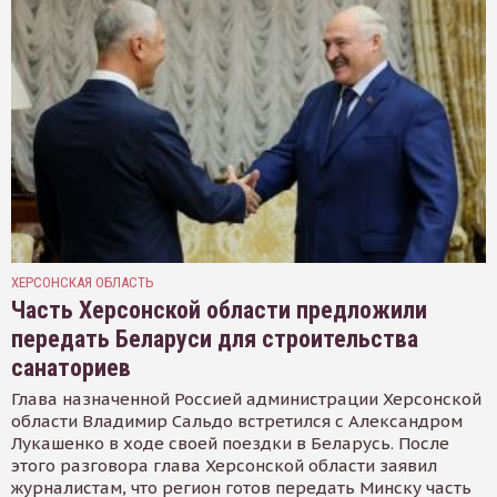
ХЕРСОНСКАЯ ОБЛАСТЬ
Часть Херсонской области предложили
передать Беларуси для строительства
санаториев
Глава назначенной Россией администрации Херсонской
области Владимир Сальдо встретился с Александром
Лукашенко в ходе своей поездки в Беларусь. После
этого разговора глава Херсонской области заявил
журналистам, что регион готов передать Минску часть