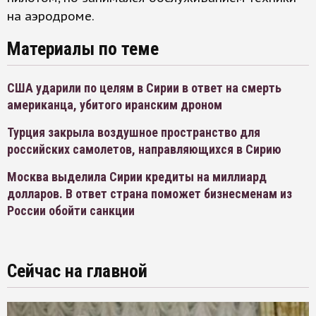
на аэродроме.
Материалы по теме
США ударили по целям в Сирии в ответ на смерть
американца, убитого иранским дроном
Турция закрыла воздушное пространство для
российских самолетов, направляющихся в Сирию
Москва выделила Сирии кредиты на миллиард
долларов. В ответ страна поможет бизнесменам из
России обойти санкции
Сейчас на главной