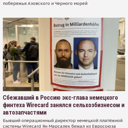
побережья Азовского и Черного морей
Сбежавший в Россию экс-глава немецкого
финтеха Wirecard занялся сельхозбизнесом и
автозапчастями
Бывший операционный директор немецкой платёжной
системы Wirecard Ян Марсалек бежал из Евросоюза