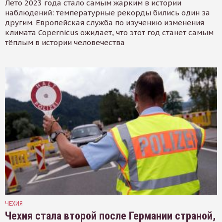
Лето 2023 года стало самым жарким в истории
наблюдений: температурные рекорды бились один за
другим. Европейская служба по изучению изменения
климата Copernicus ожидает, что этот год станет самым
тёплым в истории человечества
ЧЕХИЯ
Чехия стала второй после Германии страной,