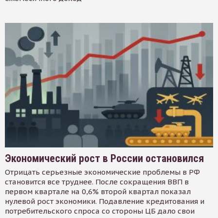
Экономический рост в России остановился
Отрицать серьезные экономические проблемы в РФ
становится все труднее. После сокращения ВВП в
первом квартале на 0,6% второй квартал показал
нулевой рост экономики. Подавление кредитования и
потребительского спроса со стороны ЦБ дало свои