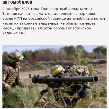
автомобилей
С октября 2025 года Транспортный департамент
Эстонии начнет изымать оставленные на парковке
возле КПП на российской границе автомобили, а потом
- если их законные владельцы не объявятся через
месяц - продавать. Об этом сообщает эстонское
издание ERR