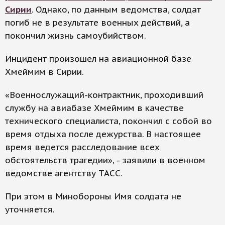
Сирии
. Однако, по данным ведомства, солдат
погиб не в результате военных действий, а
покончил жизнь самоубийством.
Инцидент произошел на авиационной базе
Хмеймим в Сирии.
«Военнослужащий-контрактник, проходивший
службу на авиабазе Хмеймим в качестве
технического специалиста, покончил с собой во
время отдыха после дежурства. В настоящее
время ведется расследование всех
обстоятельств трагедии», - заявили в военном
ведомстве агентству ТАСС.
При этом в Минобороны Имя солдата не
уточняется.