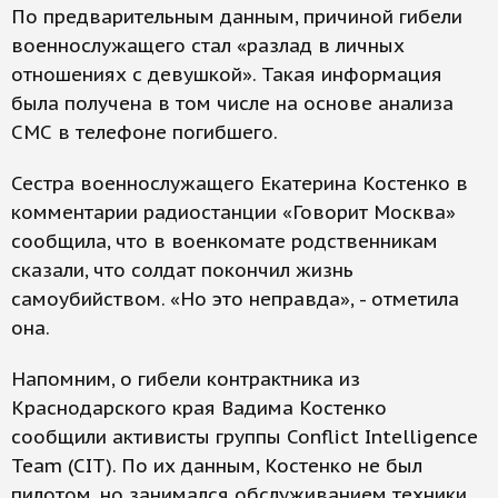
По предварительным данным, причиной гибели
военнослужащего стал «разлад в личных
отношениях с девушкой». Такая информация
была получена в том числе на основе анализа
СМС в телефоне погибшего.
Сестра военнослужащего Екатерина Костенко в
комментарии радиостанции «Говорит Москва»
сообщила, что в военкомате родственникам
сказали, что солдат покончил жизнь
самоубийством. «Но это неправда», - отметила
она.
Напомним, о гибели контрактника из
Краснодарского края Вадима Костенко
сообщили активисты группы Conflict Intelligence
Team (CIT). По их данным, Костенко не был
пилотом, но занимался обслуживанием техники