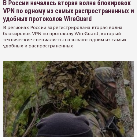
В России началась вторая волна блокировок
VPN по одному из самых распространенных и
удобных протоколов WireGuard
В регионах России зарегистрирована вторая волна
блокировок VPN по протоколу WireGuard, который
технические специалисты называют одним из самых
удобных и распространенных