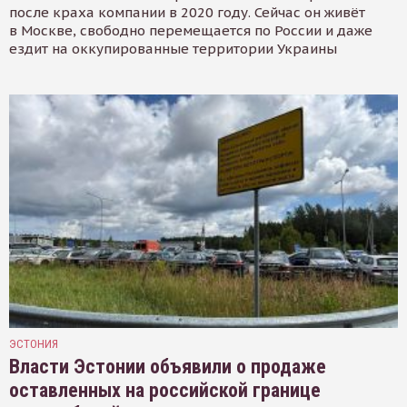
после краха компании в 2020 году. Сейчас он живёт
в Москве, свободно перемещается по России и даже
ездит на оккупированные территории Украины
ЭСТОНИЯ
Власти Эстонии объявили о продаже
оставленных на российской границе