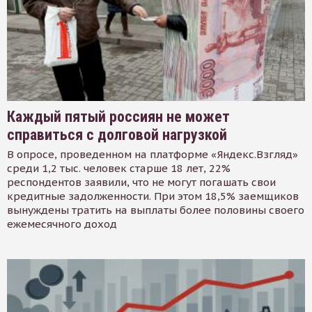
Каждый пятый россиян не может
справиться с долговой нагрузкой
В опросе, проведенном на платформе «Яндекс.Взгляд»
среди 1,2 тыс. человек старше 18 лет, 22%
респондентов заявили, что не могут погашать свои
кредитные задолженности. При этом 18,5% заемщиков
вынуждены тратить на выплаты более половины своего
ежемесячного доход