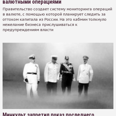
валютными операциями
Правительство создает систему мониторинга операций
в валюте, с помощью которой планирует следить за
оттоком капитала из России. На это кабмин толкнуло
нежелание бизнеса прислушиваться к
предупреждениям власти
Минкульт запретил показ последнего