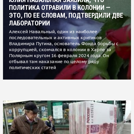
ПОЛИТИКА ОТРАВИЛИ В КОЛОНИИ —
ЭТО, ПО ЕЕ СЛОВАМ, ПОДТВЕРДИЛИ ДВЕ
ЛАБОРАТОРИИ
Алексей Навальный, один из наиболее
последовательных и активных критиков
Владимира Путина, основатель Фонда борьбы с
коррупцией, скончался в колонии в Харпе за
Полярным кругом 16 февраля 2024 года. Он
отбывал там наказание по целому ряду
политических статей