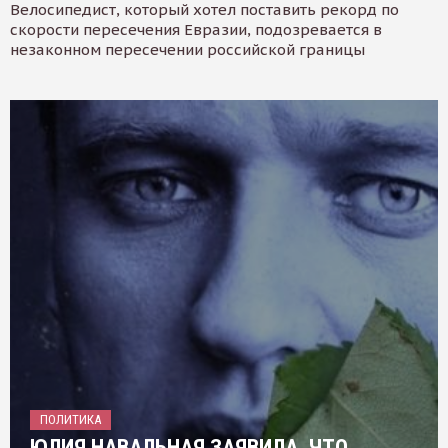
Велосипедист, который хотел поставить рекорд по
скорости пересечения Евразии, подозревается в
незаконном пересечении российской границы
ПОЛИТИКА
ЮЛИЯ НАВАЛЬНАЯ ЗАЯВИЛА, ЧТО