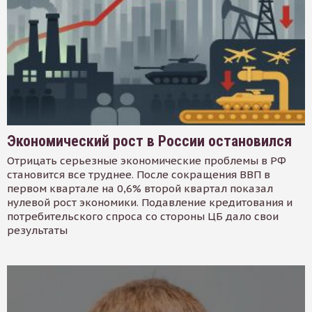
Экономический рост в России остановился
Отрицать серьезные экономические проблемы в РФ
становится все труднее. После сокращения ВВП в
первом квартале на 0,6% второй квартал показал
нулевой рост экономики. Подавление кредитования и
потребительского спроса со стороны ЦБ дало свои
результаты