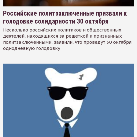
Российские политзаключенные призвали к
голодовке солидарности 30 октября
Несколько российских политиков и общественных
деятелей, находящихся за решеткой и признанных
политзаключенными, заявили, что проведут 30 октября
однодневную голодовку