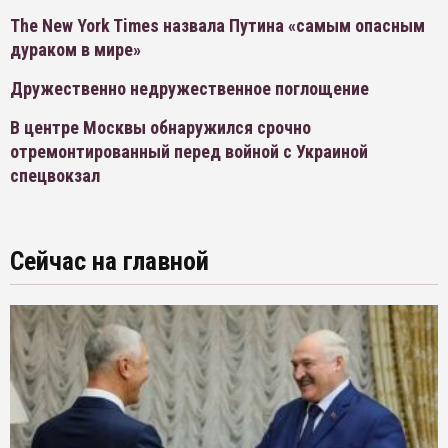
The New York Times назвала Путина «самым опасным
дураком в мире»
Дружественно недружественное поглощение
В центре Москвы обнаружился срочно
отремонтированный перед войной с Украиной
спецвокзал
Сейчас на главной