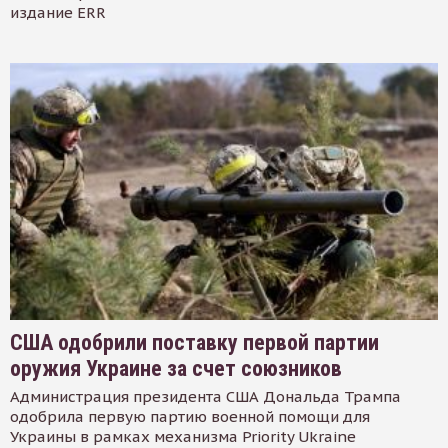
издание ERR
США одобрили поставку первой партии
оружия Украине за счет союзников
Администрация президента США Дональда Трампа
одобрила первую партию военной помощи для
Украины в рамках механизма Priority Ukraine