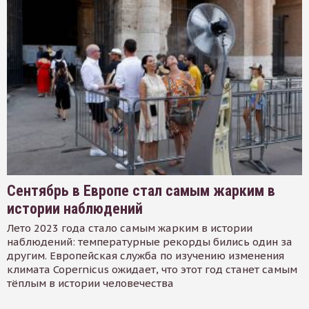
Сентябрь в Европе стал самым жарким в
истории наблюдений
Лето 2023 года стало самым жарким в истории
наблюдений: температурные рекорды бились один за
другим. Европейская служба по изучению изменения
климата Copernicus ожидает, что этот год станет самым
тёплым в истории человечества