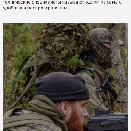
технические специалисты называют одним из самых
удобных и распространенных