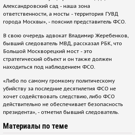
Александровский сад - наша зона
ответственности, а мосты - территория ГУВД
города Москвы», - пояснил представитель ФСО.
В свою очередь адвокат Владимир Жеребенков,
бывший следователь МВД, рассказал РБК, что
Большой Москворецкий мост - это
стратегический объект и он также должен
находиться под наблюдением ФСО.
«Либо по самому громкому политическому
убийству за последние десятилетия ФСО не
хочет содействовать следствию, либо ФСО
действительно не обеспечивает безопасность
президента», - отметил бывший следователь.
Материалы по теме