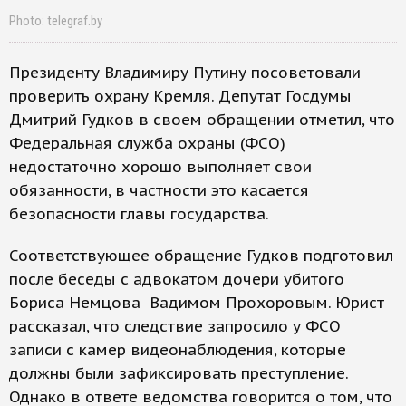
Photo: telegraf.by
Президенту Владимиру Путину посоветовали
проверить охрану Кремля. Депутат Госдумы
Дмитрий Гудков в своем обращении отметил, что
Федеральная служба охраны (ФСО)
недостаточно хорошо выполняет свои
обязанности, в частности это касается
безопасности главы государства.
Соответствующее обращение Гудков подготовил
после беседы с адвокатом дочери убитого
Бориса Немцова Вадимом Прохоровым. Юрист
рассказал, что следствие запросило у ФСО
записи с камер видеонаблюдения, которые
должны были зафиксировать преступление.
Однако в ответе ведомства говорится о том, что