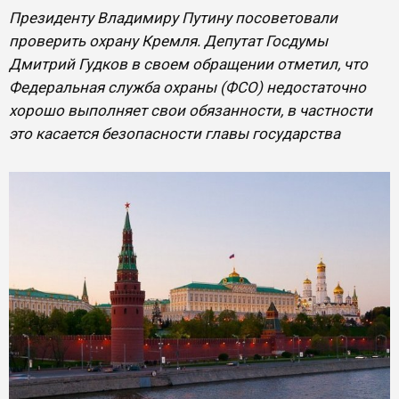
Президенту Владимиру Путину посоветовали
проверить охрану Кремля. Депутат Госдумы
Дмитрий Гудков в своем обращении отметил, что
Федеральная служба охраны (ФСО) недостаточно
хорошо выполняет свои обязанности, в частности
это касается безопасности главы государства