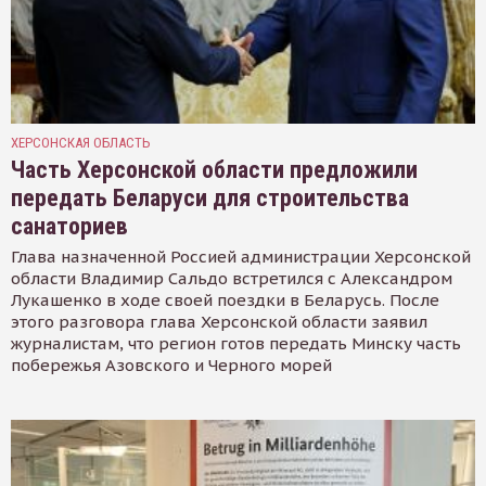
ХЕРСОНСКАЯ ОБЛАСТЬ
Часть Херсонской области предложили
передать Беларуси для строительства
санаториев
Глава назначенной Россией администрации Херсонской
области Владимир Сальдо встретился с Александром
Лукашенко в ходе своей поездки в Беларусь. После
этого разговора глава Херсонской области заявил
журналистам, что регион готов передать Минску часть
побережья Азовского и Черного морей