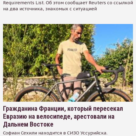
Requirements List. Об этом сообщает Reuters со ссылкой
на два источника, знакомых с ситуацией
Гражданина Франции, который пересекал
Евразию на велосипеде, арестовали на
Дальнем Востоке
Софиан Сехили находится в СИЗО Уссурийска.