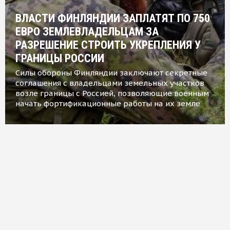
ВЛАСТИ ФИНЛЯНДИИ ЗАПЛАТЯТ ПО 750
ЕВРО ЗЕМЛЕВЛАДЕЛЬЦАМ ЗА
РАЗРЕШЕНИЕ СТРОИТЬ УКРЕПЛЕНИЯ У
ГРАНИЦЫ РОССИИ
Силы обороны Финляндии заключают секретные
соглашения с владельцами земельных участков
возле границы с Россией, позволяющие военным
начать фортификационные работы на их земле