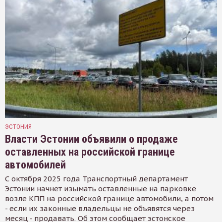
ЭСТОНИЯ
Власти Эстонии объявили о продаже
оставленных на российской границе
автомобилей
С октября 2025 года Транспортный департамент
Эстонии начнет изымать оставленные на парковке
возле КПП на российской границе автомобили, а потом
- если их законные владельцы не объявятся через
месяц - продавать. Об этом сообщает эстонское