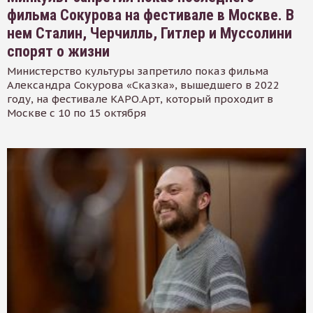
фильма Сокурова на фестивале в Москве. В
нем Сталин, Черчилль, Гитлер и Муссолини
спорят о жизни
Министерство культуры запретило показ фильма
Александра Сокурова «Сказка», вышедшего в 2022
году, на фестивале КАРО.Арт, который проходит в
Москве с 10 по 15 октября