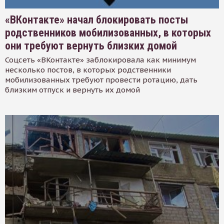
«ВКонтакте» начал блокировать посты
родственников мобилизованных, в которых
они требуют вернуть близких домой
Соцсеть «ВКонтакте» заблокировала как минимум
несколько постов, в которых родственники
мобилизованных требуют провести ротацию, дать
близким отпуск и вернуть их домой