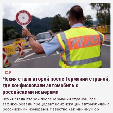
ЧЕХИЯ
Чехия стала второй после Германии страной,
где конфисковали автомобиль с
российскими номерами
Чехия стала второй после Германии страной, где
зафиксировали прецедент конфискации автомобилей с
российскими номерами. Известно как минимум об