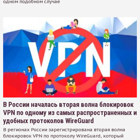
одном подобном случае
В России началась вторая волна блокировок
VPN по одному из самых распространенных и
удобных протоколов WireGuard
В регионах России зарегистрирована вторая волна
блокировок VPN по протоколу WireGuard, который