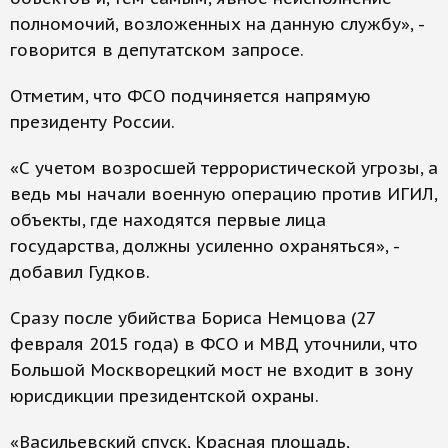
полномочий, возложенных на данную службу», -
говорится в депутатском запросе.
Отметим, что ФСО подчиняется напрямую
президенту России.
«С учетом возросшей террористической угрозы, а
ведь мы начали военную операцию против ИГИЛ,
объекты, где находятся первые лица
государства, должны усиленно охраняться», -
добавил Гудков.
Сразу после убийства Бориса Немцова (27
февраля 2015 года) в ФСО и МВД уточнили, что
Большой Москворецкий мост не входит в зону
юрисдикции президентской охраны.
«Васильевский спуск, Красная площадь,