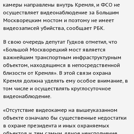
камеры направлены внутрь Кремля, и ФСО не
осуществляет видеонаблюдение за Большим
Москворецким мостом и поэтому не имеет
видеозаписей убийства, сообщает РБК.
В свою очередь депутат Гудков отметил, что
«Большой Москворецкий мост является
важнейшим транспортным инфраструктурным
объектом, находящимся в непосредственной
близости от Кремля». В этой связи охрана
Кремля должна уделять ему особое внимание, в
том числе и осуществлять круглосуточное
видеонаблюдение.
«Отсутствие видеокамер на вышеуказанном
объекте означало бы существенные недостатки
в охране президента и иных охраняемых
объектов и, тем самым, явное неисполнение