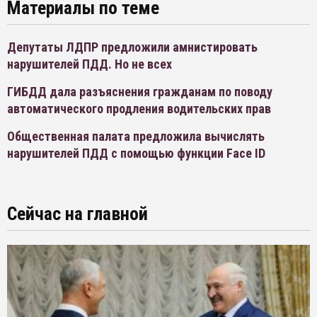
Материалы по теме
Депутаты ЛДПР предложили амнистировать
нарушителей ПДД. Но не всех
ГИБДД дала разъяснения гражданам по поводу
автоматического продления водительских прав
Общественная палата предложила вычислять
нарушителей ПДД с помощью функции Face ID
Сейчас на главной