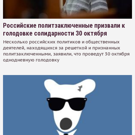
Российские политзаключенные призвали к
голодовке солидарности 30 октября
Несколько российских политиков и общественных
деятелей, находящихся за решеткой и признанных
политзаключенными, заявили, что проведут 30 октября
однодневную голодовку