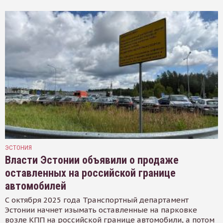
ЭСТОНИЯ
Власти Эстонии объявили о продаже
оставленных на российской границе
автомобилей
С октября 2025 года Транспортный департамент
Эстонии начнет изымать оставленные на парковке
возле КПП на российской границе автомобили, а потом