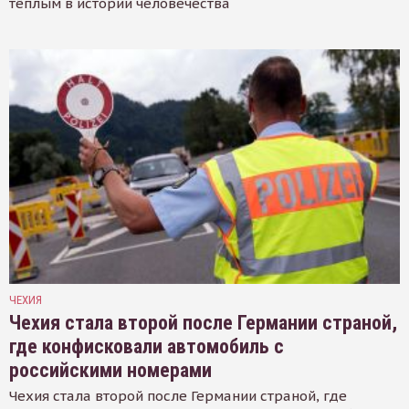
тёплым в истории человечества
ЧЕХИЯ
Чехия стала второй после Германии страной,
где конфисковали автомобиль с
российскими номерами
Чехия стала второй после Германии страной, где