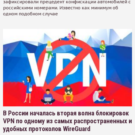
зафиксировали прецедент конфискации автомобилей с
российскими номерами. Известно как минимум об
одном подобном случае
В России началась вторая волна блокировок
VPN по одному из самых распространенных и
удобных протоколов WireGuard