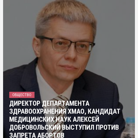
ОБЩЕСТВО
ДИРЕКТОР ДЕПАРТАМЕНТА
ЗДРАВООХРАНЕНИЯ ХМАО, КАНДИДАТ
МЕДИЦИНСКИХ НАУК АЛЕКСЕЙ
ДОБРОВОЛЬСКИЙ ВЫСТУПИЛ ПРОТИВ
ЗАПРЕТА АБОРТОВ