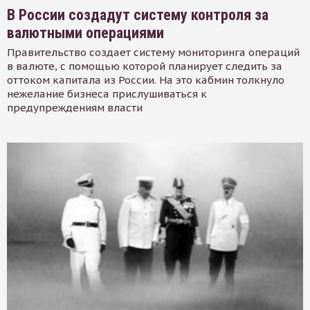
В России создадут систему контроля за
валютными операциями
Правительство создает систему мониторинга операций
в валюте, с помощью которой планирует следить за
оттоком капитала из России. На это кабмин толкнуло
нежелание бизнеса прислушиваться к
предупреждениям власти