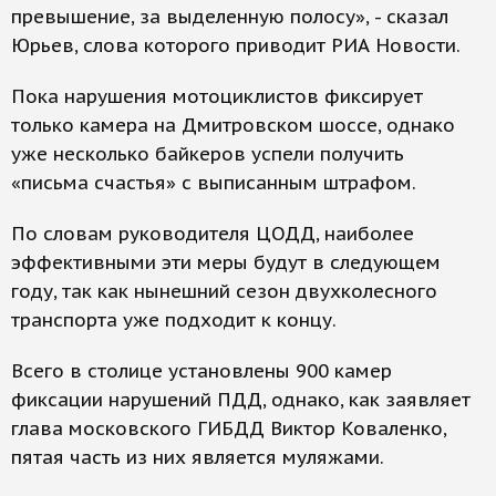
превышение, за выделенную полосу», - сказал
Юрьев, слова которого приводит РИА Новости.
Пока нарушения мотоциклистов фиксирует
только камера на Дмитровском шоссе, однако
уже несколько байкеров успели получить
«письма счастья» с выписанным штрафом.
По словам руководителя ЦОДД, наиболее
эффективными эти меры будут в следующем
году, так как нынешний сезон двухколесного
транспорта уже подходит к концу.
Всего в столице установлены 900 камер
фиксации нарушений ПДД, однако, как заявляет
глава московского ГИБДД Виктор Коваленко,
пятая часть из них является муляжами.