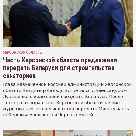
ХЕРСОНСКАЯ ОБЛАСТЬ
Часть Херсонской области предложили
передать Беларуси для строительства
санаториев
Глава назначенной Россией администрации Херсонской
области Владимир Сальдо встретился с Александром
Лукашенко в ходе своей поездки в Беларусь. После
этого разговора глава Херсонской области заявил
журналистам, что регион готов передать Минску часть
побережья Азовского и Черного морей