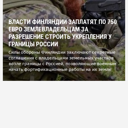
ВЛАСТИ ФИНЛЯНДИИ ЗАПЛАТЯТ ПО 750
ЕВРО ЗЕМЛЕВЛАДЕЛЬЦАМ ЗА
РАЗРЕШЕНИЕ СТРОИТЬ УКРЕПЛЕНИЯ У
ГРАНИЦЫ РОССИИ
Силы обороны Финляндии заключают секретные
соглашения с владельцами земельных участков
возле границы с Россией, позволяющие военным
начать фортификационные работы на их земле