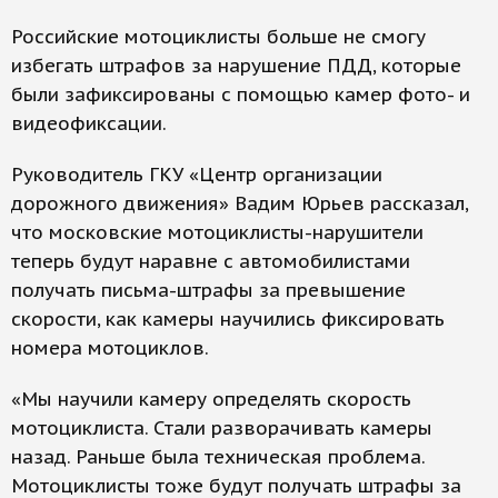
Российские мотоциклисты больше не смогу
избегать штрафов за нарушение ПДД, которые
были зафиксированы с помощью камер фото- и
видеофиксации.
Руководитель ГКУ «Центр организации
дорожного движения» Вадим Юрьев рассказал,
что московские мотоциклисты-нарушители
теперь будут наравне с автомобилистами
получать письма-штрафы за превышение
скорости, как камеры научились фиксировать
номера мотоциклов.
«Мы научили камеру определять скорость
мотоциклиста. Стали разворачивать камеры
назад. Раньше была техническая проблема.
Мотоциклисты тоже будут получать штрафы за