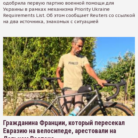
одобрила первую партию военной помощи для
Украины в рамках механизма Priority Ukraine
Requirements List. Об этом сообщает Reuters со ссылкой
на два источника, знакомых с ситуацией
Гражданина Франции, который пересекал
Евразию на велосипеде, арестовали на