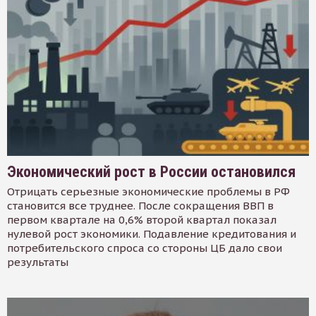
Экономический рост в России остановился
Отрицать серьезные экономические проблемы в РФ
становится все труднее. После сокращения ВВП в
первом квартале на 0,6% второй квартал показал
нулевой рост экономики. Подавление кредитования и
потребительского спроса со стороны ЦБ дало свои
результаты