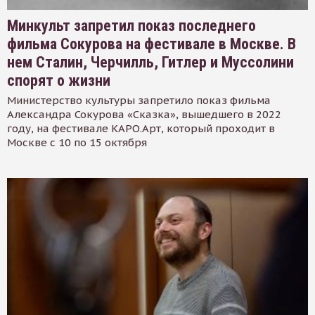
Минкульт запретил показ последнего
фильма Сокурова на фестивале в Москве. В
нем Сталин, Черчилль, Гитлер и Муссолини
спорят о жизни
Министерство культуры запретило показ фильма
Александра Сокурова «Сказка», вышедшего в 2022
году, на фестивале КАРО.Арт, который проходит в
Москве с 10 по 15 октября