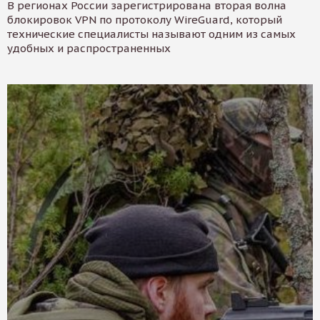
В регионах России зарегистрирована вторая волна
блокировок VPN по протоколу WireGuard, который
технические специалисты называют одним из самых
удобных и распространенных