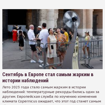
Сентябрь в Европе стал самым жарким в
истории наблюдений
Лето 2023 года стало самым жарким в истории
наблюдений: температурные рекорды бились один за
другим. Европейская служба по изучению изменения
климата Copernicus ожидает, что этот год станет самым