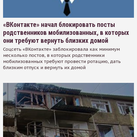
«ВКонтакте» начал блокировать посты
родственников мобилизованных, в которых
они требуют вернуть близких домой
Соцсеть «ВКонтакте» заблокировала как минимум
несколько постов, в которых родственники
мобилизованных требуют провести ротацию, дать
близким отпуск и вернуть их домой