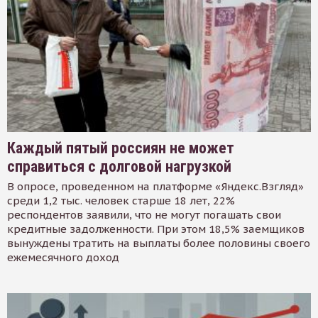
Каждый пятый россиян не может
справиться с долговой нагрузкой
В опросе, проведенном на платформе «Яндекс.Взгляд»
среди 1,2 тыс. человек старше 18 лет, 22%
респондентов заявили, что не могут погашать свои
кредитные задолженности. При этом 18,5% заемщиков
вынуждены тратить на выплаты более половины своего
ежемесячного доход