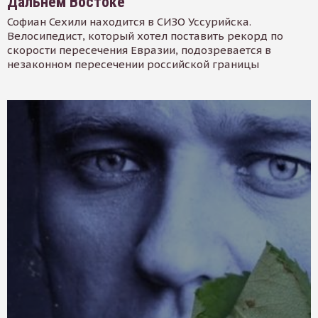
Дальнем Востоке
Софиан Сехили находится в СИЗО Уссурийска.
Велосипедист, который хотел поставить рекорд по
скорости пересечения Евразии, подозревается в
незаконном пересечении российской границы