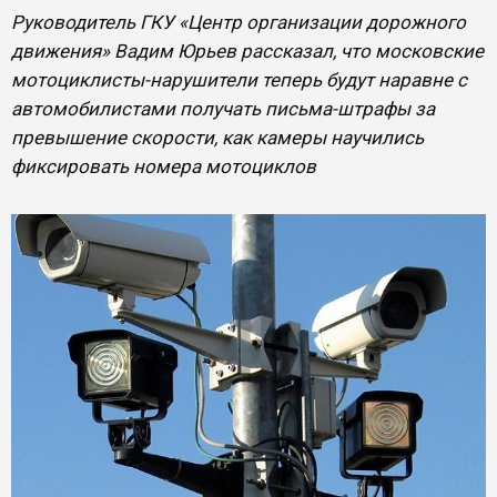
Руководитель ГКУ «Центр организации дорожного
движения» Вадим Юрьев рассказал, что московские
мотоциклисты-нарушители теперь будут наравне с
автомобилистами получать письма-штрафы за
превышение скорости, как камеры научились
фиксировать номера мотоциклов