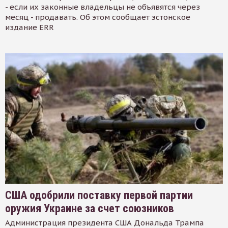
- если их законные владельцы не объявятся через
месяц - продавать. Об этом сообщает эстонское
издание ERR
США одобрили поставку первой партии
оружия Украине за счет союзников
Администрация президента США Дональда Трампа