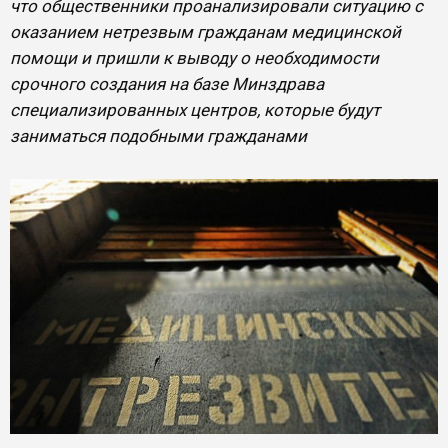
что общественники проанализировали ситуацию с
оказанием нетрезвым гражданам медицинской
помощи и пришли к выводу о необходимости
срочного создания на базе Минздрава
специализированных центров, которые будут
заниматься подобными гражданами