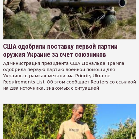
США одобрили поставку первой партии
оружия Украине за счет союзников
Администрация президента США Дональда Трампа
одобрила первую партию военной помощи для
Украины в рамках механизма Priority Ukraine
Requirements List. Об этом сообщает Reuters со ссылкой
на два источника, знакомых с ситуацией