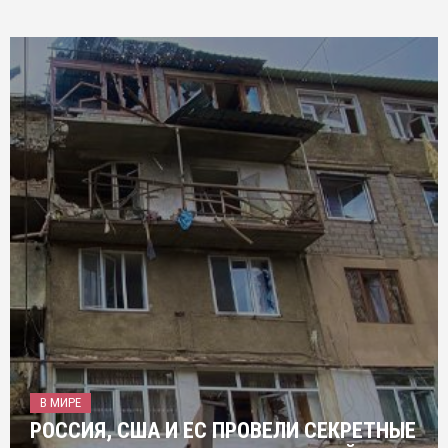
В МИРЕ
РОССИЯ, США И ЕС ПРОВЕЛИ СЕКРЕТНЫЕ