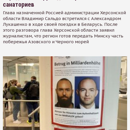
санаториев
Глава назначенной Россией администрации Херсонской
области Владимир Сальдо встретился с Александром
Лукашенко в ходе своей поездки в Беларусь. После
этого разговора глава Херсонской области заявил
журналистам, что регион готов передать Минску часть
побережья Азовского и Черного морей