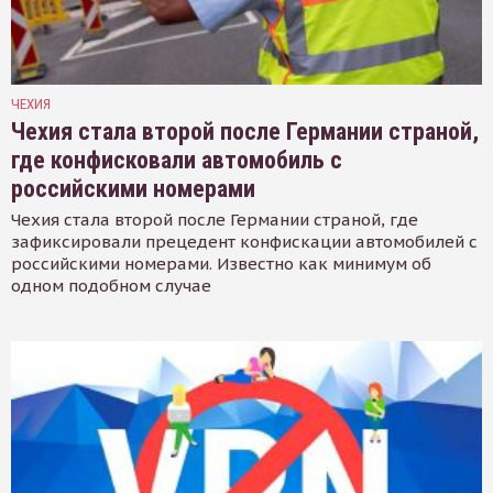
ЧЕХИЯ
Чехия стала второй после Германии страной,
где конфисковали автомобиль с
российскими номерами
Чехия стала второй после Германии страной, где
зафиксировали прецедент конфискации автомобилей с
российскими номерами. Известно как минимум об
одном подобном случае