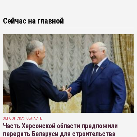
Сейчас на главной
ХЕРСОНСКАЯ ОБЛАСТЬ
Часть Херсонской области предложили
передать Беларуси для строительства