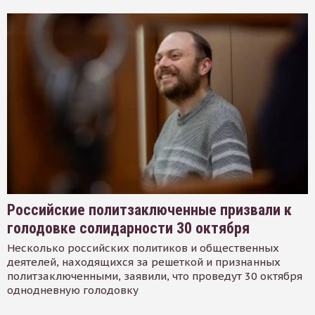
Российские политзаключенные призвали к
голодовке солидарности 30 октября
Несколько российских политиков и общественных
деятелей, находящихся за решеткой и признанных
политзаключенными, заявили, что проведут 30 октября
однодневную голодовку