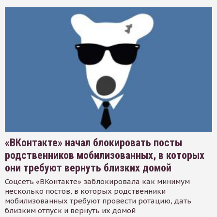
«ВКонтакте» начал блокировать посты
родственников мобилизованных, в которых
они требуют вернуть близких домой
Соцсеть «ВКонтакте» заблокировала как минимум
несколько постов, в которых родственники
мобилизованных требуют провести ротацию, дать
близким отпуск и вернуть их домой