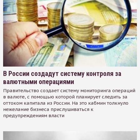
В России создадут систему контроля за
валютными операциями
Правительство создает систему мониторинга операций
в валюте, с помощью которой планирует следить за
оттоком капитала из России. На это кабмин толкнуло
нежелание бизнеса прислушиваться к
предупреждениям власти