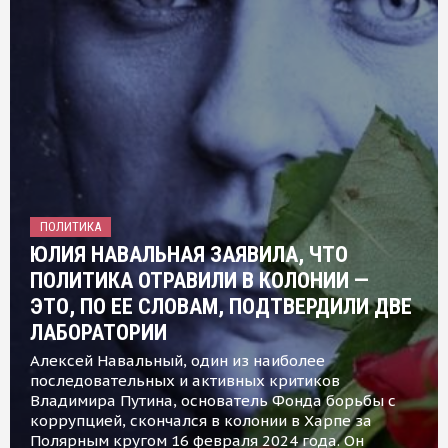
ПОЛИТИКА
ЮЛИЯ НАВАЛЬНАЯ ЗАЯВИЛА, ЧТО
ПОЛИТИКА ОТРАВИЛИ В КОЛОНИИ —
ЭТО, ПО ЕЕ СЛОВАМ, ПОДТВЕРДИЛИ ДВЕ
ЛАБОРАТОРИИ
Алексей Навальный, один из наиболее
последовательных и активных критиков
Владимира Путина, основатель Фонда борьбы с
коррупцией, скончался в колонии в Харпе за
Полярным кругом 16 февраля 2024 года. Он