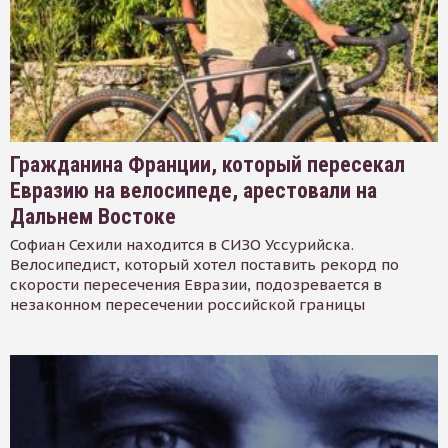
Гражданина Франции, который пересекал
Евразию на велосипеде, арестовали на
Дальнем Востоке
Софиан Сехили находится в СИЗО Уссурийска.
Велосипедист, который хотел поставить рекорд по
скорости пересечения Евразии, подозревается в
незаконном пересечении российской границы