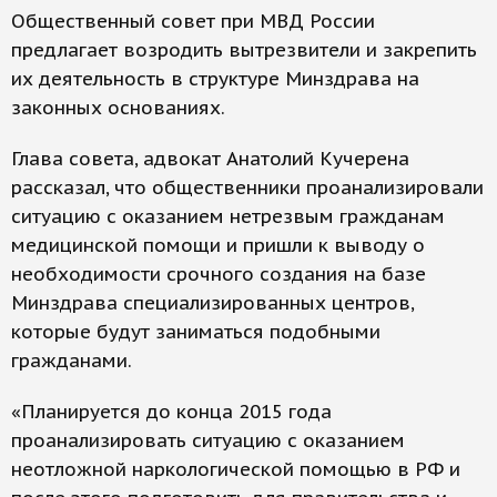
Общественный совет при МВД России
предлагает возродить вытрезвители и закрепить
их деятельность в структуре Минздрава на
законных основаниях.
Глава совета, адвокат Анатолий Кучерена
рассказал, что общественники проанализировали
ситуацию с оказанием нетрезвым гражданам
медицинской помощи и пришли к выводу о
необходимости срочного создания на базе
Минздрава специализированных центров,
которые будут заниматься подобными
гражданами.
«Планируется до конца 2015 года
проанализировать ситуацию с оказанием
неотложной наркологической помощью в РФ и