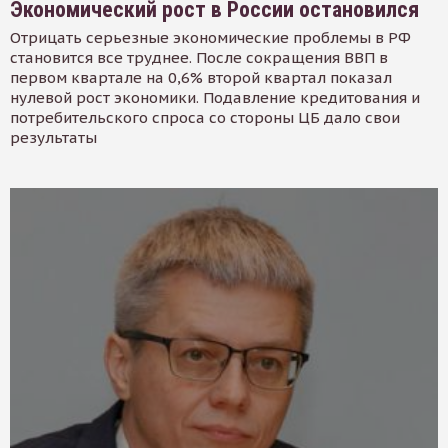
Экономический рост в России остановился
Отрицать серьезные экономические проблемы в РФ
становится все труднее. После сокращения ВВП в
первом квартале на 0,6% второй квартал показал
нулевой рост экономики. Подавление кредитования и
потребительского спроса со стороны ЦБ дало свои
результаты