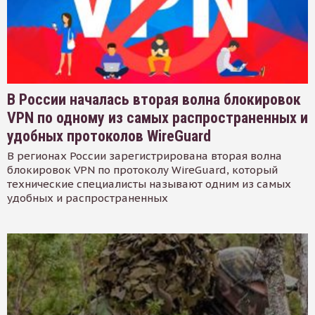
В России началась вторая волна блокировок
VPN по одному из самых распространенных и
удобных протоколов WireGuard
В регионах России зарегистрирована вторая волна
блокировок VPN по протоколу WireGuard, который
технические специалисты называют одним из самых
удобных и распространенных