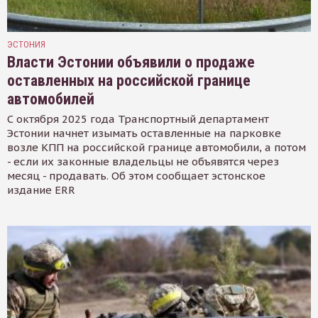
ЭСТОНИЯ
Власти Эстонии объявили о продаже
оставленных на российской границе
автомобилей
С октября 2025 года Транспортный департамент
Эстонии начнет изымать оставленные на парковке
возле КПП на российской границе автомобили, а потом
- если их законные владельцы не объявятся через
месяц - продавать. Об этом сообщает эстонское
издание ERR