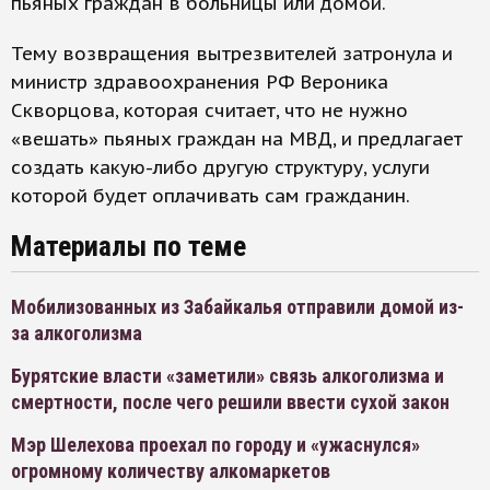
пьяных граждан в больницы или домой.
Тему возвращения вытрезвителей затронула и
министр здравоохранения РФ Вероника
Скворцова, которая считает, что не нужно
«вешать» пьяных граждан на МВД, и предлагает
создать какую-либо другую структуру, услуги
которой будет оплачивать сам гражданин.
Материалы по теме
Мобилизованных из Забайкалья отправили домой из-
за алкоголизма
Бурятские власти «заметили» связь алкоголизма и
смертности, после чего решили ввести сухой закон
Мэр Шелехова проехал по городу и «ужаснулся»
огромному количеству алкомаркетов