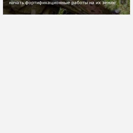
начать фортификационные работы на их земле