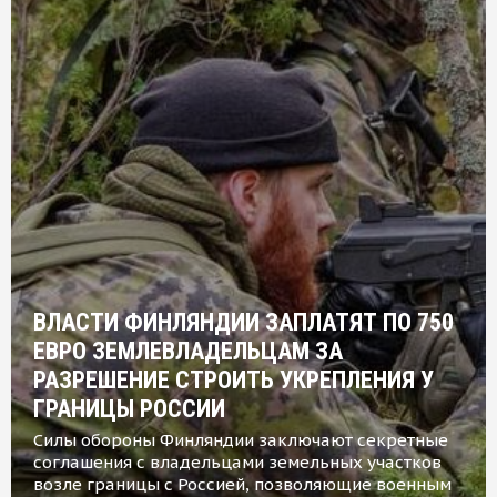
ВЛАСТИ ФИНЛЯНДИИ ЗАПЛАТЯТ ПО 750
ЕВРО ЗЕМЛЕВЛАДЕЛЬЦАМ ЗА
РАЗРЕШЕНИЕ СТРОИТЬ УКРЕПЛЕНИЯ У
ГРАНИЦЫ РОССИИ
Силы обороны Финляндии заключают секретные
соглашения с владельцами земельных участков
возле границы с Россией, позволяющие военным