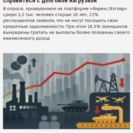
справиться с долговой нагрузкой
В опросе, проведенном на платформе «Яндекс.Взгляд»
среди 1,2 тыс. человек старше 18 лет, 22%
респондентов заявили, что не могут погашать свои
кредитные задолженности. При этом 18,5% заемщиков
вынуждены тратить на выплаты более половины своего
ежемесячного доход