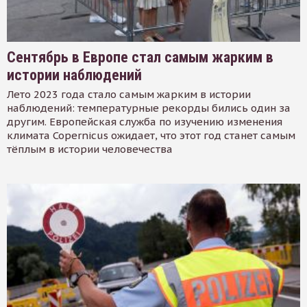
Сентябрь в Европе стал самым жарким в
истории наблюдений
Лето 2023 года стало самым жарким в истории
наблюдений: температурные рекорды бились один за
другим. Европейская служба по изучению изменения
климата Copernicus ожидает, что этот год станет самым
тёплым в истории человечества