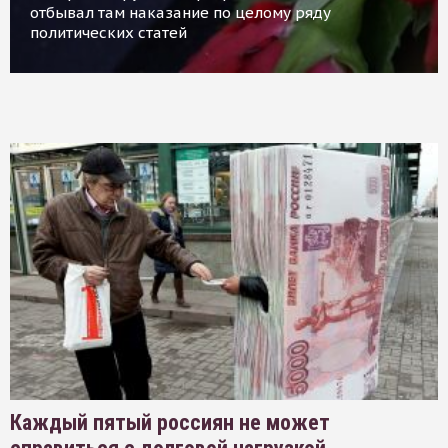
отбывал там наказание по целому ряду
политических статей
Каждый пятый россиян не может