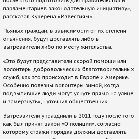
после этого подготовить для правительства и
парламентариев законодательную инициативу», -
рассказал Кучерена «Известиям».
Пьяных граждан, в зависимости от их степени
опьянения, будут доставлять либо в
вытрезвители либо по месту жительства.
«Это будут представители скорой помощи или
волонтеры добровольческих благотворительных
служб, как это происходит в Европе и Америке.
Особенно полезны волонтеры зимой, когда
подвыпившие люди могут уснуть прямо на улице
и замерзнуть», - уточнил общественник.
Вытрезвители упразднили в 2011 году после того
как был принят закон «О полиции», согласно
которому стражи порядка должны доставлять