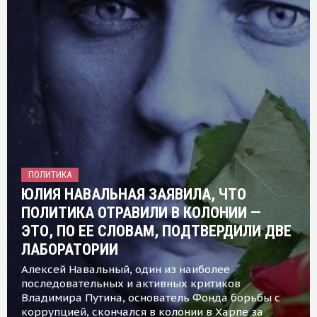
ПОЛИТИКА
ЮЛИЯ НАВАЛЬНАЯ ЗАЯВИЛА, ЧТО
ПОЛИТИКА ОТРАВИЛИ В КОЛОНИИ —
ЭТО, ПО ЕЕ СЛОВАМ, ПОДТВЕРДИЛИ ДВЕ
ЛАБОРАТОРИИ
Алексей Навальный, один из наиболее
последовательных и активных критиков
Владимира Путина, основатель Фонда борьбы с
коррупцией, скончался в колонии в Харпе за