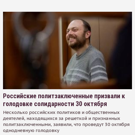
Российские политзаключенные призвали к
голодовке солидарности 30 октября
Несколько российских политиков и общественных
деятелей, находящихся за решеткой и признанных
политзаключенными, заявили, что проведут 30 октября
однодневную голодовку