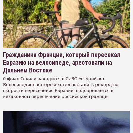
Гражданина Франции, который пересекал
Евразию на велосипеде, арестовали на
Дальнем Востоке
Софиан Сехили находится в СИЗО Уссурийска.
Велосипедист, который хотел поставить рекорд по
скорости пересечения Евразии, подозревается в
незаконном пересечении российской границы