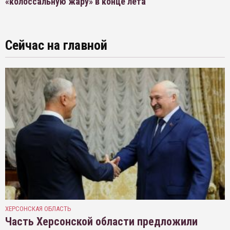
«колоссальную жару» в конце лета
Сейчас на главной
ХЕРСОНСКАЯ ОБЛАСТЬ
Часть Херсонской области предложили