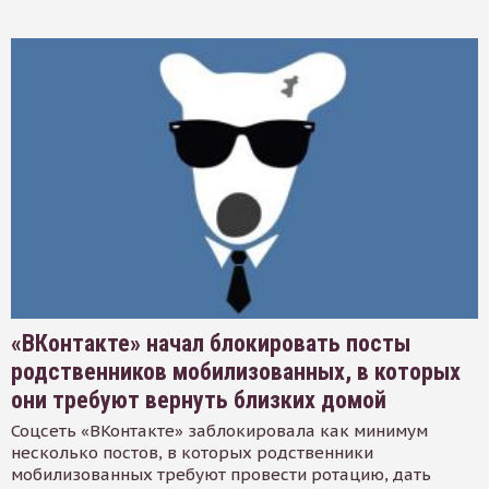
«ВКонтакте» начал блокировать посты
родственников мобилизованных, в которых
они требуют вернуть близких домой
Соцсеть «ВКонтакте» заблокировала как минимум
несколько постов, в которых родственники
мобилизованных требуют провести ротацию, дать