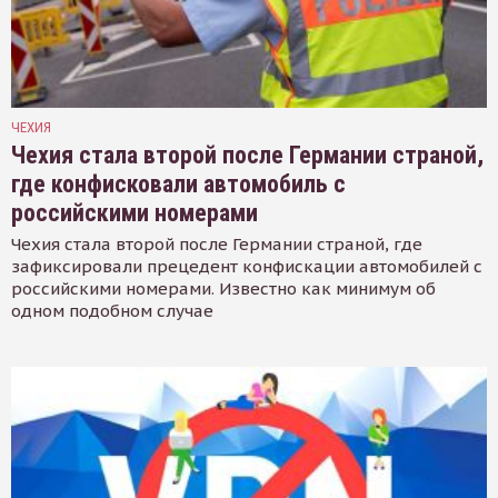
ЧЕХИЯ
Чехия стала второй после Германии страной,
где конфисковали автомобиль с
российскими номерами
Чехия стала второй после Германии страной, где
зафиксировали прецедент конфискации автомобилей с
российскими номерами. Известно как минимум об
одном подобном случае