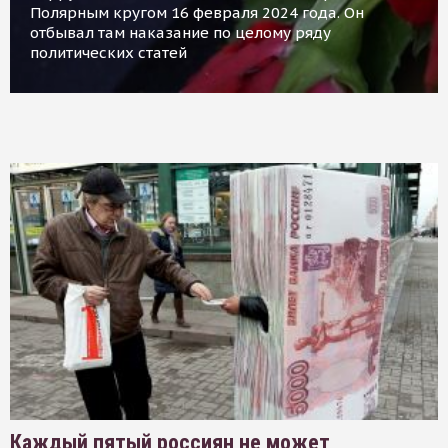
Полярным кругом 16 февраля 2024 года. Он
отбывал там наказание по целому ряду
политических статей
Каждый пятый россиян не может