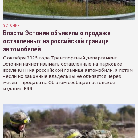
ЭСТОНИЯ
Власти Эстонии объявили о продаже
оставленных на российской границе
автомобилей
С октября 2025 года Транспортный департамент
Эстонии начнет изымать оставленные на парковке
возле КПП на российской границе автомобили, а потом
- если их законные владельцы не объявятся через
месяц - продавать. Об этом сообщает эстонское
издание ERR