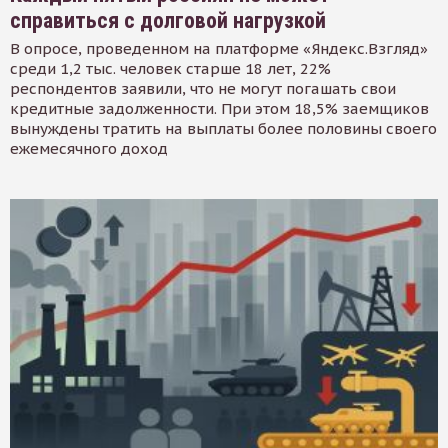
справиться с долговой нагрузкой
В опросе, проведенном на платформе «Яндекс.Взгляд»
среди 1,2 тыс. человек старше 18 лет, 22%
респондентов заявили, что не могут погашать свои
кредитные задолженности. При этом 18,5% заемщиков
вынуждены тратить на выплаты более половины своего
ежемесячного доход