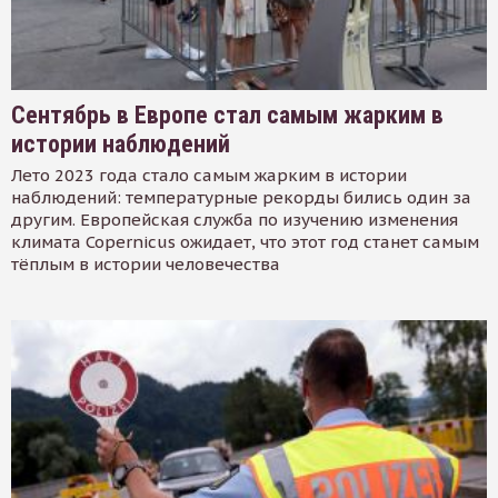
Сентябрь в Европе стал самым жарким в
истории наблюдений
Лето 2023 года стало самым жарким в истории
наблюдений: температурные рекорды бились один за
другим. Европейская служба по изучению изменения
климата Copernicus ожидает, что этот год станет самым
тёплым в истории человечества