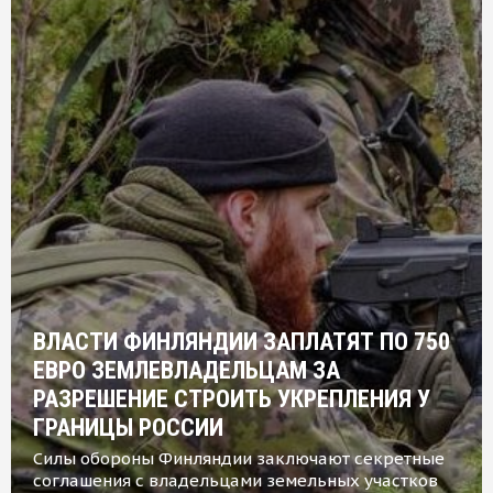
ВЛАСТИ ФИНЛЯНДИИ ЗАПЛАТЯТ ПО 750
ЕВРО ЗЕМЛЕВЛАДЕЛЬЦАМ ЗА
РАЗРЕШЕНИЕ СТРОИТЬ УКРЕПЛЕНИЯ У
ГРАНИЦЫ РОССИИ
Силы обороны Финляндии заключают секретные
соглашения с владельцами земельных участков