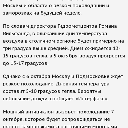
Москвы и области о резком похолодании и
заморозках на будущей неделе.
По словам директора Гидрометцентра Романа
Вильфанда, в ближайшие дни температура
воздуха в столичном регионе будет примерно на
три градуса выше средней. Днем ожидается 13-
15 градусов тепла, а 5 октября воздух прогреется
до 15-17 градусов.
Однако с 6 октября Москву и Подмосковье ждет
резкое похолодание. Дневная температура
составит 5-10 градусов тепла. Вероятны
небольшие дожди, сообщает «Интерфакс».
Мощный антициклон вызовет похолодание 7
октября, которое будет сопровождаться не
просто заморозками, а настоящими морозами,