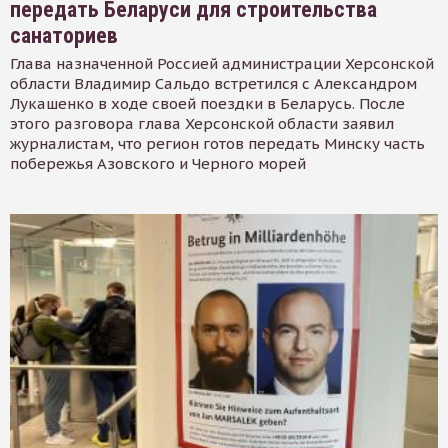
передать Беларуси для строительства
санаториев
Глава назначенной Россией администрации Херсонской
области Владимир Сальдо встретился с Александром
Лукашенко в ходе своей поездки в Беларусь. После
этого разговора глава Херсонской области заявил
журналистам, что регион готов передать Минску часть
побережья Азовского и Черного морей