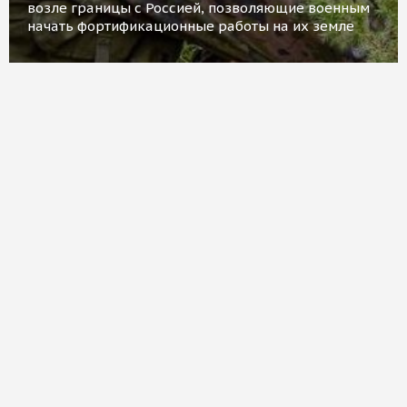
возле границы с Россией, позволяющие военным
начать фортификационные работы на их земле