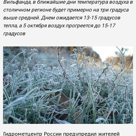
Вильфанда, в ближайшие дни температура воздуха в
столичном регионе будет примерно на три градуса
выше средней. Днем ожидается 13-15 градусов
тепла, а 5 октября воздух прогреется до 15-17
градусов
Гидрометцентр России предупредил жителей