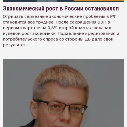
Экономический рост в России остановился
Отрицать серьезные экономические проблемы в РФ
становится все труднее. После сокращения ВВП в
первом квартале на 0,6% второй квартал показал
нулевой рост экономики. Подавление кредитования и
потребительского спроса со стороны ЦБ дало свои
результаты