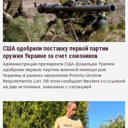
США одобрили поставку первой партии
оружия Украине за счет союзников
Администрация президента США Дональда Трампа
одобрила первую партию военной помощи для
Украины в рамках механизма Priority Ukraine
Requirements List. Об этом сообщает Reuters со ссылкой
на два источника, знакомых с ситуацией