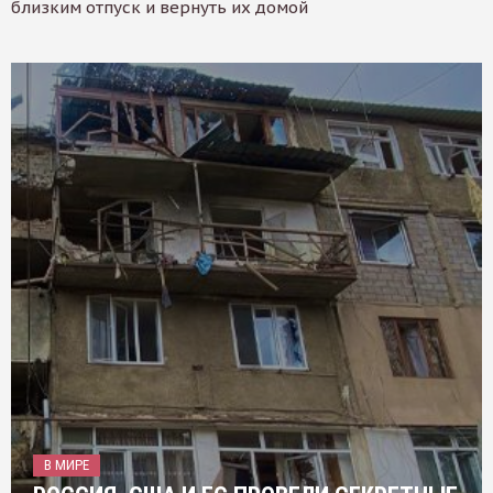
близким отпуск и вернуть их домой
В МИРЕ