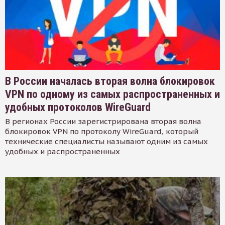
В России началась вторая волна блокировок
VPN по одному из самых распространенных и
удобных протоколов WireGuard
В регионах России зарегистрирована вторая волна
блокировок VPN по протоколу WireGuard, который
технические специалисты называют одним из самых
удобных и распространенных