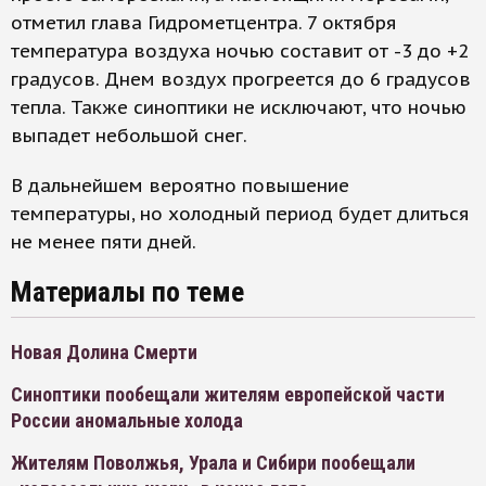
отметил глава Гидрометцентра. 7 октября
температура воздуха ночью составит от -3 до +2
градусов. Днем воздух прогреется до 6 градусов
тепла. Также синоптики не исключают, что ночью
выпадет небольшой снег.
В дальнейшем вероятно повышение
температуры, но холодный период будет длиться
не менее пяти дней.
Материалы по теме
Новая Долина Смерти
Синоптики пообещали жителям европейской части
России аномальные холода
Жителям Поволжья, Урала и Сибири пообещали