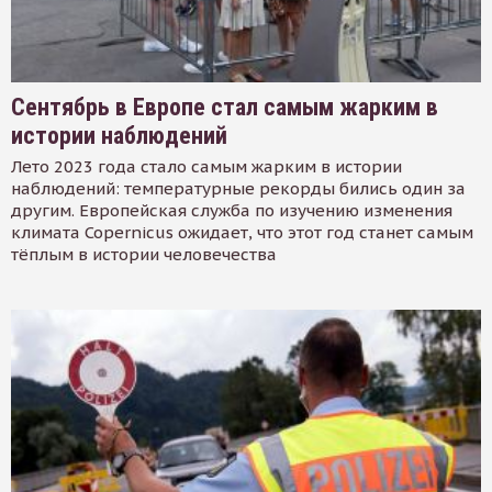
Сентябрь в Европе стал самым жарким в
истории наблюдений
Лето 2023 года стало самым жарким в истории
наблюдений: температурные рекорды бились один за
другим. Европейская служба по изучению изменения
климата Copernicus ожидает, что этот год станет самым
тёплым в истории человечества