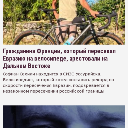
Гражданина Франции, который пересекал
Евразию на велосипеде, арестовали на
Дальнем Востоке
Софиан Сехили находится в СИЗО Уссурийска.
Велосипедист, который хотел поставить рекорд по
скорости пересечения Евразии, подозревается в
незаконном пересечении российской границы