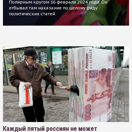
Полярным кругом 16 февраля 2024 года. Он
отбывал там наказание по целому ряду
политических статей
Каждый пятый россиян не может