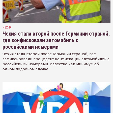
ЧЕХИЯ
Чехия стала второй после Германии страной,
где конфисковали автомобиль с
российскими номерами
Чехия стала второй после Германии страной, где
зафиксировали прецедент конфискации автомобилей с
российскими номерами. Известно как минимум об
одном подобном случае