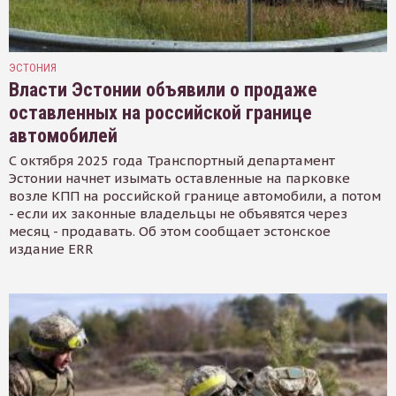
ЭСТОНИЯ
Власти Эстонии объявили о продаже
оставленных на российской границе
автомобилей
С октября 2025 года Транспортный департамент
Эстонии начнет изымать оставленные на парковке
возле КПП на российской границе автомобили, а потом
- если их законные владельцы не объявятся через
месяц - продавать. Об этом сообщает эстонское
издание ERR