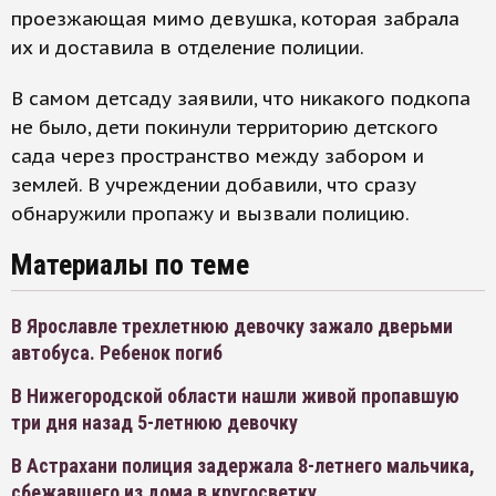
проезжающая мимо девушка, которая забрала
их и доставила в отделение полиции.
В самом детсаду заявили, что никакого подкопа
не было, дети покинули территорию детского
сада через пространство между забором и
землей. В учреждении добавили, что сразу
обнаружили пропажу и вызвали полицию.
Материалы по теме
В Ярославле трехлетнюю девочку зажало дверьми
автобуса. Ребенок погиб
В Нижегородской области нашли живой пропавшую
три дня назад 5-летнюю девочку
В Астрахани полиция задержала 8-летнего мальчика,
сбежавшего из дома в кругосветку