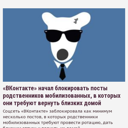
«ВКонтакте» начал блокировать посты
родственников мобилизованных, в которых
они требуют вернуть близких домой
Соцсеть «ВКонтакте» заблокировала как минимум
несколько постов, в которых родственники
мобилизованных требуют провести ротацию, дать