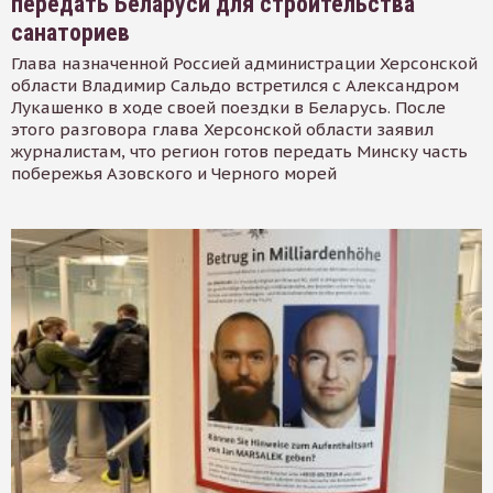
передать Беларуси для строительства
санаториев
Глава назначенной Россией администрации Херсонской
области Владимир Сальдо встретился с Александром
Лукашенко в ходе своей поездки в Беларусь. После
этого разговора глава Херсонской области заявил
журналистам, что регион готов передать Минску часть
побережья Азовского и Черного морей