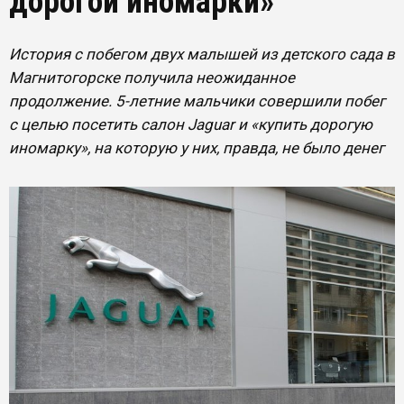
дорогой иномарки»
История с побегом двух малышей из детского сада в
Магнитогорске получила неожиданное
продолжение. 5-летние мальчики совершили побег
с целью посетить салон Jaguar и «купить дорогую
иномарку», на которую у них, правда, не было денег