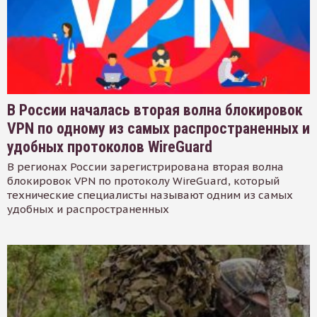
В России началась вторая волна блокировок
VPN по одному из самых распространенных и
удобных протоколов WireGuard
В регионах России зарегистрирована вторая волна
блокировок VPN по протоколу WireGuard, который
технические специалисты называют одним из самых
удобных и распространенных