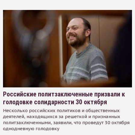
Российские политзаключенные призвали к
голодовке солидарности 30 октября
Несколько российских политиков и общественных
деятелей, находящихся за решеткой и признанных
политзаключенными, заявили, что проведут 30 октября
однодневную голодовку