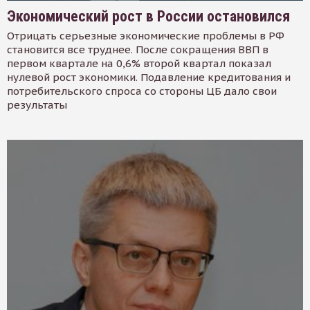
Экономический рост в России остановился
Отрицать серьезные экономические проблемы в РФ
становится все труднее. После сокращения ВВП в
первом квартале на 0,6% второй квартал показал
нулевой рост экономики. Подавление кредитования и
потребительского спроса со стороны ЦБ дало свои
результаты