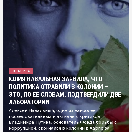
ПОЛИТИКА
ЮЛИЯ НАВАЛЬНАЯ ЗАЯВИЛА, ЧТО
ПОЛИТИКА ОТРАВИЛИ В КОЛОНИИ —
ЭТО, ПО ЕЕ СЛОВАМ, ПОДТВЕРДИЛИ ДВЕ
ЛАБОРАТОРИИ
Алексей Навальный, один из наиболее
последовательных и активных критиков
Владимира Путина, основатель Фонда борьбы с
коррупцией, скончался в колонии в Харпе за