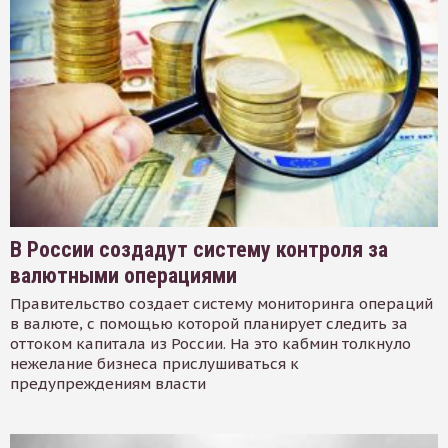
В России создадут систему контроля за
валютными операциями
Правительство создает систему мониторинга операций
в валюте, с помощью которой планирует следить за
оттоком капитала из России. На это кабмин толкнуло
нежелание бизнеса прислушиваться к
предупреждениям власти