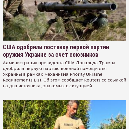
США одобрили поставку первой партии
оружия Украине за счет союзников
Администрация президента США Дональда Трампа
одобрила первую партию военной помощи для
Украины в рамках механизма Priority Ukraine
Requirements List. Об этом сообщает Reuters со ссылкой
на два источника, знакомых с ситуацией