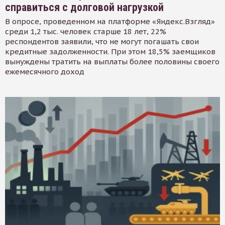
справиться с долговой нагрузкой
В опросе, проведенном на платформе «Яндекс.Взгляд»
среди 1,2 тыс. человек старше 18 лет, 22%
респондентов заявили, что не могут погашать свои
кредитные задолженности. При этом 18,5% заемщиков
вынуждены тратить на выплаты более половины своего
ежемесячного доход