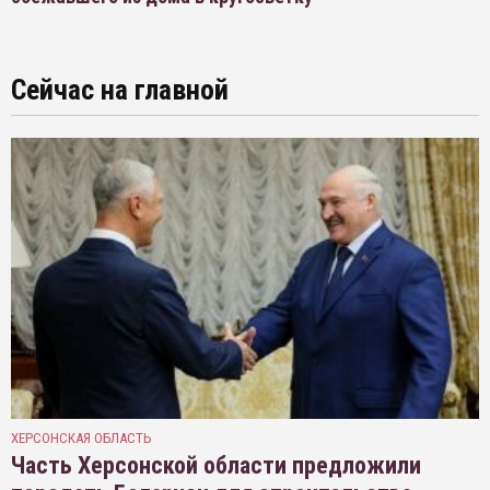
Сейчас на главной
ХЕРСОНСКАЯ ОБЛАСТЬ
Часть Херсонской области предложили