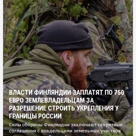
ВЛАСТИ ФИНЛЯНДИИ ЗАПЛАТЯТ ПО 750
ЕВРО ЗЕМЛЕВЛАДЕЛЬЦАМ ЗА
РАЗРЕШЕНИЕ СТРОИТЬ УКРЕПЛЕНИЯ У
ГРАНИЦЫ РОССИИ
Силы обороны Финляндии заключают секретные
соглашения с владельцами земельных участков