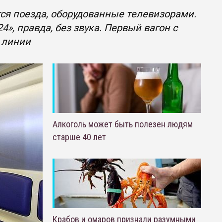
ся поезда, оборудованные телевизорами.
», правда, без звука. Первый вагон с
 линии
Алкоголь может быть полезен людям
старше 40 лет
Крабов и омаров признали разумными