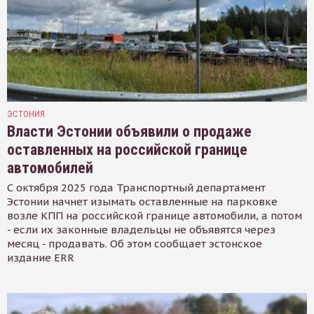
ЭСТОНИЯ
Власти Эстонии объявили о продаже
оставленных на российской границе
автомобилей
С октября 2025 года Транспортный департамент
Эстонии начнет изымать оставленные на парковке
возле КПП на российской границе автомобили, а потом
- если их законные владельцы не объявятся через
месяц - продавать. Об этом сообщает эстонское
издание ERR