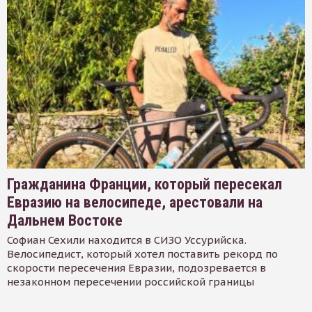
Гражданина Франции, который пересекал
Евразию на велосипеде, арестовали на
Дальнем Востоке
Софиан Сехили находится в СИЗО Уссурийска.
Велосипедист, который хотел поставить рекорд по
скорости пересечения Евразии, подозревается в
незаконном пересечении российской границы