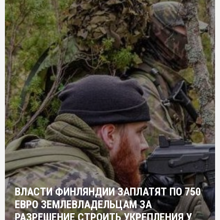
ВЛАСТИ ФИНЛЯНДИИ ЗАПЛАТЯТ ПО 750
ЕВРО ЗЕМЛЕВЛАДЕЛЬЦАМ ЗА
РАЗРЕШЕНИЕ СТРОИТЬ УКРЕПЛЕНИЯ У