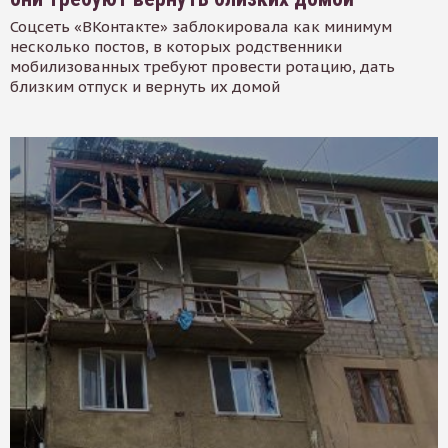
Соцсеть «ВКонтакте» заблокировала как минимум
несколько постов, в которых родственники
мобилизованных требуют провести ротацию, дать
близким отпуск и вернуть их домой