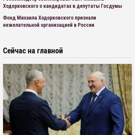
Ходорковского о кандидатах в депутаты Госдумы
Фонд Михаила Ходорковского признали
нежелательной организацией в России
Сейчас на главной