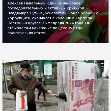
Алексей Навальный, один из наиболее
последовательных и активных критиков
Владимира Путина, основатель Фонда борьбы с
коррупцией, скончался в колонии в Харпе за
Полярным кругом 16 февраля 2024 года. Он
отбывал там наказание по целому ряду
политических статей