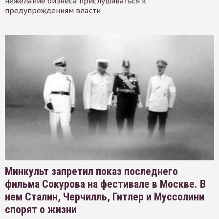
нежелание бизнеса прислушиваться к
предупреждениям власти
Минкульт запретил показ последнего
фильма Сокурова на фестивале в Москве. В
нем Сталин, Черчилль, Гитлер и Муссолини
спорят о жизни