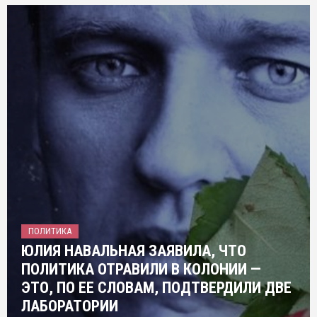
ПОЛИТИКА
ЮЛИЯ НАВАЛЬНАЯ ЗАЯВИЛА, ЧТО
ПОЛИТИКА ОТРАВИЛИ В КОЛОНИИ —
ЭТО, ПО ЕЕ СЛОВАМ, ПОДТВЕРДИЛИ ДВЕ
ЛАБОРАТОРИИ