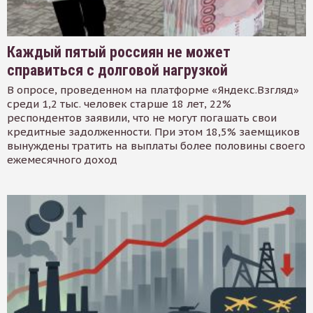
Каждый пятый россиян не может
справиться с долговой нагрузкой
В опросе, проведенном на платформе «Яндекс.Взгляд»
среди 1,2 тыс. человек старше 18 лет, 22%
респондентов заявили, что не могут погашать свои
кредитные задолженности. При этом 18,5% заемщиков
вынуждены тратить на выплаты более половины своего
ежемесячного доход