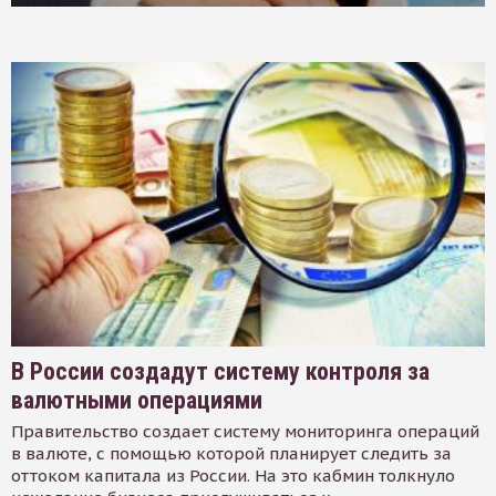
В России создадут систему контроля за
валютными операциями
Правительство создает систему мониторинга операций
в валюте, с помощью которой планирует следить за
оттоком капитала из России. На это кабмин толкнуло