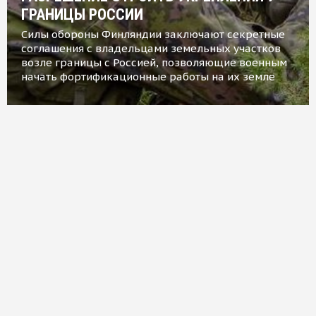
ГРАНИЦЫ РОССИИ
Силы обороны Финляндии заключают секретные
соглашения с владельцами земельных участков
возле границы с Россией, позволяющие военным
начать фортификационные работы на их земле