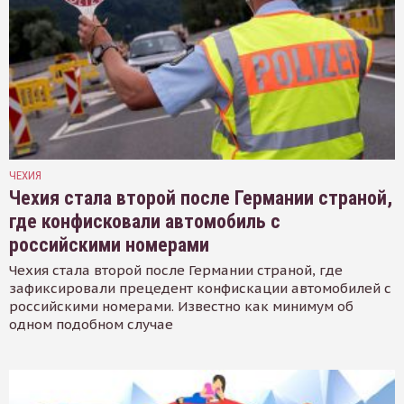
ЧЕХИЯ
Чехия стала второй после Германии страной,
где конфисковали автомобиль с
российскими номерами
Чехия стала второй после Германии страной, где
зафиксировали прецедент конфискации автомобилей с
российскими номерами. Известно как минимум об
одном подобном случае