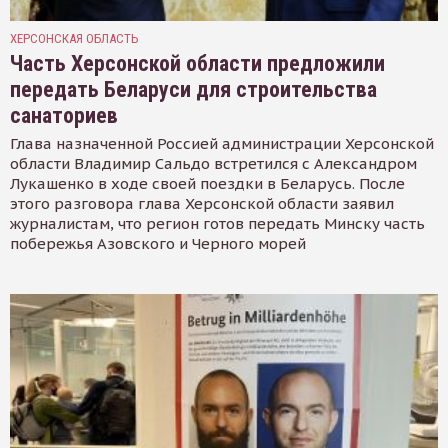
ХЕРСОНСКАЯ ОБЛАСТЬ
Часть Херсонской области предложили
передать Беларуси для строительства
санаториев
Глава назначенной Россией администрации Херсонской
области Владимир Сальдо встретился с Александром
Лукашенко в ходе своей поездки в Беларусь. После
этого разговора глава Херсонской области заявил
журналистам, что регион готов передать Минску часть
побережья Азовского и Черного морей