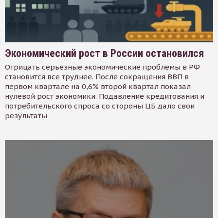
Экономический рост в России остановился
Отрицать серьезные экономические проблемы в РФ
становится все труднее. После сокращения ВВП в
первом квартале на 0,6% второй квартал показал
нулевой рост экономики. Подавление кредитования и
потребительского спроса со стороны ЦБ дало свои
результаты