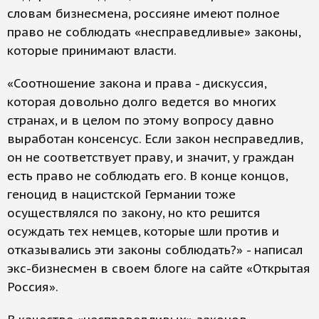
словам бизнесмена, россияне имеют полное
право не соблюдать «несправедливые» законы,
которые принимают власти.
«Соотношение закона и права - дискуссия,
которая довольно долго ведется во многих
странах, и в целом по этому вопросу давно
выработан консенсус. Если закон несправедлив,
он не соответствует праву, и значит, у граждан
есть право не соблюдать его. В конце концов,
геноцид в нацистской Германии тоже
осуществлялся по закону, но кто решится
осуждать тех немцев, которые шли против и
отказывались эти законы соблюдать?» - написал
экс-бизнесмен в своем блоге на сайте «Открытая
Россия».