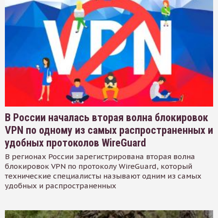
В России началась вторая волна блокировок
VPN по одному из самых распространенных и
удобных протоколов WireGuard
В регионах России зарегистрирована вторая волна
блокировок VPN по протоколу WireGuard, который
технические специалисты называют одним из самых
удобных и распространенных