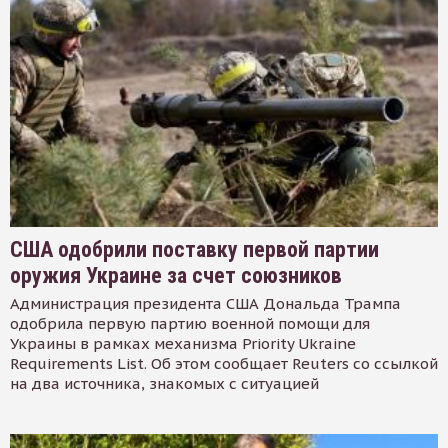
США одобрили поставку первой партии
оружия Украине за счет союзников
Администрация президента США Дональда Трампа
одобрила первую партию военной помощи для
Украины в рамках механизма Priority Ukraine
Requirements List. Об этом сообщает Reuters со ссылкой
на два источника, знакомых с ситуацией