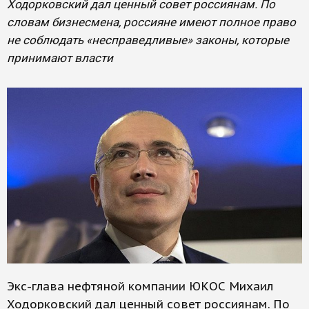
Ходорковский дал ценный совет россиянам. По
словам бизнесмена, россияне имеют полное право
не соблюдать «несправедливые» законы, которые
принимают власти
Экс-глава нефтяной компании ЮКОС Михаил
Ходорковский дал ценный совет россиянам. По