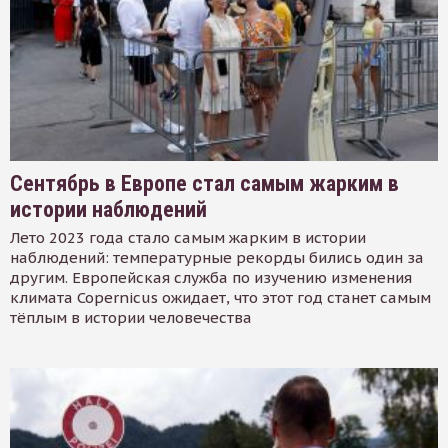
Сентябрь в Европе стал самым жарким в
истории наблюдений
Лето 2023 года стало самым жарким в истории
наблюдений: температурные рекорды бились один за
другим. Европейская служба по изучению изменения
климата Copernicus ожидает, что этот год станет самым
тёплым в истории человечества