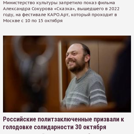
Министерство культуры запретило показ фильма
Александра Сокурова «Сказка», вышедшего в 2022
году, на фестивале КАРО.Арт, который проходит в
Москве с 10 по 15 октября
Российские политзаключенные призвали к
голодовке солидарности 30 октября