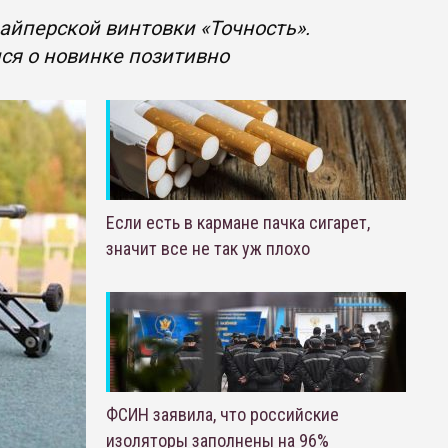
айперской винтовки «Точность».
я о новинке позитивно
Если есть в кармане пачка сигарет,
значит все не так уж плохо
ФСИН заявила, что российские
изоляторы заполнены на 96%