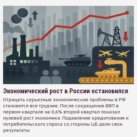
Экономический рост в России остановился
Отрицать серьезные экономические проблемы в РФ
становится все труднее. После сокращения ВВП в
первом квартале на 0,6% второй квартал показал
нулевой рост экономики. Подавление кредитования и
потребительского спроса со стороны ЦБ дало свои
результаты