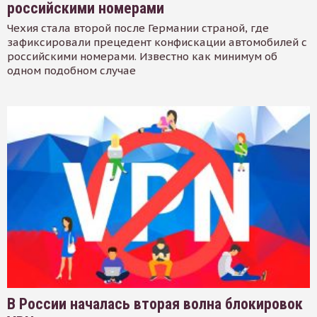
российскими номерами
Чехия стала второй после Германии страной, где
зафиксировали прецедент конфискации автомобилей с
российскими номерами. Известно как минимум об
одном подобном случае
В России началась вторая волна блокировок