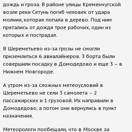
дождь и гроза. В районе улицы Кременчугской
возле реки Сетунь погиб человек от удара
молнии, которая попала в дерево. Под ним
прятались от дождя трое рабочих, один из
которых и пострадал.
В Шереметьево из-за грозы не смогли
приземлиться 6 авиалайнеров. 3 борта были
совершили посадку в Домодедово и еще 3 – в
Нижнем Новгороде.
А утром из-за сложных метеоусловий в
Шереметьево не сели 3 самолета – 2
пассажирских и 1 грузовой. Их направили в
Домодедово, а потом они вернулись в пункт
назначения.
Метеорологи пообещали, что в Москве за