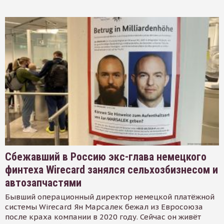
Сбежавший в Россию экс-глава немецкого
финтеха Wirecard занялся сельхозбизнесом и
автозапчастями
Бывший операционный директор немецкой платёжной
системы Wirecard Ян Марсалек бежал из Евросоюза
после краха компании в 2020 году. Сейчас он живёт