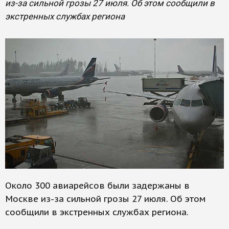
из-за сильной грозы 27 июля. Об этом сообщили в
экстренных службах региона
Около 300 авиарейсов были задержаны в
Москве из-за сильной грозы 27 июля. Об этом
сообщили в экстренных службах региона.