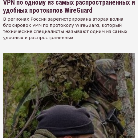
VPN по одному из самых распространенных и
удобных протоколов WireGuard
В регионах России зарегистрирована вторая волна
блокировок VPN по протоколу WireGuard, который
технические специалисты называют одним из самых
удобных и распространенных