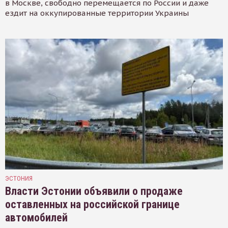
в Москве, свободно перемещается по России и даже
ездит на оккупированные территории Украины
ЭСТОНИЯ
Власти Эстонии объявили о продаже
оставленных на российской границе
автомобилей