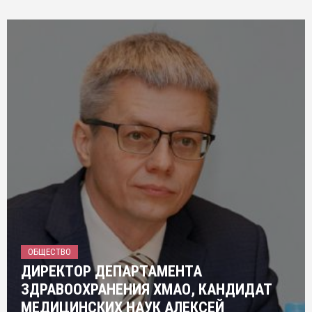
ОБЩЕСТВО
ДИРЕКТОР ДЕПАРТАМЕНТА
ЗДРАВООХРАНЕНИЯ ХМАО, КАНДИДАТ
МЕДИЦИНСКИХ НАУК АЛЕКСЕЙ