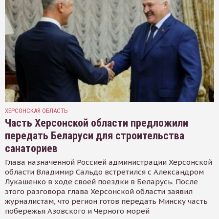
ХЕРСОНСКАЯ ОБЛАСТЬ
Часть Херсонской области предложили
передать Беларуси для строительства
санаториев
Глава назначенной Россией администрации Херсонской
области Владимир Сальдо встретился с Александром
Лукашенко в ходе своей поездки в Беларусь. После
этого разговора глава Херсонской области заявил
журналистам, что регион готов передать Минску часть
побережья Азовского и Черного морей