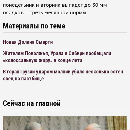
понедельник и вторник выпадет до 30 мм
осадков – треть месячной нормы.
Материалы по теме
Новая Долина Смерти
Жителям Поволжья, Урала и Сибири пообещали
«колоссальную жару» в конце лета
В горах Грузии ударом молнии убило несколько сотен
овец на пастбище
Сейчас на главной