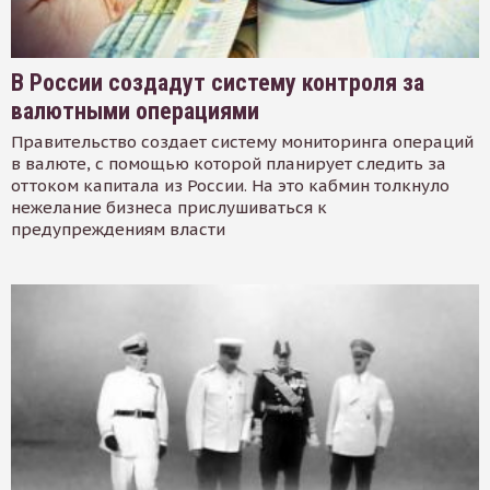
В России создадут систему контроля за
валютными операциями
Правительство создает систему мониторинга операций
в валюте, с помощью которой планирует следить за
оттоком капитала из России. На это кабмин толкнуло
нежелание бизнеса прислушиваться к
предупреждениям власти