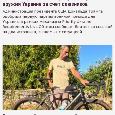
оружия Украине за счет союзников
Администрация президента США Дональда Трампа
одобрила первую партию военной помощи для
Украины в рамках механизма Priority Ukraine
Requirements List. Об этом сообщает Reuters со ссылкой
на два источника, знакомых с ситуацией