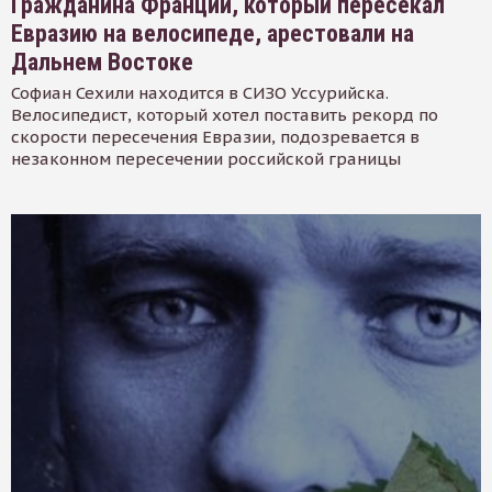
Гражданина Франции, который пересекал
Евразию на велосипеде, арестовали на
Дальнем Востоке
Софиан Сехили находится в СИЗО Уссурийска.
Велосипедист, который хотел поставить рекорд по
скорости пересечения Евразии, подозревается в
незаконном пересечении российской границы