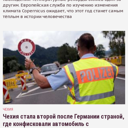
другим. Европейская служба по изучению изменения
климата Copernicus ожидает, что этот год станет самым
тёплым в истории человечества
ЧЕХИЯ
Чехия стала второй после Германии страной,
где конфисковали автомобиль с