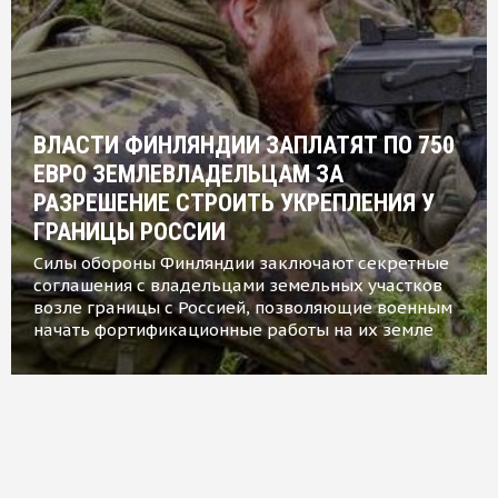
ВЛАСТИ ФИНЛЯНДИИ ЗАПЛАТЯТ ПО 750
ЕВРО ЗЕМЛЕВЛАДЕЛЬЦАМ ЗА
РАЗРЕШЕНИЕ СТРОИТЬ УКРЕПЛЕНИЯ У
ГРАНИЦЫ РОССИИ
Силы обороны Финляндии заключают секретные
соглашения с владельцами земельных участков
возле границы с Россией, позволяющие военным
начать фортификационные работы на их земле