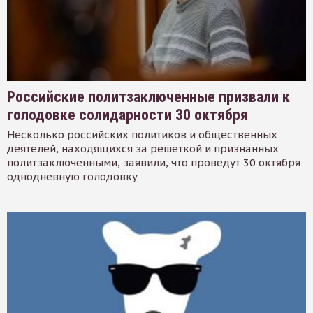
Российские политзаключенные призвали к
голодовке солидарности 30 октября
Несколько российских политиков и общественных
деятелей, находящихся за решеткой и признанных
политзаключенными, заявили, что проведут 30 октября
однодневную голодовку