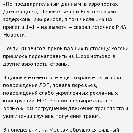
«По предварительным данным, в аэропортах
Домодедово, Шереметьево и Внуково были
задержаны 286 рейсов, в том числе 145 на
прилет и 141 – на вылет», – сказал источник РИА
Новости.
Почти 20 рейсов, прибывавших в столицу России,
пришлось перенаправить из Шереметьево в
другие аэропорты страны.
В данный момент все еще сохраняется угроза
повреждения ЛЭП, повала деревьев,
повреждений слабо укрепленных рекламных
конструкций. МЧС России предупреждает о
возможном затруднении движения транспорта и
увеличении случаев получения травм.
В понедельник на Москву обрушился сильный