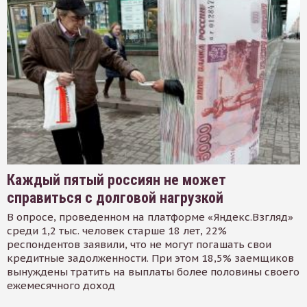
Каждый пятый россиян не может
справиться с долговой нагрузкой
В опросе, проведенном на платформе «Яндекс.Взгляд»
среди 1,2 тыс. человек старше 18 лет, 22%
респондентов заявили, что не могут погашать свои
кредитные задолженности. При этом 18,5% заемщиков
вынуждены тратить на выплаты более половины своего
ежемесячного доход