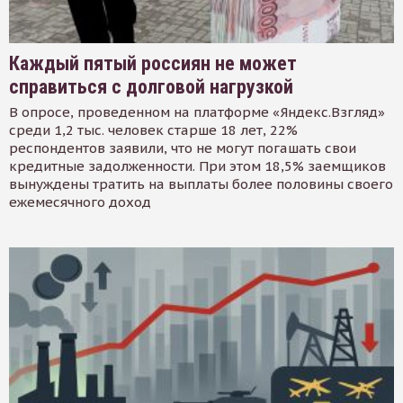
Каждый пятый россиян не может
справиться с долговой нагрузкой
В опросе, проведенном на платформе «Яндекс.Взгляд»
среди 1,2 тыс. человек старше 18 лет, 22%
респондентов заявили, что не могут погашать свои
кредитные задолженности. При этом 18,5% заемщиков
вынуждены тратить на выплаты более половины своего
ежемесячного доход