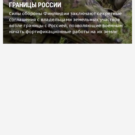
ГРАНИЦЫ РОССИИ
Силы обороны Финляндии заключают секретные
соглашения с владельцами земельных участков
возле границы с Россией, позволяющие военным
начать фортификационные работы на их земле