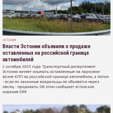
ЭСТОНИЯ
Власти Эстонии объявили о продаже
оставленных на российской границе
автомобилей
С октября 2025 года Транспортный департамент
Эстонии начнет изымать оставленные на парковке
возле КПП на российской границе автомобили, а потом
- если их законные владельцы не объявятся через
месяц - продавать. Об этом сообщает эстонское
издание ERR