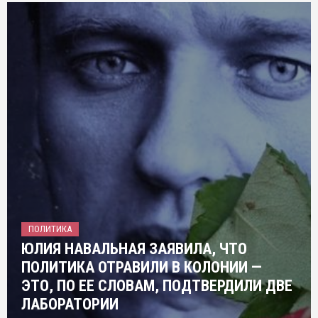
ПОЛИТИКА
ЮЛИЯ НАВАЛЬНАЯ ЗАЯВИЛА, ЧТО
ПОЛИТИКА ОТРАВИЛИ В КОЛОНИИ —
ЭТО, ПО ЕЕ СЛОВАМ, ПОДТВЕРДИЛИ ДВЕ
ЛАБОРАТОРИИ