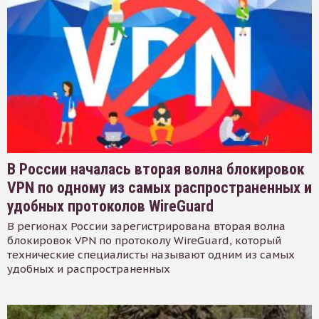
В России началась вторая волна блокировок
VPN по одному из самых распространенных и
удобных протоколов WireGuard
В регионах России зарегистрирована вторая волна
блокировок VPN по протоколу WireGuard, который
технические специалисты называют одним из самых
удобных и распространенных