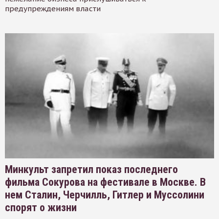
предупреждениям власти
Минкульт запретил показ последнего
фильма Сокурова на фестивале в Москве. В
нем Сталин, Черчилль, Гитлер и Муссолини
спорят о жизни