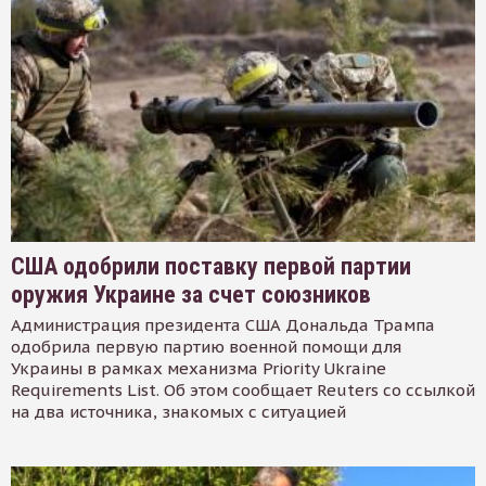
США одобрили поставку первой партии
оружия Украине за счет союзников
Администрация президента США Дональда Трампа
одобрила первую партию военной помощи для
Украины в рамках механизма Priority Ukraine
Requirements List. Об этом сообщает Reuters со ссылкой
на два источника, знакомых с ситуацией