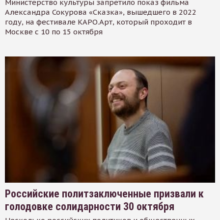
Министерство культуры запретило показ фильма
Александра Сокурова «Сказка», вышедшего в 2022
году, на фестивале КАРО.Арт, который проходит в
Москве с 10 по 15 октября
Российские политзаключенные призвали к
голодовке солидарности 30 октября