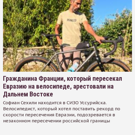
Гражданина Франции, который пересекал
Евразию на велосипеде, арестовали на
Дальнем Востоке
Софиан Сехили находится в СИЗО Уссурийска.
Велосипедист, который хотел поставить рекорд по
скорости пересечения Евразии, подозревается в
незаконном пересечении российской границы