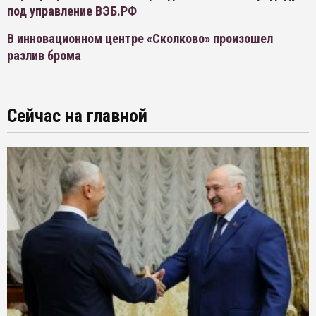
под управление ВЭБ.РФ
В инновационном центре «Сколково» произошел
разлив брома
Сейчас на главной