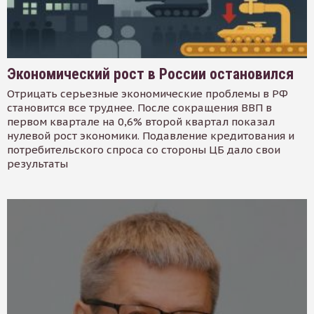
Экономический рост в России остановился
Отрицать серьезные экономические проблемы в РФ
становится все труднее. После сокращения ВВП в
первом квартале на 0,6% второй квартал показал
нулевой рост экономики. Подавление кредитования и
потребительского спроса со стороны ЦБ дало свои
результаты