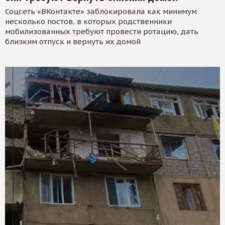
Соцсеть «ВКонтакте» заблокировала как минимум
несколько постов, в которых родственники
мобилизованных требуют провести ротацию, дать
близким отпуск и вернуть их домой