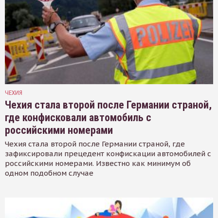
ЧЕХИЯ
Чехия стала второй после Германии страной,
где конфисковали автомобиль с
российскими номерами
Чехия стала второй после Германии страной, где
зафиксировали прецедент конфискации автомобилей с
российскими номерами. Известно как минимум об
одном подобном случае