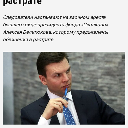
растрате
Следователи настаивают на заочном аресте
бывшего вице-президента фонда «Сколково»
Алексея Бельтюкова, которому предъявлены
обвинения в растрате