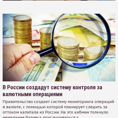
В России создадут систему контроля за
валютными операциями
Правительство создает систему мониторинга операций
в валюте, с помощью которой планирует следить за
оттоком капитала из России. На это кабмин толкнуло
нежелание бизнеса прислушиваться к