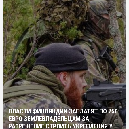
ВЛАСТИ ФИНЛЯНДИИ ЗАПЛАТЯТ ПО 750
ЕВРО ЗЕМЛЕВЛАДЕЛЬЦАМ ЗА
РАЗРЕШЕНИЕ СТРОИТЬ УКРЕПЛЕНИЯ У