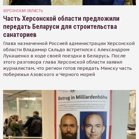
ХЕРСОНСКАЯ ОБЛАСТЬ
Часть Херсонской области предложили
передать Беларуси для строительства
санаториев
Глава назначенной Россией администрации Херсонской
области Владимир Сальдо встретился с Александром
Лукашенко в ходе своей поездки в Беларусь. После
этого разговора глава Херсонской области заявил
журналистам, что регион готов передать Минску часть
побережья Азовского и Черного морей