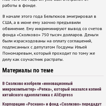
работы в фонде.
В начале этого года Бельтюков эмигрировал в
США, а в июне ему заочно предъявили
обвинение. Ему инкриминируют вывод со счетов
фонда «Сколково» 750 тысяч долларов. Деньги
были израсходованы на оплату соглашений,
подписанных с депутатом Госдумы Ильей
Пономаревым, который проходит по тому же
делу как соучастник растраты.
Материалы по теме
В Сколково изобрели «инновационный
микрокомпьютер» «Репка», который оказался копией
китайского одноплатника с AliExpress
Корпорацию «Роснано» и фонд «Сколково» передадут