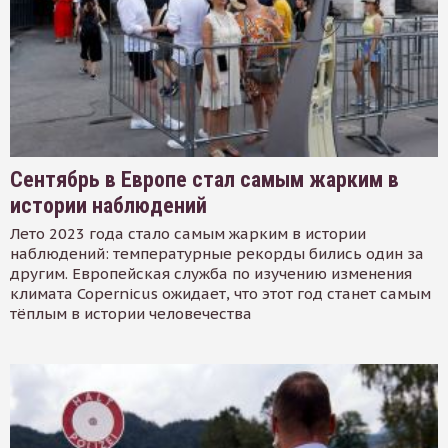
Сентябрь в Европе стал самым жарким в
истории наблюдений
Лето 2023 года стало самым жарким в истории
наблюдений: температурные рекорды бились один за
другим. Европейская служба по изучению изменения
климата Copernicus ожидает, что этот год станет самым
тёплым в истории человечества