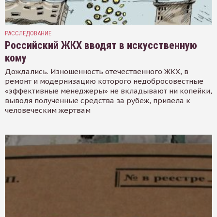
РАССЛЕДОВАНИЕ
Российский ЖКХ вводят в искусственную
кому
Дождались. Изношенность отечественного ЖКХ, в
ремонт и модернизацию которого недобросовестные
«эффективные менеджеры» не вкладывают ни копейки,
выводя полученные средства за рубеж, привела к
человеческим жертвам