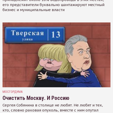
его представители буквально шантажируют местный
бизнес и муниципальные власти
МОСГОРДУМА
Очистить Москву. И Россию
Сергея Собянина в столице не любят. Не любят и тех,
кто, словно раковая опухоль, вместе с ним опутал