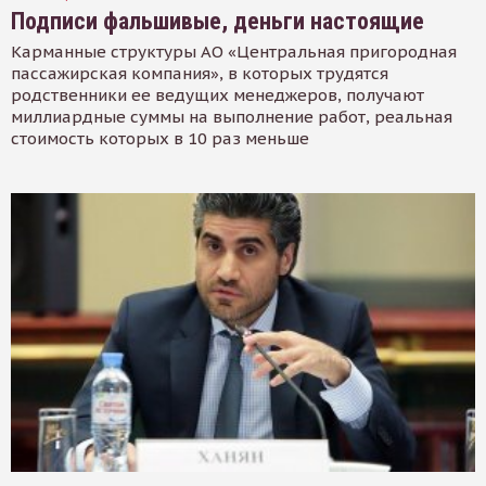
Подписи фальшивые, деньги настоящие
Карманные структуры АО «Центральная пригородная
пассажирская компания», в которых трудятся
родственники ее ведущих менеджеров, получают
миллиардные суммы на выполнение работ, реальная
стоимость которых в 10 раз меньше