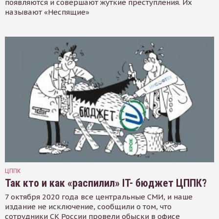
появляются и совершают жуткие преступления. Их
называют «Неспящие»
ЦППК
Так кто и как «распилил» IT- бюджет ЦППК?
7 октября 2020 года все центральные СМИ, и наше
издание не исключение, сообщили о том, что
сотрудники СК России провели обыски в офисе