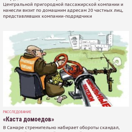
Центральной пригородной пассажирской компании и
нанесли визит по домашним адресам 20 частных лиц,
представлявших компании-подрядчики
РАССЛЕДОВАНИЕ
«Каста домоедов»
В Самаре стремительно набирает обороты скандал,