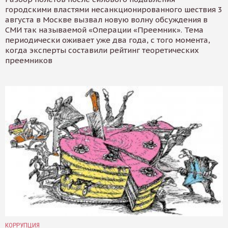
городскими властями несанкционированного шествия 3
августа в Москве вызвал новую волну обсуждения в
СМИ так называемой «Операции «Преемник». Тема
периодически оживает уже два года, с того момента,
когда эксперты составили рейтинг теоретических
преемников
КОРРУПЦИЯ