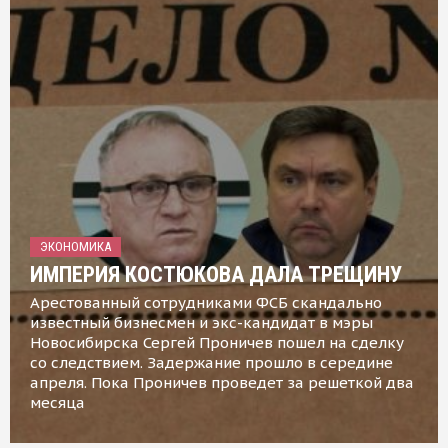
ЭКОНОМИКА
ИМПЕРИЯ КОСТЮКОВА ДАЛА ТРЕЩИНУ
Арестованный сотрудниками ФСБ скандально
известный бизнесмен и экс-кандидат в мэры
Новосибирска Сергей Проничев пошел на сделку
со следствием. Задержание прошло в середине
апреля. Пока Проничев проведет за решеткой два
месяца