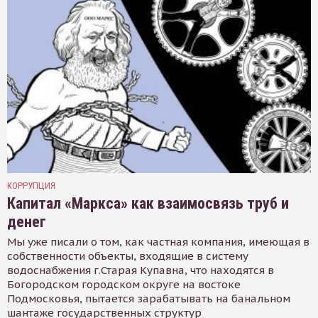
КОРРУПЦИЯ
Капитал «Маркса» как взаимосвязь труб и
денег
Мы уже писали о том, как частная компания, имеющая в
собственности объекты, входящие в систему
водоснабжения г.Старая Купавна, что находятся в
Богородском городском округе на востоке
Подмосковья, пытается зарабатывать на банальном
шантаже государственных структур