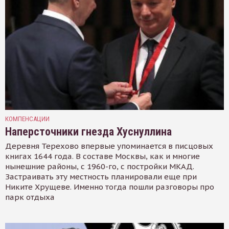
КОМПЕНСАЦИИ
Наперсточники гнезда Хуснуллина
Деревня Терехово впервые упоминается в писцовых
книгах 1644 года. В составе Москвы, как и многие
нынешние районы, с 1960-го, с постройки МКАД.
Застраивать эту местность планировали еще при
Никите Хрущеве. Именно тогда пошли разговоры про
парк отдыха