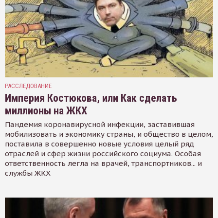
РАССЛЕДОВАНИЕ
Империя Костюкова, или Как сделать
миллионы на ЖКХ
Пандемия коронавирусной инфекции, заставившая
мобилизовать и экономику страны, и общество в целом,
поставила в совершенно новые условия целый ряд
отраслей и сфер жизни российского социума. Особая
ответственность легла на врачей, транспортников... и
службы ЖКХ