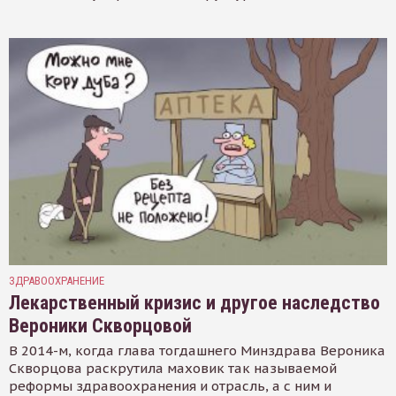
ЗДРАВООХРАНЕНИЕ
Лекарственный кризис и другое наследство
Вероники Скворцовой
В 2014-м, когда глава тогдашнего Минздрава Вероника
Скворцова раскрутила маховик так называемой
реформы здравоохранения и отрасль, а с ним и