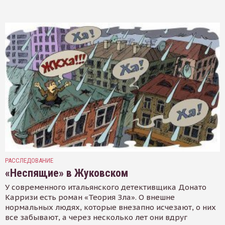
РАССЛЕДОВАНИЕ
«Неспящие» в Жуковском
У современного итальянского детективщика Донато
Карризи есть роман «Теория Зла». О внешне
нормальных людях, которые внезапно исчезают, о них
все забывают, а через несколько лет они вдруг