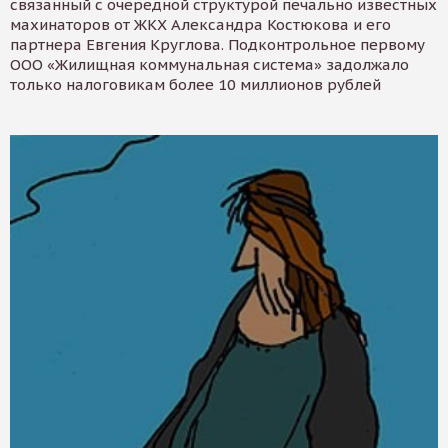
связанный с очередной структурой печально известных
махинаторов от ЖКХ Александра Костюкова и его
партнера Евгения Круглова. Подконтрольное первому
ООО «Жилищная коммунальная система» задолжало
только налоговикам более 10 миллионов рублей