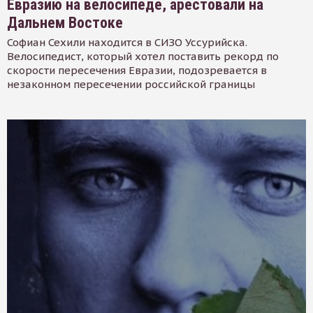
Евразию на велосипеде, арестовали на
Дальнем Востоке
Софиан Сехили находится в СИЗО Уссурийска.
Велосипедист, который хотел поставить рекорд по
скорости пересечения Евразии, подозревается в
незаконном пересечении российской границы