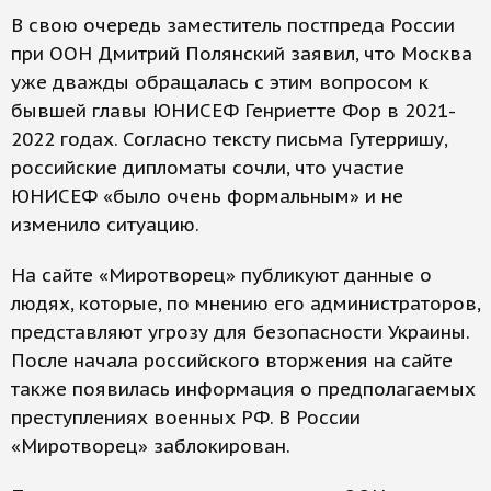
В свою очередь заместитель постпреда России
при ООН Дмитрий Полянский заявил, что Москва
уже дважды обращалась с этим вопросом к
бывшей главы ЮНИСЕФ Генриетте Фор в 2021-
2022 годах. Согласно тексту письма Гутерришу,
российские дипломаты сочли, что участие
ЮНИСЕФ «было очень формальным» и не
изменило ситуацию.
На сайте «Миротворец» публикуют данные о
людях, которые, по мнению его администраторов,
представляют угрозу для безопасности Украины.
После начала российского вторжения на сайте
также появилась информация о предполагаемых
преступлениях военных РФ. В России
«Миротворец» заблокирован.