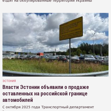
ездит на оккупированные территории Украины
ЭСТОНИЯ
Власти Эстонии объявили о продаже
оставленных на российской границе
автомобилей
С октября 2025 года Транспортный департамент