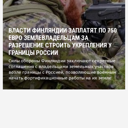
ВЛАСТИ ФИНЛЯНДИИ ЗАПЛАТЯТ ПО 750
ЕВРО ЗЕМЛЕВЛАДЕЛЬЦАМ ЗА
РАЗРЕШЕНИЕ СТРОИТЬ УКРЕПЛЕНИЯ У
ГРАНИЦЫ РОССИИ
Силы обороны Финляндии заключают секретные
соглашения с владельцами земельных участков
возле границы с Россией, позволяющие военным
начать фортификационные работы на их земле