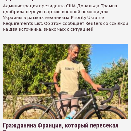
Администрация президента США Дональда Трампа
одобрила первую партию военной помощи для
Украины в рамках механизма Priority Ukraine
Requirements List. Об этом сообщает Reuters со ссылкой
на два источника, знакомых с ситуацией
Гражданина Франции, который пересекал