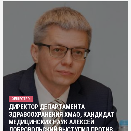
ОБЩЕСТВО
ДИРЕКТОР ДЕПАРТАМЕНТА
ЗДРАВООХРАНЕНИЯ ХМАО, КАНДИДАТ
МЕДИЦИНСКИХ НАУК АЛЕКСЕЙ
ДОБРОВОЛЬСКИЙ ВЫСТУПИЛ ПРОТИВ