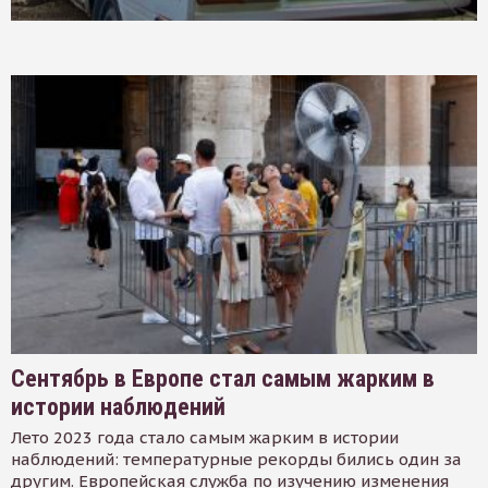
Сентябрь в Европе стал самым жарким в
истории наблюдений
Лето 2023 года стало самым жарким в истории
наблюдений: температурные рекорды бились один за
другим. Европейская служба по изучению изменения