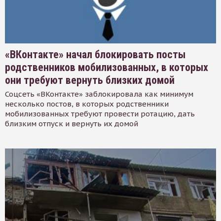
«ВКонтакте» начал блокировать посты
родственников мобилизованных, в которых
они требуют вернуть близких домой
Соцсеть «ВКонтакте» заблокировала как минимум
несколько постов, в которых родственники
мобилизованных требуют провести ротацию, дать
близким отпуск и вернуть их домой