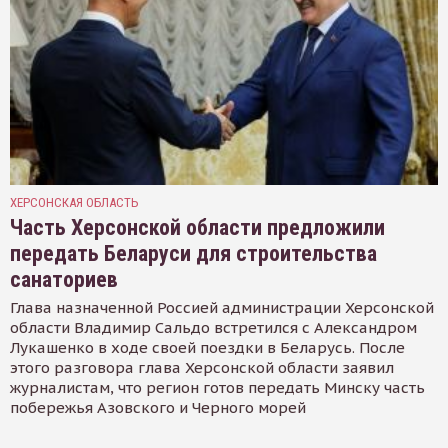
ХЕРСОНСКАЯ ОБЛАСТЬ
Часть Херсонской области предложили
передать Беларуси для строительства
санаториев
Глава назначенной Россией администрации Херсонской
области Владимир Сальдо встретился с Александром
Лукашенко в ходе своей поездки в Беларусь. После
этого разговора глава Херсонской области заявил
журналистам, что регион готов передать Минску часть
побережья Азовского и Черного морей