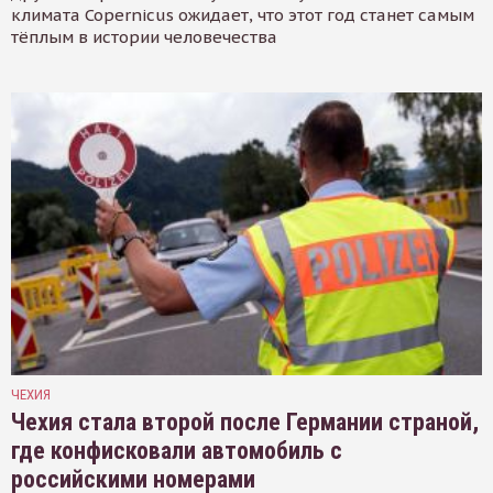
климата Copernicus ожидает, что этот год станет самым
тёплым в истории человечества
ЧЕХИЯ
Чехия стала второй после Германии страной,
где конфисковали автомобиль с
российскими номерами