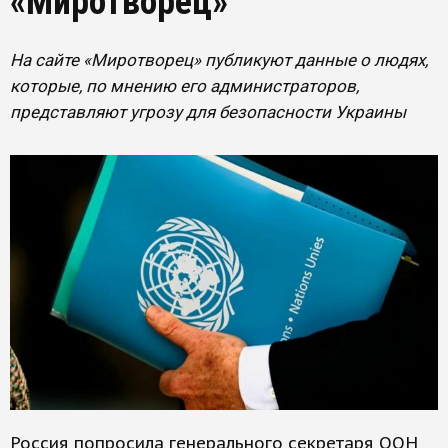
«Миротворец»
На сайте «Миротворец» публикуют данные о людях,
которые, по мнению его администраторов,
представляют угрозу для безопасности Украины
Россия попросила генерального секретаря ООН