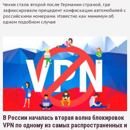
Чехия стала второй после Германии страной, где
зафиксировали прецедент конфискации автомобилей с
российскими номерами. Известно как минимум об
одном подобном случае
В России началась вторая волна блокировок
VPN по одному из самых распространенных и