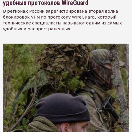
удобных протоколов WireGuard
В регионах России зарегистрирована вторая волна
блокировок VPN по протоколу WireGuard, который
технические специалисты называют одним из самых
удобных и распространенных