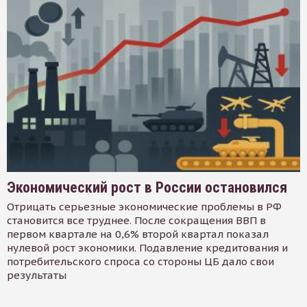
Экономический рост в России остановился
Отрицать серьезные экономические проблемы в РФ
становится все труднее. После сокращения ВВП в
первом квартале на 0,6% второй квартал показал
нулевой рост экономики. Подавление кредитования и
потребительского спроса со стороны ЦБ дало свои
результаты