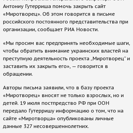
Антониу Гутерриша помочь закрыть сайт
«Миротворец». Об этом говорится в письме
российского постоянного представительства при
организации, сообщает РИА Новости.
«Мы просим вас предпринять необходимые шаги,
чтобы обратить внимание украинских властей на
преступную деятельность проекта „Миротворец“ и
заставить их закрыть его», — говорится в
обращении.
Авторы письма заявили, что в базу проекта
«Миротворец» вносят не только взрослых, но и
детей. 19 июля постпредство РФ при ООН
передало Гутерришу информацию о том, что на
сайте «Миротворца» опубликованы личные
данные 327 несовершеннолетних.