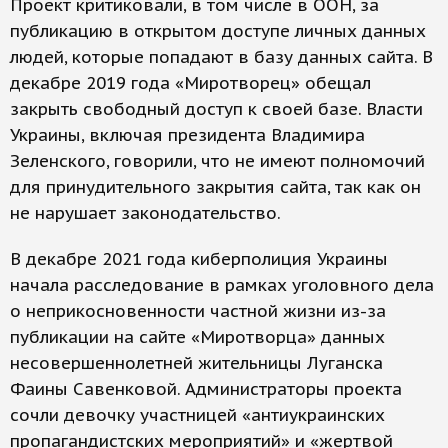
Проект критиковали, в том числе в ООН, за
публикацию в открытом доступе личных данных
людей, которые попадают в базу данных сайта. В
декабре 2019 года «Миротворец» обещал
закрыть свободный доступ к своей базе. Власти
Украины, включая президента Владимира
Зеленского, говорили, что не имеют полномочий
для принудительного закрытия сайта, так как он
не нарушает законодательство.
В декабре 2021 года киберполиция Украины
начала расследование в рамках уголовного дела
о неприкосновенности частной жизни из-за
публикации на сайте «Миротворца» данных
несовершеннолетней жительницы Луганска
Фаины Савенковой. Администраторы проекта
сочли девочку участницей «антиукраинских
пропагандистских мероприятий» и «жертвой