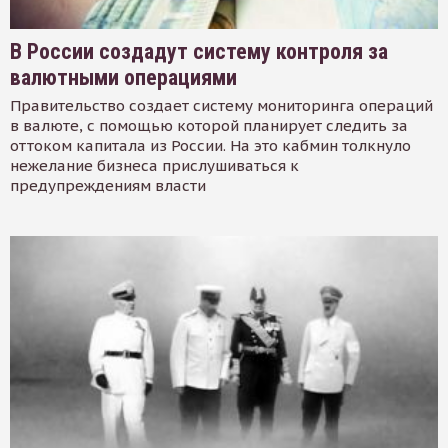
В России создадут систему контроля за
валютными операциями
Правительство создает систему мониторинга операций
в валюте, с помощью которой планирует следить за
оттоком капитала из России. На это кабмин толкнуло
нежелание бизнеса прислушиваться к
предупреждениям власти