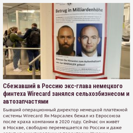
Сбежавший в Россию экс-глава немецкого
финтеха Wirecard занялся сельхозбизнесом и
автозапчастями
Бывший операционный директор немецкой платёжной
системы Wirecard Ян Марсалек бежал из Евросоюза
после краха компании в 2020 году. Сейчас он живёт
в Москве, свободно перемещается по России и даже