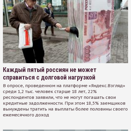
Каждый пятый россиян не может
справиться с долговой нагрузкой
В опросе, проведенном на платформе «Яндекс.Взгляд»
среди 1,2 тыс. человек старше 18 лет, 22%
респондентов заявили, что не могут погашать свои
кредитные задолженности. При этом 18,5% заемщиков
вынуждены тратить на выплаты более половины своего
ежемесячного доход