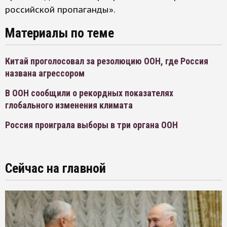
российской пропаганды».
Материалы по теме
Китай проголосовал за резолюцию ООН, где Россия
названа агрессором
В ООН сообщили о рекордных показателях
глобального изменения климата
Россия проиграла выборы в три органа ООН
Сейчас на главной