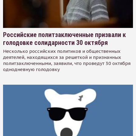
Российские политзаключенные призвали к
голодовке солидарности 30 октября
Несколько российских политиков и общественных
деятелей, находящихся за решеткой и признанных
политзаключенными, заявили, что проведут 30 октября
однодневную голодовку