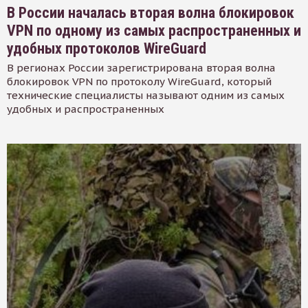
В России началась вторая волна блокировок
VPN по одному из самых распространенных и
удобных протоколов WireGuard
В регионах России зарегистрирована вторая волна
блокировок VPN по протоколу WireGuard, который
технические специалисты называют одним из самых
удобных и распространенных