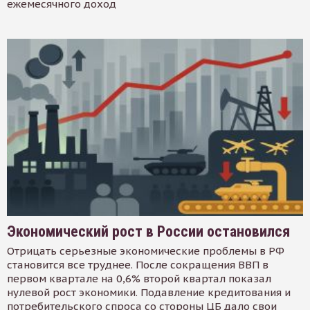
ежемесячного доход
Экономический рост в России остановился
Отрицать серьезные экономические проблемы в РФ
становится все труднее. После сокращения ВВП в
первом квартале на 0,6% второй квартал показал
нулевой рост экономики. Подавление кредитования и
потребительского спроса со стороны ЦБ дало свои