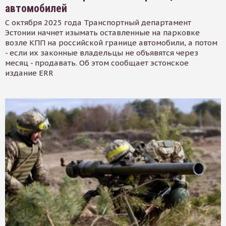
автомобилей
С октября 2025 года Транспортный департамент
Эстонии начнет изымать оставленные на парковке
возле КПП на российской границе автомобили, а потом
- если их законные владельцы не объявятся через
месяц - продавать. Об этом сообщает эстонское
издание ERR