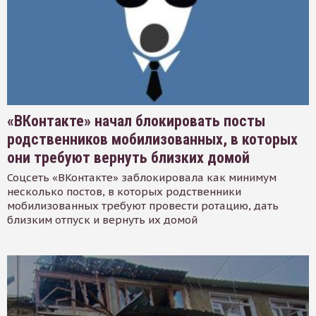
«ВКонтакте» начал блокировать посты
родственников мобилизованных, в которых
они требуют вернуть близких домой
Соцсеть «ВКонтакте» заблокировала как минимум
несколько постов, в которых родственники
мобилизованных требуют провести ротацию, дать
близким отпуск и вернуть их домой