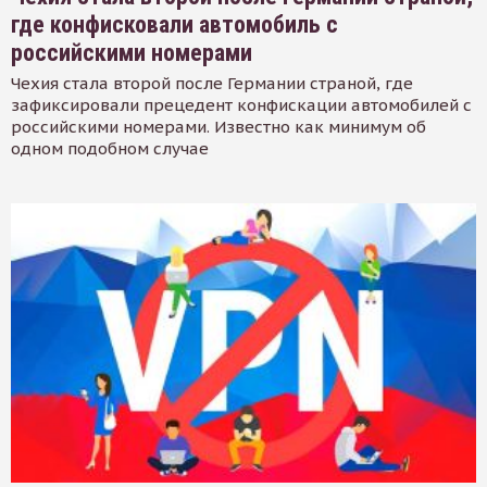
где конфисковали автомобиль с
российскими номерами
Чехия стала второй после Германии страной, где
зафиксировали прецедент конфискации автомобилей с
российскими номерами. Известно как минимум об
одном подобном случае