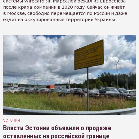
системы Wirecard Ян Марсалек бежал из Евросоюза
после краха компании в 2020 году. Сейчас он живёт
в Москве, свободно перемещается по России и даже
ездит на оккупированные территории Украины
ЭСТОНИЯ
Власти Эстонии объявили о продаже
оставленных на российской границе