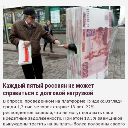
Каждый пятый россиян не может
справиться с долговой нагрузкой
В опросе, проведенном на платформе «Яндекс.Взгляд»
среди 1,2 тыс. человек старше 18 лет, 22%
респондентов заявили, что не могут погашать свои
кредитные задолженности. При этом 18,5% заемщиков
вынуждены тратить на выплаты более половины своего