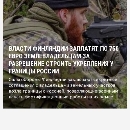
ВЛАСТИ ФИНЛЯНДИИ ЗАПЛАТЯТ ПО 750
ЕВРО ЗЕМЛЕВЛАДЕЛЬЦАМ ЗА
РАЗРЕШЕНИЕ СТРОИТЬ УКРЕПЛЕНИЯ У
ГРАНИЦЫ РОССИИ
Силы обороны Финляндии заключают секретные
соглашения с владельцами земельных участков
возле границы с Россией, позволяющие военным
начать фортификационные работы на их земле