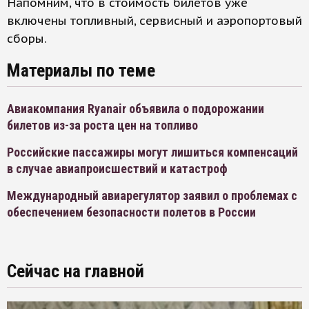
Напомним, что в стоимость билетов уже
включены топливный, сервисный и аэропортовый
сборы.
Материалы по теме
Авиакомпания Ryanair объявила о подорожании
билетов из-за роста цен на топливо
Российские пассажиры могут лишиться компенсаций
в случае авиапроисшествий и катастроф
Международный авиарегулятор заявил о проблемах с
обеспечением безопасности полетов в России
Сейчас на главной