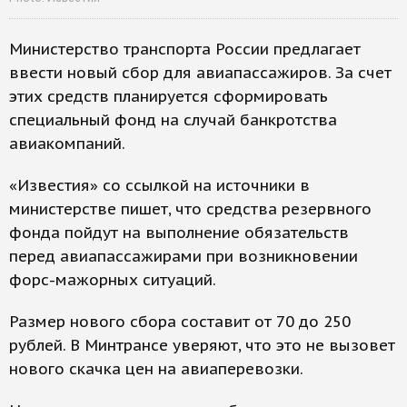
Министерство транспорта России предлагает
ввести новый сбор для авиапассажиров. За счет
этих средств планируется сформировать
специальный фонд на случай банкротства
авиакомпаний.
«Известия» со ссылкой на источники в
министерстве пишет, что средства резервного
фонда пойдут на выполнение обязательств
перед авиапассажирами при возникновении
форс-мажорных ситуаций.
Размер нового сбора составит от 70 до 250
рублей. В Минтрансе уверяют, что это не вызовет
нового скачка цен на авиаперевозки.