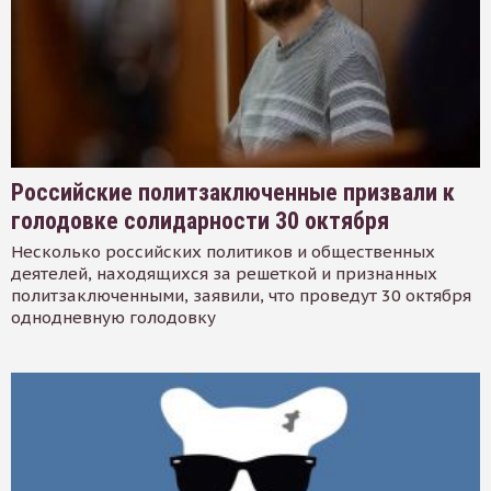
Российские политзаключенные призвали к
голодовке солидарности 30 октября
Несколько российских политиков и общественных
деятелей, находящихся за решеткой и признанных
политзаключенными, заявили, что проведут 30 октября
однодневную голодовку