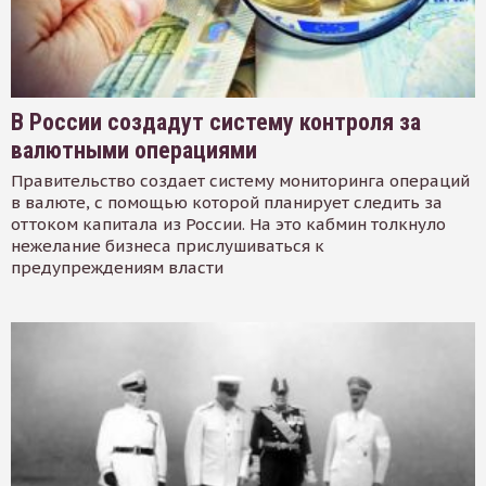
В России создадут систему контроля за
валютными операциями
Правительство создает систему мониторинга операций
в валюте, с помощью которой планирует следить за
оттоком капитала из России. На это кабмин толкнуло
нежелание бизнеса прислушиваться к
предупреждениям власти