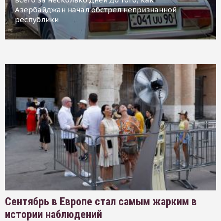
Азербайджан начал обстрел непризнанной
республики
Сентябрь в Европе стал самым жарким в
истории наблюдений