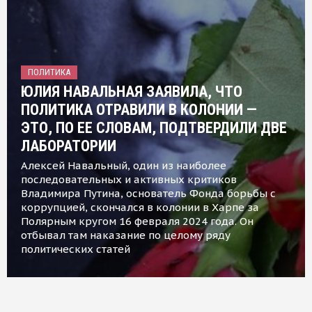
ПОЛИТИКА
ЮЛИЯ НАВАЛЬНАЯ ЗАЯВИЛА, ЧТО
ПОЛИТИКА ОТРАВИЛИ В КОЛОНИИ —
ЭТО, ПО ЕЕ СЛОВАМ, ПОДТВЕРДИЛИ ДВЕ
ЛАБОРАТОРИИ
Алексей Навальный, один из наиболее
последовательных и активных критиков
Владимира Путина, основатель Фонда борьбы с
коррупцией, скончался в колонии в Харпе за
Полярным кругом 16 февраля 2024 года. Он
отбывал там наказание по целому ряду
политических статей