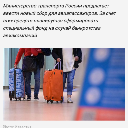
Министерство транспорта России предлагает
ввести новый сбор для авиапассажиров. За счет
этих средств планируется сформировать
специальный фонд на случай банкротства
авиакомпаний
Photo: Известия