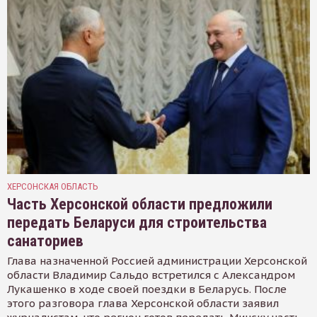
ХЕРСОНСКАЯ ОБЛАСТЬ
Часть Херсонской области предложили
передать Беларуси для строительства
санаториев
Глава назначенной Россией администрации Херсонской
области Владимир Сальдо встретился с Александром
Лукашенко в ходе своей поездки в Беларусь. После
этого разговора глава Херсонской области заявил