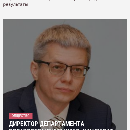
результаты
ОБЩЕСТВО
ДИРЕКТОР ДЕПАРТАМЕНТА