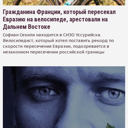
Гражданина Франции, который пересекал
Евразию на велосипеде, арестовали на
Дальнем Востоке
Софиан Сехили находится в СИЗО Уссурийска.
Велосипедист, который хотел поставить рекорд по
скорости пересечения Евразии, подозревается в
незаконном пересечении российской границы