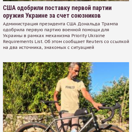
США одобрили поставку первой партии
оружия Украине за счет союзников
Администрация президента США Дональда Трампа
одобрила первую партию военной помощи для
Украины в рамках механизма Priority Ukraine
Requirements List. Об этом сообщает Reuters со ссылкой
на два источника, знакомых с ситуацией