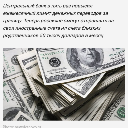
Центральный банк в пять раз повысил
ежемесячный лимит денежных переводов за
границу. Теперь россияне смогут отправлять на
свои иностранные счета ил счета близких
родственников 50 тысяч долларов в месяц
Photo: newsivanovo.ru