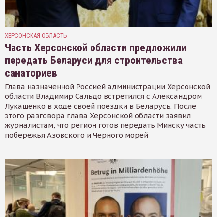
ХЕРСОНСКАЯ ОБЛАСТЬ
Часть Херсонской области предложили
передать Беларуси для строительства
санаториев
Глава назначенной Россией администрации Херсонской
области Владимир Сальдо встретился с Александром
Лукашенко в ходе своей поездки в Беларусь. После
этого разговора глава Херсонской области заявил
журналистам, что регион готов передать Минску часть
побережья Азовского и Черного морей