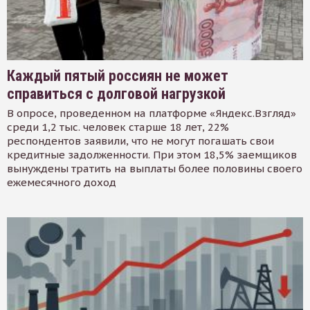
Каждый пятый россиян не может
справиться с долговой нагрузкой
В опросе, проведенном на платформе «Яндекс.Взгляд»
среди 1,2 тыс. человек старше 18 лет, 22%
респондентов заявили, что не могут погашать свои
кредитные задолженности. При этом 18,5% заемщиков
вынуждены тратить на выплаты более половины своего
ежемесячного доход