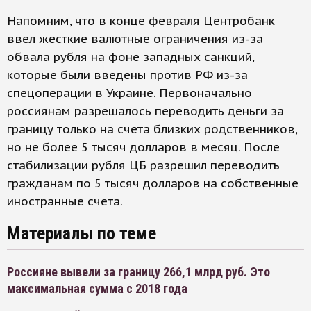
Напомним, что в конце февраля Центробанк
ввел жесткие валютные ограничения из-за
обвала рубля на фоне западных санкций,
которые были введены против РФ из-за
спецоперации в Украине. Первоначально
россиянам разрешалось переводить деньги за
границу только на счета близких родственников,
но не более 5 тысяч долларов в месяц. После
стабилизации рубля ЦБ разрешил переводить
гражданам по 5 тысяч долларов на собственные
иностранные счета.
Материалы по теме
Россияне вывели за границу 266,1 млрд руб. Это
максимальная сумма с 2018 года