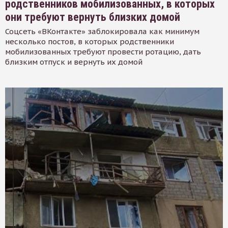
родственников мобилизованных, в которых
они требуют вернуть близких домой
Соцсеть «ВКонтакте» заблокировала как минимум
несколько постов, в которых родственники
мобилизованных требуют провести ротацию, дать
близким отпуск и вернуть их домой