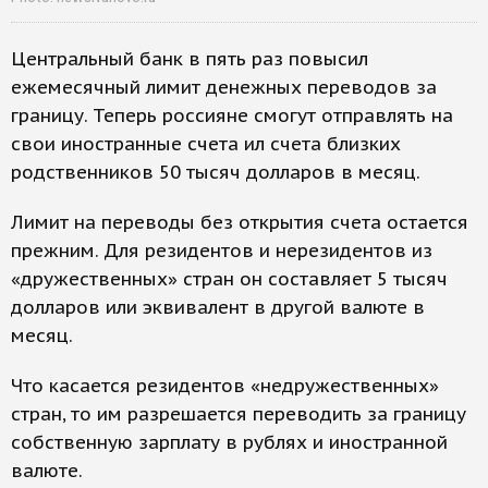
Центральный банк в пять раз повысил
ежемесячный лимит денежных переводов за
границу. Теперь россияне смогут отправлять на
свои иностранные счета ил счета близких
родственников 50 тысяч долларов в месяц.
Лимит на переводы без открытия счета остается
прежним. Для резидентов и нерезидентов из
«дружественных» стран он составляет 5 тысяч
долларов или эквивалент в другой валюте в
месяц.
Что касается резидентов «недружественных»
стран, то им разрешается переводить за границу
собственную зарплату в рублях и иностранной
валюте.