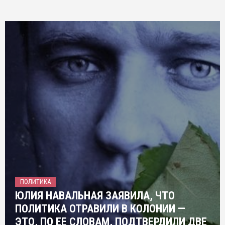
ПОЛИТИКА
ЮЛИЯ НАВАЛЬНАЯ ЗАЯВИЛА, ЧТО
ПОЛИТИКА ОТРАВИЛИ В КОЛОНИИ —
ЭТО, ПО ЕЕ СЛОВАМ, ПОДТВЕРДИЛИ ДВЕ