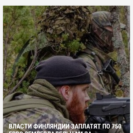
ВЛАСТИ ФИНЛЯНДИИ ЗАПЛАТЯТ ПО 750