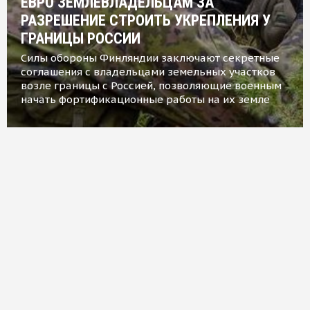
ЕВРО ЗЕМЛЕВЛАДЕЛЬЦАМ ЗА
РАЗРЕШЕНИЕ СТРОИТЬ УКРЕПЛЕНИЯ У
ГРАНИЦЫ РОССИИ
Силы обороны Финляндии заключают секретные
соглашения с владельцами земельных участков
возле границы с Россией, позволяющие военным
начать фортификационные работы на их земле