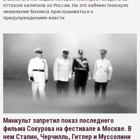
оттоком капитала из России. На это кабмин толкнуло
нежелание бизнеса прислушиваться к
предупреждениям власти
Минкульт запретил показ последнего
фильма Сокурова на фестивале в Москве. В
нем Сталин, Черчилль, Гитлер и Муссолини