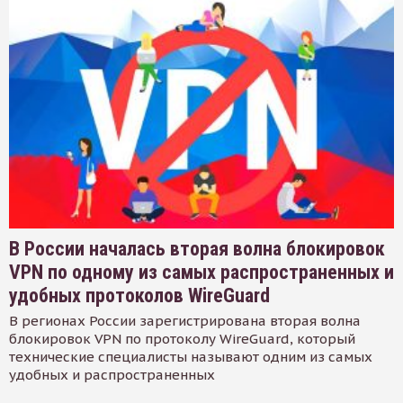
В России началась вторая волна блокировок
VPN по одному из самых распространенных и
удобных протоколов WireGuard
В регионах России зарегистрирована вторая волна
блокировок VPN по протоколу WireGuard, который
технические специалисты называют одним из самых
удобных и распространенных