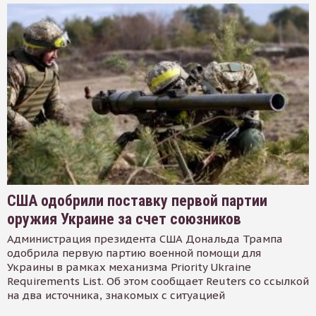
США одобрили поставку первой партии
оружия Украине за счет союзников
Администрация президента США Дональда Трампа
одобрила первую партию военной помощи для
Украины в рамках механизма Priority Ukraine
Requirements List. Об этом сообщает Reuters со ссылкой
на два источника, знакомых с ситуацией