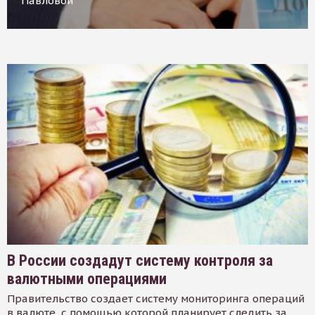
Павловой
В России создадут систему контроля за
валютными операциями
Правительство создает систему мониторинга операций
в валюте, с помощью которой планирует следить за