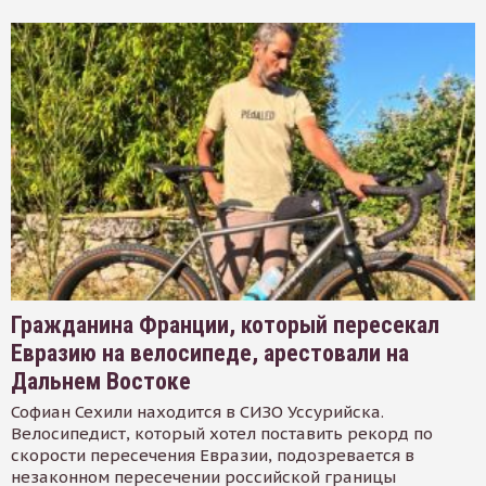
Гражданина Франции, который пересекал
Евразию на велосипеде, арестовали на
Дальнем Востоке
Софиан Сехили находится в СИЗО Уссурийска.
Велосипедист, который хотел поставить рекорд по
скорости пересечения Евразии, подозревается в
незаконном пересечении российской границы