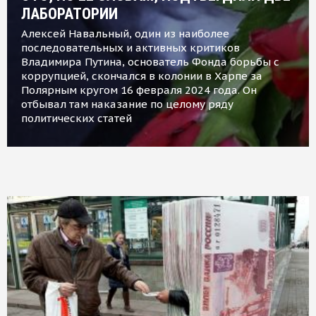
ЛАБОРАТОРИИ
Алексей Навальный, один из наиболее
последовательных и активных критиков
Владимира Путина, основатель Фонда борьбы с
коррупцией, скончался в колонии в Харпе за
Полярным кругом 16 февраля 2024 года. Он
отбывал там наказание по целому ряду
политических статей