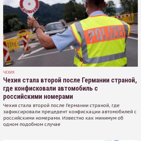
ЧЕХИЯ
Чехия стала второй после Германии страной,
где конфисковали автомобиль с
российскими номерами
Чехия стала второй после Германии страной, где
зафиксировали прецедент конфискации автомобилей с
российскими номерами. Известно как минимум об
одном подобном случае