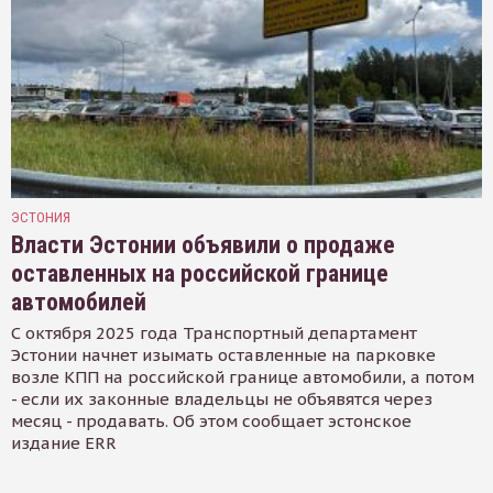
ЭСТОНИЯ
Власти Эстонии объявили о продаже
оставленных на российской границе
автомобилей
С октября 2025 года Транспортный департамент
Эстонии начнет изымать оставленные на парковке
возле КПП на российской границе автомобили, а потом
- если их законные владельцы не объявятся через
месяц - продавать. Об этом сообщает эстонское
издание ERR