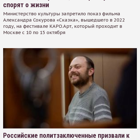
спорят о жизни
Министерство культуры запретило показ фильма
Александра Сокурова «Сказка», вышедшего в 2022
году, на фестивале КАРО.Арт, который проходит в
Москве с 10 по 15 октября
Российские политзаключенные призвали к