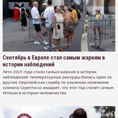
Сентябрь в Европе стал самым жарким в
истории наблюдений
Лето 2023 года стало самым жарким в истории
наблюдений: температурные рекорды бились один за
другим. Европейская служба по изучению изменения
климата Copernicus ожидает, что этот год станет самым
тёплым в истории человечества