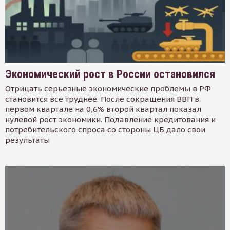
Экономический рост в России остановился
Отрицать серьезные экономические проблемы в РФ
становится все труднее. После сокращения ВВП в
первом квартале на 0,6% второй квартал показал
нулевой рост экономики. Подавление кредитования и
потребительского спроса со стороны ЦБ дало свои
результаты