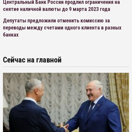
Центральный Банк России продлил ограничения на
снятие наличной валюты до 9 марта 2023 года
Депутаты предложили отменить комиссию за
переводы между счетами одного клиента в разных
банках
Сейчас на главной