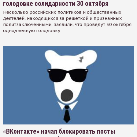
голодовке солидарности 30 октября
Несколько российских политиков и общественных
деятелей, находящихся за решеткой и признанных
политзаключенными, заявили, что проведут 30 октября
однодневную голодовку
«ВКонтакте» начал блокировать посты