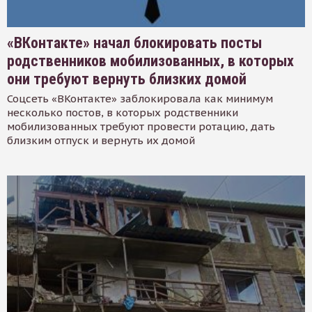
«ВКонтакте» начал блокировать посты
родственников мобилизованных, в которых
они требуют вернуть близких домой
Соцсеть «ВКонтакте» заблокировала как минимум
несколько постов, в которых родственники
мобилизованных требуют провести ротацию, дать
близким отпуск и вернуть их домой