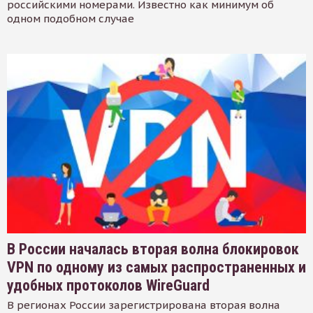
российскими номерами. Известно как минимум об
одном подобном случае
В России началась вторая волна блокировок
VPN по одному из самых распространенных и
удобных протоколов WireGuard
В регионах России зарегистрирована вторая волна