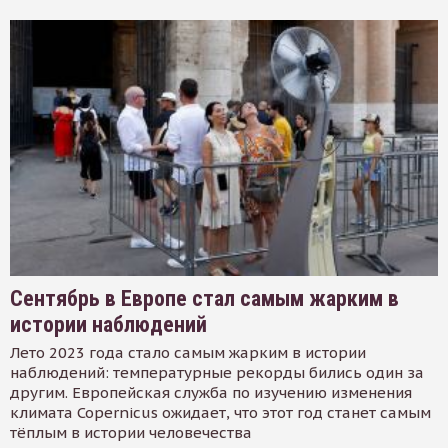
Сентябрь в Европе стал самым жарким в
истории наблюдений
Лето 2023 года стало самым жарким в истории
наблюдений: температурные рекорды бились один за
другим. Европейская служба по изучению изменения
климата Copernicus ожидает, что этот год станет самым
тёплым в истории человечества