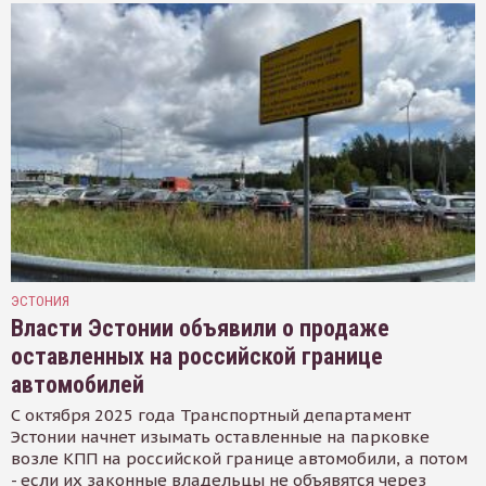
ЭСТОНИЯ
Власти Эстонии объявили о продаже
оставленных на российской границе
автомобилей
С октября 2025 года Транспортный департамент
Эстонии начнет изымать оставленные на парковке
возле КПП на российской границе автомобили, а потом
- если их законные владельцы не объявятся через