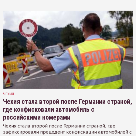
ЧЕХИЯ
Чехия стала второй после Германии страной,
где конфисковали автомобиль с
российскими номерами
Чехия стала второй после Германии страной, где
зафиксировали прецедент конфискации автомобилей с