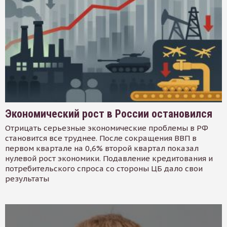
Экономический рост в России остановился
Отрицать серьезные экономические проблемы в РФ
становится все труднее. После сокращения ВВП в
первом квартале на 0,6% второй квартал показал
нулевой рост экономики. Подавление кредитования и
потребительского спроса со стороны ЦБ дало свои
результаты