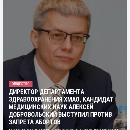
ОБЩЕСТВО
ДИРЕКТОР ДЕПАРТАМЕНТА
ЗДРАВООХРАНЕНИЯ ХМАО, КАНДИДАТ
МЕДИЦИНСКИХ НАУК АЛЕКСЕЙ
ДОБРОВОЛЬСКИЙ ВЫСТУПИЛ ПРОТИВ
ЗАПРЕТА АБОРТОВ