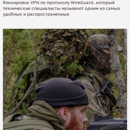
блокировок VPN по протоколу WireGuard, который
технические специалисты называют одним из самых
удобных и распространенных