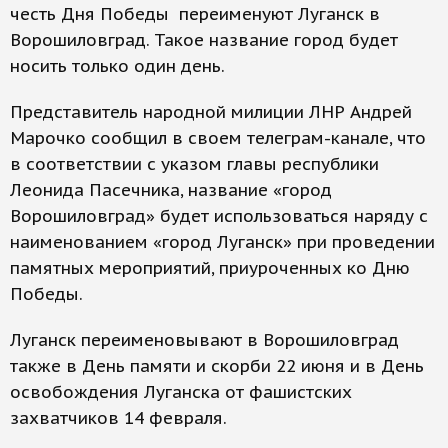
честь Дня Победы переименуют Луганск в
Ворошиловград. Такое название город будет
носить только один день.
Представитель народной милиции ЛНР Андрей
Марочко сообщил в своем телеграм-канале, что
в соответствии с указом главы республики
Леонида Пасечника, название «город
Ворошиловград» будет использоваться наряду с
наименованием «город Луганск» при проведении
памятных мероприятий, приуроченных ко Дню
Победы.
Луганск переименовывают в Ворошиловград
также в День памяти и скорби 22 июня и в День
освобождения Луганска от фашистских
захватчиков 14 февраля.