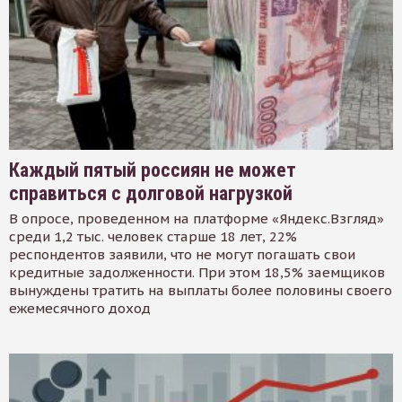
Каждый пятый россиян не может
справиться с долговой нагрузкой
В опросе, проведенном на платформе «Яндекс.Взгляд»
среди 1,2 тыс. человек старше 18 лет, 22%
респондентов заявили, что не могут погашать свои
кредитные задолженности. При этом 18,5% заемщиков
вынуждены тратить на выплаты более половины своего
ежемесячного доход