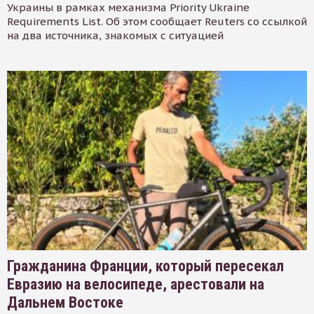
Украины в рамках механизма Priority Ukraine
Requirements List. Об этом сообщает Reuters со ссылкой
на два источника, знакомых с ситуацией
Гражданина Франции, который пересекал
Евразию на велосипеде, арестовали на
Дальнем Востоке