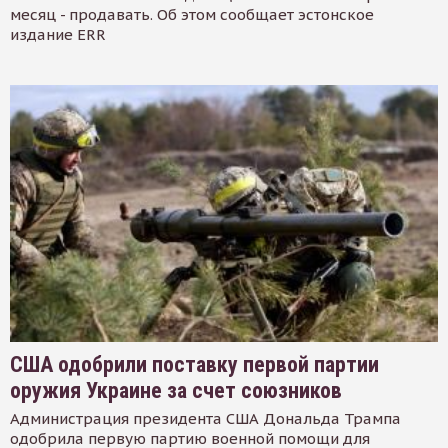
месяц - продавать. Об этом сообщает эстонское
издание ERR
США одобрили поставку первой партии
оружия Украине за счет союзников
Администрация президента США Дональда Трампа
одобрила первую партию военной помощи для