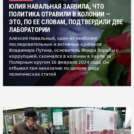
ЮЛИЯ НАВАЛЬНАЯ ЗАЯВИЛА, ЧТО
ПОЛИТИКА ОТРАВИЛИ В КОЛОНИИ —
ЭТО, ПО ЕЕ СЛОВАМ, ПОДТВЕРДИЛИ ДВЕ
ЛАБОРАТОРИИ
Алексей Навальный, один из наиболее
последовательных и активных критиков
Владимира Путина, основатель Фонда борьбы с
коррупцией, скончался в колонии в Харпе за
Полярным кругом 16 февраля 2024 года. Он
отбывал там наказание по целому ряду
политических статей