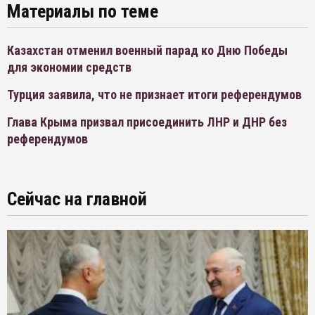
Материалы по теме
Казахстан отменил военный парад ко Дню Победы
для экономии средств
Турция заявила, что не признает итоги референдумов
Глава Крыма призвал присоединить ЛНР и ДНР без
референдумов
Сейчас на главной