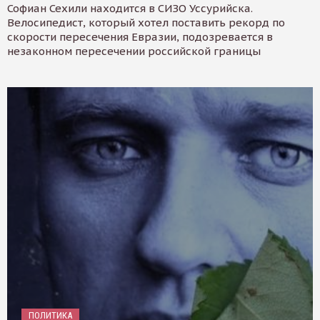
Софиан Сехили находится в СИЗО Уссурийска.
Велосипедист, который хотел поставить рекорд по
скорости пересечения Евразии, подозревается в
незаконном пересечении российской границы
ПОЛИТИКА