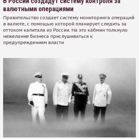
В России создадут систему контроля за
валютными операциями
Правительство создает систему мониторинга операций
в валюте, с помощью которой планирует следить за
оттоком капитала из России. На это кабмин толкнуло
нежелание бизнеса прислушиваться к
предупреждениям власти