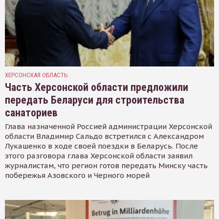
ХЕРСОНСКАЯ ОБЛАСТЬ
Часть Херсонской области предложили
передать Беларуси для строительства
санаториев
Глава назначенной Россией администрации Херсонской
области Владимир Сальдо встретился с Александром
Лукашенко в ходе своей поездки в Беларусь. После
этого разговора глава Херсонской области заявил
журналистам, что регион готов передать Минску часть
побережья Азовского и Черного морей