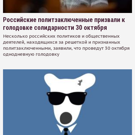
Российские политзаключенные призвали к
голодовке солидарности 30 октября
Несколько российских политиков и общественных
деятелей, находящихся за решеткой и признанных
политзаключенными, заявили, что проведут 30 октября
однодневную голодовку