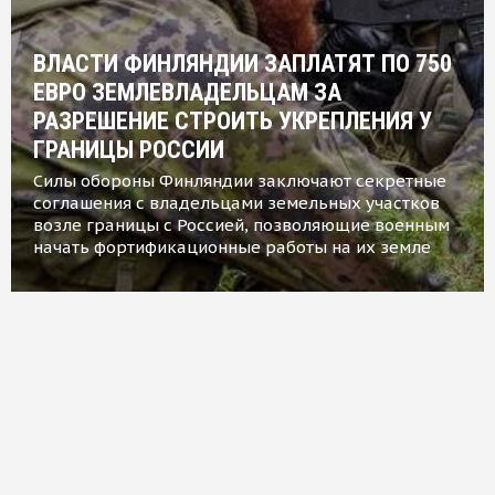
ВЛАСТИ ФИНЛЯНДИИ ЗАПЛАТЯТ ПО 750
ЕВРО ЗЕМЛЕВЛАДЕЛЬЦАМ ЗА
РАЗРЕШЕНИЕ СТРОИТЬ УКРЕПЛЕНИЯ У
ГРАНИЦЫ РОССИИ
Силы обороны Финляндии заключают секретные
соглашения с владельцами земельных участков
возле границы с Россией, позволяющие военным
начать фортификационные работы на их земле